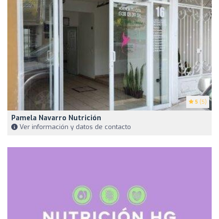
5
(5)
Pamela Navarro Nutrición
Ver información y datos de contacto