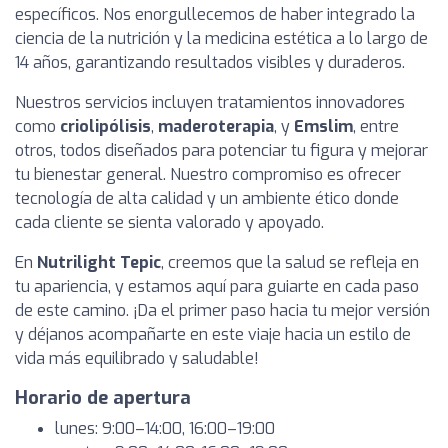
específicos. Nos enorgullecemos de haber integrado la
ciencia de la nutrición y la medicina estética a lo largo de
14 años, garantizando resultados visibles y duraderos.
Nuestros servicios incluyen tratamientos innovadores
como
criolipólisis
,
maderoterapia
, y
Emslim
, entre
otros, todos diseñados para potenciar tu figura y mejorar
tu bienestar general. Nuestro compromiso es ofrecer
tecnología de alta calidad y un ambiente ético donde
cada cliente se sienta valorado y apoyado.
En
Nutrilight Tepic
, creemos que la salud se refleja en
tu apariencia, y estamos aquí para guiarte en cada paso
de este camino. ¡Da el primer paso hacia tu mejor versión
y déjanos acompañarte en este viaje hacia un estilo de
vida más equilibrado y saludable!
Horario de apertura
lunes: 9:00–14:00, 16:00–19:00