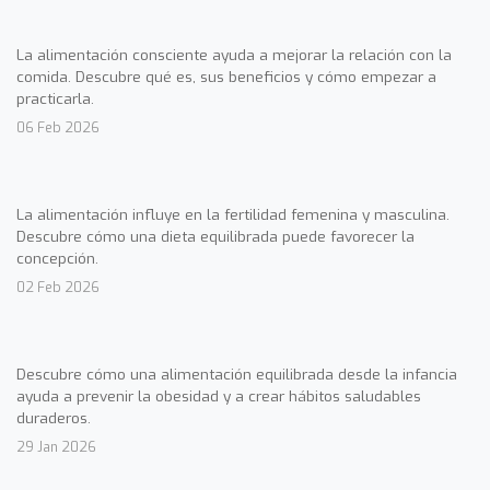
La alimentación consciente ayuda a mejorar la relación con la
comida. Descubre qué es, sus beneficios y cómo empezar a
practicarla.
06 Feb 2026
La alimentación influye en la fertilidad femenina y masculina.
Descubre cómo una dieta equilibrada puede favorecer la
concepción.
02 Feb 2026
Descubre cómo una alimentación equilibrada desde la infancia
ayuda a prevenir la obesidad y a crear hábitos saludables
duraderos.
29 Jan 2026