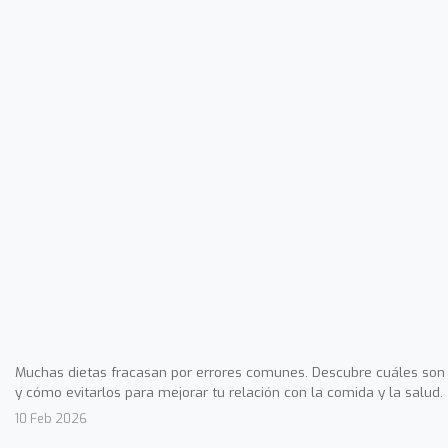
Muchas dietas fracasan por errores comunes. Descubre cuáles son
y cómo evitarlos para mejorar tu relación con la comida y la salud.
10 Feb 2026