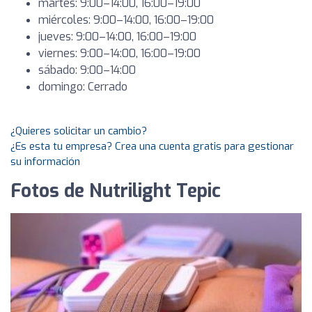
martes: 9:00–14:00, 16:00–19:00
miércoles: 9:00–14:00, 16:00–19:00
jueves: 9:00–14:00, 16:00–19:00
viernes: 9:00–14:00, 16:00–19:00
sábado: 9:00–14:00
domingo: Cerrado
¿Quieres solicitar un cambio?
¿Es esta tu empresa? Crea una cuenta gratis para gestionar
su información
Fotos de Nutrilight Tepic