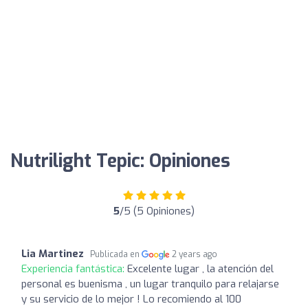
Nutrilight Tepic: Opiniones
5
/5 (5 Opiniones)
Lia Martinez
Publicada en
2 years ago
Experiencia fantástica:
Excelente lugar , la atención del
personal es buenisma , un lugar tranquilo para relajarse
y su servicio de lo mejor ! Lo recomiendo al 100