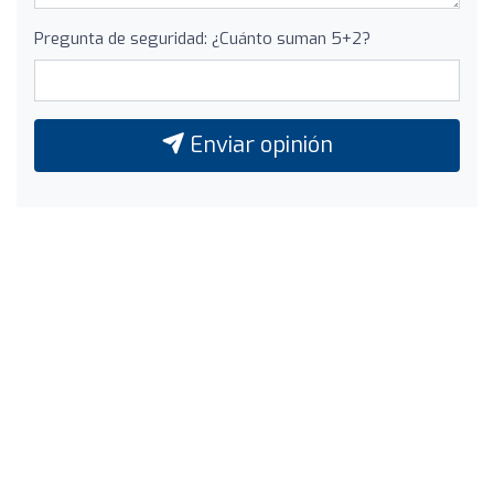
Pregunta de seguridad: ¿Cuánto suman 5+2?
Enviar opinión