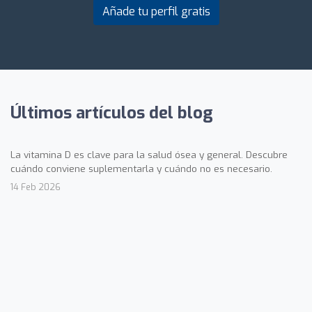
Añade tu perfil gratis
Últimos artículos del blog
La vitamina D es clave para la salud ósea y general. Descubre
cuándo conviene suplementarla y cuándo no es necesario.
14 Feb 2026