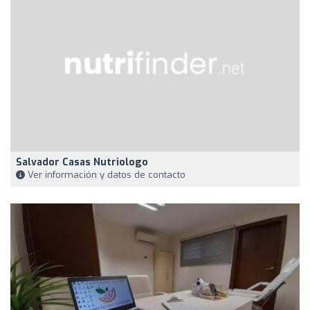
Salvador Casas Nutriologo
Ver información y datos de contacto