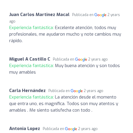
Juan Carlos Martinez Macal
Publicada en
2 years
ago
Experiencia fantástica:
Excelente atención, todos muy
profesionales, me ayudaron mucho y note cambios muy
rápido.
Miguel A Castillo C
Publicada en
2 years ago
Experiencia fantástica:
Muy buena atención y son todos
muy amables
Carla Hernández
Publicada en
2 years ago
Experiencia fantástica:
La atención desde el momento
que entra uno, es magnífica. Todos son muy atentos y
amables . Me siento satisfecha con todo .
Antonia Lopez
Publicada en
2 years ago