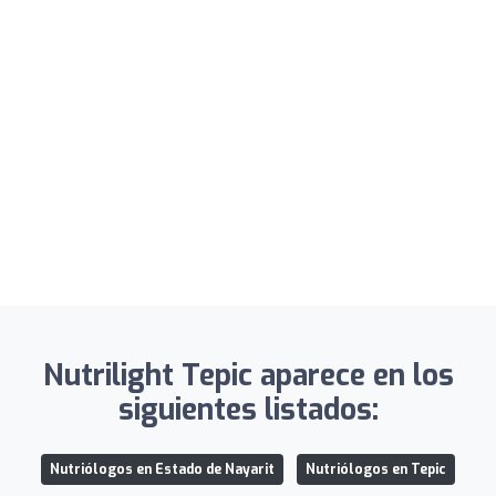
Nutrilight Tepic aparece en los
siguientes listados:
Nutriólogos en Estado de Nayarit
Nutriólogos en Tepic