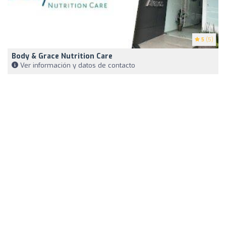
5
(5)
Body & Grace Nutrition Care
Ver información y datos de contacto