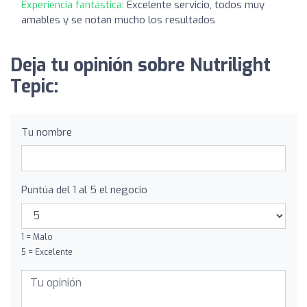
Experiencia fantástica:
Excelente servicio, todos muy
amables y se notan mucho los resultados
Deja tu opinión sobre Nutrilight
Tepic:
Tu nombre
Puntúa del 1 al 5 el negocio
1 = Malo
5 = Excelente