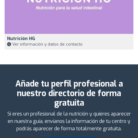
Nutrición HG
Ver información y datos de contacto
Añade tu perfil profesional a
nuestro directorio de forma
gratuita
Si eres un profesional de la nutrición y quieres aparecer
en nuestra guía, envíanos la información de tu centro y
podrás aparecer de forma totalmente gratuita.