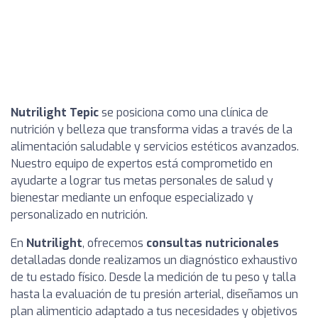
Nutrilight Tepic
se posiciona como una clínica de
nutrición y belleza que transforma vidas a través de la
alimentación saludable y servicios estéticos avanzados.
Nuestro equipo de expertos está comprometido en
ayudarte a lograr tus metas personales de salud y
bienestar mediante un enfoque especializado y
personalizado en nutrición.
En
Nutrilight
, ofrecemos
consultas nutricionales
detalladas donde realizamos un diagnóstico exhaustivo
de tu estado físico. Desde la medición de tu peso y talla
hasta la evaluación de tu presión arterial, diseñamos un
plan alimenticio adaptado a tus necesidades y objetivos