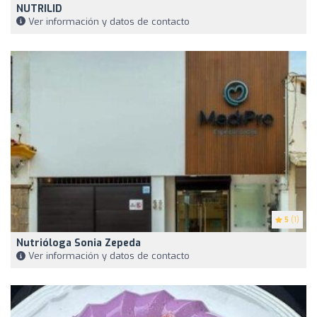
NUTRILID
Ver información y datos de contacto
5
(1)
Nutrióloga Sonia Zepeda
Ver información y datos de contacto