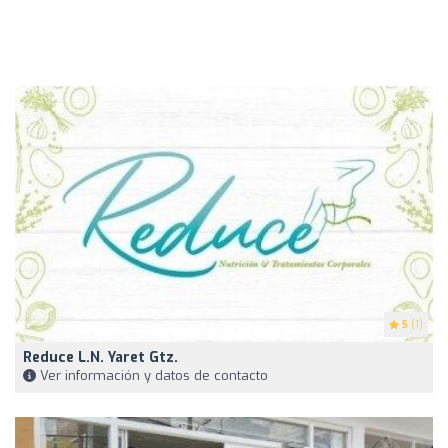
5
(1)
Reduce L.N. Yaret Gtz.
Ver información y datos de contacto