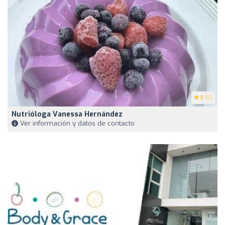
5
(5)
Nutrióloga Vanessa Hernández
Ver información y datos de contacto