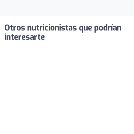
Otros nutricionistas que podrían
interesarte