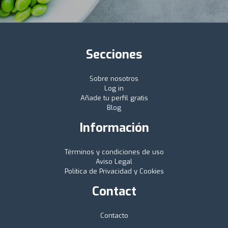
Secciones
Sobre nosotros
Log in
Añade tu perfil gratis
Blog
Información
Términos y condiciones de uso
Aviso Legal
Política de Privacidad y Cookies
Contact
Contacto