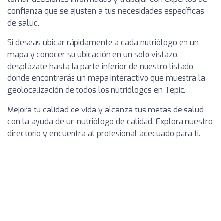
confianza que se ajusten a tus necesidades específicas
de salud.
Si deseas ubicar rápidamente a cada nutriólogo en un
mapa y conocer su ubicación en un solo vistazo,
desplázate hasta la parte inferior de nuestro listado,
donde encontrarás un mapa interactivo que muestra la
geolocalización de todos los nutriólogos en Tepic.
Mejora tu calidad de vida y alcanza tus metas de salud
con la ayuda de un nutriólogo de calidad. Explora nuestro
directorio y encuentra al profesional adecuado para ti.