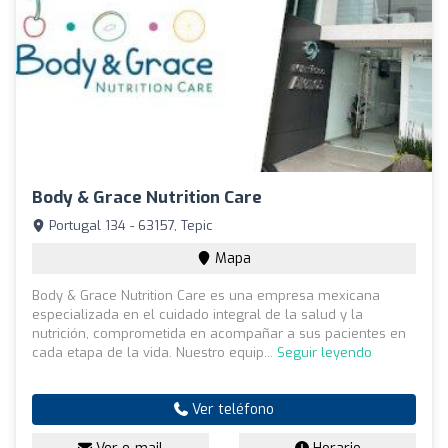
Body & Grace Nutrition Care
Portugal 134 - 63157, Tepic
Mapa
Body & Grace Nutrition Care es una empresa mexicana
especializada en el cuidado integral de la salud y la
nutrición, comprometida en acompañar a sus pacientes en
cada etapa de la vida. Nuestro equip...
Seguir leyendo
Ver teléfono