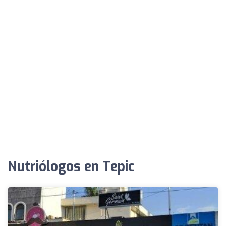
Nutriólogos en Tepic