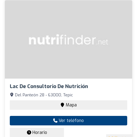
Lac De Consultorio De Nutrición
Del Panteón 28 - 63000, Tepic
Mapa
Ver teléfono
Horario