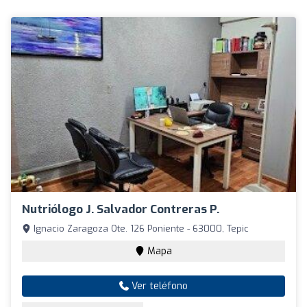
Nutriólogo J. Salvador Contreras P.
Ignacio Zaragoza Ote. 126 Poniente - 63000, Tepic
Mapa
Ver teléfono