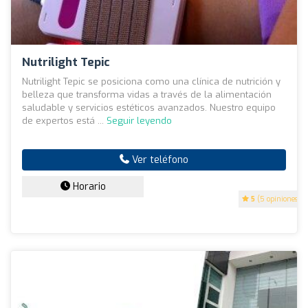
Nutrilight Tepic
Nutrilight Tepic se posiciona como una clínica de nutrición y
belleza que transforma vidas a través de la alimentación
saludable y servicios estéticos avanzados. Nuestro equipo
de expertos está ...
Seguir leyendo
Ver teléfono
Horario
5
(5 opiniones)