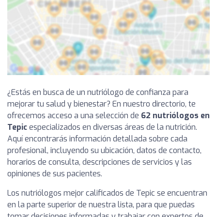
¿Estás en busca de un nutriólogo de confianza para
mejorar tu salud y bienestar? En nuestro directorio, te
ofrecemos acceso a una selección de
62 nutriólogos en
Tepic
especializados en diversas áreas de la nutrición.
Aquí encontrarás información detallada sobre cada
profesional, incluyendo su ubicación, datos de contacto,
horarios de consulta, descripciones de servicios y las
opiniones de sus pacientes.
Los nutriólogos mejor calificados de Tepic se encuentran
en la parte superior de nuestra lista, para que puedas
tomar decisiones informadas y trabajar con expertos de