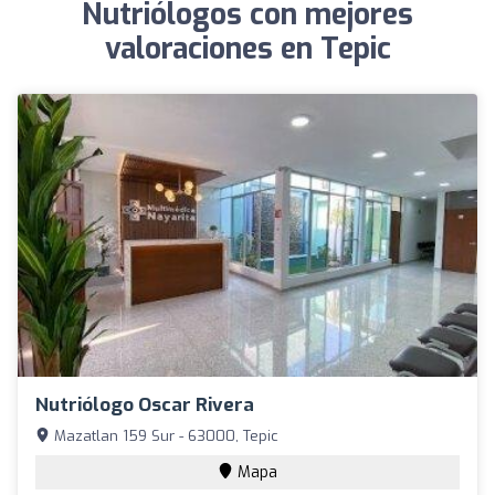
Nutriólogos con mejores
valoraciones en Tepic
Nutriólogo Oscar Rivera
Mazatlan 159 Sur - 63000, Tepic
Mapa