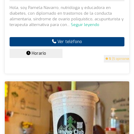
Hola, soy Pamela Navarro, nutrióloga y educadora en
diabetes, con diplomado en trastornos de la conducta
alimentaria, síndrome de ovario poliquístico, acupunturista y
terapeuta alternativa para con...
Seguir leyendo
Ver teléfono
Horario
5
(5 opiniones)