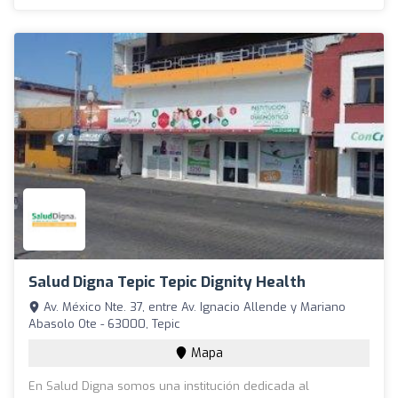
Salud Digna Tepic Tepic Dignity Health
Av. México Nte. 37, entre Av. Ignacio Allende y Mariano
Abasolo Ote - 63000, Tepic
Mapa
En Salud Digna somos una institución dedicada al