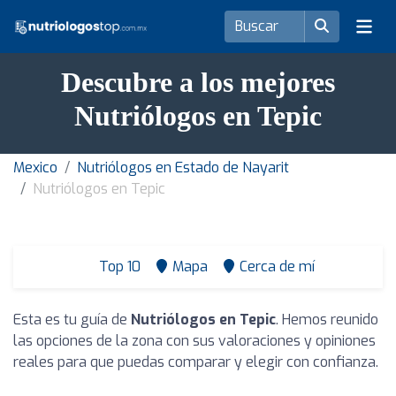
Descubre a los mejores
Nutriólogos en Tepic
Mexico
Nutriólogos en Estado de Nayarit
Nutriólogos en Tepic
Top 10
Mapa
Cerca de mí
Esta es tu guía de
Nutriólogos en Tepic
. Hemos reunido
las opciones de la zona con sus valoraciones y opiniones
reales para que puedas comparar y elegir con confianza.