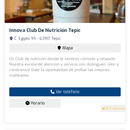
Innova Club De Nutrición Tepic
C. Egipto 95 - 63197, Tepic
Mapa
Un Club de nutrición donde te sentirás cómodo y relajado.
Nuestra excelente atención y servicio nos distinguen. ¡Ven y
conócenos! Date la oportunidad de probar las mejores
malteadas.
Ver teléfono
Horario
5
(5 opiniones)