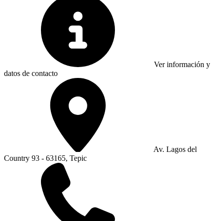
Ver información y
datos de contacto
Av. Lagos del
Country 93 - 63165, Tepic