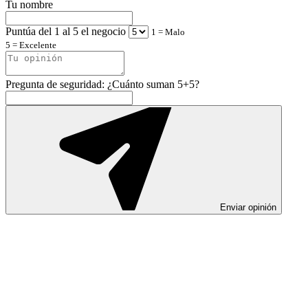
Tu nombre
Puntúa del 1 al 5 el negocio
1 = Malo
5 = Excelente
Pregunta de seguridad: ¿Cuánto suman 5+5?
Enviar opinión