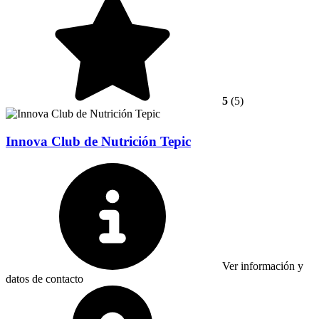
5
(5)
Innova Club de Nutrición Tepic
Ver información y
datos de contacto