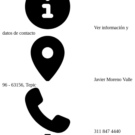
Ver información y
datos de contacto
Javier Moreno Valle
96 - 63156, Tepic
311 847 4440