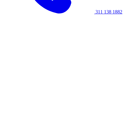
311 138 1882