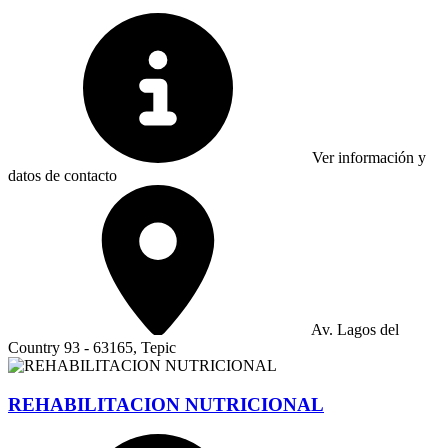
Ver información y
datos de contacto
Av. Lagos del
Country 93 - 63165, Tepic
REHABILITACION NUTRICIONAL