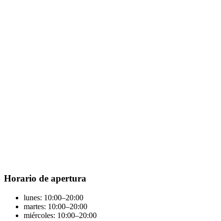
Horario de apertura
lunes: 10:00–20:00
martes: 10:00–20:00
miércoles: 10:00–20:00