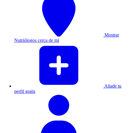
Mostrar
Nutriólogos cerca de mí
Añade tu
perfil gratis