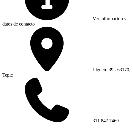
Ver información y
datos de contacto
Jilguero 39 - 63170,
Tepic
311 847 7469