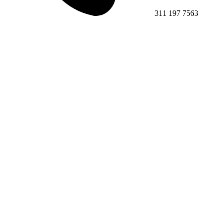
311 197 7563