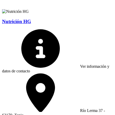
Nutrición HG
Ver información y
datos de contacto
Río Lerma 37 -