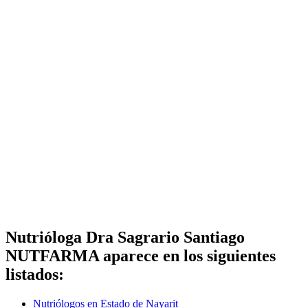
Nutrióloga Dra Sagrario Santiago
NUTFARMA aparece en los siguientes
listados:
Nutriólogos en Estado de Nayarit