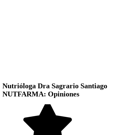
Nutrióloga Dra Sagrario Santiago
NUTFARMA: Opiniones