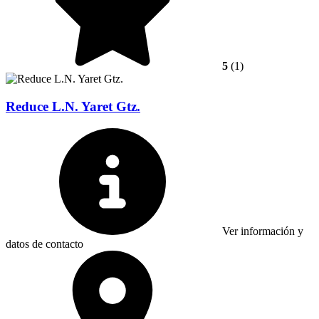
5
(1)
Reduce L.N. Yaret Gtz.
Ver información y
datos de contacto