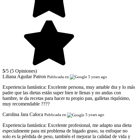
5
/5 (5 Opiniones)
Liliana Aguilar Patron
Publicada en
5 years ago
Experiencia fantástica:
Excelente persona, muy amable dra y lo más
padre que las dietas están super bien te llenas y no andas con
hambre, te da recetas para hacer tu propio pan, galletas riquísimo,
muy recomendable ????
Carolina Jara Caloca
Publicada en
5 years ago
Experiencia fantástica:
Excelente profesional, me adapto una dieta
especialmente para mi problema de higado graso, su enfoque no
solo es la pérdida de peso, también el mejorar la calidad de vida y