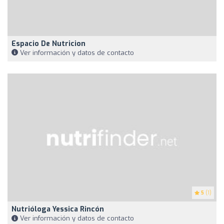
Espacio De Nutricion
Ver información y datos de contacto
5
(1)
Nutrióloga Yessica Rincón
Ver información y datos de contacto