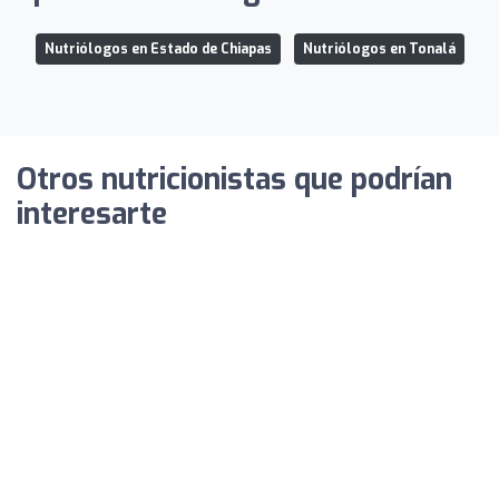
Nutriólogos en Estado de Chiapas
Nutriólogos en Tonalá
Otros nutricionistas que podrían
interesarte