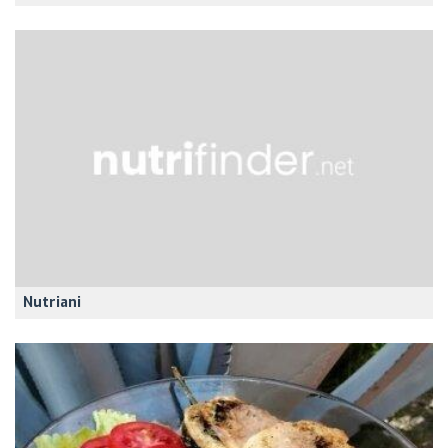
Nutriani