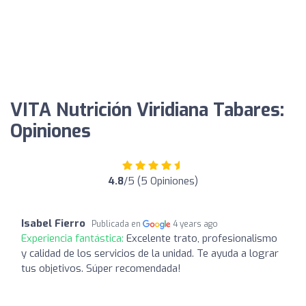
VITA Nutrición Viridiana Tabares:
Opiniones
4.8
/5 (5 Opiniones)
Isabel Fierro
Publicada en
4 years ago
Experiencia fantástica:
Excelente trato, profesionalismo
y calidad de los servicios de la unidad. Te ayuda a lograr
tus objetivos. Súper recomendada!