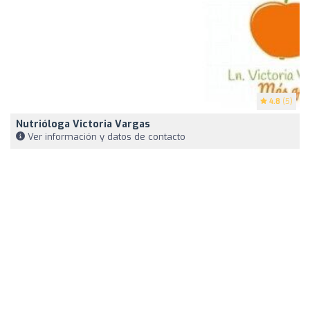
4.8
(5)
Nutrióloga Victoria Vargas
Ver información y datos de contacto