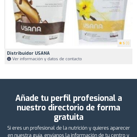
5
(1)
Distribuidor USANA
Ver información y datos de contacto
Añade tu perfil profesional a
nuestro directorio de forma
gratuita
Si eres un profesional de la nutrición y quieres aparecer
en nuestra guía, envíanos la información de tu centro y