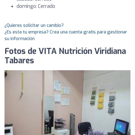
domingo: Cerrado
¿Quieres solicitar un cambio?
¿Es esta tu empresa? Crea una cuenta gratis para gestionar
su información
Fotos de VITA Nutrición Viridiana
Tabares