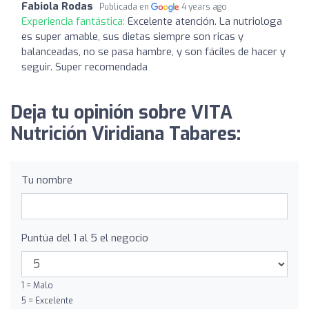
Fabiola Rodas
Publicada en
4 years ago
Experiencia fantástica:
Excelente atención. La nutriologa
es super amable, sus dietas siempre son ricas y
balanceadas, no se pasa hambre, y son fáciles de hacer y
seguir. Super recomendada
Deja tu opinión sobre VITA
Nutrición Viridiana Tabares:
Tu nombre
Puntúa del 1 al 5 el negocio
1 = Malo
5 = Excelente