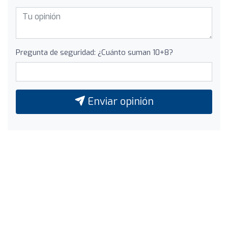
Pregunta de seguridad: ¿Cuánto suman 10+8?
Enviar opinión