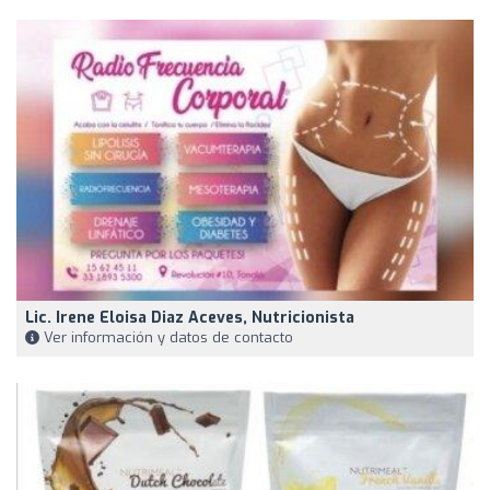
Lic. Irene Eloisa Diaz Aceves, Nutricionista
Ver información y datos de contacto