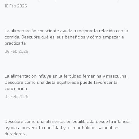
10 Feb 2026
La alimentación consciente ayuda a mejorar la relación con la
comida. Descubre qué es, sus beneficios y cómo empezar a
practicarla.
06 Feb 2026
La alimentación influye en la fertilidad femenina y masculina.
Descubre cómo una dieta equilibrada puede favorecer la
concepción.
02 Feb 2026
Descubre cómo una alimentación equilibrada desde la infancia
ayuda a prevenir la obesidad y a crear hábitos saludables
duraderos.