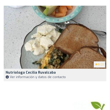
5
(2)
Nutriologa Cecilia Ruvalcaba
Ver información y datos de contacto