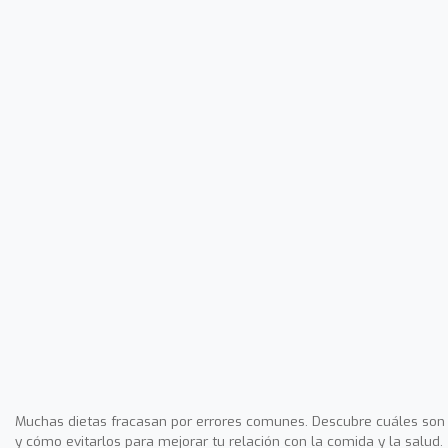
Muchas dietas fracasan por errores comunes. Descubre cuáles son
y cómo evitarlos para mejorar tu relación con la comida y la salud.