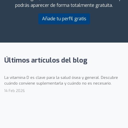
podrás aparecer de forma totalmente gratuita.
Añade tu perfil gratis
Últimos artículos del blog
La vitamina D es clave para la salud ósea y general. Descubre
cuándo conviene suplementarla y cuándo no es necesario.
14 Feb 2026