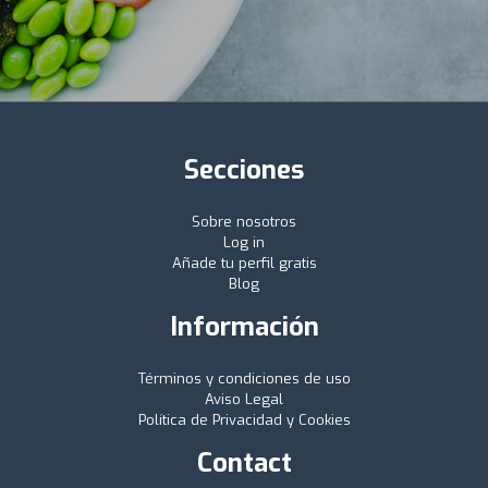
Secciones
Sobre nosotros
Log in
Añade tu perfil gratis
Blog
Información
Términos y condiciones de uso
Aviso Legal
Política de Privacidad y Cookies
Contact