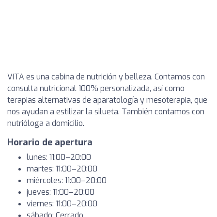
VITA es una cabina de nutrición y belleza. Contamos con
consulta nutricional 100% personalizada, así como
terapias alternativas de aparatología y mesoterapia, que
nos ayudan a estilizar la silueta. También contamos con
nutrióloga a domicilio.
Horario de apertura
lunes: 11:00–20:00
martes: 11:00–20:00
miércoles: 11:00–20:00
jueves: 11:00–20:00
viernes: 11:00–20:00
sábado: Cerrado