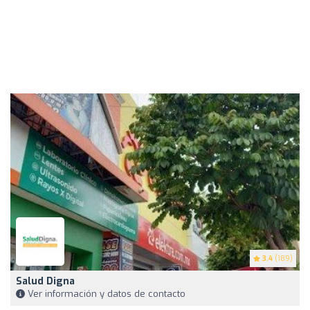
3.4
(189)
Salud Digna
Ver información y datos de contacto