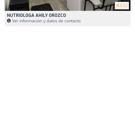
5
(5)
NUTRIOLOGA AHILY OROZCO
Ver información y datos de contacto