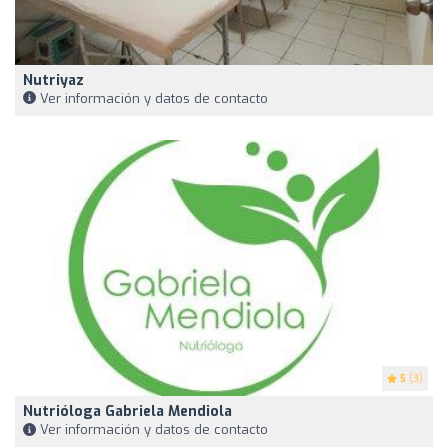
Nutriyaz
Ver información y datos de contacto
5
(3)
Nutrióloga Gabriela Mendiola
Ver información y datos de contacto