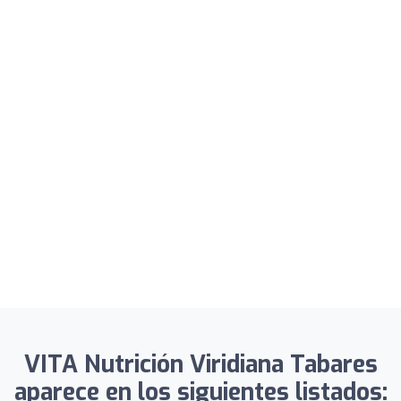
VITA Nutrición Viridiana Tabares
aparece en los siguientes listados: