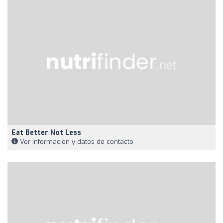
Eat Better Not Less
Ver información y datos de contacto