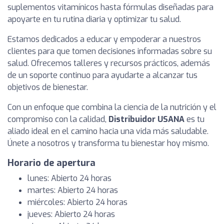
suplementos vitamínicos hasta fórmulas diseñadas para
apoyarte en tu rutina diaria y optimizar tu salud.
Estamos dedicados a educar y empoderar a nuestros
clientes para que tomen decisiones informadas sobre su
salud. Ofrecemos talleres y recursos prácticos, además
de un soporte continuo para ayudarte a alcanzar tus
objetivos de bienestar.
Con un enfoque que combina la ciencia de la nutrición y el
compromiso con la calidad,
Distribuidor USANA
es tu
aliado ideal en el camino hacia una vida más saludable.
Únete a nosotros y transforma tu bienestar hoy mismo.
Horario de apertura
lunes: Abierto 24 horas
martes: Abierto 24 horas
miércoles: Abierto 24 horas
jueves: Abierto 24 horas