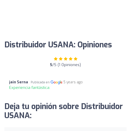
Distribuidor USANA: Opiniones
5
/5 (1 Opiniones)
jain Serna
5 years ago
Publicada en
Experiencia fantástica:
Deja tu opinión sobre Distribuidor
USANA: