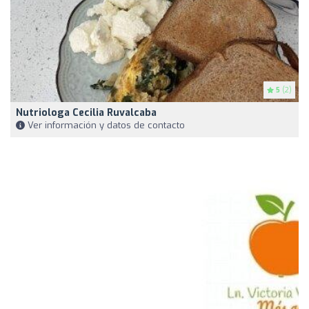
5
(2)
Nutriologa Cecilia Ruvalcaba
Ver información y datos de contacto