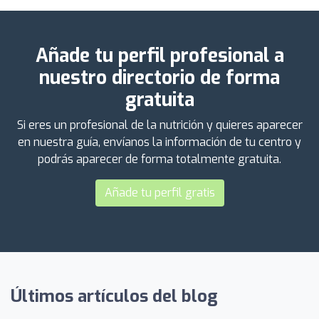
Añade tu perfil profesional a
nuestro directorio de forma
gratuita
Si eres un profesional de la nutrición y quieres aparecer
en nuestra guía, envíanos la información de tu centro y
podrás aparecer de forma totalmente gratuita.
Añade tu perfil gratis
Últimos artículos del blog