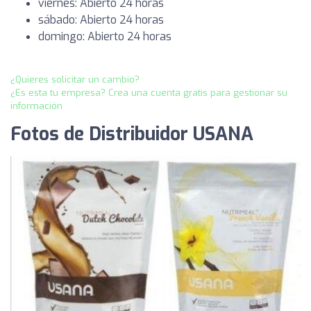
viernes: Abierto 24 horas
sábado: Abierto 24 horas
domingo: Abierto 24 horas
¿Quieres solicitar un cambio?
¿Es esta tu empresa? Crea una cuenta gratis para gestionar su
información
Fotos de Distribuidor USANA