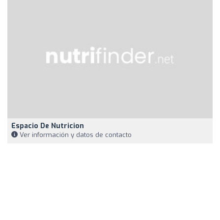
Espacio De Nutricion
Ver información y datos de contacto