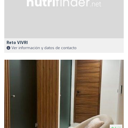
Reto VIVRI
Ver información y datos de contacto