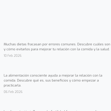
Muchas dietas fracasan por errores comunes. Descubre cuáles son
y cómo evitarlos para mejorar tu relación con la comida y la salud.
10 Feb 2026
La alimentación consciente ayuda a mejorar la relación con la
comida. Descubre qué es, sus beneficios y cómo empezar a
practicarla.
06 Feb 2026