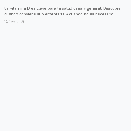
La vitamina D es clave para la salud ósea y general. Descubre
cuándo conviene suplementarla y cuándo no es necesario.
14 Feb 2026