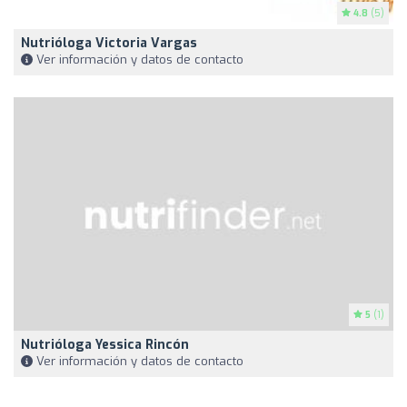
4.8
(5)
Nutrióloga Victoria Vargas
Ver información y datos de contacto
5
(1)
Nutrióloga Yessica Rincón
Ver información y datos de contacto