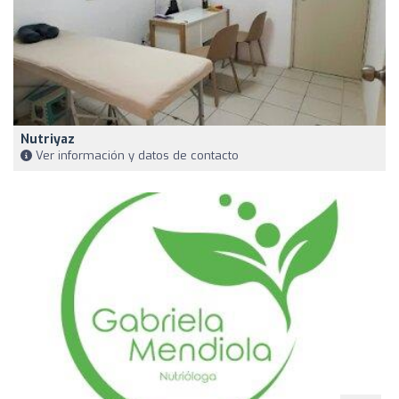
Nutriyaz
Ver información y datos de contacto