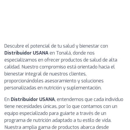
Descubre el potencial de tu salud y bienestar con
Distribuidor USANA
en Tonalá, donde nos
especializamos en ofrecer productos de salud de alta
calidad. Nuestro compromiso está orientado hacia el
bienestar integral de nuestros clientes,
proporcionándoles asesoramiento y soluciones
personalizadas en nutrición y suplementación.
En
Distribuidor USANA
, entendemos que cada individuo
tiene necesidades únicas, por lo que contamos con un
equipo especializado para guiarte a través de un
programa de nutrición adaptado a tu estilo de vida.
Nuestra amplia gama de productos abarca desde