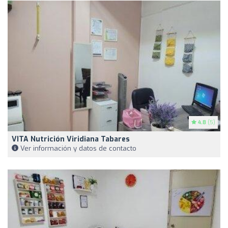
4.8
(5)
VITA Nutrición Viridiana Tabares
Ver información y datos de contacto