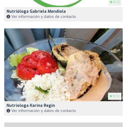
5
(3)
Nutrióloga Gabriela Mendiola
Ver información y datos de contacto
5
(5)
Nutriologa Karina Regin
Ver información y datos de contacto