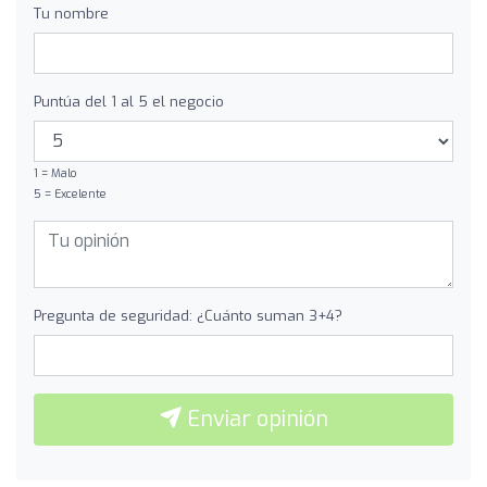
Tu nombre
Puntúa del 1 al 5 el negocio
1 = Malo
5 = Excelente
Pregunta de seguridad: ¿Cuánto suman 3+4?
Enviar opinión