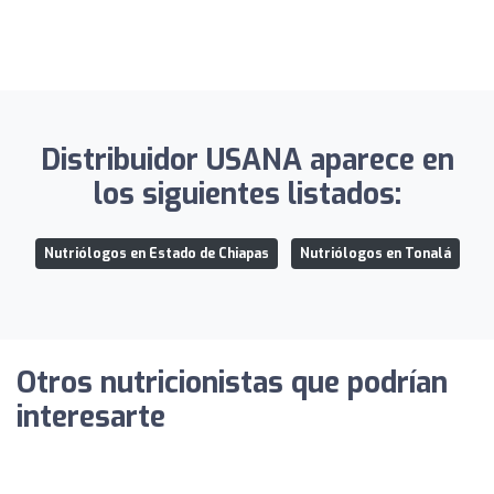
Distribuidor USANA aparece en
los siguientes listados:
Nutriólogos en Estado de Chiapas
Nutriólogos en Tonalá
Otros nutricionistas que podrían
interesarte