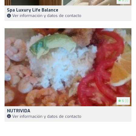
5
(1)
Spa Luxury Life Balance
Ver información y datos de contacto
5
(1)
NUTRIVIDA
Ver información y datos de contacto