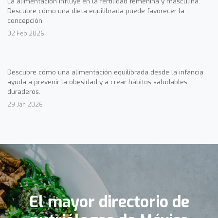
La alimentación influye en la fertilidad femenina y masculina.
Descubre cómo una dieta equilibrada puede favorecer la
concepción.
02 Feb 2026
Descubre cómo una alimentación equilibrada desde la infancia
ayuda a prevenir la obesidad y a crear hábitos saludables
duraderos.
29 Jan 2026
El mayor directorio de