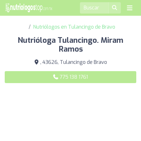
Nutriólogos en Tulancingo de Bravo
Nutrióloga Tulancingo. Miram
Ramos
, 43626, Tulancingo de Bravo
775 138 1761