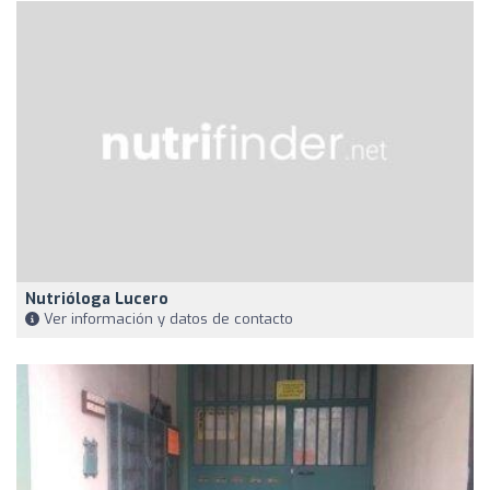
Nutrióloga Lucero
Ver información y datos de contacto