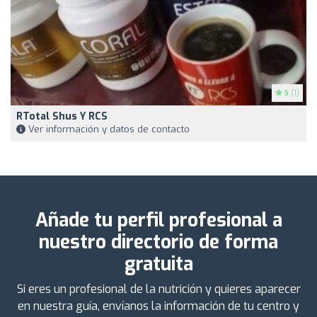
5
(1)
RTotal Shus Y RCS
Ver información y datos de contacto
Añade tu perfil profesional a
nuestro directorio de forma
gratuita
Si eres un profesional de la nutrición y quieres aparecer
en nuestra guía, envíanos la información de tu centro y