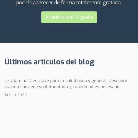
podrás aparecer de forma totalmente gratuita.
Añade tu perfil gratis
Últimos artículos del blog
La vitamina D es clave para la salud ósea y general. Descubre
cuándo conviene suplementarla y cuándo no es necesario.
14 Feb 2026