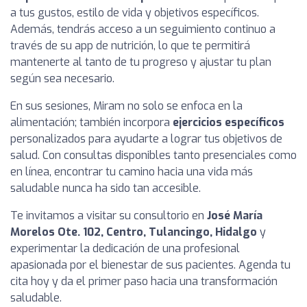
a tus gustos, estilo de vida y objetivos específicos.
Además, tendrás acceso a un seguimiento continuo a
través de su app de nutrición, lo que te permitirá
mantenerte al tanto de tu progreso y ajustar tu plan
según sea necesario.
En sus sesiones, Miram no solo se enfoca en la
alimentación; también incorpora
ejercicios específicos
personalizados para ayudarte a lograr tus objetivos de
salud. Con consultas disponibles tanto presenciales como
en línea, encontrar tu camino hacia una vida más
saludable nunca ha sido tan accesible.
Te invitamos a visitar su consultorio en
José María
Morelos Ote. 102, Centro, Tulancingo, Hidalgo
y
experimentar la dedicación de una profesional
apasionada por el bienestar de sus pacientes. Agenda tu
cita hoy y da el primer paso hacia una transformación
saludable.