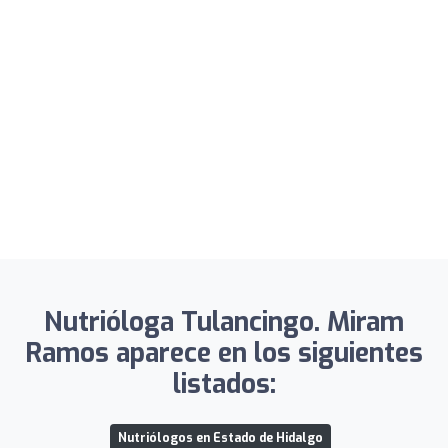
Nutrióloga Tulancingo. Miram
Ramos aparece en los siguientes
listados:
Nutriólogos en Estado de Hidalgo