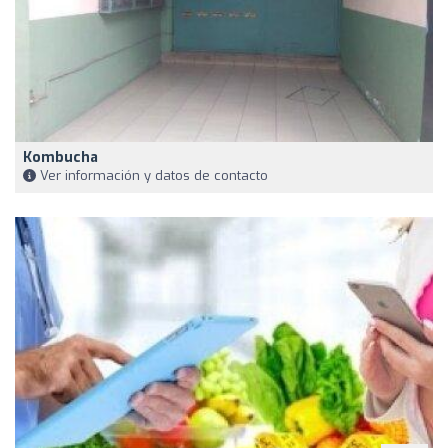
Kombucha
Ver información y datos de contacto