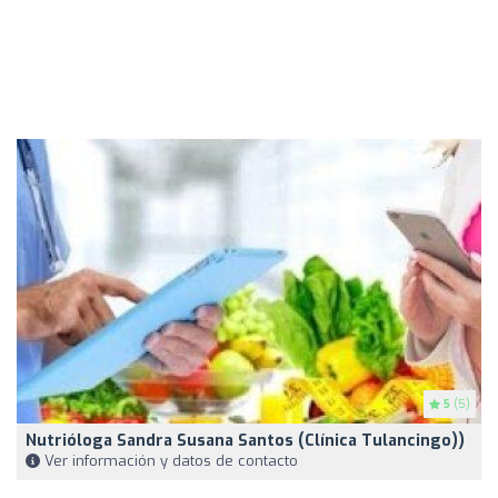
5
(5)
Nutrióloga Sandra Susana Santos (Clínica Tulancingo))
Ver información y datos de contacto