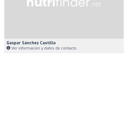
Gaspar Sánchez Castillo
Ver información y datos de contacto