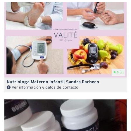
5
(2)
Nutrióloga Materno Infantil Sandra Pacheco
Ver información y datos de contacto