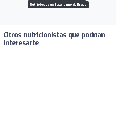
Nutriólogos en Tulancingo de Bravo
Otros nutricionistas que podrían
interesarte