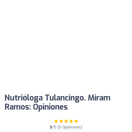
Nutrióloga Tulancingo. Miram
Ramos: Opiniones
5
/5 (5 Opiniones)