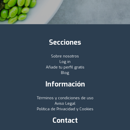
Secciones
Sobre nosotros
Log in
Añade tu perfil gratis
Blog
Información
Términos y condiciones de uso
Aviso Legal
Política de Privacidad y Cookies
Contact