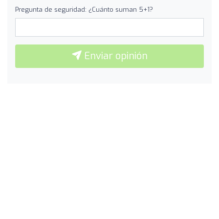
Pregunta de seguridad: ¿Cuánto suman 5+1?
Enviar opinión