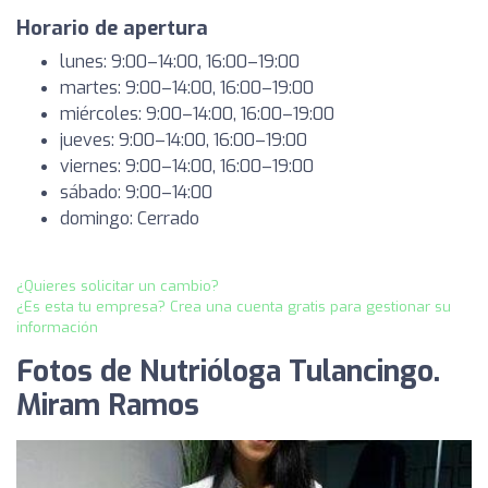
Horario de apertura
lunes: 9:00–14:00, 16:00–19:00
martes: 9:00–14:00, 16:00–19:00
miércoles: 9:00–14:00, 16:00–19:00
jueves: 9:00–14:00, 16:00–19:00
viernes: 9:00–14:00, 16:00–19:00
sábado: 9:00–14:00
domingo: Cerrado
¿Quieres solicitar un cambio?
¿Es esta tu empresa? Crea una cuenta gratis para gestionar su
información
Fotos de Nutrióloga Tulancingo.
Miram Ramos