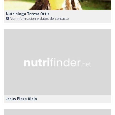
Nutriologa Teresa Ortiz
Ver información y datos de contacto
Jesús Plaza Alejo