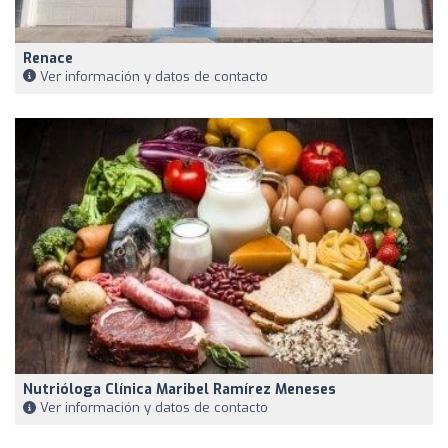
Renace
Ver información y datos de contacto
Nutrióloga Clínica Maribel Ramírez Meneses
Ver información y datos de contacto