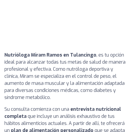
Nutrióloga Miram Ramos en Tulancingo
, es tu opción
ideal para alcanzar todas tus metas de salud de manera
profesional y efectiva. Como nutróloga deportiva y
clínica, Miram se especializa en el control de peso, el
aumento de masa muscular y la alimentación adaptada
para diversas condiciones médicas, como diabetes y
síndrome metabólico.
Su consulta comienza con una
entrevista nutricional
completa
que incluye un análisis exhaustivo de tus
hábitos alimenticios actuales. A partir de allí, te ofrecerá
un
plan de alimentación personalizado
que se adapta