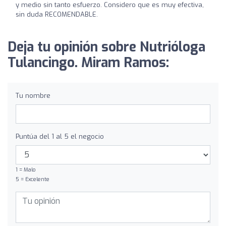
y medio sin tanto esfuerzo. Considero que es muy efectiva,
sin duda RECOMENDABLE.
Deja tu opinión sobre Nutrióloga
Tulancingo. Miram Ramos:
Tu nombre
Puntúa del 1 al 5 el negocio
1 = Malo
5 = Excelente