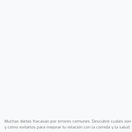
Muchas dietas fracasan por errores comunes. Descubre cuáles son
y cómo evitarlos para mejorar tu relación con la comida y la salud.