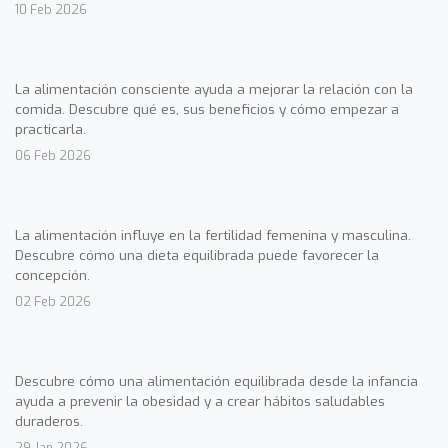
10 Feb 2026
La alimentación consciente ayuda a mejorar la relación con la
comida. Descubre qué es, sus beneficios y cómo empezar a
practicarla.
06 Feb 2026
La alimentación influye en la fertilidad femenina y masculina.
Descubre cómo una dieta equilibrada puede favorecer la
concepción.
02 Feb 2026
Descubre cómo una alimentación equilibrada desde la infancia
ayuda a prevenir la obesidad y a crear hábitos saludables
duraderos.
29 Jan 2026