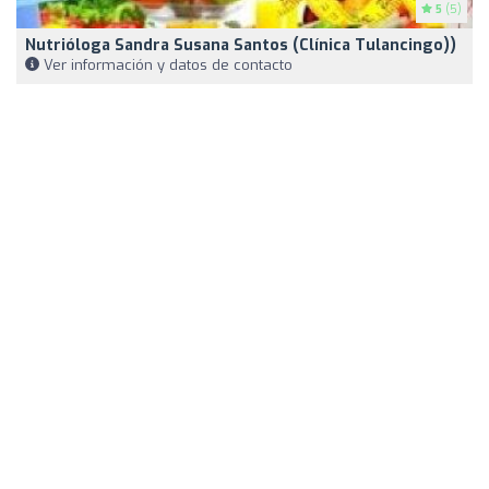
5
(5)
Nutrióloga Sandra Susana Santos (Clínica Tulancingo))
Ver información y datos de contacto