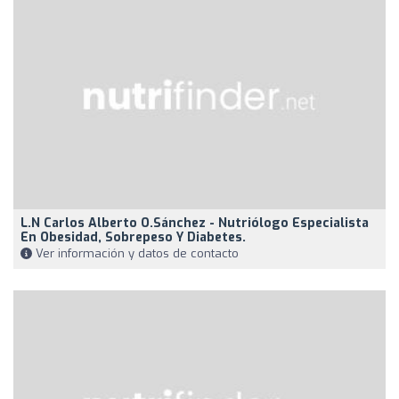
L.N Carlos Alberto O.Sánchez - Nutriólogo Especialista
En Obesidad, Sobrepeso Y Diabetes.
Ver información y datos de contacto