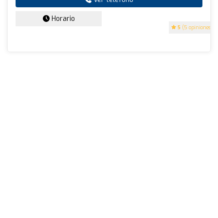
Horario
5
(5 opiniones)