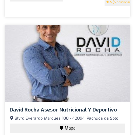
5
(5 opiniones)
David Rocha Asesor Nutricional Y Deportivo
Blvrd Everardo Márquez 100 - 42094, Pachuca de Soto
Mapa