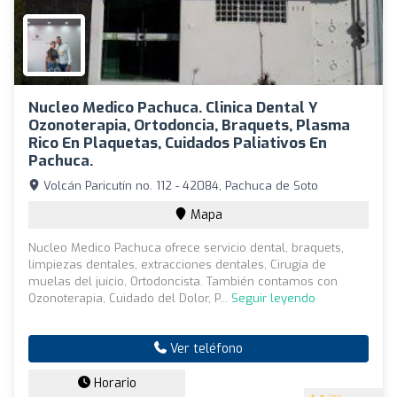
Nucleo Medico Pachuca. Clinica Dental Y
Ozonoterapia, Ortodoncia, Braquets, Plasma
Rico En Plaquetas, Cuidados Paliativos En
Pachuca.
Volcán Paricutín no. 112 - 42084, Pachuca de Soto
Mapa
Nucleo Medico Pachuca ofrece servicio dental, braquets,
limpiezas dentales, extracciones dentales, Cirugía de
muelas del juicio, Ortodoncista. También contamos con
Ozonoterapia, Cuidado del Dolor, P...
Seguir leyendo
Ver teléfono
Horario