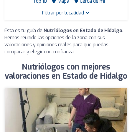
Top 10
Mapa
Cerca de mí
Filtrar por localidad
Esta es tu guía de
Nutriólogos en Estado de Hidalgo
.
Hemos reunido las opciones de la zona con sus
valoraciones y opiniones reales para que puedas
comparar y elegir con confianza.
Nutriólogos con mejores
valoraciones en Estado de Hidalgo