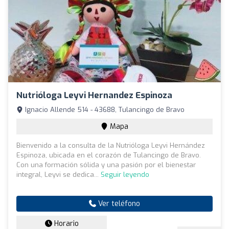
Nutrióloga Leyvi Hernandez Espinoza
Ignacio Allende 514 - 43688, Tulancingo de Bravo
Mapa
Bienvenido a la consulta de la Nutrióloga Leyvi Hernández
Espinoza, ubicada en el corazón de Tulancingo de Bravo.
Con una formación sólida y una pasión por el bienestar
integral, Leyvi se dedica...
Seguir leyendo
Ver teléfono
Horario