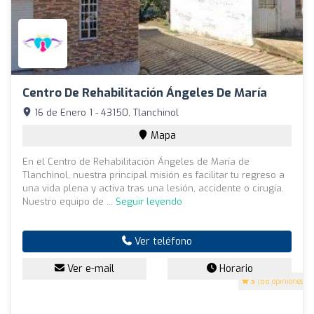
Centro De Rehabilitación Ángeles De María
16 de Enero 1 - 43150, Tlanchinol
Mapa
En el Centro de Rehabilitación Ángeles de María de
Tlanchinol, nuestra principal misión es facilitar tu regreso a
una vida plena y activa tras una lesión, accidente o cirugía.
Nuestro equipo de ...
Seguir leyendo
Ver teléfono
Ver e-mail
Horario
5
(88 opiniones)