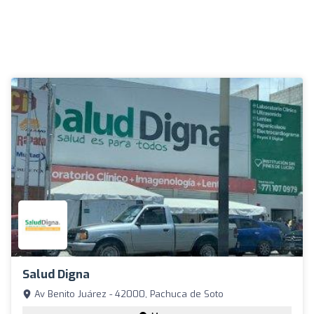
Salud Digna
Av Benito Juárez - 42000, Pachuca de Soto