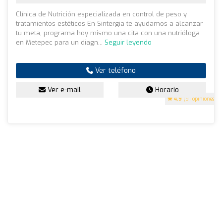
Clínica de Nutrición especializada en control de peso y
tratamientos estéticos En Sintergia te ayudamos a alcanzar
tu meta, programa hoy mismo una cita con una nutrióloga
en Metepec para un diagn...
Seguir leyendo
Ver teléfono
Ver e-mail
Horario
4.9
(91 opiniones)