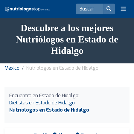
Descubre a los mejores
Nutriólogos en Estado de
Hidalgo
Mexico
Nutriólogos en Estado de Hidalgo
Encuentra en Estado de Hidalgo:
Dietistas en Estado de Hidalgo
Nutriólogos en Estado de Hidalgo