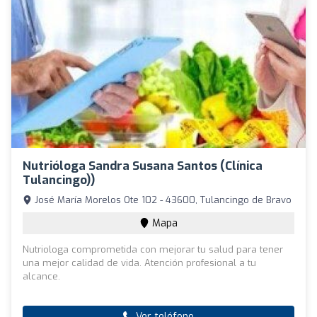
Nutrióloga Sandra Susana Santos (Clínica
Tulancingo))
José María Morelos Ote 102 - 43600, Tulancingo de Bravo
Mapa
Nutriologa comprometida con mejorar tu salud para tener
una mejor calidad de vida. Atención profesional a tu
alcance.
Ver teléfono