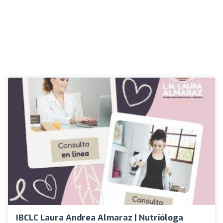
IBCLC Laura Andrea Almaraz | Nutrióloga