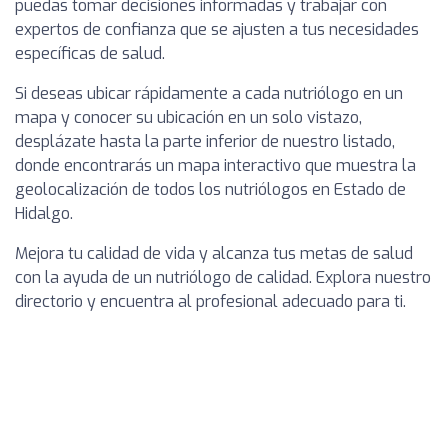
puedas tomar decisiones informadas y trabajar con
expertos de confianza que se ajusten a tus necesidades
específicas de salud.
Si deseas ubicar rápidamente a cada nutriólogo en un
mapa y conocer su ubicación en un solo vistazo,
desplázate hasta la parte inferior de nuestro listado,
donde encontrarás un mapa interactivo que muestra la
geolocalización de todos los nutriólogos en Estado de
Hidalgo.
Mejora tu calidad de vida y alcanza tus metas de salud
con la ayuda de un nutriólogo de calidad. Explora nuestro
directorio y encuentra al profesional adecuado para ti.