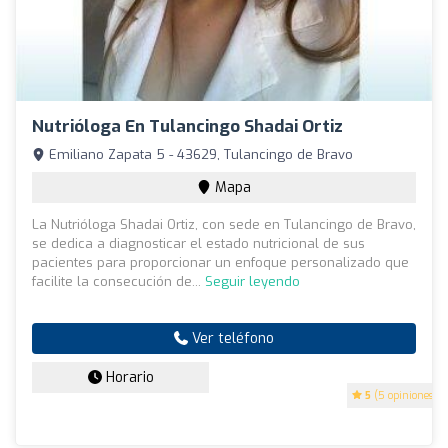
Nutrióloga En Tulancingo Shadai Ortiz
Emiliano Zapata 5 - 43629, Tulancingo de Bravo
Mapa
La Nutrióloga Shadai Ortiz, con sede en Tulancingo de Bravo,
se dedica a diagnosticar el estado nutricional de sus
pacientes para proporcionar un enfoque personalizado que
facilite la consecución de...
Seguir leyendo
Ver teléfono
Horario
5
(5 opiniones)