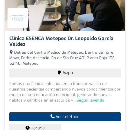
Clínica ESENCA Metepec Dr. Leopoldo García
Valdez
Detrás del Centro Médico de Metepec, Dentro de Torre
Mayo, Pedro Ascencio, Bo de Sta Cruz 401-Planta Baja 106 -
52140, Metepec
Mapa
Somos una Clínica enfocada en la transformación de
nuestros pacientes compartiendo nuevos conocimientos por
medio de una educación nutricional, generando nuevos
hábitos y cambios en el estilo de v...
Seguir leyendo
Ver teléfono
Horario