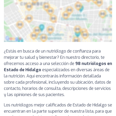
¿Estás en busca de un nutriólogo de confianza para
mejorar tu salud y bienestar? En nuestro directorio, te
ofrecemos acceso a una selección de
98 nutriólogos en
Estado de Hidalgo
especializados en diversas áreas de
la nutrición. Aquí encontrarás información detallada
sobre cada profesional, incluyendo su ubicación, datos de
contacto, horarios de consulta, descripciones de servicios
y las opiniones de sus pacientes.
Los nutriólogos mejor calificados de Estado de Hidalgo se
encuentran en la parte superior de nuestra lista, para que