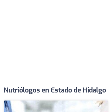
Nutriólogos en Estado de Hidalgo