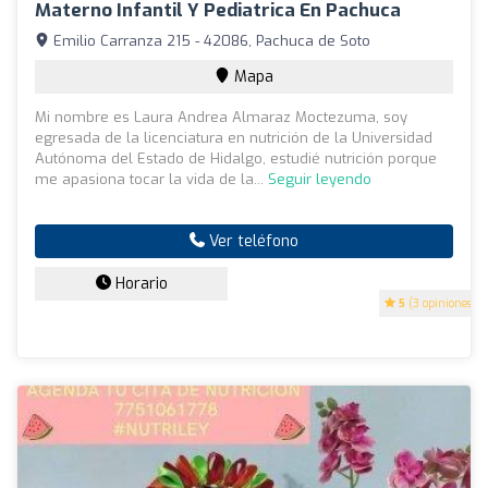
Materno Infantil Y Pediatrica En Pachuca
Emilio Carranza 215 - 42086, Pachuca de Soto
Mapa
Mi nombre es Laura Andrea Almaraz Moctezuma, soy
egresada de la licenciatura en nutrición de la Universidad
Autónoma del Estado de Hidalgo, estudié nutrición porque
me apasiona tocar la vida de la...
Seguir leyendo
Ver teléfono
Horario
5
(3 opiniones)