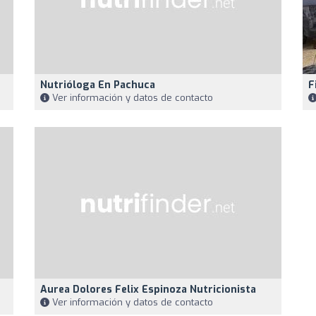
Nutrióloga En Pachuca
F
Ver información y datos de contacto
Aurea Dolores Felix Espinoza Nutricionista
Ver información y datos de contacto