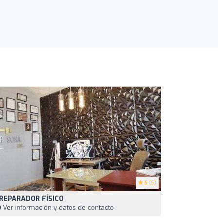
5
(5)
REPARADOR FÍSICO
Ver información y datos de contacto