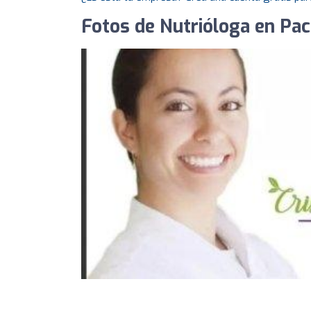
Fotos de Nutrióloga en Pac