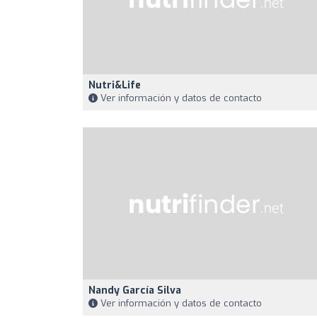
Nutri&Life
Ver información y datos de contacto
Nandy García Silva
Ver información y datos de contacto