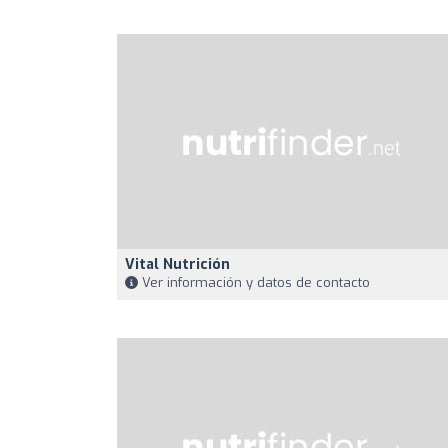
Vital Nutrición
Ver información y datos de contacto