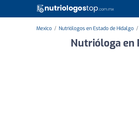
Mexico
Nutriólogos en Estado de Hidalgo
Nutrióloga en 