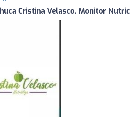
huca Cristina Velasco. Monitor Nutric