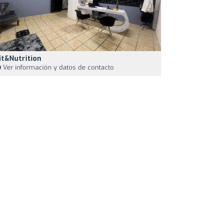
it&Nutrition
Ver información y datos de contacto