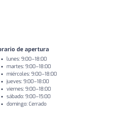
rario de apertura
lunes: 9:00–18:00
martes: 9:00–18:00
miércoles: 9:00–18:00
jueves: 9:00–18:00
viernes: 9:00–18:00
sábado: 9:00–15:00
domingo: Cerrado