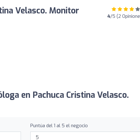
tina Velasco. Monitor
4
/5 (2 Opinione
óloga en Pachuca Cristina Velasco.
Puntúa del 1 al 5 el negocio