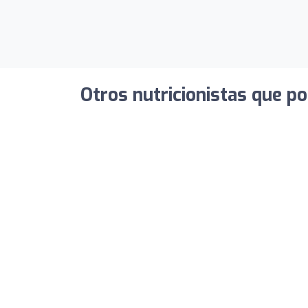
Otros nutricionistas que po