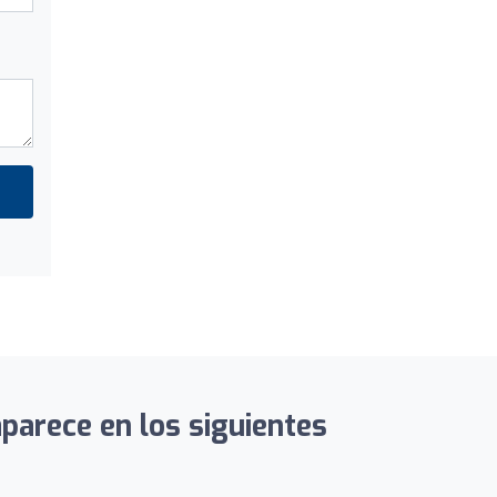
aparece en los siguientes