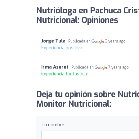
Nutrióloga en Pachuca Cris
Nutricional: Opiniones
Jorge Tula
Publicada en
3 years ago
Experiencia positiva:
Irma Azeret
Publicada en
7 years ago
Experiencia fantástica:
Deja tu opinión sobre Nutri
Monitor Nutricional:
Tu nombre