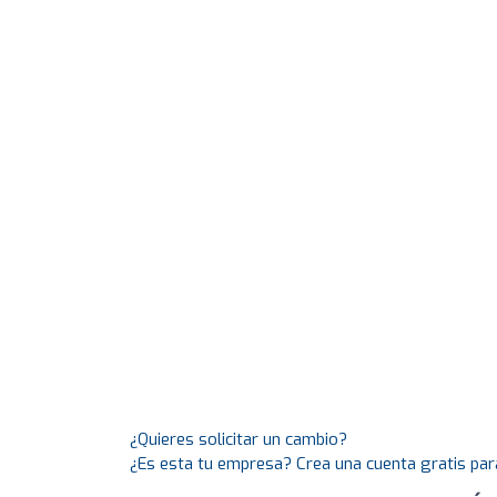
¿Quieres solicitar un cambio?
¿Es esta tu empresa? Crea una cuenta gratis par