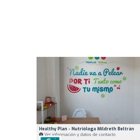
Healthy Plan - Nutrióloga Mildreth Beltrán
Ver información y datos de contacto