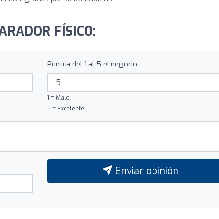
PARADOR FÍSICO:
Puntúa del 1 al 5 el negocio
1 = Malo
5 = Excelente
Enviar opinión