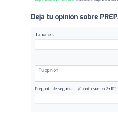
Deja tu opinión sobre PRE
Tu nombre
Pregunta de seguridad: ¿Cuánto suman 2+10?