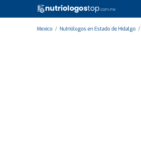
Mexico
Nutriólogos en Estado de Hidalgo