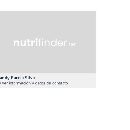
andy García Silva
Ver información y datos de contacto