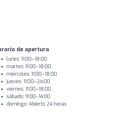
rario de apertura
lunes: 11:00–18:00
martes: 11:00–18:00
miércoles: 11:00–18:00
jueves: 11:00–24:00
viernes: 11:00–18:00
sábado: 9:00–14:00
domingo: Abierto 24 horas