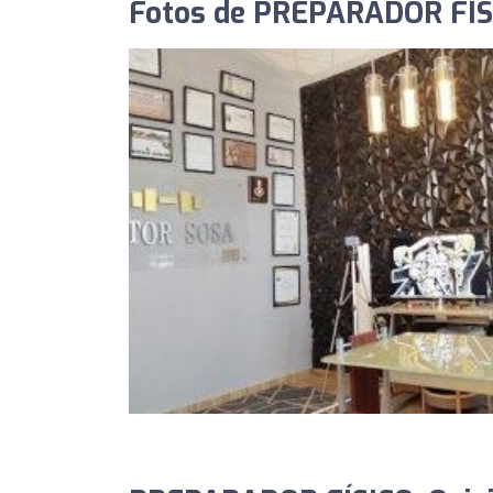
Fotos de PREPARADOR FÍS