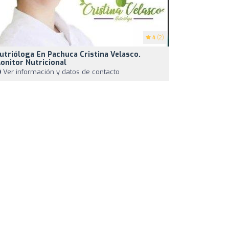
4
(2)
utrióloga En Pachuca Cristina Velasco.
onitor Nutricional
Ver información y datos de contacto