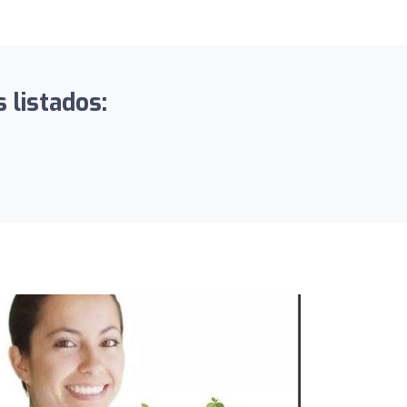
 listados: