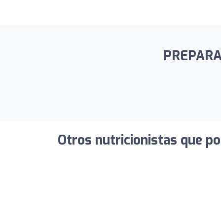
PREPARADO
Otros nutricionistas que po