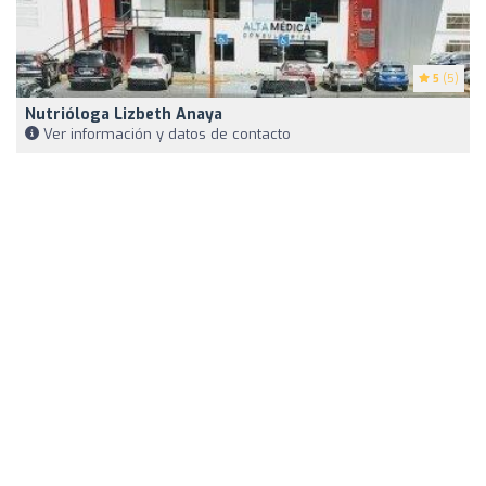
5
(5)
Nutrióloga Lizbeth Anaya
Ver información y datos de contacto