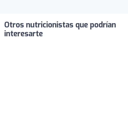
Otros nutricionistas que podrían
interesarte