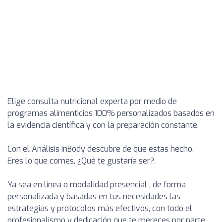
Elige consulta nutricional experta por medio de
programas alimenticios 100% personalizados basados en
la evidencia científica y con la preparación constante.
Con el Análisis inBody descubre de que estas hecho.
Eres lo que comes, ¿Qué te gustaría ser?.
Ya sea en línea o modalidad presencial , de forma
personalizada y basadas en tus necesidades las
estrategias y protocolos más efectivos, con todo el
profesionalismo y dedicación que te mereces por parte