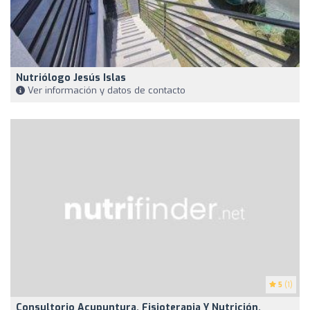
Nutriólogo Jesús Islas
Ver información y datos de contacto
5
(1)
Consultorio Acupuntura, Fisioterapia Y Nutrición.