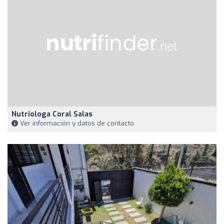
Nutriologa Coral Salas
Ver información y datos de contacto