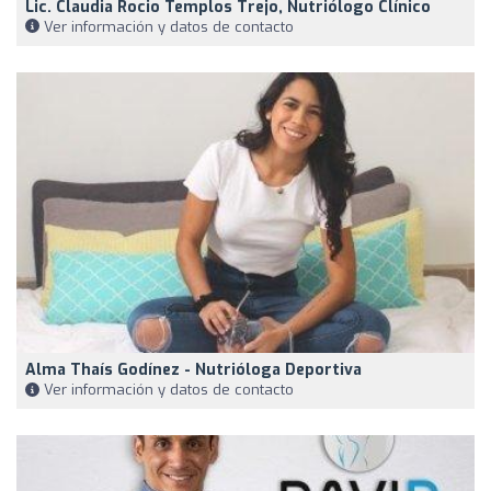
Lic. Claudia Rocio Templos Trejo, Nutriólogo Clínico
Ver información y datos de contacto
Alma Thaís Godínez - Nutrióloga Deportiva
Ver información y datos de contacto