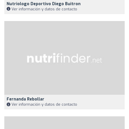
Nutriologo Deportivo Diego Buitron
Ver información y datos de contacto
Fernanda Rebollar
Ver información y datos de contacto