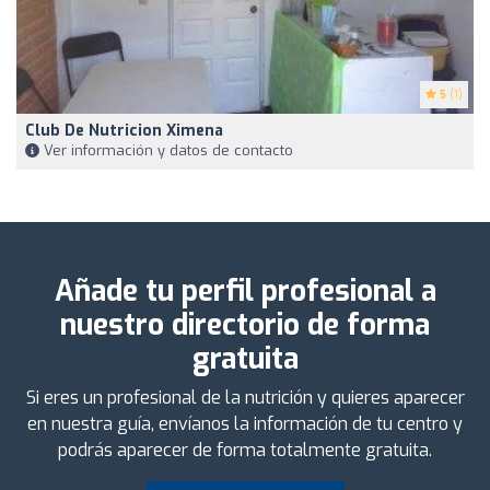
5
(1)
Club De Nutricion Ximena
Ver información y datos de contacto
Añade tu perfil profesional a
nuestro directorio de forma
gratuita
Si eres un profesional de la nutrición y quieres aparecer
en nuestra guía, envíanos la información de tu centro y
podrás aparecer de forma totalmente gratuita.