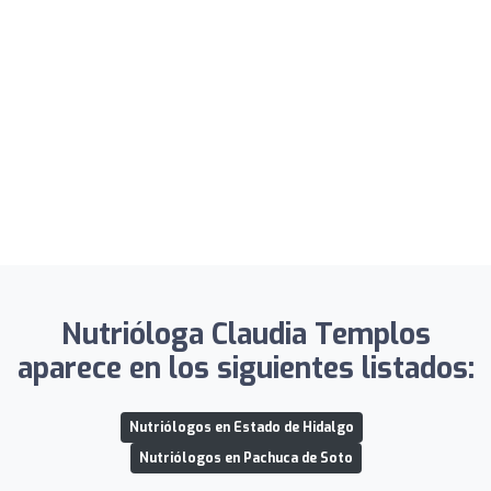
Nutrióloga Claudia Templos
aparece en los siguientes listados:
Nutriólogos en Estado de Hidalgo
Nutriólogos en Pachuca de Soto