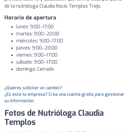
de la nutrióloga Claudia Rocío Templos Trejo.
Horario de apertura
lunes: 9:00–17:00
martes: 9:00–20:00
miércoles: 9:00–17:00
jueves: 9:00–20:00
viernes: 9:00–17:00
sábado: 9:00–17:00
domingo: Cerrado
¿Quieres solicitar un cambio?
¿Es esta tu empresa? Crea una cuenta gratis para gestionar
su información
Fotos de Nutrióloga Claudia
Templos