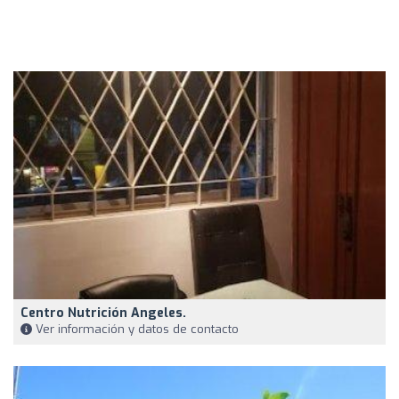
Centro Nutrición Angeles.
Ver información y datos de contacto