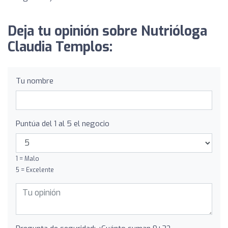
Deja tu opinión sobre Nutrióloga
Claudia Templos:
Tu nombre
Puntúa del 1 al 5 el negocio
1 = Malo
5 = Excelente