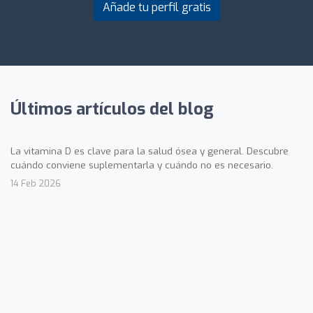
Añade tu perfil gratis
Últimos artículos del blog
La vitamina D es clave para la salud ósea y general. Descubre
cuándo conviene suplementarla y cuándo no es necesario.
14 Feb 2026