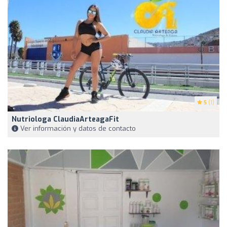
5
(1)
Nutriologa ClaudiaArteagaFit
Ver información y datos de contacto