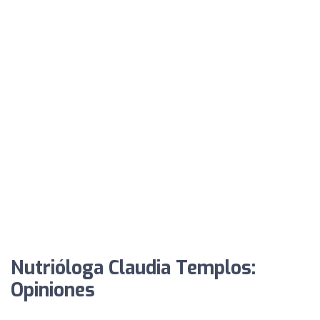
Nutrióloga Claudia Templos:
Opiniones