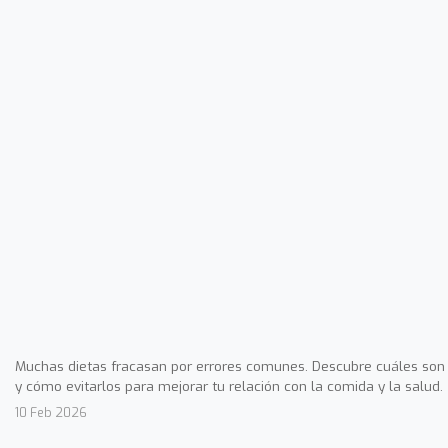
Muchas dietas fracasan por errores comunes. Descubre cuáles son
y cómo evitarlos para mejorar tu relación con la comida y la salud.
10 Feb 2026