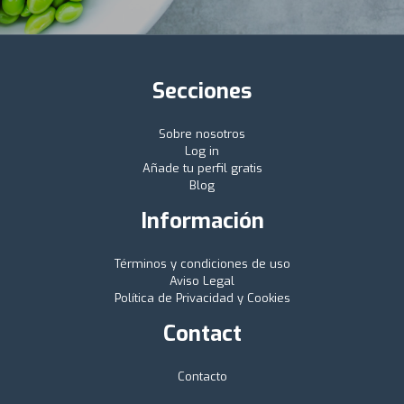
Secciones
Sobre nosotros
Log in
Añade tu perfil gratis
Blog
Información
Términos y condiciones de uso
Aviso Legal
Política de Privacidad y Cookies
Contact
Contacto