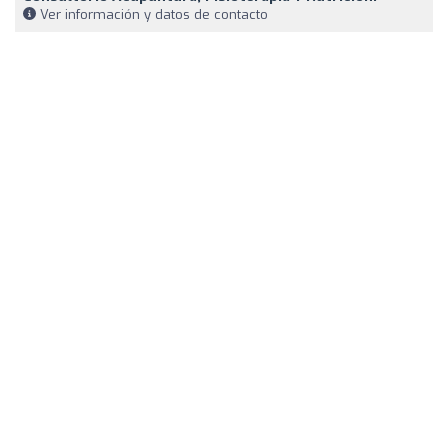
Ver información y datos de contacto