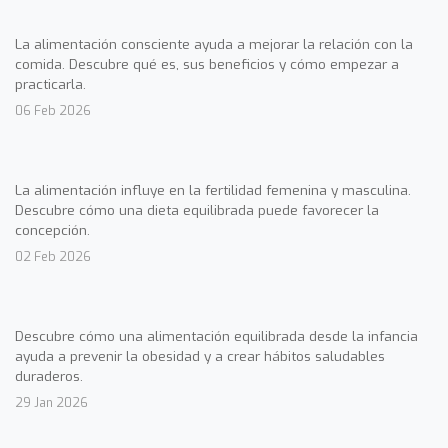
La alimentación consciente ayuda a mejorar la relación con la
comida. Descubre qué es, sus beneficios y cómo empezar a
practicarla.
06 Feb 2026
La alimentación influye en la fertilidad femenina y masculina.
Descubre cómo una dieta equilibrada puede favorecer la
concepción.
02 Feb 2026
Descubre cómo una alimentación equilibrada desde la infancia
ayuda a prevenir la obesidad y a crear hábitos saludables
duraderos.
29 Jan 2026