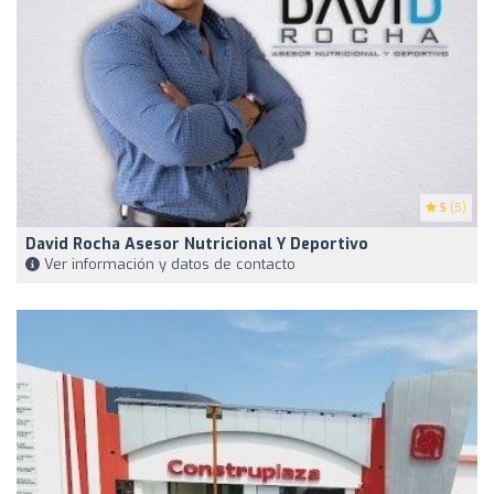
5
(5)
David Rocha Asesor Nutricional Y Deportivo
Ver información y datos de contacto