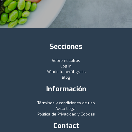
Secciones
Sobre nosotros
Log in
Añade tu perfil gratis
Blog
Información
Términos y condiciones de uso
Aviso Legal
Política de Privacidad y Cookies
Contact