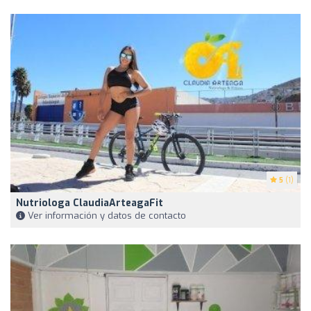
5
(1)
Nutriologa ClaudiaArteagaFit
Ver información y datos de contacto