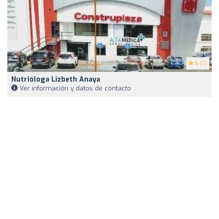
5
(5)
Nutrióloga Lizbeth Anaya
Ver información y datos de contacto