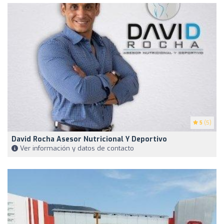
5
(5)
David Rocha Asesor Nutricional Y Deportivo
Ver información y datos de contacto