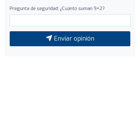
Pregunta de seguridad: ¿Cuánto suman 9+2?
Enviar opinión