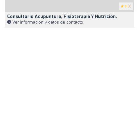
5
(1)
Consultorio Acupuntura, Fisioterapia Y Nutrición.
Ver información y datos de contacto