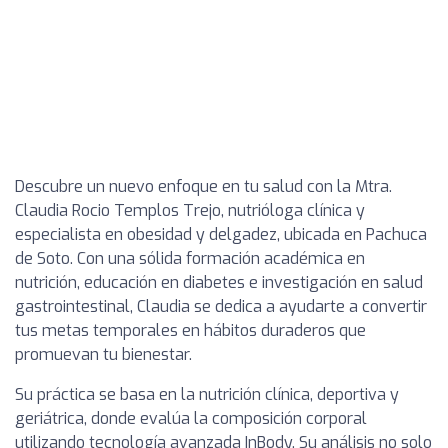
Descubre un nuevo enfoque en tu salud con la Mtra.
Claudia Rocio Templos Trejo, nutrióloga clínica y
especialista en obesidad y delgadez, ubicada en Pachuca
de Soto. Con una sólida formación académica en
nutrición, educación en diabetes e investigación en salud
gastrointestinal, Claudia se dedica a ayudarte a convertir
tus metas temporales en hábitos duraderos que
promuevan tu bienestar.
Su práctica se basa en la nutrición clínica, deportiva y
geriátrica, donde evalúa la composición corporal
utilizando tecnología avanzada InBody. Su análisis no solo