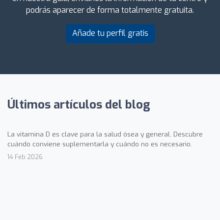
podrás aparecer de forma totalmente gratuita.
Añade tu perfil gratis
Últimos artículos del blog
La vitamina D es clave para la salud ósea y general. Descubre
cuándo conviene suplementarla y cuándo no es necesario.
14 Feb 2026