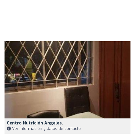
Centro Nutrición Angeles.
Ver información y datos de contacto