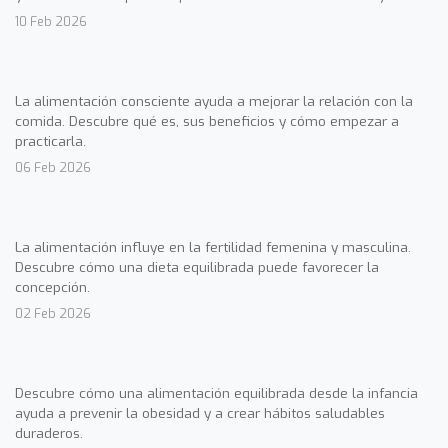
10 Feb 2026
La alimentación consciente ayuda a mejorar la relación con la
comida. Descubre qué es, sus beneficios y cómo empezar a
practicarla.
06 Feb 2026
La alimentación influye en la fertilidad femenina y masculina.
Descubre cómo una dieta equilibrada puede favorecer la
concepción.
02 Feb 2026
Descubre cómo una alimentación equilibrada desde la infancia
ayuda a prevenir la obesidad y a crear hábitos saludables
duraderos.