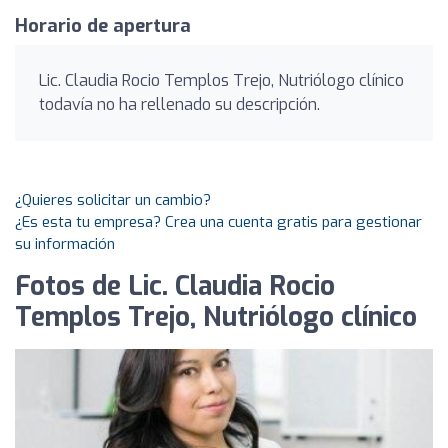
Horario de apertura
Lic. Claudia Rocio Templos Trejo, Nutriólogo clínico
todavía no ha rellenado su descripción.
¿Quieres solicitar un cambio?
¿Es esta tu empresa? Crea una cuenta gratis para gestionar
su información
Fotos de Lic. Claudia Rocio
Templos Trejo, Nutriólogo clínico