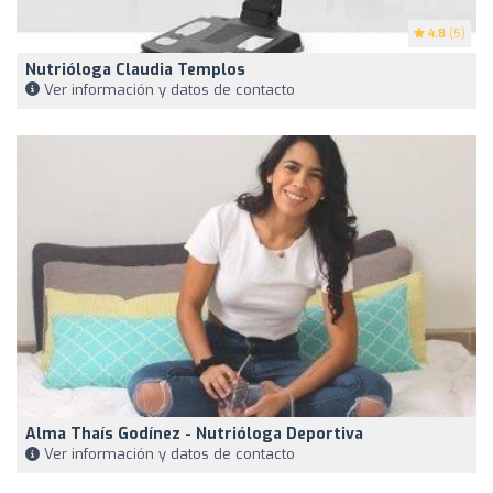
4.8
(5)
Nutrióloga Claudia Templos
Ver información y datos de contacto
Alma Thaís Godínez - Nutrióloga Deportiva
Ver información y datos de contacto