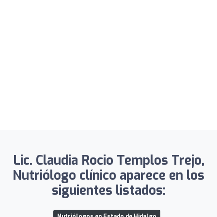
Lic. Claudia Rocio Templos Trejo,
Nutriólogo clínico aparece en los
siguientes listados:
Nutriólogos en Estado de Hidalgo