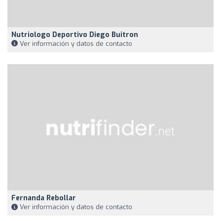
Nutriologo Deportivo Diego Buitron
Ver información y datos de contacto
Fernanda Rebollar
Ver información y datos de contacto