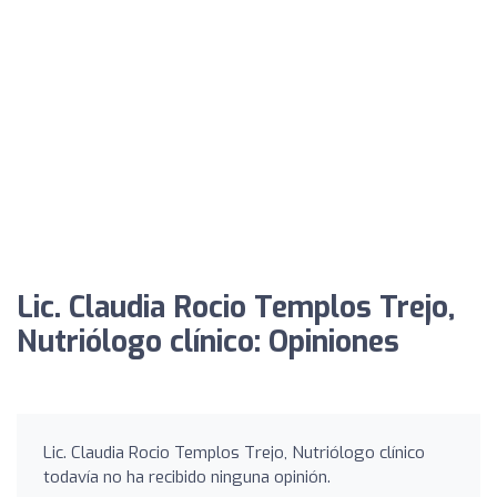
Lic. Claudia Rocio Templos Trejo,
Nutriólogo clínico: Opiniones
Lic. Claudia Rocio Templos Trejo, Nutriólogo clínico
todavía no ha recibido ninguna opinión.