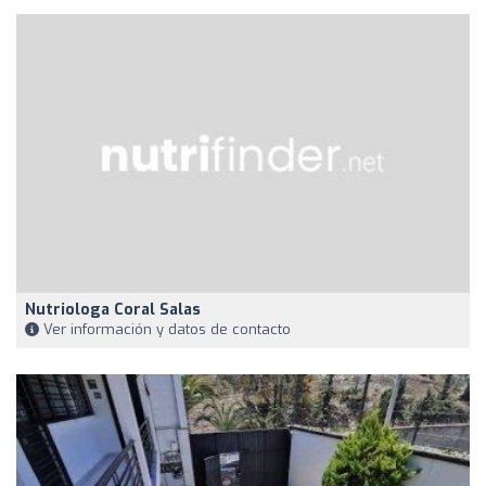
Nutriologa Coral Salas
Ver información y datos de contacto