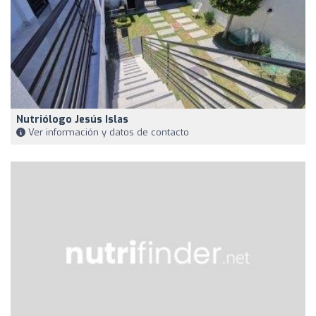
Nutriólogo Jesús Islas
Ver información y datos de contacto