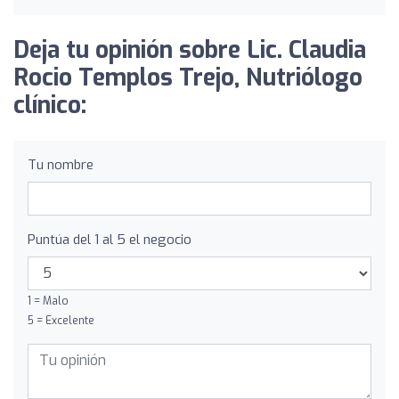
Deja tu opinión sobre Lic. Claudia
Rocio Templos Trejo, Nutriólogo
clínico:
Tu nombre
Puntúa del 1 al 5 el negocio
1 = Malo
5 = Excelente