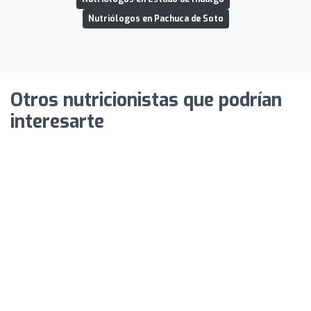
Nutriólogos en Pachuca de Soto
Otros nutricionistas que podrían
interesarte