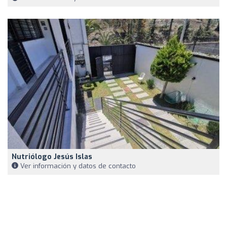
Nutriólogo Jesús Islas
Ver información y datos de contacto