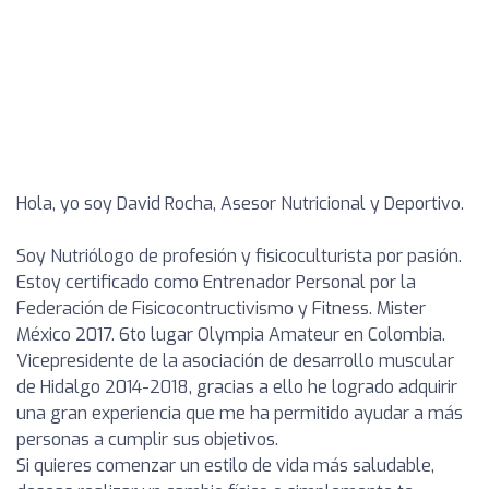
Hola, yo soy David Rocha, Asesor Nutricional y Deportivo.
Soy Nutriólogo de profesión y fisicoculturista por pasión.
Estoy certificado como Entrenador Personal por la
Federación de Fisicocontructivismo y Fitness. Mister
México 2017. 6to lugar Olympia Amateur en Colombia.
Vicepresidente de la asociación de desarrollo muscular
de Hidalgo 2014-2018, gracias a ello he logrado adquirir
una gran experiencia que me ha permitido ayudar a más
personas a cumplir sus objetivos.
Si quieres comenzar un estilo de vida más saludable,