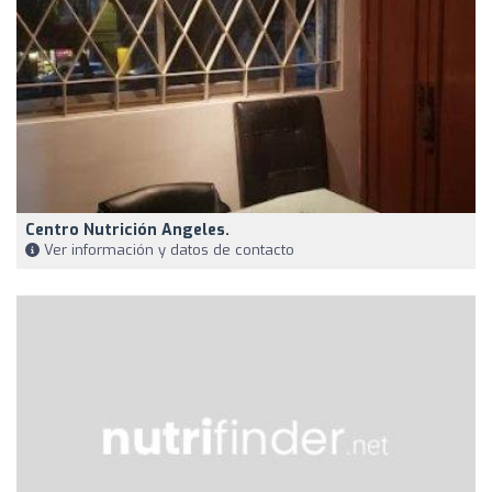
Centro Nutrición Angeles.
Ver información y datos de contacto