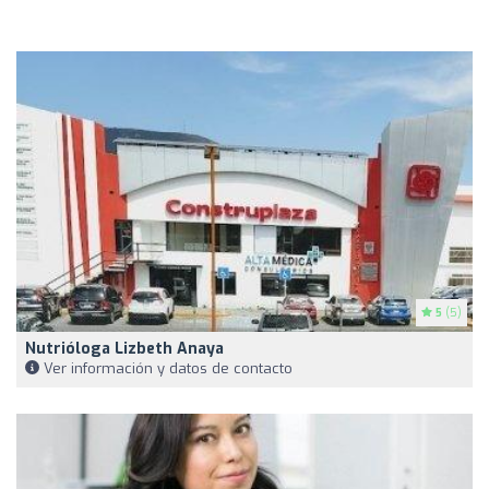
5
(5)
Nutrióloga Lizbeth Anaya
Ver información y datos de contacto