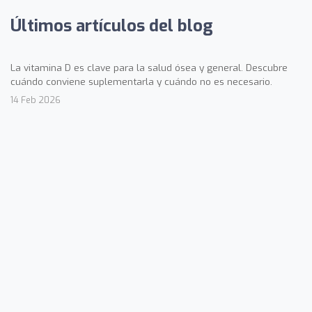
Últimos artículos del blog
La vitamina D es clave para la salud ósea y general. Descubre
cuándo conviene suplementarla y cuándo no es necesario.
14 Feb 2026