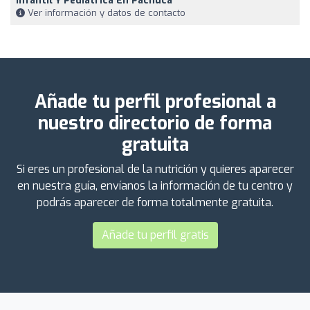
Infantil Y Pediatrica En Pachuca
Ver información y datos de contacto
Añade tu perfil profesional a
nuestro directorio de forma
gratuita
Si eres un profesional de la nutrición y quieres aparecer
en nuestra guía, envíanos la información de tu centro y
podrás aparecer de forma totalmente gratuita.
Añade tu perfil gratis