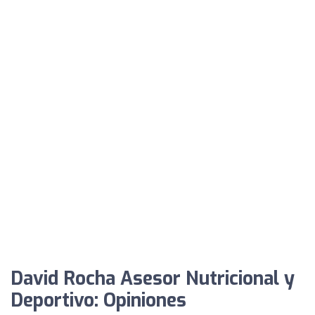
David Rocha Asesor Nutricional y
Deportivo: Opiniones