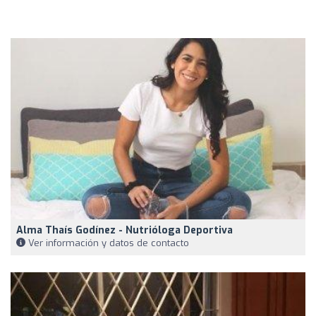
Alma Thaís Godínez - Nutrióloga Deportiva
Ver información y datos de contacto