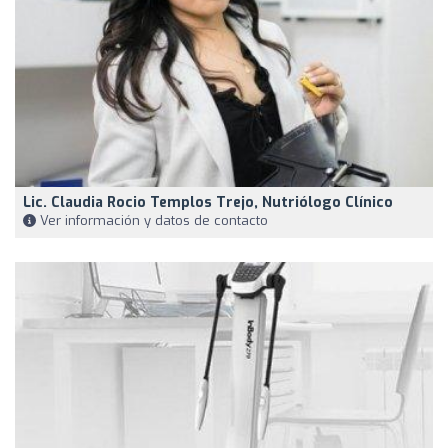
Lic. Claudia Rocio Templos Trejo, Nutriólogo Clínico
Ver información y datos de contacto