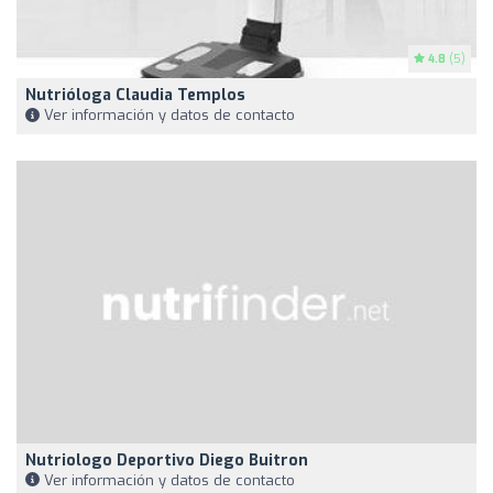
4.8
(5)
Nutrióloga Claudia Templos
Ver información y datos de contacto
Nutriologo Deportivo Diego Buitron
Ver información y datos de contacto