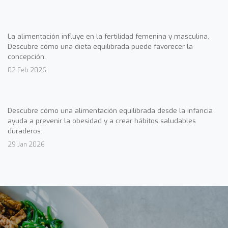
La alimentación influye en la fertilidad femenina y masculina.
Descubre cómo una dieta equilibrada puede favorecer la
concepción.
02 Feb 2026
Descubre cómo una alimentación equilibrada desde la infancia
ayuda a prevenir la obesidad y a crear hábitos saludables
duraderos.
29 Jan 2026