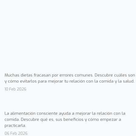
Muchas dietas fracasan por errores comunes. Descubre cuáles son
y cómo evitarlos para mejorar tu relación con la comida y la salud.
10 Feb 2026
La alimentación consciente ayuda a mejorar la relación con la
comida. Descubre qué es, sus beneficios y cómo empezar a
practicarla.
06 Feb 2026