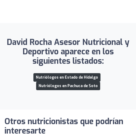
David Rocha Asesor Nutricional y
Deportivo aparece en los
siguientes listados:
Nutriólogos en Estado de Hidalgo
Nutriólogos en Pachuca de Soto
Otros nutricionistas que podrían
interesarte