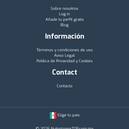
Sobre nosotros
Log in
Añade tu perfil gratis
Blog
Información
Términos y condiciones de uso
Aviso Legal
Política de Privacidad y Cookies
Contact
Contacto
Elige tu país
© 2026 NutriologosTOP.com.mx