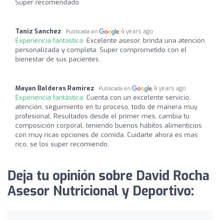
Super recomendado
Taniz Sanchez
4 years ago
Publicada en
Experiencia fantástica:
Excelente asesor, brinda una atención
personalizada y completa. Super comprometido con el
bienestar de sus pacientes.
Mayan Balderas Ramirez
4 years ago
Publicada en
Experiencia fantástica:
Cuenta con un excelente servicio,
atención, seguimiento en tu proceso, todo de manera muy
profesional. Resultados desde el primer mes, cambia tu
composición corporal, teniendo buenos hábitos alimenticios
con muy ricas opciones de comida. Cuidarte ahora es mas
rico, se los super recomiendo.
Deja tu opinión sobre David Rocha
Asesor Nutricional y Deportivo: