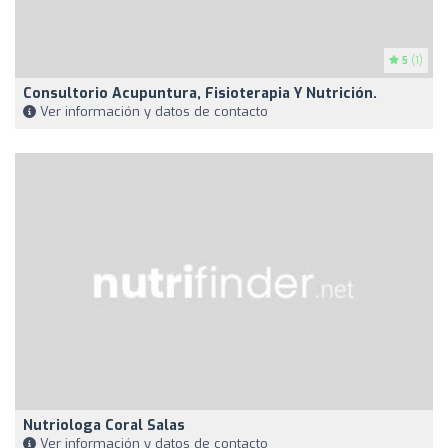
5
(1)
Consultorio Acupuntura, Fisioterapia Y Nutrición.
Ver información y datos de contacto
Nutriologa Coral Salas
Ver información y datos de contacto