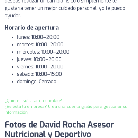
deseas realizar un cambio físico o simplemente te
gustaría tener un mejor cuidado personal, yo te puedo
ayudar.
Horario de apertura
lunes: 10:00–20:00
martes: 10:00–20:00
miércoles: 10:00–20:00
jueves: 10:00–20:00
viernes: 10:00–20:00
sábado: 10:00–15:00
domingo: Cerrado
¿Quieres solicitar un cambio?
¿Es esta tu empresa? Crea una cuenta gratis para gestionar su
información
Fotos de David Rocha Asesor
Nutricional y Deportivo