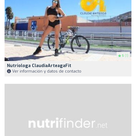
5
(1)
Nutriologa ClaudiaArteagaFit
Ver información y datos de contacto