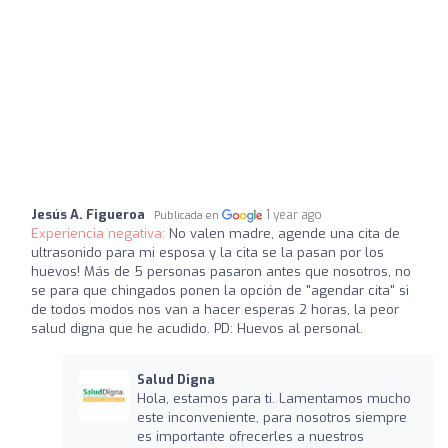
Jesús A. Figueroa
1 year ago
Publicada en
Experiencia negativa:
No valen madre, agende una cita de
ultrasonido para mi esposa y la cita se la pasan por los
huevos! Más de 5 personas pasaron antes que nosotros, no
se para que chingados ponen la opción de "agendar cita" si
de todos modos nos van a hacer esperas 2 horas, la peor
salud digna que he acudido. PD: Huevos al personal.
Salud Digna
Hola, estamos para ti. Lamentamos mucho
este inconveniente, para nosotros siempre
es importante ofrecerles a nuestros