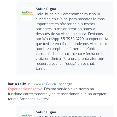
Salud Digna
Hola, buen día. Lamentamos mucho lo
sucedido en clínica, para nosotros lo más
importante es ofrecerles a nuestros
pacientes la mejor atención antes y
después de su visita en clínica. Envíanos
por WhatsApp 55 3956 6729 la experiencia
que tuviste en clínica donde nos visitaste, tu
nombre completo, número telefónico,
correo, fecha de nacimiento y fecha de tu
visita en clínica. Para una pronta atención
recuerda escribir "queja" en el chat.-
Janneth
karla felix
1 year ago
Publicada en
Experiencia negativa:
Pésimo servicio su sistema no
funciona correctamente y no te mencionan que no aceptan
tarjeta American express
Salud Digna