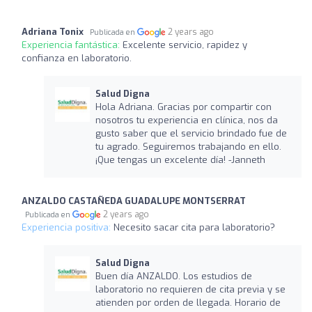
Adriana Tonix
2 years ago
Publicada en
Experiencia fantástica:
Excelente servicio, rapidez y
confianza en laboratorio.
Salud Digna
Hola Adriana. Gracias por compartir con
nosotros tu experiencia en clínica, nos da
gusto saber que el servicio brindado fue de
tu agrado. Seguiremos trabajando en ello.
¡Que tengas un excelente día! -Janneth
ANZALDO CASTAÑEDA GUADALUPE MONTSERRAT
2 years ago
Publicada en
Experiencia positiva:
Necesito sacar cita para laboratorio?
Salud Digna
Buen día ANZALDO. Los estudios de
laboratorio no requieren de cita previa y se
atienden por orden de llegada. Horario de