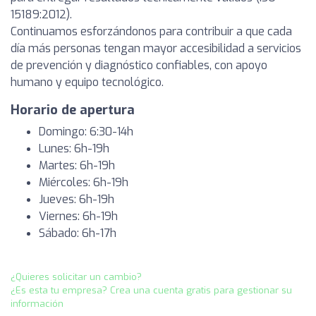
15189:2012).
Continuamos esforzándonos para contribuir a que cada
día más personas tengan mayor accesibilidad a servicios
de prevención y diagnóstico confiables, con apoyo
humano y equipo tecnológico.
Horario de apertura
Domingo: 6:30-14h
Lunes: 6h-19h
Martes: 6h-19h
Miércoles: 6h-19h
Jueves: 6h-19h
Viernes: 6h-19h
Sábado: 6h-17h
¿Quieres solicitar un cambio?
¿Es esta tu empresa? Crea una cuenta gratis para gestionar su
información