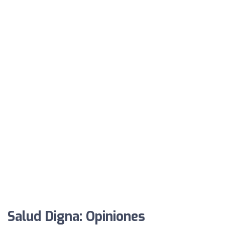
Salud Digna: Opiniones