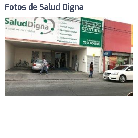
Fotos de Salud Digna