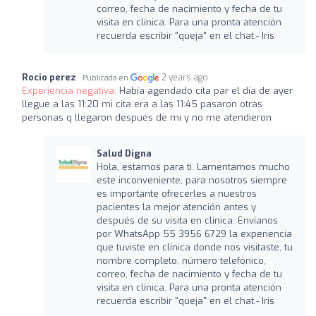
correo, fecha de nacimiento y fecha de tu
visita en clínica. Para una pronta atención
recuerda escribir "queja" en el chat.- Iris
Rocio perez
2 years ago
Publicada en
Experiencia negativa:
Había agendado cita par el día de ayer
llegue a las 11:20 mi cita era a las 11:45 pasaron otras
personas q llegaron después de mi y no me atendieron
Salud Digna
Hola, estamos para ti. Lamentamos mucho
este inconveniente, para nosotros siempre
es importante ofrecerles a nuestros
pacientes la mejor atención antes y
después de su visita en clínica. Envíanos
por WhatsApp 55 3956 6729 la experiencia
que tuviste en clínica donde nos visitaste, tu
nombre completo, número telefónico,
correo, fecha de nacimiento y fecha de tu
visita en clínica. Para una pronta atención
recuerda escribir "queja" en el chat.- Iris