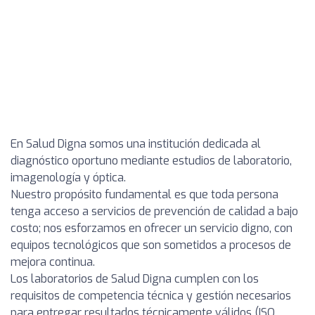
En Salud Digna somos una institución dedicada al
diagnóstico oportuno mediante estudios de laboratorio,
imagenología y óptica.
Nuestro propósito fundamental es que toda persona
tenga acceso a servicios de prevención de calidad a bajo
costo; nos esforzamos en ofrecer un servicio digno, con
equipos tecnológicos que son sometidos a procesos de
mejora continua.
Los laboratorios de Salud Digna cumplen con los
requisitos de competencia técnica y gestión necesarios
para entregar resultados técnicamente válidos (ISO