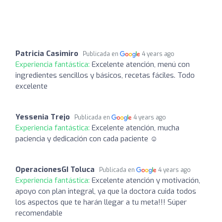
Patricia Casimiro
Publicada en
4 years ago
Experiencia fantástica:
Excelente atención, menú con
ingredientes sencillos y básicos, recetas fáciles. Todo
excelente
Yessenia Trejo
Publicada en
4 years ago
Experiencia fantástica:
Excelente atención, mucha
paciencia y dedicación con cada paciente ☺️
OperacionesGI Toluca
Publicada en
4 years ago
Experiencia fantástica:
Excelente atención y motivación,
apoyo con plan integral, ya que la doctora cuida todos
los aspectos que te harán llegar a tu meta!!! Súper
recomendable