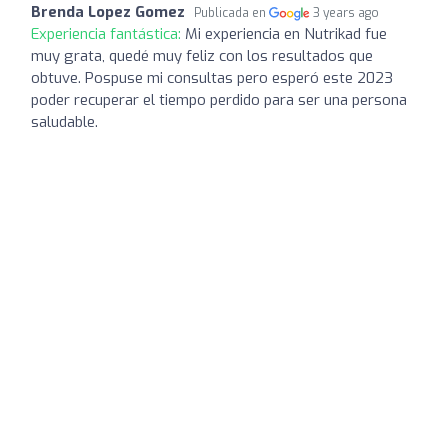
Brenda Lopez Gomez
Publicada en
3 years ago
Experiencia fantástica:
Mi experiencia en Nutrikad fue
muy grata, quedé muy feliz con los resultados que
obtuve. Pospuse mi consultas pero esperó este 2023
poder recuperar el tiempo perdido para ser una persona
saludable.