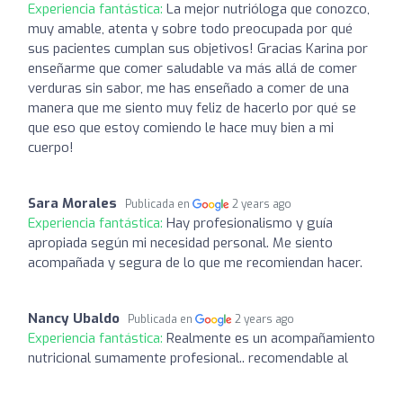
Experiencia fantástica:
La mejor nutrióloga que conozco,
muy amable, atenta y sobre todo preocupada por qué
sus pacientes cumplan sus objetivos! Gracias Karina por
enseñarme que comer saludable va más allá de comer
verduras sin sabor, me has enseñado a comer de una
manera que me siento muy feliz de hacerlo por qué se
que eso que estoy comiendo le hace muy bien a mi
cuerpo!
Sara Morales
Publicada en
2 years ago
Experiencia fantástica:
Hay profesionalismo y guía
apropiada según mi necesidad personal. Me siento
acompañada y segura de lo que me recomiendan hacer.
Nancy Ubaldo
Publicada en
2 years ago
Experiencia fantástica:
Realmente es un acompañamiento
nutricional sumamente profesional.. recomendable al