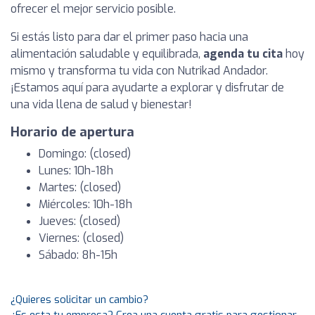
ofrecer el mejor servicio posible.
Si estás listo para dar el primer paso hacia una
alimentación saludable y equilibrada,
agenda tu cita
hoy
mismo y transforma tu vida con Nutrikad Andador.
¡Estamos aquí para ayudarte a explorar y disfrutar de
una vida llena de salud y bienestar!
Horario de apertura
Domingo: (closed)
Lunes: 10h-18h
Martes: (closed)
Miércoles: 10h-18h
Jueves: (closed)
Viernes: (closed)
Sábado: 8h-15h
¿Quieres solicitar un cambio?