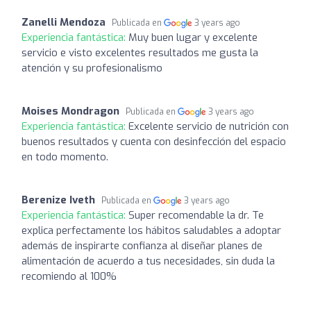
Zanelli Mendoza
Publicada en
3 years ago
Experiencia fantástica:
Muy buen lugar y excelente
servicio e visto excelentes resultados me gusta la
atención y su profesionalismo
Moises Mondragon
Publicada en
3 years ago
Experiencia fantástica:
Excelente servicio de nutrición con
buenos resultados y cuenta con desinfección del espacio
en todo momento.
Berenize Iveth
Publicada en
3 years ago
Experiencia fantástica:
Super recomendable la dr. Te
explica perfectamente los hábitos saludables a adoptar
además de inspirarte confianza al diseñar planes de
alimentación de acuerdo a tus necesidades, sin duda la
recomiendo al 100%