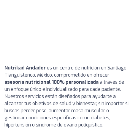
Nutrikad Andador
es un centro de nutrición en Santiago
Tianguistenco, México, comprometido en ofrecer
asesoría nutricional 100% personalizada
a través de
un enfoque único e individualizado para cada paciente.
Nuestros servicios están diseñados para ayudarte a
alcanzar tus objetivos de salud y bienestar, sin importar si
buscas perder peso, aumentar masa muscular o
gestionar condiciones específicas como diabetes,
hipertensión o síndrome de ovario poliquístico.