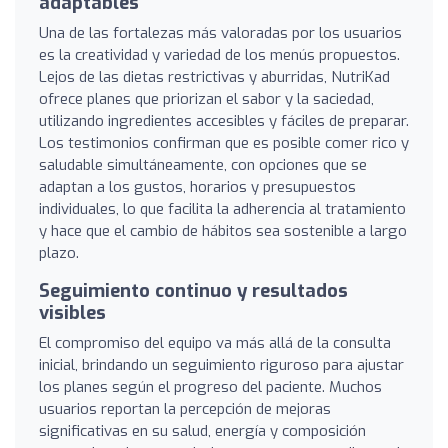
adaptables
Una de las fortalezas más valoradas por los usuarios
es la creatividad y variedad de los menús propuestos.
Lejos de las dietas restrictivas y aburridas, NutriKad
ofrece planes que priorizan el sabor y la saciedad,
utilizando ingredientes accesibles y fáciles de preparar.
Los testimonios confirman que es posible comer rico y
saludable simultáneamente, con opciones que se
adaptan a los gustos, horarios y presupuestos
individuales, lo que facilita la adherencia al tratamiento
y hace que el cambio de hábitos sea sostenible a largo
plazo.
Seguimiento continuo y resultados
visibles
El compromiso del equipo va más allá de la consulta
inicial, brindando un seguimiento riguroso para ajustar
los planes según el progreso del paciente. Muchos
usuarios reportan la percepción de mejoras
significativas en su salud, energía y composición