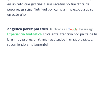
es un reto que gracias a sus recetas no fue difícil de
superar, gracias Nutrikad por cumplir mis expectativas
en este año.
angélica pérez paredes
Publicada en
3 years ago
Experiencia fantástica:
Excelente atención por parte de la
Dra, muy profesional, mis resultados han sido visibles,
recomiendo ampliamente!