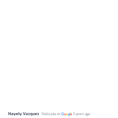
Nayely Vazquez
Publicada en
3 years ago