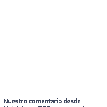
Nuestro comentario desde