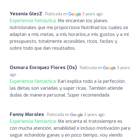
Yesenia GlezZ
Publicada en
3 years ago
Experiencia fantástica:
Me encantan los planes
nutricionales que me proporciona NutriKad los cuales se
adaptan a mis metas, a mis horarios,a mis gustos y a mi
presupuesto, totalmente accesibles, ricos, faciles y
sobre todo que dan resultados.
Osmara Enríquez Flores (Os)
Publicada en
3 years
ago
Experiencia fantástica:
Kari explica todo a la perfección,
las dietas son variadas y súper ricas. También atiende
dudas de manera personal. Súper recomendada
Fanny Morales
Publicada en
3 years ago
Experiencia fantástica:
Me encanta el tratosiempre es
con mucha atención, amabilidad e incluso motivación para
seguir echándole ganas y en poco tiempo, voy viendo