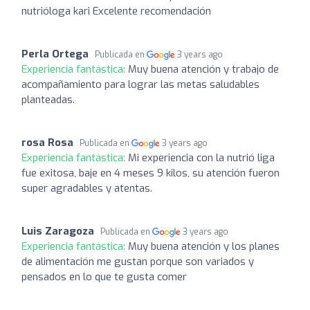
nutrióloga kari Excelente recomendación
Perla Ortega
Publicada en
3 years ago
Experiencia fantástica:
Muy buena atención y trabajo de
acompañamiento para lograr las metas saludables
planteadas.
rosa Rosa
Publicada en
3 years ago
Experiencia fantástica:
Mi experiencia con la nutrió liga
fue exitosa, baje en 4 meses 9 kilos, su atención fueron
super agradables y atentas.
Luis Zaragoza
Publicada en
3 years ago
Experiencia fantástica:
Muy buena atención y los planes
de alimentación me gustan porque son variados y
pensados en lo que te gusta comer