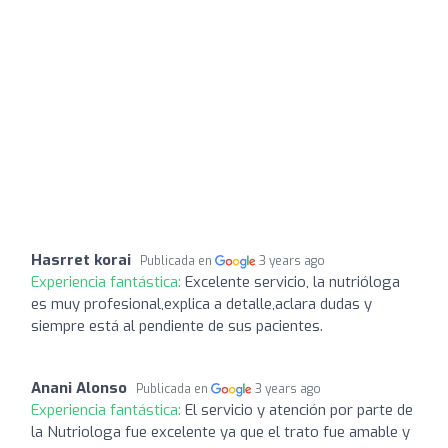
Hasrret korai
Publicada en
3 years ago
Experiencia fantástica:
Excelente servicio, la nutrióloga
es muy profesional,explica a detalle,aclara dudas y
siempre está al pendiente de sus pacientes.
Anani Alonso
Publicada en
3 years ago
Experiencia fantástica:
El servicio y atención por parte de
la Nutriologa fue excelente ya que el trato fue amable y