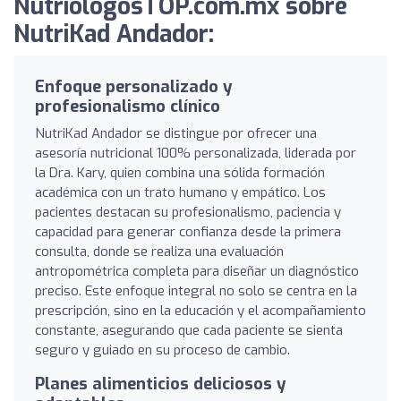
NutriologosTOP.com.mx sobre
NutriKad Andador:
Enfoque personalizado y
profesionalismo clínico
NutriKad Andador se distingue por ofrecer una
asesoría nutricional 100% personalizada, liderada por
la Dra. Kary, quien combina una sólida formación
académica con un trato humano y empático. Los
pacientes destacan su profesionalismo, paciencia y
capacidad para generar confianza desde la primera
consulta, donde se realiza una evaluación
antropométrica completa para diseñar un diagnóstico
preciso. Este enfoque integral no solo se centra en la
prescripción, sino en la educación y el acompañamiento
constante, asegurando que cada paciente se sienta
seguro y guiado en su proceso de cambio.
Planes alimenticios deliciosos y