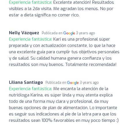
Experiencia fantástica:
Excelente atención! Resultados
visibles a la 2da visita. Me agradan los menús. No por
estar a dieta significa no comer rico.
Nelly Vázquez
Publicada en
3 years ago
Experiencia fantástica:
Kari es una profesional súper
preparada y con actualización constante, lo que la hace
una excelente guía para cumplir tus objetivos personales
y de salud. Su calidad humana genera confianza y los
resultados son muy buenos. Totalmente recomendada!
Liliana Santiago
Publicada en
3 years ago
Experiencia fantástica:
Me encanta la atención de la
nutrióloga Karina, es súper linda y muy atenta explica
todo de una forma muy clara y profesional, da muy
buenas opciones de plan de alimentación. Lo importante
es seguir sus indicaciones al pie de la letra para que los
resultados sean 100% favorables en muy poco tiempo :)