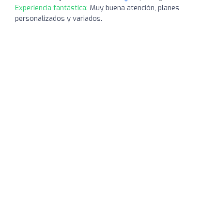
Experiencia fantástica:
Muy buena atención, planes
personalizados y variados.