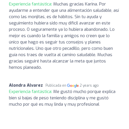
Experiencia fantástica:
Muchas gracias Karina. Por
ayudarme a entender que una alimentación saludable, así
como las monjitas, es de hábitos. Sin tu ayuda y
seguimiento hubiera sido muy difícil avanzar en este
proceso. O seguramente ya lo hubiera abandonado. Lo
mejor es cuando la familia y amigos no creen que lo
único que hago es seguir tus consejos y planes
nutricionales. Uno que otro pecadillo, pero como buen
guía nos traes de vuelta al camino saludable. Muchas
gracias seguiré hasta alcanzar la meta que juntos
hemos planeado.
Alondra Alvarez
Publicada en
2 years ago
Experiencia fantástica:
Me gustó mucho porque explica
bien si bajas de peso teniendo disciplina y me gustó
mucho por qué es muy linda y muy profesional