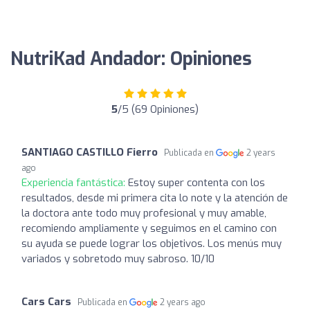
NutriKad Andador: Opiniones
5
/5 (69 Opiniones)
SANTIAGO CASTILLO Fierro
Publicada en
2 years
ago
Experiencia fantástica:
Estoy super contenta con los
resultados, desde mi primera cita lo note y la atención de
la doctora ante todo muy profesional y muy amable,
recomiendo ampliamente y seguimos en el camino con
su ayuda se puede lograr los objetivos. Los menús muy
variados y sobretodo muy sabroso. 10/10
Cars Cars
Publicada en
2 years ago