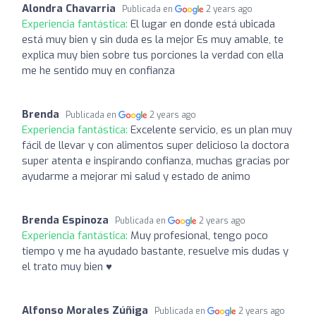
Alondra Chavarria
Publicada en
2 years ago
Experiencia fantástica:
El lugar en donde está ubicada
está muy bien y sin duda es la mejor Es muy amable, te
explica muy bien sobre tus porciones la verdad con ella
me he sentido muy en confianza
Brenda
Publicada en
2 years ago
Experiencia fantástica:
Excelente servicio, es un plan muy
fácil de llevar y con alimentos super delicioso la doctora
super atenta e inspirando confianza, muchas gracias por
ayudarme a mejorar mi salud y estado de animo
Brenda Espinoza
Publicada en
2 years ago
Experiencia fantástica:
Muy profesional, tengo poco
tiempo y me ha ayudado bastante, resuelve mis dudas y
el trato muy bien ♥️
Alfonso Morales Zúñiga
Publicada en
2 years ago