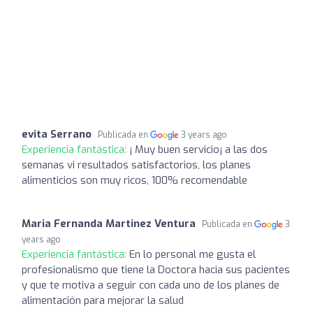
evita Serrano
Publicada en
3 years ago
Experiencia fantástica:
¡ Muy buen servicio¡ a las dos
semanas vi resultados satisfactorios, los planes
alimenticios son muy ricos, 100% recomendable
Maria Fernanda Martinez Ventura
Publicada en
3
years ago
Experiencia fantástica:
En lo personal me gusta el
profesionalismo que tiene la Doctora hacia sus pacientes
y que te motiva a seguir con cada uno de los planes de
alimentación para mejorar la salud