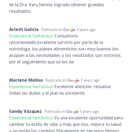
de la Dra. Kary hemos logrado obtener grandes
resultados.
Arleth Galicia
Publicada en
3 years ago
Experiencia fantástica:
Consultorio
recomendado,excelente servicio por parte de la
nutriologa, los planes alimenticios son muy buenos los
acoplan a las necesidades y los resultados son notorios
por el seguimiento que se les da
Marlene Molina
Publicada en
3 years ago
Experiencia fantástica:
Excelente atención, resuelve
todas las dudas y el plan es excelente.
Sandy Vázquez
Publicada en
3 years ago
Experiencia fantástica:
Es una excelente oportunidad para
cambiar tu estilo de vida, y más que eso, mejora tu salud
y se notan los cambios físicamente en tan poco tiempo,