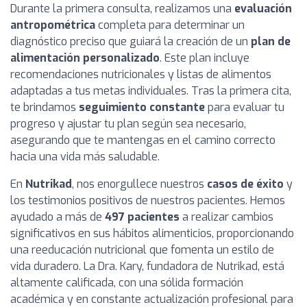
Durante la primera consulta, realizamos una
evaluación
antropométrica
completa para determinar un
diagnóstico preciso que guiará la creación de un
plan de
alimentación personalizado
. Este plan incluye
recomendaciones nutricionales y listas de alimentos
adaptadas a tus metas individuales. Tras la primera cita,
te brindamos
seguimiento constante
para evaluar tu
progreso y ajustar tu plan según sea necesario,
asegurando que te mantengas en el camino correcto
hacia una vida más saludable.
En
Nutrikad
, nos enorgullece nuestros
casos de éxito
y
los testimonios positivos de nuestros pacientes. Hemos
ayudado a más de
497 pacientes
a realizar cambios
significativos en sus hábitos alimenticios, proporcionando
una reeducación nutricional que fomenta un estilo de
vida duradero. La Dra. Kary, fundadora de Nutrikad, está
altamente calificada, con una sólida formación
académica y en constante actualización profesional para