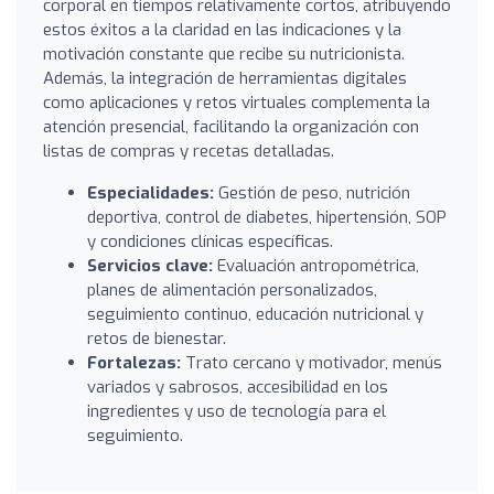
corporal en tiempos relativamente cortos, atribuyendo
estos éxitos a la claridad en las indicaciones y la
motivación constante que recibe su nutricionista.
Además, la integración de herramientas digitales
como aplicaciones y retos virtuales complementa la
atención presencial, facilitando la organización con
listas de compras y recetas detalladas.
Especialidades:
Gestión de peso, nutrición
deportiva, control de diabetes, hipertensión, SOP
y condiciones clínicas específicas.
Servicios clave:
Evaluación antropométrica,
planes de alimentación personalizados,
seguimiento continuo, educación nutricional y
retos de bienestar.
Fortalezas:
Trato cercano y motivador, menús
variados y sabrosos, accesibilidad en los
ingredientes y uso de tecnología para el
seguimiento.