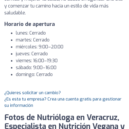
y comenzar tu camino hacia un estilo de vida más
saludable.
Horario de apertura
lunes: Cerrado
martes: Cerrado
miércoles: 9:00–20:00
jueves: Cerrado
viernes: 16:00–19:30
sábado: 9:00–16:00
domingo: Cerrado
¿Quieres solicitar un cambio?
¿Es esta tu empresa? Crea una cuenta gratis para gestionar
su información
Fotos de Nutrióloga en Veracruz,
Especialista en Nutrición Vegana y