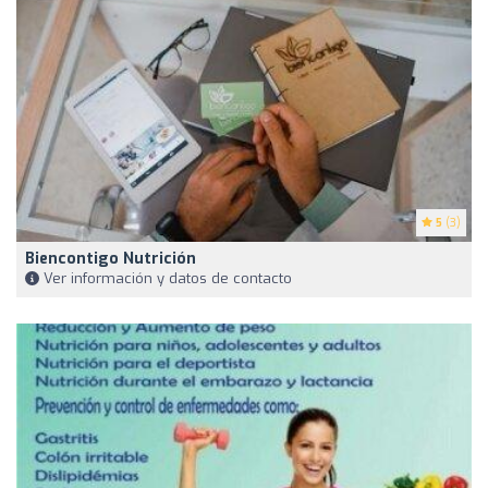
5
(3)
Biencontigo Nutrición
Ver información y datos de contacto