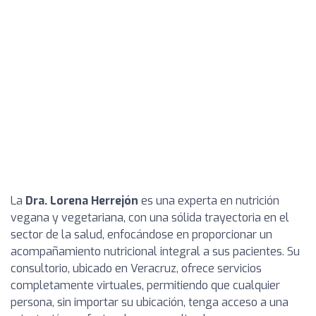
La
Dra. Lorena Herrejón
es una experta en nutrición
vegana y vegetariana, con una sólida trayectoria en el
sector de la salud, enfocándose en proporcionar un
acompañamiento nutricional integral a sus pacientes. Su
consultorio, ubicado en Veracruz, ofrece servicios
completamente virtuales, permitiendo que cualquier
persona, sin importar su ubicación, tenga acceso a una