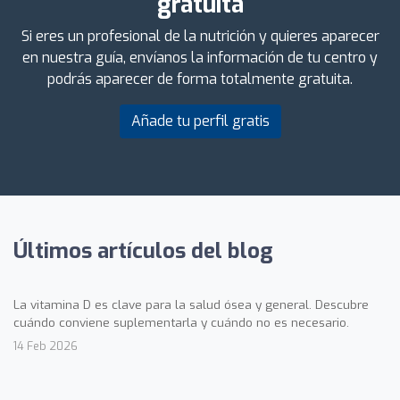
gratuita
Si eres un profesional de la nutrición y quieres aparecer
en nuestra guía, envíanos la información de tu centro y
podrás aparecer de forma totalmente gratuita.
Añade tu perfil gratis
Últimos artículos del blog
La vitamina D es clave para la salud ósea y general. Descubre
cuándo conviene suplementarla y cuándo no es necesario.
14 Feb 2026