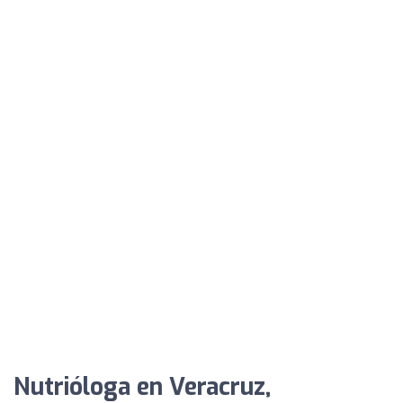
Nutrióloga en Veracruz,