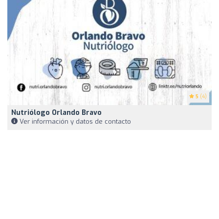
5
(4)
Nutriólogo Orlando Bravo
Ver información y datos de contacto