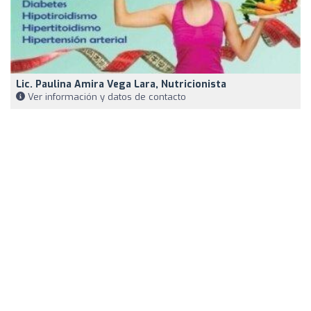
Lic. Paulina Amira Vega Lara, Nutricionista
Ver información y datos de contacto