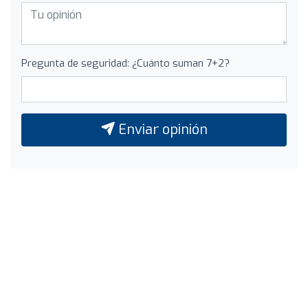
Pregunta de seguridad: ¿Cuánto suman 7+2?
Enviar opinión