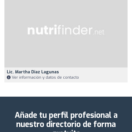
Lic. Martha Diaz Lagunas
Ver información y datos de contacto
Añade tu perfil profesional a
nuestro directorio de forma