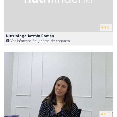
5
(2)
Nutrióloga Jazmín Román
Ver información y datos de contacto
5
(5)