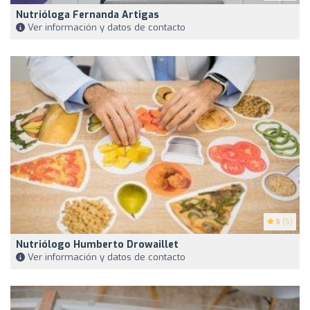
Nutrióloga Fernanda Artigas
Ver información y datos de contacto
5
(5)
Nutriólogo Humberto Drowaillet
Ver información y datos de contacto