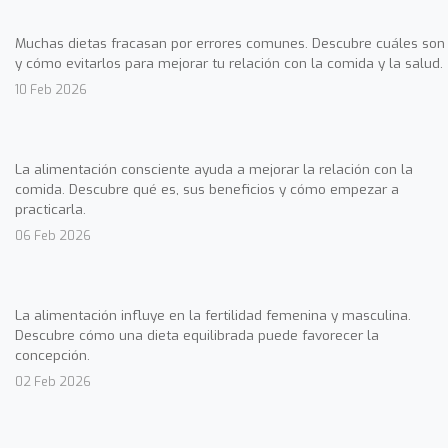
Muchas dietas fracasan por errores comunes. Descubre cuáles son
y cómo evitarlos para mejorar tu relación con la comida y la salud.
10 Feb 2026
La alimentación consciente ayuda a mejorar la relación con la
comida. Descubre qué es, sus beneficios y cómo empezar a
practicarla.
06 Feb 2026
La alimentación influye en la fertilidad femenina y masculina.
Descubre cómo una dieta equilibrada puede favorecer la
concepción.
02 Feb 2026