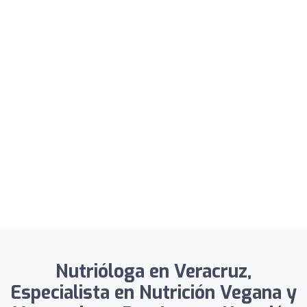
Nutrióloga en Veracruz,
Especialista en Nutrición Vegana y