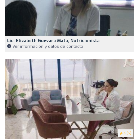
Lic. Elizabeth Guevara Mata, Nutricionista
Ver información y datos de contacto
5
(5)