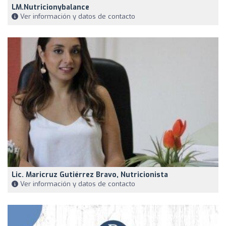
LM.nutricionybalance
Ver información y datos de contacto
Lic. Maricruz Gutiérrez Bravo, Nutricionista
Ver información y datos de contacto