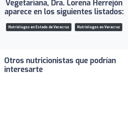
Vegetariana, Dra. Lorena Herrejón
aparece en los siguientes listados:
Nutriólogos en Estado de Veracruz
Nutriólogos en Veracruz
Otros nutricionistas que podrían
interesarte