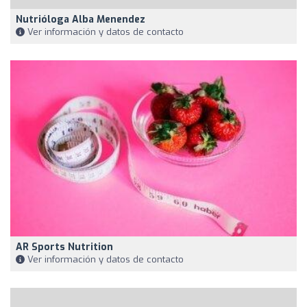
Nutrióloga Alba Menendez
Ver información y datos de contacto
AR Sports Nutrition
Ver información y datos de contacto