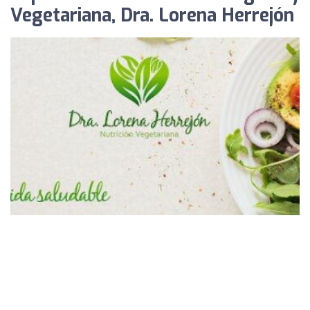
Vegetariana, Dra. Lorena Herrejón