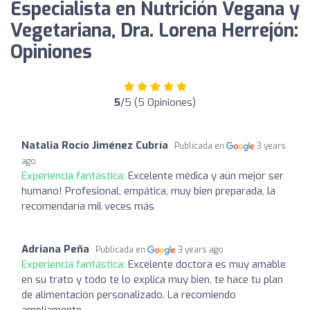
Especialista en Nutrición Vegana y
Vegetariana, Dra. Lorena Herrejón:
Opiniones
5
/5 (5 Opiniones)
Natalia Rocío Jiménez Cubría
Publicada en
3 years
ago
Experiencia fantástica:
Excelente médica y aún mejor ser
humano! Profesional, empática, muy bien preparada, la
recomendaría mil veces más
Adriana Peña
Publicada en
3 years ago
Experiencia fantástica:
Excelente doctora es muy amable
en su trato y todo te lo explica muy bien, te hace tu plan
de alimentación personalizado. La recomiendo
ampliamente.