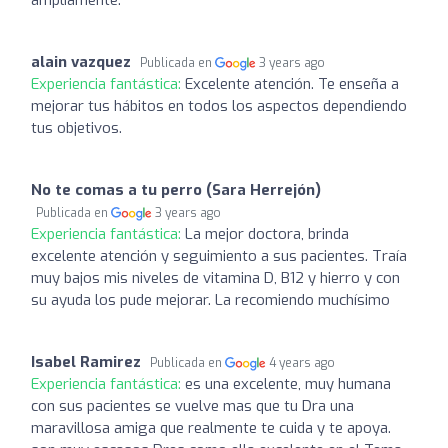
alain vazquez
Publicada en
3 years ago
Experiencia fantástica:
Excelente atención. Te enseña a
mejorar tus hábitos en todos los aspectos dependiendo
tus objetivos.
No te comas a tu perro (Sara Herrejón)
Publicada en
3 years ago
Experiencia fantástica:
La mejor doctora, brinda
excelente atención y seguimiento a sus pacientes. Traía
muy bajos mis niveles de vitamina D, B12 y hierro y con
su ayuda los pude mejorar. La recomiendo muchísimo
Isabel Ramirez
Publicada en
4 years ago
Experiencia fantástica:
es una excelente, muy humana
con sus pacientes se vuelve mas que tu Dra una
maravillosa amiga que realmente te cuida y te apoya.