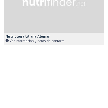
Nutrióloga Liliana Aleman
Ver información y datos de contacto