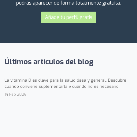
podrás aparecer de forma totalmente gratuita.
Añade tu perfil gratis
Últimos artículos del blog
La vitamina D es clave para la salud ósea y general. Descubre
cuándo conviene suplementarla y cuándo no es necesario.
14 Feb 2026