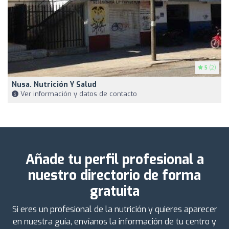
5
(2)
Nusa. Nutrición Y Salud
Ver información y datos de contacto
Añade tu perfil profesional a
nuestro directorio de forma
gratuita
Si eres un profesional de la nutrición y quieres aparecer
en nuestra guía, envíanos la información de tu centro y