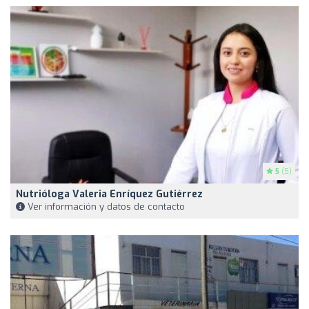
5
(5)
Nutrióloga Valeria Enríquez Gutiérrez
Ver información y datos de contacto