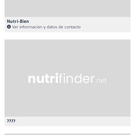
Nutri-Bien
Ver información y datos de contacto
????