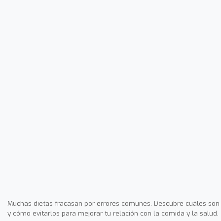
Muchas dietas fracasan por errores comunes. Descubre cuáles son
y cómo evitarlos para mejorar tu relación con la comida y la salud.