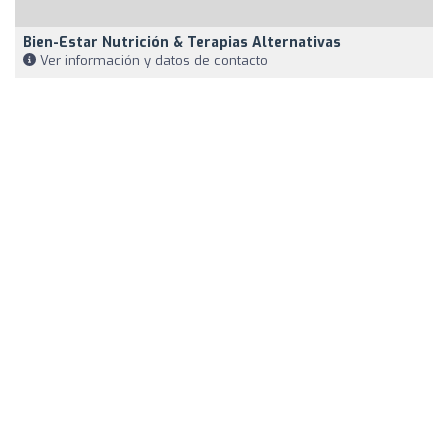
Bien-Estar Nutrición & Terapias Alternativas
Ver información y datos de contacto