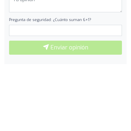
Pregunta de seguridad: ¿Cuánto suman 6+1?
Enviar opinión