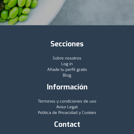
Secciones
Sobre nosotros
Log in
Añade tu perfil gratis
Blog
Información
Términos y condiciones de uso
Aviso Legal
Política de Privacidad y Cookies
Contact