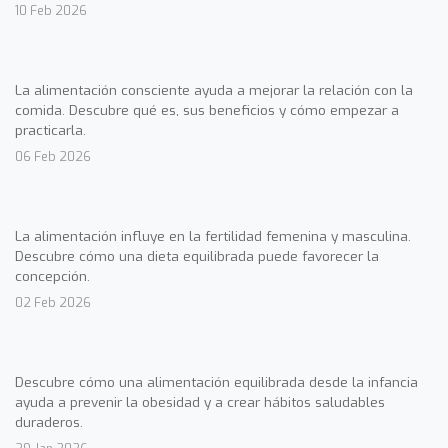
10 Feb 2026
La alimentación consciente ayuda a mejorar la relación con la
comida. Descubre qué es, sus beneficios y cómo empezar a
practicarla.
06 Feb 2026
La alimentación influye en la fertilidad femenina y masculina.
Descubre cómo una dieta equilibrada puede favorecer la
concepción.
02 Feb 2026
Descubre cómo una alimentación equilibrada desde la infancia
ayuda a prevenir la obesidad y a crear hábitos saludables
duraderos.