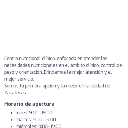
Centro nutricional clínico, enfocado en atender las
necesidades nutricionales en el ámbito clínico, control de
peso y orientación. Brindamos la mejor atención y el
mejor servicio.
Somos tu primera opción y la mejor en la ciudad de
Zacatecas.
Horario de apertura
lunes: 9:00–19:00
martes: 9:00–19:00
miércoles: 9:00–19:00