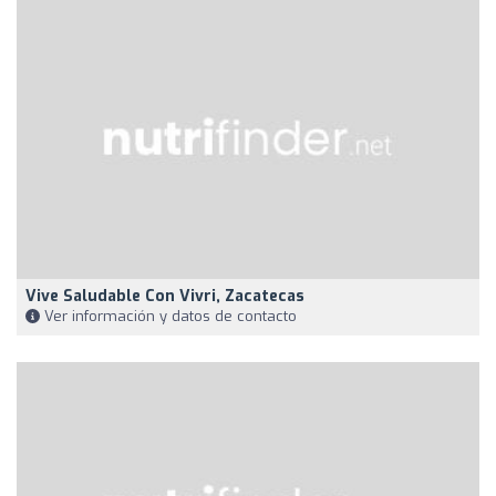
Vive Saludable Con Vivri, Zacatecas
Ver información y datos de contacto