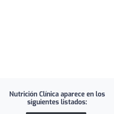
Nutrición Clínica aparece en los
siguientes listados: