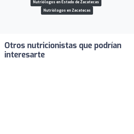
Nutriólogos en Estado de Zacatecas
Nutriólogos en Zacatecas
Otros nutricionistas que podrían
interesarte