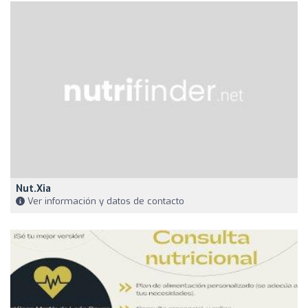
Nut.xia
Ver información y datos de contacto