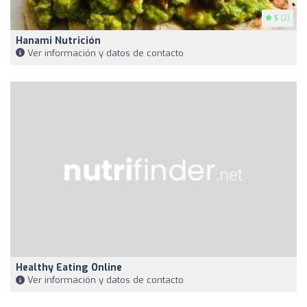
5
(2)
Hanami Nutrición
Ver información y datos de contacto
Healthy Eating Online
Ver información y datos de contacto