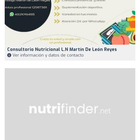
Consultorio Nutricional L.N Martín De León Reyes
Ver información y datos de contacto