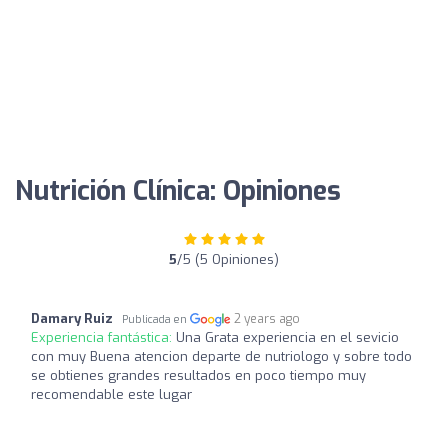
Nutrición Clínica: Opiniones
5
/5 (5 Opiniones)
Damary Ruiz
2 years ago
Publicada en
Experiencia fantástica:
Una Grata experiencia en el sevicio
con muy Buena atencion departe de nutriologo y sobre todo
se obtienes grandes resultados en poco tiempo muy
recomendable este lugar