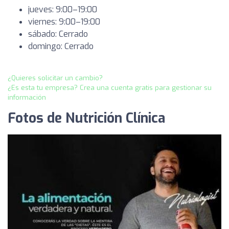
jueves: 9:00–19:00
viernes: 9:00–19:00
sábado: Cerrado
domingo: Cerrado
¿Quieres solicitar un cambio?
¿Es esta tu empresa? Crea una cuenta gratis para gestionar su
información
Fotos de Nutrición Clínica