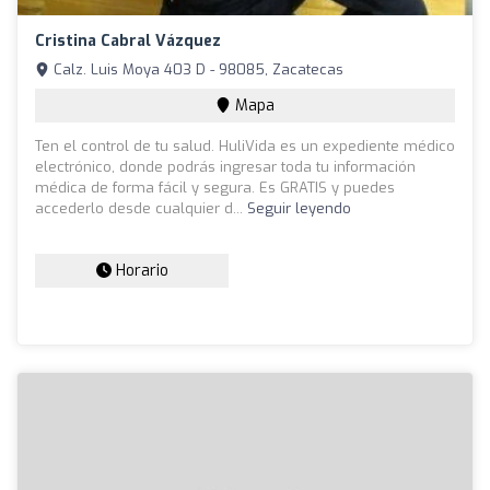
Cristina Cabral Vázquez
Calz. Luis Moya 403 D - 98085, Zacatecas
Mapa
Ten el control de tu salud. HuliVida es un expediente médico
electrónico, donde podrás ingresar toda tu información
médica de forma fácil y segura. Es GRATIS y puedes
accederlo desde cualquier d...
Seguir leyendo
Horario