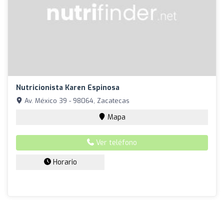
Nutricionista Karen Espinosa
Av. México 39 - 98064, Zacatecas
Mapa
Ver teléfono
Horario