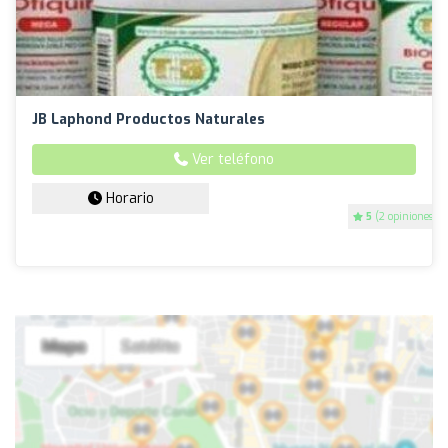
JB Laphond Productos Naturales
Ver teléfono
Horario
5
(2 opiniones)