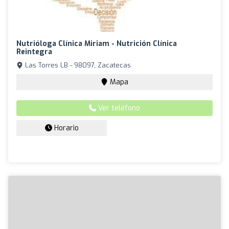
Nutrióloga Clínica Miriam - Nutrición Clínica
Reintegra
Las Torres LB - 98097, Zacatecas
Mapa
Ver teléfono
Horario