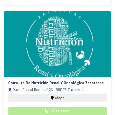
Consulta De Nutrición Renal Y Oncológica Zacatecas
David Cabral Roman 426 - 98097, Zacatecas
Mapa
Ver teléfono