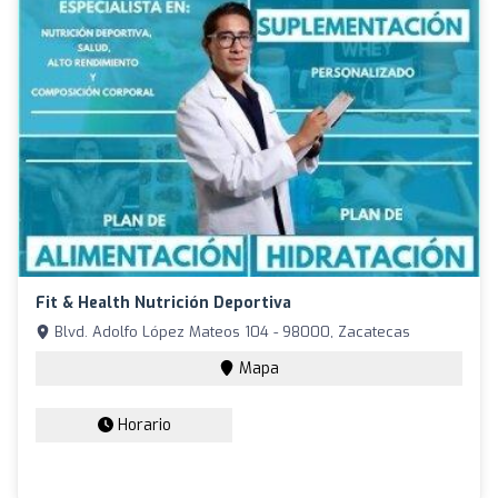
Fit & Health Nutrición Deportiva
Blvd. Adolfo López Mateos 104 - 98000, Zacatecas
Mapa
Horario