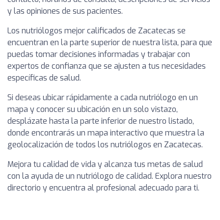
y las opiniones de sus pacientes.
Los nutriólogos mejor calificados de Zacatecas se
encuentran en la parte superior de nuestra lista, para que
puedas tomar decisiones informadas y trabajar con
expertos de confianza que se ajusten a tus necesidades
específicas de salud.
Si deseas ubicar rápidamente a cada nutriólogo en un
mapa y conocer su ubicación en un solo vistazo,
desplázate hasta la parte inferior de nuestro listado,
donde encontrarás un mapa interactivo que muestra la
geolocalización de todos los nutriólogos en Zacatecas.
Mejora tu calidad de vida y alcanza tus metas de salud
con la ayuda de un nutriólogo de calidad. Explora nuestro
directorio y encuentra al profesional adecuado para ti.