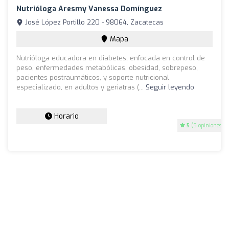
Nutrióloga Aresmy Vanessa Domínguez
José López Portillo 220 - 98064, Zacatecas
Mapa
Nutrióloga educadora en diabetes, enfocada en control de
peso, enfermedades metabólicas, obesidad, sobrepeso,
pacientes postraumáticos, y soporte nutricional
especializado, en adultos y geriatras (...
Seguir leyendo
Horario
5
(5 opiniones)