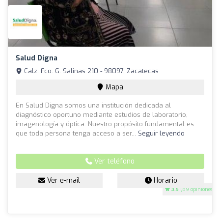
Salud Digna
Calz. Fco. G. Salinas 210 - 98097, Zacatecas
Mapa
En Salud Digna somos una institución dedicada al
diagnóstico oportuno mediante estudios de laboratorio,
imagenología y óptica. Nuestro propósito fundamental es
que toda persona tenga acceso a ser...
Seguir leyendo
Ver teléfono
Ver e-mail
Horario
3.5
(89 opiniones)