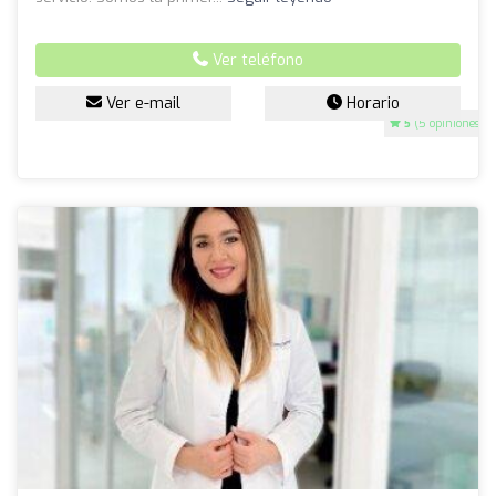
Ver teléfono
Ver e-mail
Horario
5
(5 opiniones)