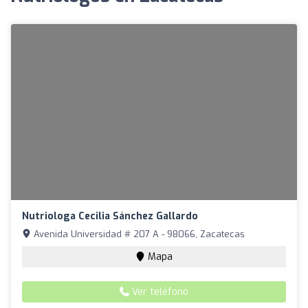
Nutriologa Cecilia Sánchez Gallardo
Avenida Universidad # 207 A - 98066, Zacatecas
Mapa
Ver teléfono