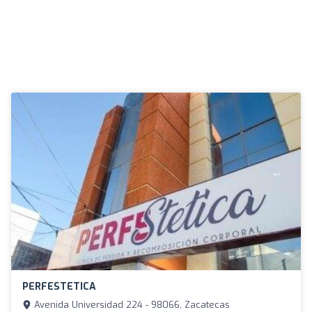
PERFESTETICA
Avenida Universidad 224 - 98066, Zacatecas