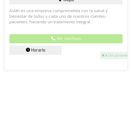
Aslith es una empresa comprometida con la salud y
bienestar de todos y cada uno de nuestros clientes-
pacientes, haciendo un tratamiento integral
Ver teléfono
Horario
5
(96 opiniones)