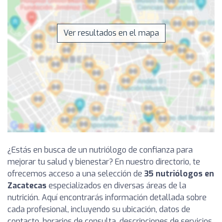
Ver resultados en el mapa
¿Estás en busca de un nutriólogo de confianza para
mejorar tu salud y bienestar? En nuestro directorio, te
ofrecemos acceso a una selección de
35 nutriólogos en
Zacatecas
especializados en diversas áreas de la
nutrición. Aquí encontrarás información detallada sobre
cada profesional, incluyendo su ubicación, datos de
contacto, horarios de consulta, descripciones de servicios