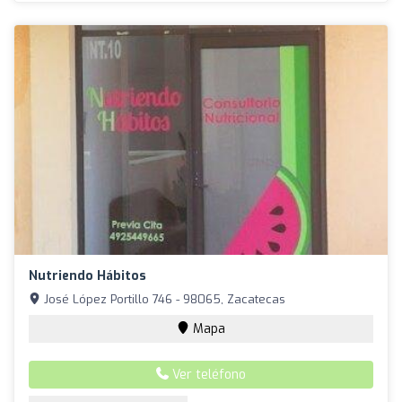
Nutriendo Hábitos
José López Portillo 746 - 98065, Zacatecas
Mapa
Ver teléfono