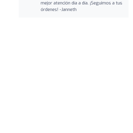
mejor atención día a día. ¡Seguimos a tus
órdenes! -Janneth