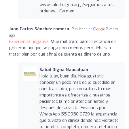
www.salud-digna.org ¡Seguimos a tus
órdenes! -Carmen
Juan Carlos Sánchez romero
Publicada en
2 years
ago
Experiencia negativa:
Muy mal trato parece estancia de
gobierno aunque se paga poco menos pero deberían
tratar bien por qué afinal de cuenta es dinero de uno
Salud Digna Naucalpan
Hola Juan, buen día. Nos gustaría
conocer un poco más de lo sucedido en
nuestra clínica, para nosotros lo más
importante es ofrecerles a nuestros
pacientes la mejor atención antes y
después de su visita. Envíanos por
WhatsApp 55 3956 6729 la experiencia
que tuviste en clínica donde nos visitaste,
tu nombre completo, número telefónico,