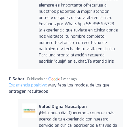
siempre es importante ofrecerles a
nuestros pacientes la mejor atención
antes y después de su visita en clínica.
Envíanos por WhatsApp 55 3956 6729
la experiencia que tuviste en clínica donde
nos visitaste, tu nombre completo,
número telefónico, correo, fecha de
nacimiento y fecha de tu visita en clínica.
Para una pronta atención recuerda
escribir "queja" en el chat.Te atendió Iris
C Sabar
Publicada en
1 year ago
Experiencia positiva:
Muy feos los modos, de los que
entregan resultados
Salud Digna Naucalpan
¡Hola, buen día! Queremos conocer más
acerca de tu experiencia con nuestro
servicio en clínica, escríbenos a través de