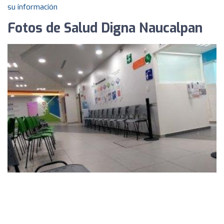
su información
Fotos de Salud Digna Naucalpan