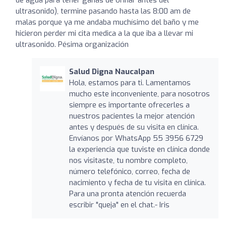
ultrasonido), termine pasando hasta las 8:00 am de
malas porque ya me andaba muchísimo del baño y me
hicieron perder mi cita medica a la que iba a llevar mi
ultrasonido. Pésima organización
Salud Digna Naucalpan
Hola, estamos para ti. Lamentamos
mucho este inconveniente, para nosotros
siempre es importante ofrecerles a
nuestros pacientes la mejor atención
antes y después de su visita en clínica.
Envíanos por WhatsApp 55 3956 6729
la experiencia que tuviste en clínica donde
nos visitaste, tu nombre completo,
número telefónico, correo, fecha de
nacimiento y fecha de tu visita en clínica.
Para una pronta atención recuerda
escribir "queja" en el chat.- Iris