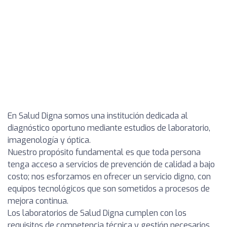
En Salud Digna somos una institución dedicada al
diagnóstico oportuno mediante estudios de laboratorio,
imagenología y óptica.
Nuestro propósito fundamental es que toda persona
tenga acceso a servicios de prevención de calidad a bajo
costo; nos esforzamos en ofrecer un servicio digno, con
equipos tecnológicos que son sometidos a procesos de
mejora continua.
Los laboratorios de Salud Digna cumplen con los
requisitos de competencia técnica y gestión necesarios