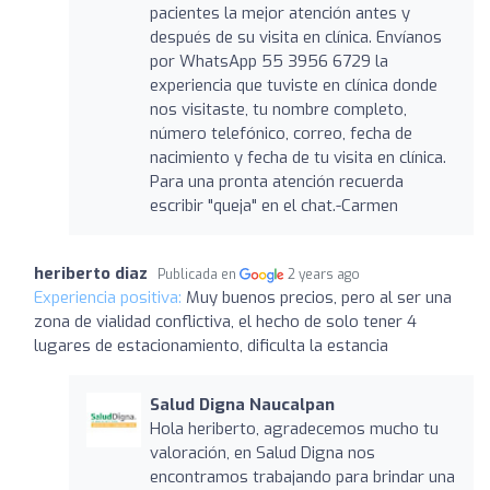
pacientes la mejor atención antes y
después de su visita en clínica. Envíanos
por WhatsApp 55 3956 6729 la
experiencia que tuviste en clínica donde
nos visitaste, tu nombre completo,
número telefónico, correo, fecha de
nacimiento y fecha de tu visita en clínica.
Para una pronta atención recuerda
escribir "queja" en el chat.-Carmen
heriberto diaz
Publicada en
2 years ago
Experiencia positiva:
Muy buenos precios, pero al ser una
zona de vialidad conflictiva, el hecho de solo tener 4
lugares de estacionamiento, dificulta la estancia
Salud Digna Naucalpan
Hola heriberto, agradecemos mucho tu
valoración, en Salud Digna nos
encontramos trabajando para brindar una