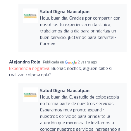
Salud Digna Naucalpan
Hola, buen día. Gracias por compartir con
nosotros tu experiencia en la clínica,
trabajamos día a día para brindarles un
buen servicio. ¡Estamos para servirte!-
Carmen
Alejandra Rojo
Publicada en
2 years ago
Experiencia negativa:
Buenas noches, alguien sabe si
realizan colposcopia?
Salud Digna Naucalpan
Hola, buen día. El estudio de colposcopia
no forma parte de nuestros servicios.
Esperamos muy pronto expandir
nuestros servicios para brindarte la
atención que mereces. Te invitamos a
conocer nuestros servicios ingresando a