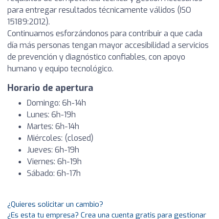
para entregar resultados técnicamente válidos (ISO
15189:2012).
Continuamos esforzándonos para contribuir a que cada
día más personas tengan mayor accesibilidad a servicios
de prevención y diagnóstico confiables, con apoyo
humano y equipo tecnológico.
Horario de apertura
Domingo: 6h-14h
Lunes: 6h-19h
Martes: 6h-14h
Miércoles: (closed)
Jueves: 6h-19h
Viernes: 6h-19h
Sábado: 6h-17h
¿Quieres solicitar un cambio?
¿Es esta tu empresa? Crea una cuenta gratis para gestionar