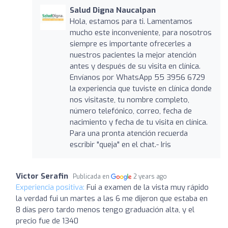
Salud Digna Naucalpan
Hola, estamos para ti. Lamentamos
mucho este inconveniente, para nosotros
siempre es importante ofrecerles a
nuestros pacientes la mejor atención
antes y después de su visita en clínica.
Envíanos por WhatsApp 55 3956 6729
la experiencia que tuviste en clínica donde
nos visitaste, tu nombre completo,
número telefónico, correo, fecha de
nacimiento y fecha de tu visita en clínica.
Para una pronta atención recuerda
escribir "queja" en el chat.- Iris
Victor Serafin
Publicada en
2 years ago
Experiencia positiva:
Fui a examen de la vista muy rápido
la verdad fui un martes a las 6 me dijeron que estaba en
8 días pero tardo menos tengo graduación alta, y el
precio fue de 1340