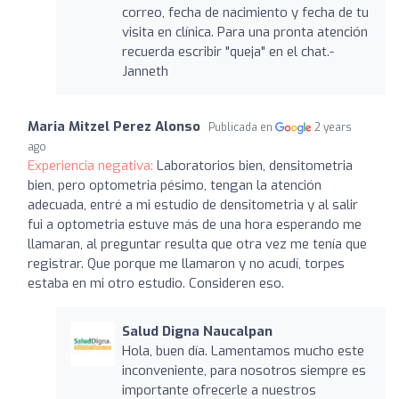
correo, fecha de nacimiento y fecha de tu
visita en clínica. Para una pronta atención
recuerda escribir "queja" en el chat.-
Janneth
Maria Mitzel Perez Alonso
Publicada en
2 years
ago
Experiencia negativa:
Laboratorios bien, densitometria
bien, pero optometria pésimo, tengan la atención
adecuada, entré a mi estudio de densitometria y al salir
fui a optometria estuve más de una hora esperando me
llamaran, al preguntar resulta que otra vez me tenía que
registrar. Que porque me llamaron y no acudí, torpes
estaba en mi otro estudio. Consideren eso.
Salud Digna Naucalpan
Hola, buen día. Lamentamos mucho este
inconveniente, para nosotros siempre es
importante ofrecerle a nuestros