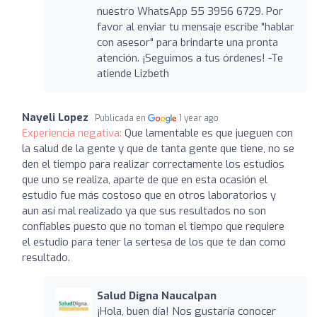
nuestro WhatsApp 55 3956 6729. Por
favor al enviar tu mensaje escribe "hablar
con asesor" para brindarte una pronta
atención. ¡Seguimos a tus órdenes! -Te
atiende Lizbeth
Nayeli Lopez
Publicada en
1 year ago
Experiencia negativa:
Que lamentable es que jueguen con
la salud de la gente y que de tanta gente que tiene, no se
den el tiempo para realizar correctamente los estudios
que uno se realiza, aparte de que en esta ocasión el
estudio fue más costoso que en otros laboratorios y
aun así mal realizado ya que sus resultados no son
confiables puesto que no toman el tiempo que requiere
el estudio para tener la sertesa de los que te dan como
resultado.
Salud Digna Naucalpan
¡Hola, buen día! Nos gustaría conocer