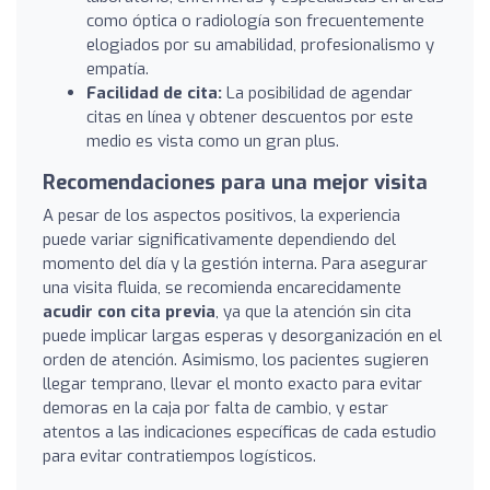
como óptica o radiología son frecuentemente
elogiados por su amabilidad, profesionalismo y
empatía.
Facilidad de cita:
La posibilidad de agendar
citas en línea y obtener descuentos por este
medio es vista como un gran plus.
Recomendaciones para una mejor visita
A pesar de los aspectos positivos, la experiencia
puede variar significativamente dependiendo del
momento del día y la gestión interna. Para asegurar
una visita fluida, se recomienda encarecidamente
acudir con cita previa
, ya que la atención sin cita
puede implicar largas esperas y desorganización en el
orden de atención. Asimismo, los pacientes sugieren
llegar temprano, llevar el monto exacto para evitar
demoras en la caja por falta de cambio, y estar
atentos a las indicaciones específicas de cada estudio
para evitar contratiempos logísticos.