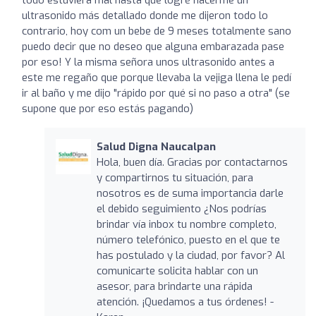
ultrasonido más detallado donde me dijeron todo lo
contrario, hoy com un bebe de 9 meses totalmente sano
puedo decir que no deseo que alguna embarazada pase
por eso! Y la misma señora unos ultrasonido antes a
este me regaño que porque llevaba la vejiga llena le pedí
ir al baño y me dijo "rápido por qué si no paso a otra" (se
supone que por eso estás pagando)
Salud Digna Naucalpan
Hola, buen día. Gracias por contactarnos
y compartirnos tu situación, para
nosotros es de suma importancia darle
el debido seguimiento ¿Nos podrías
brindar vía inbox tu nombre completo,
número telefónico, puesto en el que te
has postulado y la ciudad, por favor? Al
comunicarte solicita hablar con un
asesor, para brindarte una rápida
atención. ¡Quedamos a tus órdenes! -