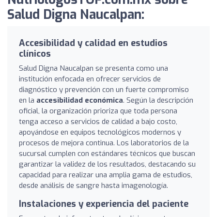
Salud Digna Naucalpan:
Accesibilidad y calidad en estudios
clínicos
Salud Digna Naucalpan se presenta como una
institución enfocada en ofrecer servicios de
diagnóstico y prevención con un fuerte compromiso
en la
accesibilidad económica
. Según la descripción
oficial, la organización prioriza que toda persona
tenga acceso a servicios de calidad a bajo costo,
apoyándose en equipos tecnológicos modernos y
procesos de mejora continua. Los laboratorios de la
sucursal cumplen con estándares técnicos que buscan
garantizar la validez de los resultados, destacando su
capacidad para realizar una amplia gama de estudios,
desde análisis de sangre hasta imagenología.
Instalaciones y experiencia del paciente