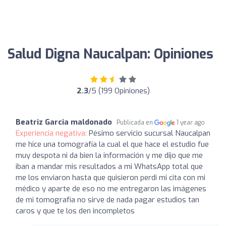
Salud Digna Naucalpan: Opiniones
2.3
/5 (199 Opiniones)
Beatriz Garcia maldonado
Publicada en
1 year ago
Experiencia negativa:
Pésimo servicio sucursal Naucalpan
me hice una tomografía la cual el que hace el estudio fue
muy despota ni da bien la información y me dijo que me
iban a mandar mis resultados a mi WhatsApp total que
me los enviaron hasta que quisieron perdi mi cita con mi
médico y aparte de eso no me entregaron las imágenes
de mi tomografía no sirve de nada pagar estudios tan
caros y que te los den incompletos