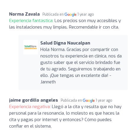
Norma Zavala
Publicada en
1 year ago
Experiencia fantástica:
Los precios son muy accesibles y
las instalaciones muy limpias. Recomendable ir con cita.
Salud Digna Naucalpan
Hola Norma. Gracias por compartir con
nosotros tu experiencia en clínica, nos da
gusto saber que el servicio brindado fue
de tu agrado. Seguiremos trabajando en
ello. ¡Que tengas un excelente día! -
Janneth
jaime gordillo angeles
Publicada en
1 year ago
Experiencia negativa:
Llegó a la cita y resulta que no hay
personal para la resonancia, lo molesto es que haces la
cita y pagas por internet y entonces? Cómo puedes
confiar en el sistema,