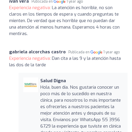
ivan vera
Publicada en
1 year ago
Experiencia negativa:
La atención es horrible, no son
claros en los tiempos de espera y cuando preguntas te
mienten. De verdad que es horrible que no puedan dar
una atención al menos humana. Esperamos 4 horas con
mentiras.
gabriela alcorchas castro
Publicada en
1 year ago
Experiencia negativa:
Dan cita a las 9 y la atención hasta
las dos de la tarde
Salud Digna
Hola, buen día. Nos gustaría conocer un
poco más de lo sucedido en nuestra
clínica, para nosotros lo más importante
es ofrecerles a nuestros pacientes la
mejor atención antes y después de su
visita. Envíanos por WhatsApp 55 3956
6729 la experiencia que tuviste en clínica