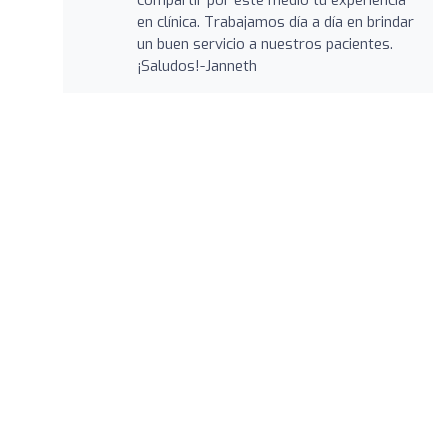
en clínica. Trabajamos día a día en brindar
un buen servicio a nuestros pacientes.
¡Saludos!-Janneth