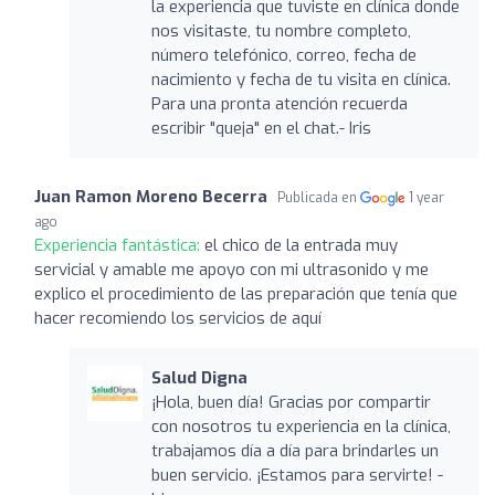
la experiencia que tuviste en clínica donde
nos visitaste, tu nombre completo,
número telefónico, correo, fecha de
nacimiento y fecha de tu visita en clínica.
Para una pronta atención recuerda
escribir "queja" en el chat.- Iris
Juan Ramon Moreno Becerra
Publicada en
1 year
ago
Experiencia fantástica:
el chico de la entrada muy
servicial y amable me apoyo con mi ultrasonido y me
explico el procedimiento de las preparación que tenía que
hacer recomiendo los servicios de aquí
Salud Digna
¡Hola, buen día! Gracias por compartir
con nosotros tu experiencia en la clínica,
trabajamos día a día para brindarles un
buen servicio. ¡Estamos para servirte! -