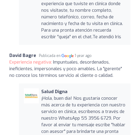
experiencia que tuviste en clínica donde
nos visitaste, tu nombre completo,
número telefónico, correo, fecha de
nacimiento y fecha de tu visita en clínica.
Para una pronta atención recuerda
escribir "queja" en el chat.Te atendió Iris
David Bagre
Publicada en
1 year ago
Experiencia negativa:
Impuntuales, desordenados,
ineficientes, impersonales y poco amables. La "gerente"
no conoce los términos servicio al cliente o calidad.
Salud Digna
¡Hola, buen día! Nos gustaría conocer
más acerca de tu experiencia con nuestro
servicio en clínica, escríbenos a través de
nuestro WhatsApp 55 3956 6729. Por
favor al enviar tu mensaje escribe "hablar
con asesor" para brindarte una pronta