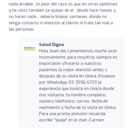
nada amable , lo peor del caso es que en otras opiniones
q he visto también se quejan de el , desde hace meses y
no hacen nada .. debería limpiar ventanas ,dónde no
tenga contacto ni atención al cliente ni trate tan mal a
las personas.
Salud Digna
Hola, buen día. Lamentamos mucho este
inconveniente, para nosotros siempre es
importante ofrecerle a nuestros
pacientes la mejor atención antes y
después de su visita en clínica. Envíanos
por WhatsApp 55 3956 6729 la
experiencia que tuviste en clínica donde
nos visitaste, tu nombre completo,
número telefónico, correo, fecha de
nacimiento y fecha de tu visita en clínica.
Para una pronta atención recuerda
escribir "queja" en el chat.-Carmen