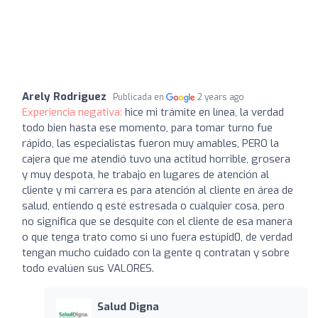
Arely Rodriguez
Publicada en
2 years ago
Experiencia negativa:
hice mi trámite en línea, la verdad
todo bien hasta ese momento, para tomar turno fue
rápido, las especialistas fueron muy amables, PERO la
cajera que me atendió tuvo una actitud horrible, grosera
y muy despota, he trabajo en lugares de atención al
cliente y mi carrera es para atención al cliente en área de
salud, entiendo q esté estresada o cualquier cosa, pero
no significa que se desquite con el cliente de esa manera
o que tenga trato como si uno fuera estúpid0, de verdad
tengan mucho cuidado con la gente q contratan y sobre
todo evalúen sus VALORES.
Salud Digna