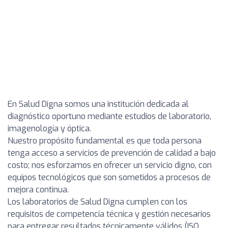
En Salud Digna somos una institución dedicada al
diagnóstico oportuno mediante estudios de laboratorio,
imagenología y óptica.
Nuestro propósito fundamental es que toda persona
tenga acceso a servicios de prevención de calidad a bajo
costo; nos esforzamos en ofrecer un servicio digno, con
equipos tecnológicos que son sometidos a procesos de
mejora continua.
Los laboratorios de Salud Digna cumplen con los
requisitos de competencia técnica y gestión necesarios
para entregar resultados técnicamente válidos (ISO