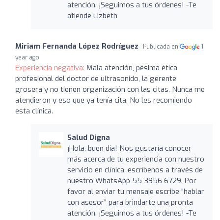
atención. ¡Seguimos a tus órdenes! -Te
atiende Lizbeth
Miriam Fernanda López Rodríguez
Publicada en
1
year ago
Experiencia negativa:
Mala atención, pésima ética
profesional del doctor de ultrasonido, la gerente
grosera y no tienen organización con las citas. Nunca me
atendieron y eso que ya tenía cita. No les recomiendo
esta clínica.
Salud Digna
¡Hola, buen día! Nos gustaría conocer
más acerca de tu experiencia con nuestro
servicio en clínica, escríbenos a través de
nuestro WhatsApp 55 3956 6729. Por
favor al enviar tu mensaje escribe "hablar
con asesor" para brindarte una pronta
atención. ¡Seguimos a tus órdenes! -Te