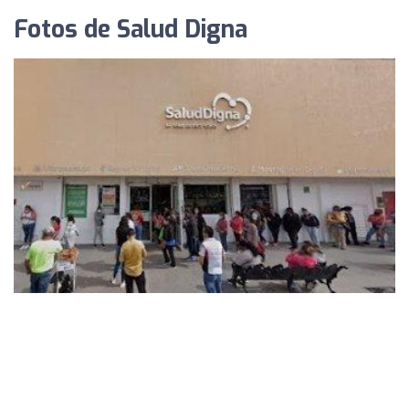
Fotos de Salud Digna