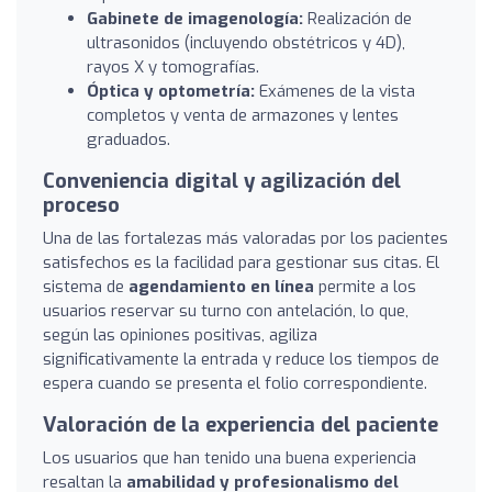
Gabinete de imagenología:
Realización de
ultrasonidos (incluyendo obstétricos y 4D),
rayos X y tomografías.
Óptica y optometría:
Exámenes de la vista
completos y venta de armazones y lentes
graduados.
Conveniencia digital y agilización del
proceso
Una de las fortalezas más valoradas por los pacientes
satisfechos es la facilidad para gestionar sus citas. El
sistema de
agendamiento en línea
permite a los
usuarios reservar su turno con antelación, lo que,
según las opiniones positivas, agiliza
significativamente la entrada y reduce los tiempos de
espera cuando se presenta el folio correspondiente.
Valoración de la experiencia del paciente
Los usuarios que han tenido una buena experiencia
resaltan la
amabilidad y profesionalismo del