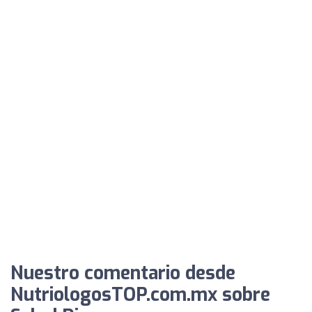
Nuestro comentario desde
NutriologosTOP.com.mx sobre