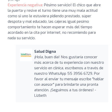
Experiencia negativa:
Pésimo servicio! El chico que abre
la puerta y resive el turno tiene una muy mala actitud
como si uno le estuviera pidiendo prestado, súper
despota y mal educado, las cajeras igual pesimo
comportamiento te hacen esperar más del tiempo
acordado en la cita por internet, no recomiendo para
nada su servicio.
Salud Digna
¡Hola, buen día! Nos gustaría conocer
más acerca de tu experiencia con nuestro
servicio en clínica, escríbenos a través de
nuestro WhatsApp 55 3956 6729. Por
favor al enviar tu mensaje escribe "hablar
con asesor" para brindarte una pronta
atención. ¡Seguimos a tus órdenes! -
Lizbeth