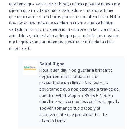
que tenía que sacar otro ticket, cuándo pasé de nuevo me
dijeron que mi cita ya había expirado y que ahora tenía
que esperar de 4 a 5 horas para que me atendieran. Hubo
dos personas más que se dieron cuenta que se habían
saltado mi turno, no apareció ni siquiera en la lista de los
atendidos y aún estaba a tiempo para mí cita, pero ya no
me la quisieron dar. Además, pésima actitud de la chica
de la caja 6.
Salud Digna
Hola, buen día. Nos gustaría brindarte
seguimiento a la situación que
presentaste en clínica. Para esto, te
solicitamos que nos escribas a través de
nuestro WhatsApp 55 3956 6729. En
nuestro chat escribe "asesor" para que te
apoyen tomando tus datos y el
inconveniente que presentaste. -Te
atendió Daniel