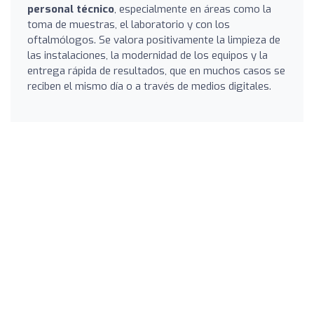
personal técnico
, especialmente en áreas como la
toma de muestras, el laboratorio y con los
oftalmólogos. Se valora positivamente la limpieza de
las instalaciones, la modernidad de los equipos y la
entrega rápida de resultados, que en muchos casos se
reciben el mismo día o a través de medios digitales.