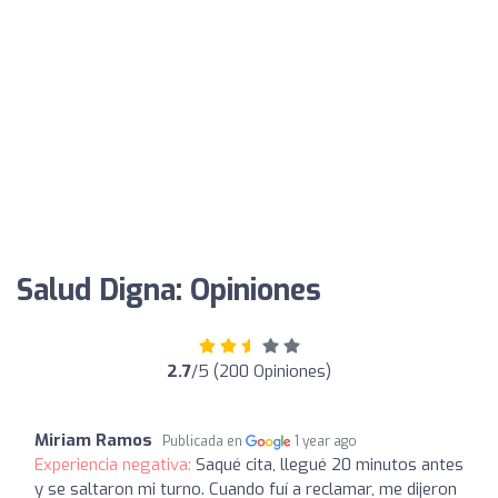
Salud Digna: Opiniones
2.7
/5 (200 Opiniones)
Miriam Ramos
Publicada en
1 year ago
Experiencia negativa:
Saqué cita, llegué 20 minutos antes
y se saltaron mi turno. Cuando fuí a reclamar, me dijeron