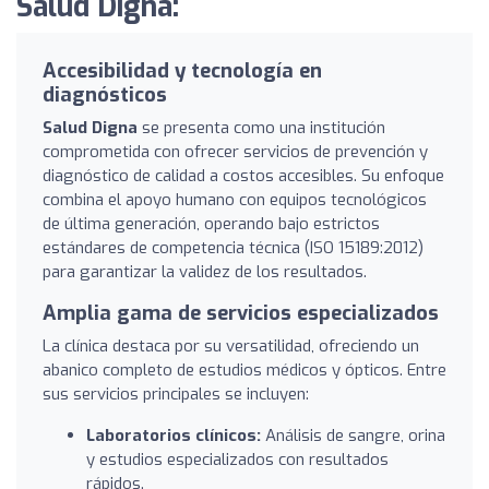
Salud Digna:
Accesibilidad y tecnología en
diagnósticos
Salud Digna
se presenta como una institución
comprometida con ofrecer servicios de prevención y
diagnóstico de calidad a costos accesibles. Su enfoque
combina el apoyo humano con equipos tecnológicos
de última generación, operando bajo estrictos
estándares de competencia técnica (ISO 15189:2012)
para garantizar la validez de los resultados.
Amplia gama de servicios especializados
La clínica destaca por su versatilidad, ofreciendo un
abanico completo de estudios médicos y ópticos. Entre
sus servicios principales se incluyen:
Laboratorios clínicos:
Análisis de sangre, orina
y estudios especializados con resultados
rápidos.