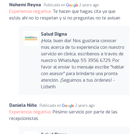
Nohemi Reyna
Publicada en
2 years ago
Experiencia negativa:
Te hacen que hagas cita ya que
estás ahí no lo respetan y si no preguntas no te avisan
Salud Digna
¡Hola, buen día! Nos gustaría conocer
más acerca de tu experiencia con nuestro
servicio en clínica, escríbenos a través de
nuestro WhatsApp 55 3956 6729. Por
favor al enviar tu mensaje escribe "hablar
con asesor" para brindarte una pronta
atención. ¡Seguimos a tus órdenes! -
Lizbeth
Daniela Niño
Publicada en
2 years ago
Experiencia negativa:
Pésimo servicio por parte de las
recepcionistas