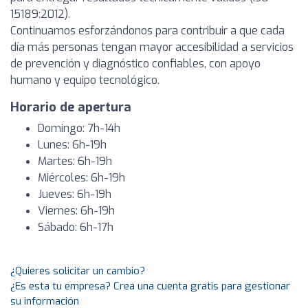
15189:2012).
Continuamos esforzándonos para contribuir a que cada
día más personas tengan mayor accesibilidad a servicios
de prevención y diagnóstico confiables, con apoyo
humano y equipo tecnológico.
Horario de apertura
Domingo: 7h-14h
Lunes: 6h-19h
Martes: 6h-19h
Miércoles: 6h-19h
Jueves: 6h-19h
Viernes: 6h-19h
Sábado: 6h-17h
¿Quieres solicitar un cambio?
¿Es esta tu empresa? Crea una cuenta gratis para gestionar
su información