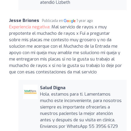
atendió Lizbeth
Jesse Briones
Publicada en
1 year ago
Experiencia negativa:
Mal servicio de rayos x muy
prepotente el muchacho de rayos x Fui a preguntar
sobre mis placas me contesto muy grosero y no da
solucion me acerque con el Muchacho de la Entrada me
apoyo con mi queja muy amable me soluciono mi queja y
me entregaron mis placas si no le gusta su trabajo al
muchacho de rayos x si no le gusta su trabajo lo deje por
que con esas contestaciones da mal servicio
Salud Digna
Hola, estamos para ti. Lamentamos
mucho este inconveniente, para nosotros
siempre es importante ofrecerles a
nuestros pacientes la mejor atención
antes y después de su visita en clínica.
Envíanos por WhatsApp 55 3956 6729