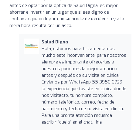
antes de optar por la óptica de Salud Digna, es mejor
ahorrar e invertir en un lugar que si sea digno de
confianza que un lugar que se precie de excelencia y a la
mera hora resulta ser un asco.
Salud Digna
Hola, estamos para ti. Lamentamos
mucho este inconveniente, para nosotros
siempre es importante ofrecerles a
nuestros pacientes la mejor atención
antes y después de su visita en clínica.
Envíanos por WhatsApp 55 3956 6729
la experiencia que tuviste en clínica donde
nos visitaste, tu nombre completo,
número telefónico, correo, fecha de
nacimiento y fecha de tu visita en clínica.
Para una pronta atención recuerda
escribir "queja" en el chat.- Iris