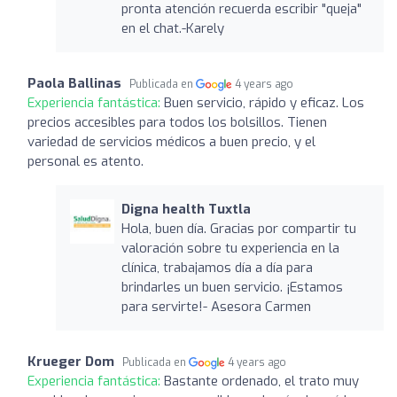
pronta atención recuerda escribir "queja"
en el chat.-Karely
Paola Ballinas
Publicada en
4 years ago
Experiencia fantástica:
Buen servicio, rápido y eficaz. Los
precios accesibles para todos los bolsillos. Tienen
variedad de servicios médicos a buen precio, y el
personal es atento.
Digna health Tuxtla
Hola, buen día. Gracias por compartir tu
valoración sobre tu experiencia en la
clínica, trabajamos día a día para
brindarles un buen servicio. ¡Estamos
para servirte!- Asesora Carmen
Krueger Dom
Publicada en
4 years ago
Experiencia fantástica:
Bastante ordenado, el trato muy