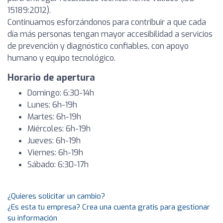
15189:2012).
Continuamos esforzándonos para contribuir a que cada
día más personas tengan mayor accesibilidad a servicios
de prevención y diagnóstico confiables, con apoyo
humano y equipo tecnológico.
Horario de apertura
Domingo: 6:30-14h
Lunes: 6h-19h
Martes: 6h-19h
Miércoles: 6h-19h
Jueves: 6h-19h
Viernes: 6h-19h
Sábado: 6:30-17h
¿Quieres solicitar un cambio?
¿Es esta tu empresa? Crea una cuenta gratis para gestionar
su información