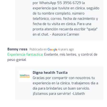
por WhatsApp 55 3956 6729 la
experiencia que tuviste en clínica, seguido
de tu nombre completo, número
telefónico, correo, fecha de nacimiento y
fecha de tu visita en clínica. Para una
pronta atención recuerda escribir "queja"
en el chat. - Asesora Carmen
Bonny ross
Publicada en
4 years ago
Experiencia fantástica:
Exelente, mis lentes, y control de
peso genial
Digna health Tuxtla
Gracias por compartir con nosotros tu
experiencia en la clínica, trabajamos día a
día para brindarles un buen servicio.
¡Estamos para servirte! -Lizbeth