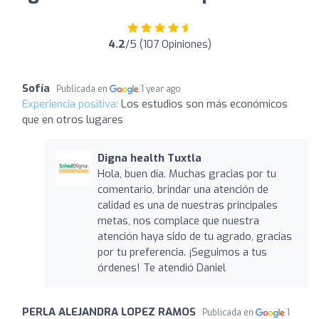
4.2
/5 (107 Opiniones)
Sofía
Publicada en
1 year ago
Experiencia positiva:
Los estudios son más económicos
que en otros lugares
Digna health Tuxtla
Hola, buen día. Muchas gracias por tu
comentario, brindar una atención de
calidad es una de nuestras principales
metas, nos complace que nuestra
atención haya sido de tu agrado, gracias
por tu preferencia. ¡Seguimos a tus
órdenes! Te atendió Daniel
PERLA ALEJANDRA LOPEZ RAMOS
Publicada en
1