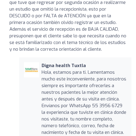
que tuve que regresar por segunda ocasión a realizarme
un estudio que omitió la recepcionista, esto por
DESCUIDO o por FALTA de ATENCIÓN ya que en la
primera ocasión también olvido registrar un estudio.
Además el servicio de recepción es de BAJA CALIDAD,
presuponen que el cliente sabe lo que necesita cuando no
se está familiarizado con el tema técnico de los estudios
y no brindan la correcta orientación al cliente.
Digna health Tuxtla
Hola, estamos para ti. Lamentamos
mucho este inconveniente, para nosotros
siempre es importante ofrecerles a
nuestros pacientes la mejor atención
antes y después de su visita en clínica.
Envíanos por WhatsApp 55 3956 6729
la experiencia que tuviste en clínica donde
nos visitaste, tu nombre completo,
número telefónico, correo, fecha de
nacimiento y fecha de tu visita en clínica.