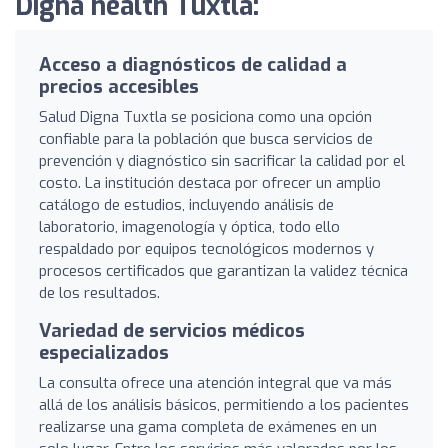
Digna health Tuxtla:
Acceso a diagnósticos de calidad a
precios accesibles
Salud Digna Tuxtla se posiciona como una opción
confiable para la población que busca servicios de
prevención y diagnóstico sin sacrificar la calidad por el
costo. La institución destaca por ofrecer un amplio
catálogo de estudios, incluyendo análisis de
laboratorio, imagenología y óptica, todo ello
respaldado por equipos tecnológicos modernos y
procesos certificados que garantizan la validez técnica
de los resultados.
Variedad de servicios médicos
especializados
La consulta ofrece una atención integral que va más
allá de los análisis básicos, permitiendo a los pacientes
realizarse una gama completa de exámenes en un