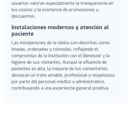
usuarios valoran especialmente la transparencia en
los costos y la existencia de promociones y
descuentos.
Instalaciones modernas y atención al
paciente
Las instalaciones de la clínica son descritas como
limpias, ordenadas y cómodas, reflejando el
compromiso de la institución con el bienestar y la
higiene de sus visitantes. Aunque la afluencia de
pacientes es alta, la mayoría de los comentarios
destacan un trato amable, profesional y respetuoso
por parte del personal médico y administrativo,
contribuyendo a una experiencia general positiva.