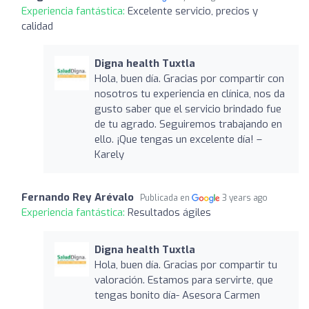
Experiencia fantástica:
Excelente servicio, precios y
calidad
Digna health Tuxtla
Hola, buen día. Gracias por compartir con
nosotros tu experiencia en clínica, nos da
gusto saber que el servicio brindado fue
de tu agrado. Seguiremos trabajando en
ello. ¡Que tengas un excelente día! –
Karely
Fernando Rey Arévalo
Publicada en
3 years ago
Experiencia fantástica:
Resultados ágiles
Digna health Tuxtla
Hola, buen día. Gracias por compartir tu
valoración. Estamos para servirte, que
tengas bonito día- Asesora Carmen