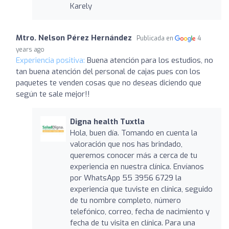
Karely
Mtro. Nelson Pérez Hernández
Publicada en
4
years ago
Experiencia positiva:
Buena atención para los estudios, no
tan buena atención del personal de cajas pues con los
paquetes te venden cosas que no deseas diciendo que
según te sale mejor!!
Digna health Tuxtla
Hola, buen día. Tomando en cuenta la
valoración que nos has brindado,
queremos conocer más a cerca de tu
experiencia en nuestra clínica. Envíanos
por WhatsApp 55 3956 6729 la
experiencia que tuviste en clínica, seguido
de tu nombre completo, número
telefónico, correo, fecha de nacimiento y
fecha de tu visita en clínica. Para una