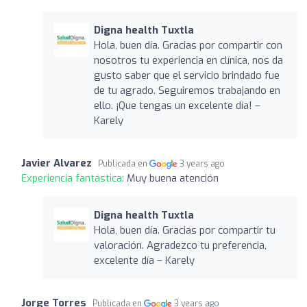
Digna health Tuxtla
Hola, buen día. Gracias por compartir con
nosotros tu experiencia en clínica, nos da
gusto saber que el servicio brindado fue
de tu agrado. Seguiremos trabajando en
ello. ¡Que tengas un excelente día! –
Karely
Javier Alvarez
Publicada en
3 years ago
Experiencia fantástica:
Muy buena atención
Digna health Tuxtla
Hola, buen día. Gracias por compartir tu
valoración. Agradezco tu preferencia,
excelente día – Karely
Jorge Torres
Publicada en
3 years ago