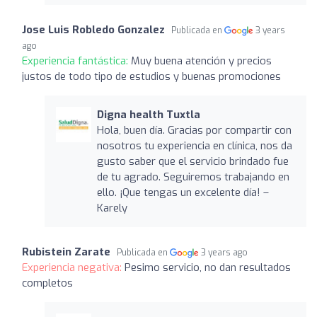
Jose Luis Robledo Gonzalez
Publicada en
3 years
ago
Experiencia fantástica:
Muy buena atención y precios
justos de todo tipo de estudios y buenas promociones
Digna health Tuxtla
Hola, buen día. Gracias por compartir con
nosotros tu experiencia en clínica, nos da
gusto saber que el servicio brindado fue
de tu agrado. Seguiremos trabajando en
ello. ¡Que tengas un excelente día! –
Karely
Rubistein Zarate
Publicada en
3 years ago
Experiencia negativa:
Pesimo servicio, no dan resultados
completos