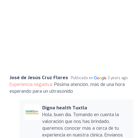
José de Jesús Cruz Flores
Publicada en
3 years ago
Experiencia negativa:
Pésima atención, más de una hora
esperando para un ultrasonido
Digna health Tuxtla
Hola, buen día. Tomando en cuenta la
valoración que nos has brindado,
queremos conocer más a cerca de tu
experiencia en nuestra clínica. Envíanos