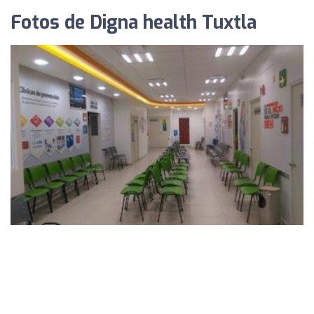
Fotos de Digna health Tuxtla