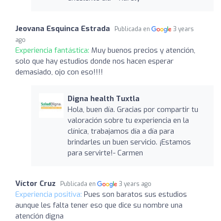
Jeovana Esquinca Estrada
Publicada en
3 years
ago
Experiencia fantástica:
Muy buenos precios y atención,
solo que hay estudios donde nos hacen esperar
demasiado, ojo con eso!!!!
Digna health Tuxtla
Hola, buen día. Gracias por compartir tu
valoración sobre tu experiencia en la
clínica, trabajamos día a día para
brindarles un buen servicio. ¡Estamos
para servirte!- Carmen
Víctor Cruz
Publicada en
3 years ago
Experiencia positiva:
Pues son baratos sus estudios
aunque les falta tener eso que dice su nombre una
atención digna