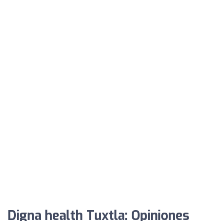
Digna health Tuxtla: Opiniones