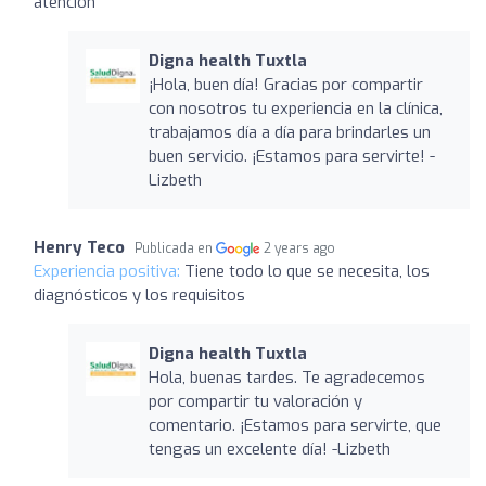
atención
Digna health Tuxtla
¡Hola, buen día! Gracias por compartir
con nosotros tu experiencia en la clínica,
trabajamos día a día para brindarles un
buen servicio. ¡Estamos para servirte! -
Lizbeth
Henry Teco
Publicada en
2 years ago
Experiencia positiva:
Tiene todo lo que se necesita, los
diagnósticos y los requisitos
Digna health Tuxtla
Hola, buenas tardes. Te agradecemos
por compartir tu valoración y
comentario. ¡Estamos para servirte, que
tengas un excelente día! -Lizbeth