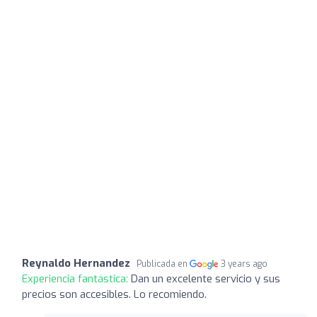
Reynaldo Hernandez
Publicada en
3 years ago
Experiencia fantástica:
Dan un excelente servicio y sus
precios son accesibles. Lo recomiendo.