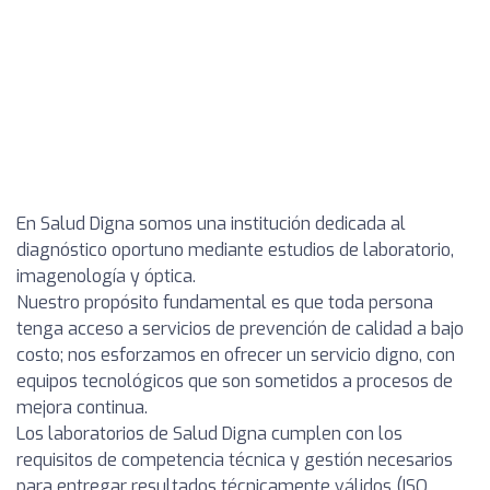
En Salud Digna somos una institución dedicada al
diagnóstico oportuno mediante estudios de laboratorio,
imagenología y óptica.
Nuestro propósito fundamental es que toda persona
tenga acceso a servicios de prevención de calidad a bajo
costo; nos esforzamos en ofrecer un servicio digno, con
equipos tecnológicos que son sometidos a procesos de
mejora continua.
Los laboratorios de Salud Digna cumplen con los
requisitos de competencia técnica y gestión necesarios
para entregar resultados técnicamente válidos (ISO