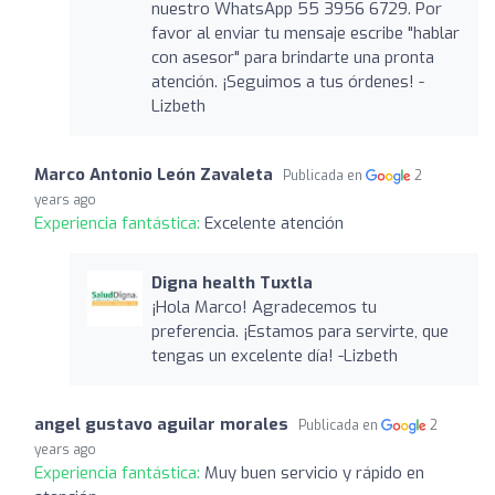
nuestro WhatsApp 55 3956 6729. Por
favor al enviar tu mensaje escribe "hablar
con asesor" para brindarte una pronta
atención. ¡Seguimos a tus órdenes! -
Lizbeth
Marco Antonio León Zavaleta
Publicada en
2
years ago
Experiencia fantástica:
Excelente atención
Digna health Tuxtla
¡Hola Marco! Agradecemos tu
preferencia. ¡Estamos para servirte, que
tengas un excelente día! -Lizbeth
angel gustavo aguilar morales
Publicada en
2
years ago
Experiencia fantástica:
Muy buen servicio y rápido en