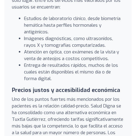
solo lugar. Entre los servicios más valorados por los
usuarios se encuentran:
Estudios de laboratorio clínico, desde biometría
hemática hasta perfiles hormonales y
antigénicos.
Imágenes diagnósticas, como ultrasonidos,
rayos X y tomografías computarizadas.
Atención en óptica, con exámenes de la vista y
venta de anteojos a costos competitivos.
Entrega de resultados rápidos, muchos de los
cuales están disponibles el mismo día o de
forma digital.
Precios justos y accesibilidad económica
Uno de los puntos fuertes más mencionados por los
pacientes es la relación calidad-precio. Salud Digna se
ha consolidado como una alternativa económica en
Tuxtla Gutiérrez, ofreciendo tarifas significativamente
más bajas que la competencia, lo que facilita el acceso
a la salud para un mayor número de personas. Los