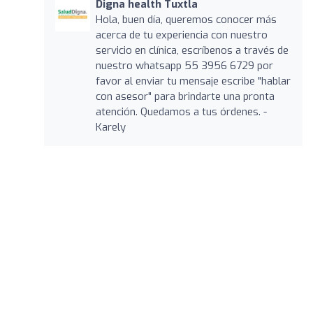
Digna health Tuxtla
Hola, buen día, queremos conocer más
acerca de tu experiencia con nuestro
servicio en clínica, escríbenos a través de
nuestro whatsapp 55 3956 6729 por
favor al enviar tu mensaje escribe "hablar
con asesor" para brindarte una pronta
atención. Quedamos a tus órdenes. -
Karely