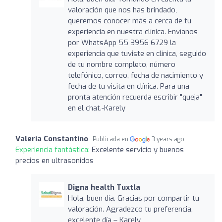
valoración que nos has brindado,
queremos conocer más a cerca de tu
experiencia en nuestra clínica. Envíanos
por WhatsApp 55 3956 6729 la
experiencia que tuviste en clínica, seguido
de tu nombre completo, número
telefónico, correo, fecha de nacimiento y
fecha de tu visita en clínica. Para una
pronta atención recuerda escribir "queja"
en el chat.-Karely
Valeria Constantino
Publicada en
3 years ago
Experiencia fantástica:
Excelente servicio y buenos
precios en ultrasonidos
Digna health Tuxtla
Hola, buen día. Gracias por compartir tu
valoración. Agradezco tu preferencia,
excelente día – Karely