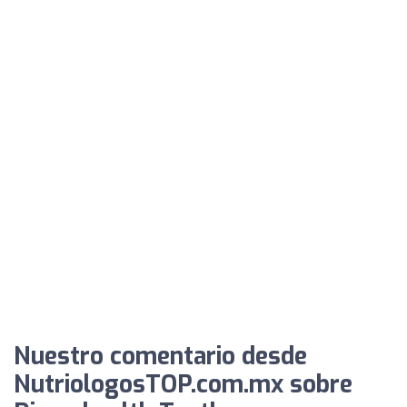
Nuestro comentario desde
NutriologosTOP.com.mx sobre