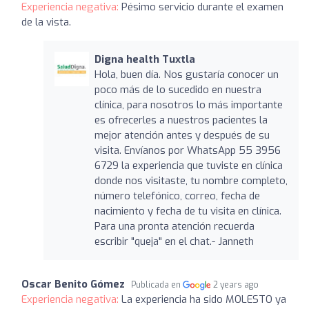
Experiencia negativa:
Pésimo servicio durante el examen
de la vista.
Digna health Tuxtla
Hola, buen día. Nos gustaría conocer un
poco más de lo sucedido en nuestra
clínica, para nosotros lo más importante
es ofrecerles a nuestros pacientes la
mejor atención antes y después de su
visita. Envíanos por WhatsApp 55 3956
6729 la experiencia que tuviste en clínica
donde nos visitaste, tu nombre completo,
número telefónico, correo, fecha de
nacimiento y fecha de tu visita en clínica.
Para una pronta atención recuerda
escribir "queja" en el chat.- Janneth
Oscar Benito Gómez
Publicada en
2 years ago
Experiencia negativa:
La experiencia ha sido MOLESTO ya