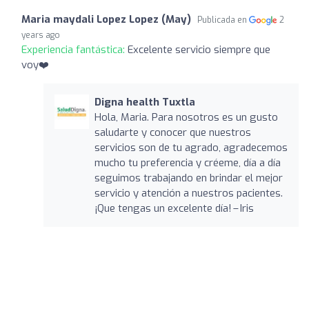
Maria maydali Lopez Lopez (May)
Publicada en
2
years ago
Experiencia fantástica:
Excelente servicio siempre que
voy❤️
Digna health Tuxtla
Hola, Maria. Para nosotros es un gusto
saludarte y conocer que nuestros
servicios son de tu agrado, agradecemos
mucho tu preferencia y créeme, día a día
seguimos trabajando en brindar el mejor
servicio y atención a nuestros pacientes.
¡Que tengas un excelente día! – Iris