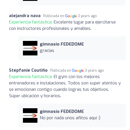
alejandra nava
Publicada en
3 years ago
Experiencia fantástica:
Excelente lugar para ejercitarse
con instructores profesionales y amables.
gimnasio FEDEDOME
gracias
Stepfanie Coutiño
Publicada en
3 years ago
Experiencia fantástica:
El gym con los mejores
entrenadores e instalaciones. Todos son super atentos y
se emocionan contigo cuando logras tus objetivos.
Súper ubicación y horarios.
gimnasio FEDEDOME
No por nada unos añitos aquí :)