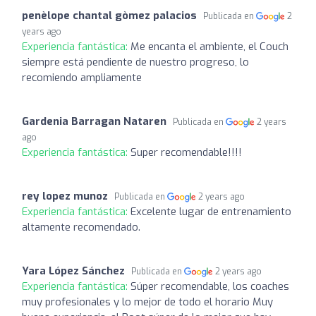
penèlope chantal gòmez palacios
Publicada en
2
years ago
Experiencia fantástica:
Me encanta el ambiente, el Couch
siempre está pendiente de nuestro progreso, lo
recomiendo ampliamente
Gardenia Barragan Nataren
Publicada en
2 years
ago
Experiencia fantástica:
Super recomendable!!!!
rey lopez munoz
Publicada en
2 years ago
Experiencia fantástica:
Excelente lugar de entrenamiento
altamente recomendado.
Yara López Sánchez
Publicada en
2 years ago
Experiencia fantástica:
Súper recomendable, los coaches
muy profesionales y lo mejor de todo el horario Muy