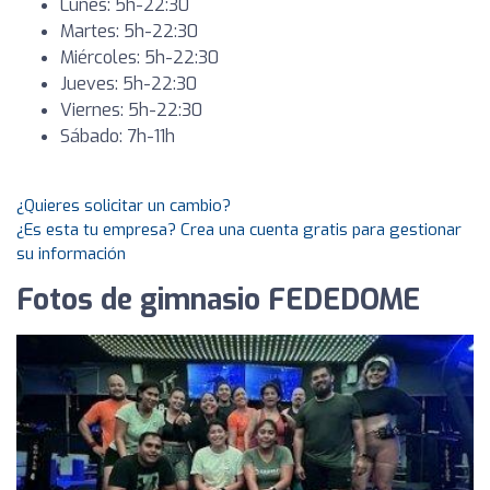
Lunes: 5h-22:30
Martes: 5h-22:30
Miércoles: 5h-22:30
Jueves: 5h-22:30
Viernes: 5h-22:30
Sábado: 7h-11h
¿Quieres solicitar un cambio?
¿Es esta tu empresa? Crea una cuenta gratis para gestionar
su información
Fotos de gimnasio FEDEDOME