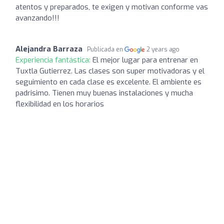
atentos y preparados, te exigen y motivan conforme vas
avanzando!!!
Alejandra Barraza
Publicada en
2 years ago
Experiencia fantástica:
El mejor lugar para entrenar en
Tuxtla Gutierrez. Las clases son super motivadoras y el
seguimiento en cada clase es excelente. El ambiente es
padrisimo. Tienen muy buenas instalaciones y mucha
flexibilidad en los horarios