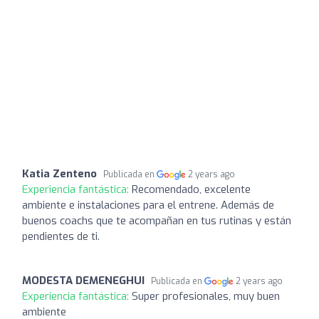
Katia Zenteno
Publicada en
2 years ago
Experiencia fantástica:
Recomendado, excelente
ambiente e instalaciones para el entrene. Además de
buenos coachs que te acompañan en tus rutinas y están
pendientes de ti.
MODESTA DEMENEGHUI
Publicada en
2 years ago
Experiencia fantástica:
Super profesionales, muy buen
ambiente