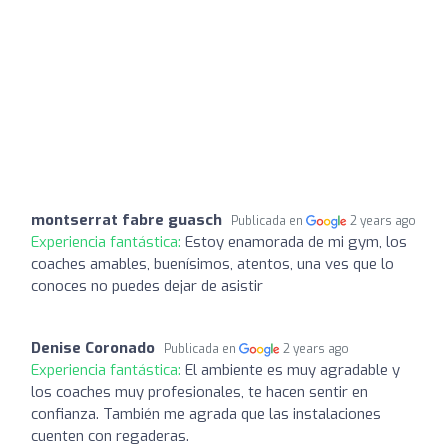
montserrat fabre guasch
Publicada en
2 years ago
Experiencia fantástica:
Estoy enamorada de mi gym, los
coaches amables, buenísimos, atentos, una ves que lo
conoces no puedes dejar de asistir
Denise Coronado
Publicada en
2 years ago
Experiencia fantástica:
El ambiente es muy agradable y
los coaches muy profesionales, te hacen sentir en
confianza. También me agrada que las instalaciones
cuenten con regaderas.