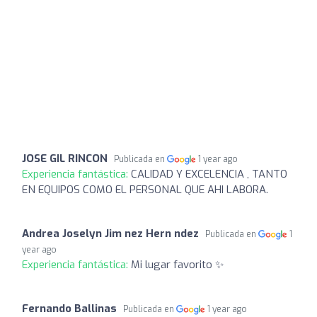
JOSE GIL RINCON
Publicada en
1 year ago
Experiencia fantástica:
CALIDAD Y EXCELENCIA , TANTO
EN EQUIPOS COMO EL PERSONAL QUE AHI LABORA.
Andrea Joselyn Jim nez Hern ndez
Publicada en
1
year ago
Experiencia fantástica:
Mi lugar favorito ✨
Fernando Ballinas
Publicada en
1 year ago