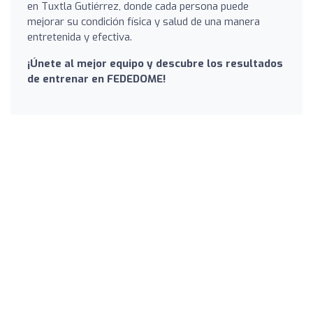
en Tuxtla Gutiérrez, donde cada persona puede
mejorar su condición física y salud de una manera
entretenida y efectiva.
¡Únete al mejor equipo y descubre los resultados
de entrenar en FEDEDOME!