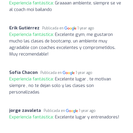
Experiencia fantástica:
Graaaan ambiente, siempre se ve
al coach moi bailando
Erik Gutiérrez
Publicada en
1 year ago
Experiencia fantástica:
Excelente gym, me gustaron
mucho las clases de bootcamp, un ambiente muy
agradable con coaches excelentes y comprometidos.
Muy recomendable!
Sofía Chacon
Publicada en
1 year ago
Experiencia fantástica:
Excelente lugar , te motivan
siempre , no te dejan solo y las clases son
personalizadas
jorge zavaleta
Publicada en
1 year ago
Experiencia fantástica:
Excelente lugar y entrenadores!