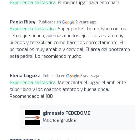
Experiencia fantástica:
El mejor lugar para entrenar!
Paola Riley
Publicada en
2 years ago
Experiencia fantástica:
Super padre! Te motivan con los
retos que tienen, además que los ejercicios están muy
buenos y te explican como hacerlos correctamente. El
personal es muy amable y servicial. El área del bootcamp
está padre! Lo recomiendo mucho.
Elena Logozz
Publicada en
2 years ago
Experiencia fantástica:
Me encanta el lugar, el ambiente
súper bien y los coaches atentos y buena onda.
Recomendado al 100
gimnasio FEDEDOME
Muchas gracias