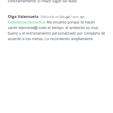
constantemente. El mejor lugar sin duda.
Olga Valenzuela
Publicada en
1 year ago
Experiencia fantástica:
Me encantó porque te hacen
sentir bienvenid@ todo el tiempo, el ambiente es muy
bueno y el entrenamiento personalizado por completo de
acuerdo a tus metas. Lo recomiendo ampliamente