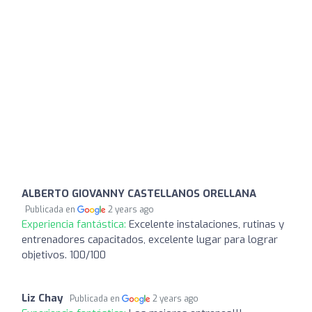
ALBERTO GIOVANNY CASTELLANOS ORELLANA
Publicada en
2 years ago
Experiencia fantástica:
Excelente instalaciones, rutinas y
entrenadores capacitados, excelente lugar para lograr
objetivos. 100/100
Liz Chay
Publicada en
2 years ago