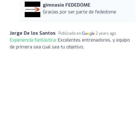
gimnasio FEDEDOME
Gracias por ser parte de fededome
Jorge De los Santos
Publicada en
2 years ago
Experiencia fantástica:
Excelentes entrenadores, y equipo
de primera sea cual sea tu objetivo.