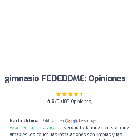
gimnasio FEDEDOME: Opiniones
4.9
/5 (103 Opiniones)
Karla Urbina
Publicada en
1 year ago
Experiencia fantástica:
La verdad todo muy bien son muy
amables los couch, las instalaciones son limpias y las