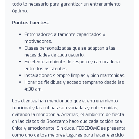
todo lo necesario para garantizar un entrenamiento
óptimo.
Puntos fuertes:
Entrenadores altamente capacitados y
motivadores.
Clases personalizadas que se adaptan a las
necesidades de cada usuario.
Excelente ambiente de respeto y camaradería
entre los asistentes.
Instalaciones siempre limpias y bien mantenidas.
Horarios flexibles y acceso temprano desde las
4:30 am.
Los clientes han mencionado que el entrenamiento
funcional y las rutinas son variadas y entretenidas,
evitando la monotonía. Además, el ambiente de fiesta
en las clases de Bootcamp hace que cada sesión sea
única y emocionante. Sin duda, FEDEDOME se presenta
como uno de los mejores lugares para hacer ejercicio