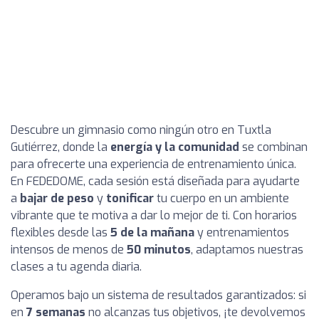
Descubre un gimnasio como ningún otro en Tuxtla
Gutiérrez, donde la
energía y la comunidad
se combinan
para ofrecerte una experiencia de entrenamiento única.
En FEDEDOME, cada sesión está diseñada para ayudarte
a
bajar de peso
y
tonificar
tu cuerpo en un ambiente
vibrante que te motiva a dar lo mejor de ti. Con horarios
flexibles desde las
5 de la mañana
y entrenamientos
intensos de menos de
50 minutos
, adaptamos nuestras
clases a tu agenda diaria.
Operamos bajo un sistema de resultados garantizados: si
en
7 semanas
no alcanzas tus objetivos, ¡te devolvemos