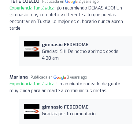
TETE COELLO
Publicada en
2 years ago
Experiencia fantástica:
¡lo recomiendo DEMASIADO! Un
gimnasio muy completo y diferente a lo que puedas
encontrar en Tuxtla, lo mejor es el horario nunca abren
tarde.
gimnasio FEDEDOME
Gracias! Si!! De hecho abrimos desde
4:30 am
Mariana
Publicada en
3 years ago
Experiencia fantástica:
Un ambiente rodeado de gente
muy chida para animarte a continuar tus metas.
gimnasio FEDEDOME
Gracias por tu comentario