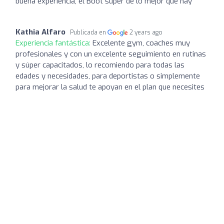
buena experiencia, el Boot súper de lo mejor que hay
Kathia Alfaro
Publicada en
2 years ago
Experiencia fantástica:
Excelente gym, coaches muy
profesionales y con un excelente seguimiento en rutinas
y súper capacitados, lo recomiendo para todas las
edades y necesidades, para deportistas o simplemente
para mejorar la salud te apoyan en el plan que necesites