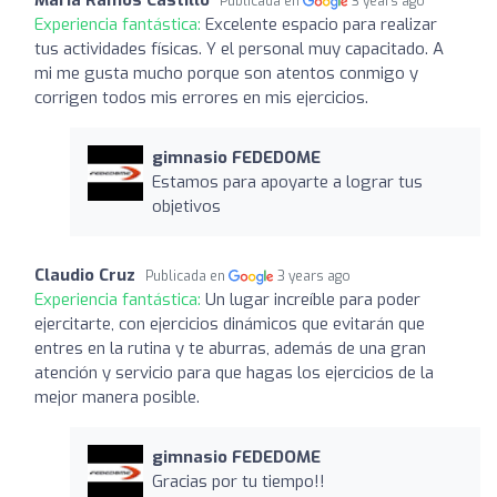
Publicada en
3 years ago
Experiencia fantástica:
Excelente espacio para realizar
tus actividades físicas. Y el personal muy capacitado. A
mi me gusta mucho porque son atentos conmigo y
corrigen todos mis errores en mis ejercicios.
gimnasio FEDEDOME
Estamos para apoyarte a lograr tus
objetivos
Claudio Cruz
Publicada en
3 years ago
Experiencia fantástica:
Un lugar increíble para poder
ejercitarte, con ejercicios dinámicos que evitarán que
entres en la rutina y te aburras, además de una gran
atención y servicio para que hagas los ejercicios de la
mejor manera posible.
gimnasio FEDEDOME
Gracias por tu tiempo!!