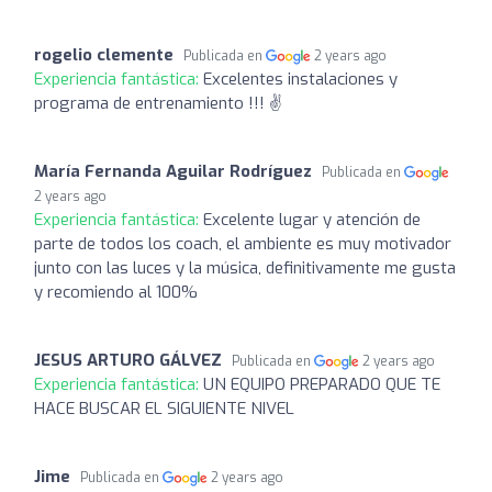
rogelio clemente
Publicada en
2 years ago
Experiencia fantástica:
Excelentes instalaciones y
programa de entrenamiento !!! ✌️
María Fernanda Aguilar Rodríguez
Publicada en
2 years ago
Experiencia fantástica:
Excelente lugar y atención de
parte de todos los coach, el ambiente es muy motivador
junto con las luces y la música, definitivamente me gusta
y recomiendo al 100%
JESUS ARTURO GÁLVEZ
Publicada en
2 years ago
Experiencia fantástica:
UN EQUIPO PREPARADO QUE TE
HACE BUSCAR EL SIGUIENTE NIVEL
Jime
Publicada en
2 years ago