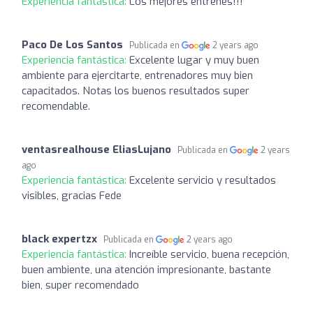
Experiencia fantástica:
Los mejores entrenes!!!
Paco De Los Santos
Publicada en
2 years ago
Experiencia fantástica:
Excelente lugar y muy buen
ambiente para ejercitarte, entrenadores muy bien
capacitados. Notas los buenos resultados super
recomendable.
ventasrealhouse EliasLujano
Publicada en
2 years
ago
Experiencia fantástica:
Excelente servicio y resultados
visibles, gracias Fede
black expertzx
Publicada en
2 years ago
Experiencia fantástica:
Increíble servicio, buena recepción,
buen ambiente, una atención impresionante, bastante
bien, super recomendado