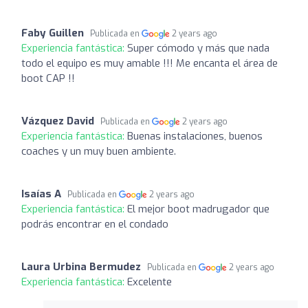
Faby Guillen
Publicada en
2 years ago
Experiencia fantástica:
Super cómodo y más que nada
todo el equipo es muy amable !!! Me encanta el área de
boot CAP !!
Vázquez David
Publicada en
2 years ago
Experiencia fantástica:
Buenas instalaciones, buenos
coaches y un muy buen ambiente.
Isaías A
Publicada en
2 years ago
Experiencia fantástica:
El mejor boot madrugador que
podrás encontrar en el condado
Laura Urbina Bermudez
Publicada en
2 years ago
Experiencia fantástica:
Excelente