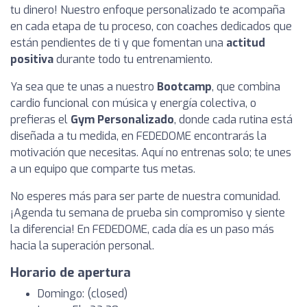
tu dinero! Nuestro enfoque personalizado te acompaña
en cada etapa de tu proceso, con coaches dedicados que
están pendientes de ti y que fomentan una
actitud
positiva
durante todo tu entrenamiento.
Ya sea que te unas a nuestro
Bootcamp
, que combina
cardio funcional con música y energía colectiva, o
prefieras el
Gym Personalizado
, donde cada rutina está
diseñada a tu medida, en FEDEDOME encontrarás la
motivación que necesitas. Aquí no entrenas solo; te unes
a un equipo que comparte tus metas.
No esperes más para ser parte de nuestra comunidad.
¡Agenda tu semana de prueba sin compromiso y siente
la diferencia! En FEDEDOME, cada día es un paso más
hacia la superación personal.
Horario de apertura
Domingo: (closed)