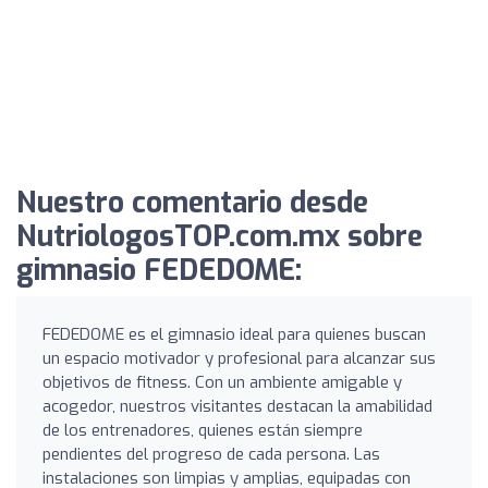
Nuestro comentario desde
NutriologosTOP.com.mx sobre
gimnasio FEDEDOME:
FEDEDOME es el gimnasio ideal para quienes buscan
un espacio motivador y profesional para alcanzar sus
objetivos de fitness. Con un ambiente amigable y
acogedor, nuestros visitantes destacan la amabilidad
de los entrenadores, quienes están siempre
pendientes del progreso de cada persona. Las
instalaciones son limpias y amplias, equipadas con