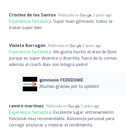
Cristina de los Santos
Publicada en
2 years ago
Experiencia fantástica:
Super buen gimnasio, todos te
tratan super bien
Violeta Barragán
Publicada en
2 years ago
Experiencia fantástica:
Me gusta mucho el área de Boot
porque es súper dinámica y divertida, fuera de lo común,
además el coach Alex nos integra padre!
gimnasio FEDEDOME
Muchas gracias por tu opinión!
ramiro martinez
Publicada en
2 years ago
Experiencia fantástica:
Excelente lugar, entrenamiento
funcional muy recomendable. Asistencia personal para
corregir posturas y mejorar el rendimiento.