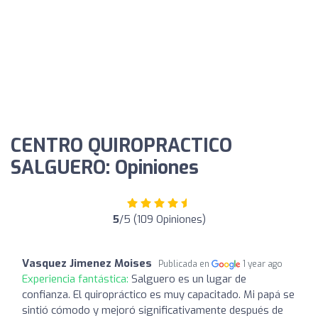
CENTRO QUIROPRACTICO
SALGUERO: Opiniones
5
/5 (109 Opiniones)
Vasquez Jimenez Moises
Publicada en
1 year ago
Experiencia fantástica:
Salguero es un lugar de
confianza. El quiropráctico es muy capacitado. Mi papá se
sintió cómodo y mejoró significativamente después de