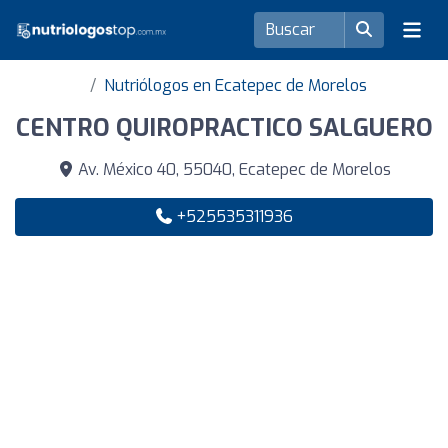
Nutriólogos en Ecatepec de Morelos
CENTRO QUIROPRACTICO SALGUERO
Av. México 40, 55040, Ecatepec de Morelos
+525535311936