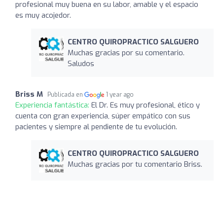
profesional muy buena en su labor, amable y el espacio
es muy acojedor.
CENTRO QUIROPRACTICO SALGUERO
Muchas gracias por su comentario.
Saludos
Briss M
Publicada en
1 year ago
Experiencia fantástica:
El Dr. Es muy profesional, ético y
cuenta con gran experiencia, súper empático con sus
pacientes y siempre al pendiente de tu evolución.
CENTRO QUIROPRACTICO SALGUERO
Muchas gracias por tu comentario Briss.