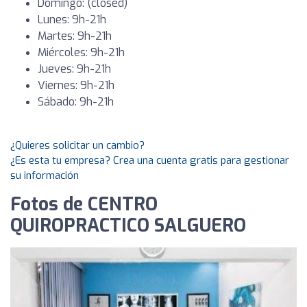
Domingo: (closed)
Lunes: 9h-21h
Martes: 9h-21h
Miércoles: 9h-21h
Jueves: 9h-21h
Viernes: 9h-21h
Sábado: 9h-21h
¿Quieres solicitar un cambio?
¿Es esta tu empresa? Crea una cuenta gratis para gestionar
su información
Fotos de CENTRO
QUIROPRACTICO SALGUERO