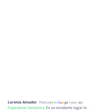
Lorenia Amador
Publicada en
1 year ago
Experiencia fantástica:
Es un excelente lugar lo