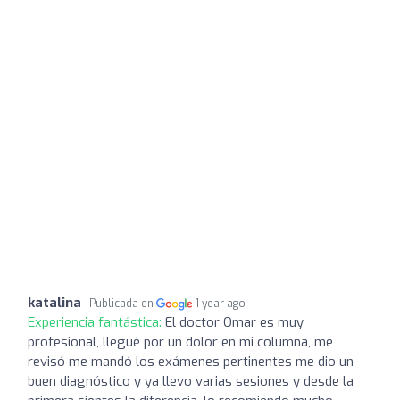
katalina
Publicada en
1 year ago
Experiencia fantástica:
El doctor Omar es muy
profesional, llegué por un dolor en mi columna, me
revisó me mandó los exámenes pertinentes me dio un
buen diagnóstico y ya llevo varias sesiones y desde la