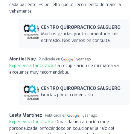
cada paciente. Es por ello que lo recomiendo de manera
vehemente.
CENTRO QUIROPRACTICO SALGUERO
Muchas gracias por tu comentario, mi
estimado. Nos vemos en consulta.
Montiel Nay
Publicada en
1 year ago
Experiencia fantástica:
La recuperación de mi mamá va
excelente muy recomendable.
CENTRO QUIROPRACTICO SALGUERO
Gracias por el comentario
Lesly Martínez
Publicada en
1 year ago
Experiencia fantástica:
Omar da una atención muy
personalizada, enfocándose en solucionar la raíz del