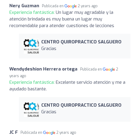
Nery Guzman
Publicada en
2 years ago
Experiencia fantástica:
Un lugar muy agradable y la
atención brindada es muy buena un lugar muy
recomendable para atender cuestiones de lecciones
CENTRO QUIROPRACTICO SALGUERO
Gracias
Wendydeshion Herrera ortega
Publicada en
2
years ago
Experiencia fantástica:
Excelente servicio atención y me a
ayudado bastante.
CENTRO QUIROPRACTICO SALGUERO
Gracias
JC F
Publicada en
2 years ago