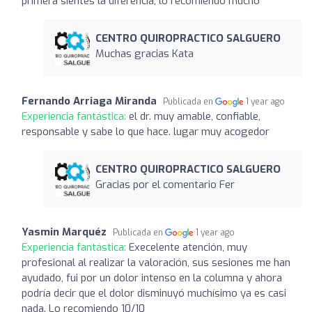
primera sientes la diferencia, lo recomiendo mucho
CENTRO QUIROPRACTICO SALGUERO
Muchas gracias Kata
Fernando Arriaga Miranda
Publicada en
1 year ago
Experiencia fantástica:
el dr. muy amable, confiable,
responsable y sabe lo que hace. lugar muy acogedor
CENTRO QUIROPRACTICO SALGUERO
Gracias por el comentario Fer
Yasmin Marquéz
Publicada en
1 year ago
Experiencia fantástica:
Execelente atención, muy
profesional al realizar la valoración, sus sesiones me han
ayudado, fui por un dolor intenso en la columna y ahora
podría decir que el dolor disminuyó muchísimo ya es casi
nada. Lo recomiendo 10/10