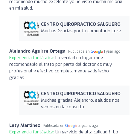
recomiendo mucho excelente yo he visto mucha mejoría
en mi salud.
CENTRO QUIROPRACTICO SALGUERO
Muchas Gracias por tu comentario Lore
Alejandro Aguirre Ortega
Publicada en
1 year ago
Experiencia fantástica:
La verdad un lugar muy
recomendable el trato por parte del doctor es muy
profesional y efectivo completamente satisfecho
gracias
CENTRO QUIROPRACTICO SALGUERO
Muchas gracias Alejandro, saludos nos
vemos en la consulta
Lety Martinez
Publicada en
2 years ago
Experiencia fantástica:
Un servicio de alta calidad!!! Lo