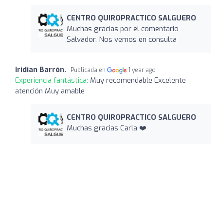
CENTRO QUIROPRACTICO SALGUERO
Muchas gracias por el comentario
Salvador. Nos vemos en consulta
Iridian Barrón.
Publicada en
1 year ago
Experiencia fantástica:
Muy recomendable Excelente
atención Muy amable
CENTRO QUIROPRACTICO SALGUERO
Muchas gracias Carla ❤️