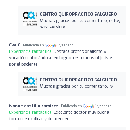
CENTRO QUIROPRACTICO SALGUERO
Muchas gracias por tu comentario, estoy
para servirte
Eve C
Publicada en
1 year ago
Experiencia fantástica:
Destaca profesionalismo y
vocación enfocándose en lograr resultados objetivos
por el paciente.
CENTRO QUIROPRACTICO SALGUERO
Muchas gracias por tu comentario, ☺️
ivonne castillo ramirez
Publicada en
1 year ago
Experiencia fantástica:
Excelente doctor muy buena
forma de explicar y de atender