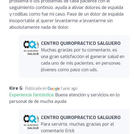
problema o los problemas de cada paciente con el
seguimiento continúo, ayuda a aliviar dolores de espalda
y rodillas como fue mi caso. Pase de un dolor de espalda
insoportable al querer levantarme a levantarme sin
absolutamente nada de dolor.
CENTRO QUIROPRACTICO SALGUERO
Muchas gracias por tu comentario, es
una gran satisfacción el generar salud en
cada uno de mis pacientes, en personas
jóvenes como paso con uds.
Kire G
Publicada en
1 year ago
Experiencia fantástica:
Buena atención y servicios en lo
personal de de mucha ayuda
CENTRO QUIROPRACTICO SALGUERO
Para servirte, muchas gracias por el
comentario Erick