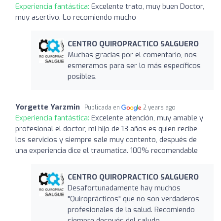
Experiencia fantástica:
Excelente trato, muy buen Doctor,
muy asertivo. Lo recomiendo mucho
CENTRO QUIROPRACTICO SALGUERO
Muchas gracias por el comentario, nos
esmeramos para ser lo más específicos
posibles.
Yorgette Yarzmin
Publicada en
2 years ago
Experiencia fantástica:
Excelente atención, muy amable y
profesional el doctor, mi hijo de 13 años es quien recibe
los servicios y siempre sale muy contento, después de
una experiencia dice el traumatica. 100% recomendable
CENTRO QUIROPRACTICO SALGUERO
Desafortunadamente hay muchos
"Quiroprácticos" que no son verdaderos
profesionales de la salud. Recomiendo
siempre después del saludo,