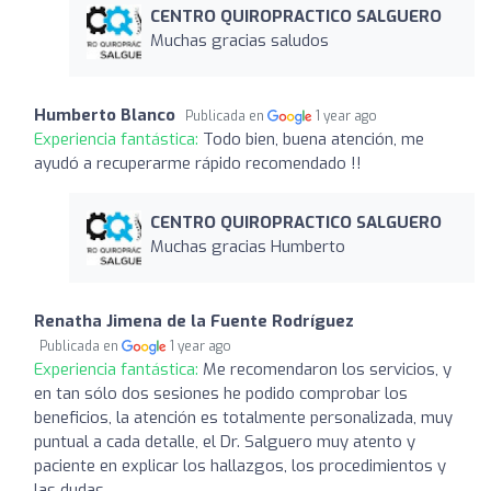
CENTRO QUIROPRACTICO SALGUERO
Muchas gracias saludos
Humberto Blanco
Publicada en
1 year ago
Experiencia fantástica:
Todo bien, buena atención, me
ayudó a recuperarme rápido recomendado !!
CENTRO QUIROPRACTICO SALGUERO
Muchas gracias Humberto
Renatha Jimena de la Fuente Rodríguez
Publicada en
1 year ago
Experiencia fantástica:
Me recomendaron los servicios, y
en tan sólo dos sesiones he podido comprobar los
beneficios, la atención es totalmente personalizada, muy
puntual a cada detalle, el Dr. Salguero muy atento y
paciente en explicar los hallazgos, los procedimientos y
las dudas.