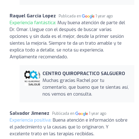
Raquel Garcia Lopez
Publicada en
1 year ago
Experiencia fantástica:
Muy buena atención de parte del
Dr. Omar. Llegue con el después de buscar varias
opciones y sin duda es el mejor, desde la primer sesión
sientes la mejoría. Siempre te da un trato amable y te
explica todo a detalle, se nota su experiencia.
Ampliamente recomendado.
CENTRO QUIROPRACTICO SALGUERO
Muchas gracias Rachel por tu
comentario, que bueno que te sientas así,
nos vemos en consulta.
Salvador Jimenez
Publicada en
1 year ago
Experiencia positiva:
Buena atención e información sobre
el padecimiento y la causas que lo originaron. Y
excelente trato en las terapias recibidas.