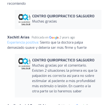
recomiendo
CENTRO QUIROPRACTICO SALGUERO
Muchas gracias
Xochitl Arias
Publicada en
2 years ago
Experiencia positiva:
Siento que la doctora palpa
demasiado suave y debería ser más firme y fuerte
CENTRO QUIROPRACTICO SALGUERO
Muchas gracias por el comentario.
Existen 2 situaciones la primera es que la
palpación es correcta así para no sobre
estimular al paciente a más profundidad
más estímulo o lesión. En cuanto a la
otra parte se lo haremos saber