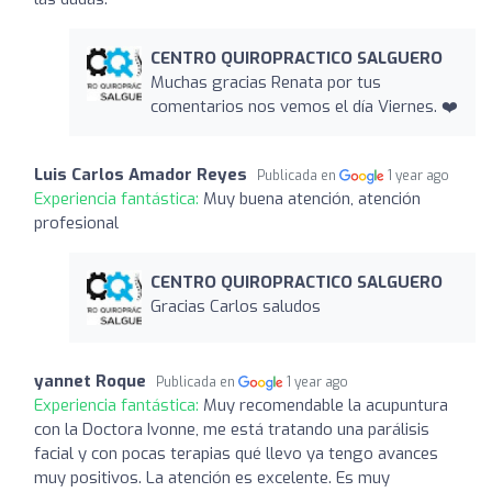
CENTRO QUIROPRACTICO SALGUERO
Muchas gracias Renata por tus
comentarios nos vemos el día Viernes. ❤️
Luis Carlos Amador Reyes
Publicada en
1 year ago
Experiencia fantástica:
Muy buena atención, atención
profesional
CENTRO QUIROPRACTICO SALGUERO
Gracias Carlos saludos
yannet Roque
Publicada en
1 year ago
Experiencia fantástica:
Muy recomendable la acupuntura
con la Doctora Ivonne, me está tratando una parálisis
facial y con pocas terapias qué llevo ya tengo avances
muy positivos. La atención es excelente. Es muy