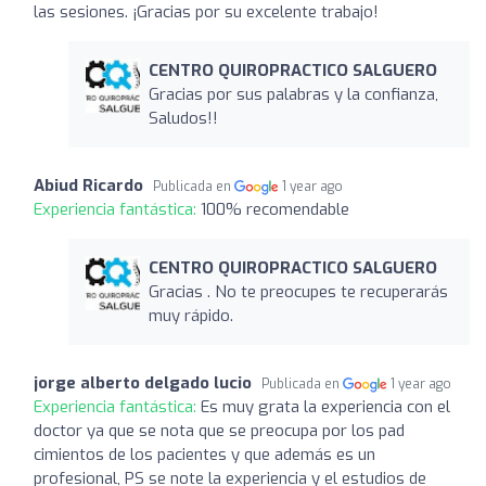
las sesiones. ¡Gracias por su excelente trabajo!
CENTRO QUIROPRACTICO SALGUERO
Gracias por sus palabras y la confianza,
Saludos!!
Abiud Ricardo
Publicada en
1 year ago
Experiencia fantástica:
100% recomendable
CENTRO QUIROPRACTICO SALGUERO
Gracias . No te preocupes te recuperarás
muy rápido.
jorge alberto delgado lucio
Publicada en
1 year ago
Experiencia fantástica:
Es muy grata la experiencia con el
doctor ya que se nota que se preocupa por los pad
cimientos de los pacientes y que además es un
profesional, PS se note la experiencia y el estudios de