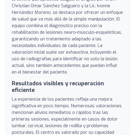
Christian Omar Sánchez Salguero y la Lic. Ivonne
Hernández Moreno, se destaca por ofrecer un enfoque
de salud que va más allá de la simple manipulación. El
equipo combina el diagnóstico preciso con la
rehabilitación de lesiones neuro-músculo-esqueléticas,
garantizando un tratamiento adaptado a las
necesidades individuales de cada paciente. La
valoración inicial suele ser exhaustiva, incluyendo el
uso de radiografías para identificar no solo la lesión
actual, sino también antecedentes que puedan influir
en el bienestar del paciente.
Resultados visibles y recuperación
eficiente
La experiencia de los pacientes refleja una mejora
significativa en poco tiempo. Numerosas valoraciones
mencionan alivios inmediatos o rápidos tras las
primeras sesiones, especialmente en casos de dolor
lumbar, cervical, lesiones de rodilla y problemas
posturales. El centro es valorado por su capacidad