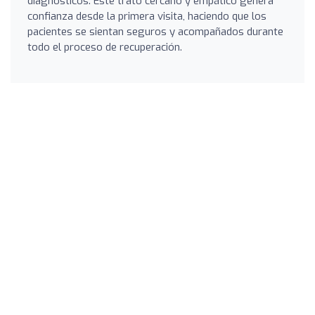
diagnósticos. Este trato cercano y empático genera
confianza desde la primera visita, haciendo que los
pacientes se sientan seguros y acompañados durante
todo el proceso de recuperación.