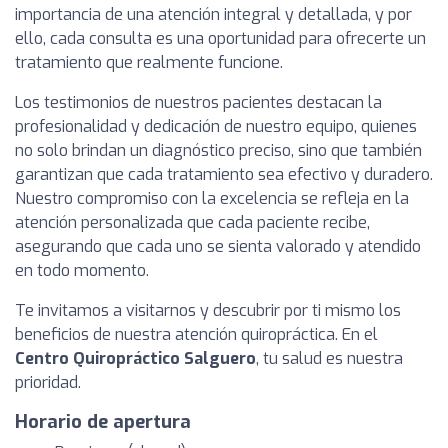
importancia de una atención integral y detallada, y por
ello, cada consulta es una oportunidad para ofrecerte un
tratamiento que realmente funcione.
Los testimonios de nuestros pacientes destacan la
profesionalidad y dedicación de nuestro equipo, quienes
no solo brindan un diagnóstico preciso, sino que también
garantizan que cada tratamiento sea efectivo y duradero.
Nuestro compromiso con la excelencia se refleja en la
atención personalizada que cada paciente recibe,
asegurando que cada uno se sienta valorado y atendido
en todo momento.
Te invitamos a visitarnos y descubrir por ti mismo los
beneficios de nuestra atención quiropráctica. En el
Centro Quiropráctico Salguero
, tu salud es nuestra
prioridad.
Horario de apertura