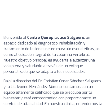
Bienvenido al
Centro Quiropráctico Salguero
, un
espacio dedicado al diagnóstico, rehabilitación y
tratamiento de lesiones neuro músculo esqueléticas, así
como al cuidado integral de tu columna vertebral.
Nuestro objetivo principal es ayudarte a alcanzar una
vida plena y saludable a través de un enfoque
personalizado que se adapta a tus necesidades.
Bajo la dirección del Dr. Christian Omar Sánchez Salguero
y la Lic. Ivonne Hernández Moreno, contamos con un
equipo altamente calificado que se preocupa por tu
bienestar y está comprometido con proporcionarte un
servicio de alta calidad. En nuestra clínica, entendemos la