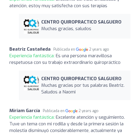
atención, estoy muy satisfecha con sus terapias
CENTRO QUIROPRACTICO SALGUERO
Muchas gracias, saludos
Beatriz Castañeda
Publicada en
2 years ago
Experiencia fantástica:
Es una persona maravillosa
respetuosa con su trabajo extraordinario quiropráctico
CENTRO QUIROPRACTICO SALGUERO
Muchas gracias por tus palabras Beatriz.
Saludos a Naomi
Miriam García
Publicada en
2 years ago
Experiencia fantástica:
Excelente atención y seguimiento.
Tuve un tema con mi rodilla y desde la primera sesión la
molestia disminuyó considerablemente, actualmente ya