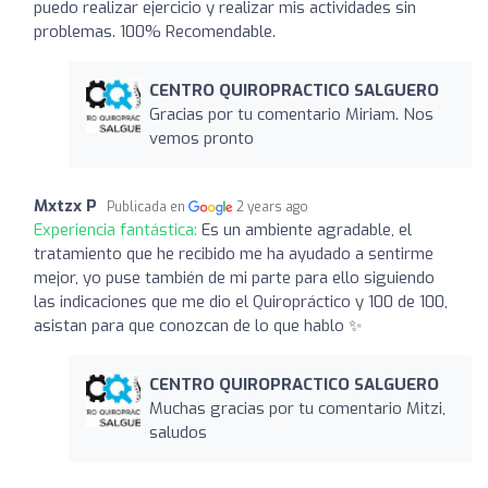
puedo realizar ejercicio y realizar mis actividades sin
problemas. 100% Recomendable.
CENTRO QUIROPRACTICO SALGUERO
Gracias por tu comentario Miriam. Nos
vemos pronto
Mxtzx P
Publicada en
2 years ago
Experiencia fantástica:
Es un ambiente agradable, el
tratamiento que he recibido me ha ayudado a sentirme
mejor, yo puse también de mi parte para ello siguiendo
las indicaciones que me dio el Quiropráctico y 100 de 100,
asistan para que conozcan de lo que hablo ✨
CENTRO QUIROPRACTICO SALGUERO
Muchas gracias por tu comentario Mitzi,
saludos