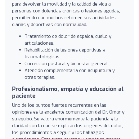
para devolver la movilidad y la calidad de vida a
personas con dolencias crónicas o lesiones agudas,
permitiendo que muchos retomen sus actividades
diarias y deportivas con normalidad.
Tratamiento de dolor de espalda, cuello y
articulaciones.
Rehabilitación de lesiones deportivas y
traumatológicas.
Corrección postural y bienestar general.
Atención complementaria con acupuntura y
otras terapias.
Profesionalismo, empatía y educación al
paciente
Uno de los puntos fuertes recurrentes en las
opiniones es la excelente comunicación del Dr. Omar y
su equipo. Se valora enormemente la paciencia y la
claridad con la que se explican los orígenes del dolor,
los procedimientos a seguir y los hallazgos