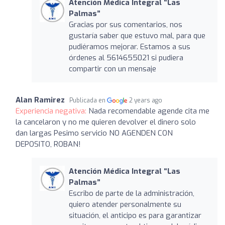
Atención Médica Integral “Las
Palmas”
Gracias por sus comentarios, nos
gustaría saber que estuvo mal, para que
pudiéramos mejorar. Estamos a sus
órdenes al 5614655021 si pudiera
compartir con un mensaje
Alan Ramirez
Publicada en
2 years ago
Experiencia negativa:
Nada recomendable agende cita me
la cancelaron y no me quieren devolver el dinero solo
dan largas Pesimo servicio NO AGENDEN CON
DEPOSITO, ROBAN!
Atención Médica Integral “Las
Palmas”
Escribo de parte de la administración,
quiero atender personalmente su
situación, el anticipo es para garantizar