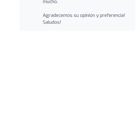
mucho.
Agradecemos su opinión y preferencia!
Saludos!