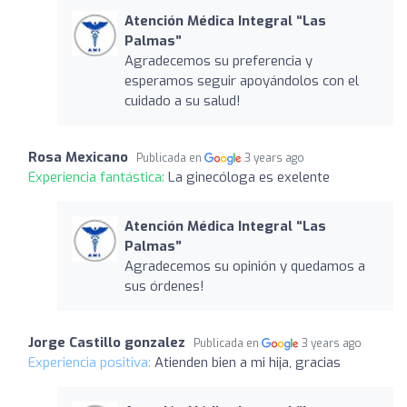
Atención Médica Integral “Las
Palmas”
Agradecemos su preferencia y
esperamos seguir apoyándolos con el
cuidado a su salud!
Rosa Mexicano
Publicada en
3 years ago
Experiencia fantástica:
La ginecóloga es exelente
Atención Médica Integral “Las
Palmas”
Agradecemos su opinión y quedamos a
sus órdenes!
Jorge Castillo gonzalez
Publicada en
3 years ago
Experiencia positiva:
Atienden bien a mi hija, gracias