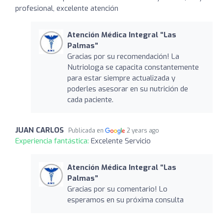
profesional, excelente atención
Atención Médica Integral “Las
Palmas”
Gracias por su recomendación! La
Nutriologa se capacita constantemente
para estar siempre actualizada y
poderles asesorar en su nutrición de
cada paciente.
JUAN CARLOS
Publicada en
2 years ago
Experiencia fantástica:
Excelente Servicio
Atención Médica Integral “Las
Palmas”
Gracias por su comentario! Lo
esperamos en su próxima consulta