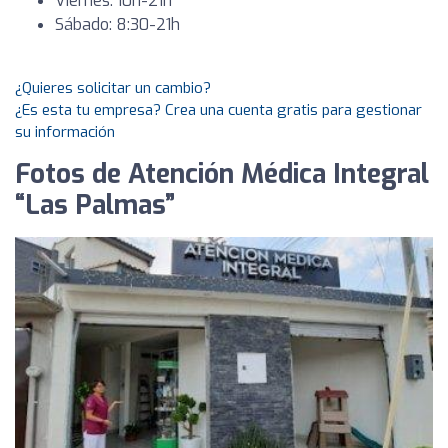
Viernes: 10h-21h
Sábado: 8:30-21h
¿Quieres solicitar un cambio?
¿Es esta tu empresa? Crea una cuenta gratis para gestionar
su información
Fotos de Atención Médica Integral
“Las Palmas”