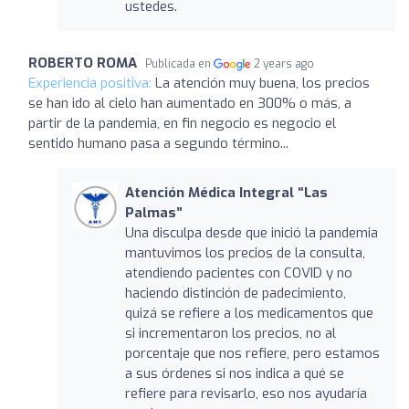
ustedes.
ROBERTO ROMA
Publicada en
2 years ago
Experiencia positiva:
La atención muy buena, los precios
se han ido al cielo han aumentado en 300% o más, a
partir de la pandemia, en fin negocio es negocio el
sentido humano pasa a segundo término...
Atención Médica Integral “Las
Palmas”
Una disculpa desde que inició la pandemia
mantuvimos los precios de la consulta,
atendiendo pacientes con COVID y no
haciendo distinción de padecimiento,
quizá se refiere a los medicamentos que
si incrementaron los precios, no al
porcentaje que nos refiere, pero estamos
a sus órdenes si nos indica a qué se
refiere para revisarlo, eso nos ayudaría