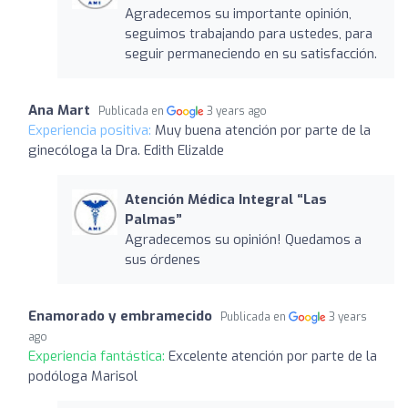
Agradecemos su importante opinión,
seguimos trabajando para ustedes, para
seguir permaneciendo en su satisfacción.
Ana Mart
Publicada en
3 years ago
Experiencia positiva:
Muy buena atención por parte de la
ginecóloga la Dra. Edith Elizalde
Atención Médica Integral “Las
Palmas”
Agradecemos su opinión! Quedamos a
sus órdenes
Enamorado y embramecido
Publicada en
3 years
ago
Experiencia fantástica:
Excelente atención por parte de la
podóloga Marisol