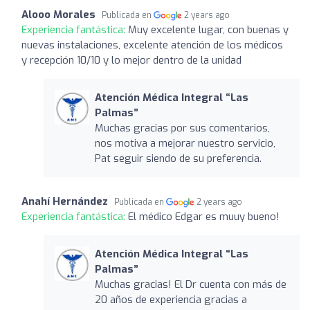
Alooo Morales
Publicada en
2 years ago
Experiencia fantástica:
Muy excelente lugar, con buenas y
nuevas instalaciones, excelente atención de los médicos
y recepción 10/10 y lo mejor dentro de la unidad
Atención Médica Integral “Las
Palmas”
Muchas gracias por sus comentarios,
nos motiva a mejorar nuestro servicio,
Pat seguir siendo de su preferencia.
Anahí Hernández
Publicada en
2 years ago
Experiencia fantástica:
El médico Edgar es muuy bueno!
Atención Médica Integral “Las
Palmas”
Muchas gracias! El Dr cuenta con más de
20 años de experiencia gracias a