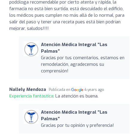
podóloga recomendable por cierto atenta y rápida, la
farmacia no está bien surtida, está descuidado el edificio,
los médicos pues cumplen no más allá de lo normal, para
salir del paso y tener una receta pues está bien podrían
mejorar, saludos!!!!
Atención Médica Integral “Las
Palmas”
Gracias por tus comentarios, estamos en
remodelación, agradecemos su
comprensión!
Nallely Mendoza
Publicada en
4 years ago
Experiencia fantástica:
La atención es buena.
Atención Médica Integral “Las
Palmas”
Gracias por tu opinión y preferencia!