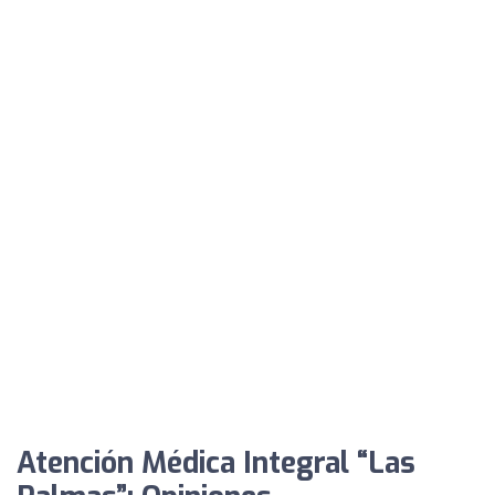
Atención Médica Integral “Las