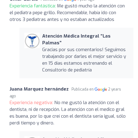
Experiencia fantástica:
Me gustó mucho la atención con
el pediatra pepe grillo. Recomendable, había ido con
otros 3 pediatras antes y no estaban actualizados
Atención Médica Integral “Las
Palmas”
Gracias por sus comentarios! Seguimos
trabajando por darles el mejor servicio y
en 15 días estamos estrenando el
Consultorio de pediatría
Juana Marquez hernández
Publicada en
2 years
ago
Experiencia negativa:
No me gustó la atención con el
dentista, ni de recepción. La atención con el medico gral
es buena, por lo que creí con el dentista sería igual, sólo
perdí tiempo y dinero.