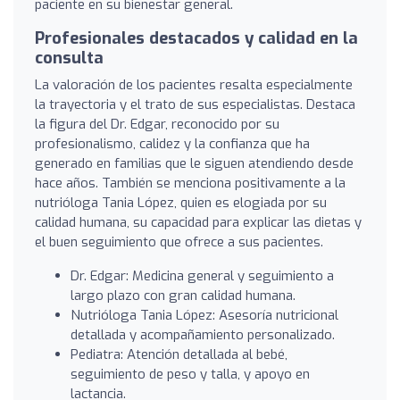
paciente en su bienestar general.
Profesionales destacados y calidad en la
consulta
La valoración de los pacientes resalta especialmente
la trayectoria y el trato de sus especialistas. Destaca
la figura del Dr. Edgar, reconocido por su
profesionalismo, calidez y la confianza que ha
generado en familias que le siguen atendiendo desde
hace años. También se menciona positivamente a la
nutrióloga Tania López, quien es elogiada por su
calidad humana, su capacidad para explicar las dietas y
el buen seguimiento que ofrece a sus pacientes.
Dr. Edgar: Medicina general y seguimiento a
largo plazo con gran calidad humana.
Nutrióloga Tania López: Asesoría nutricional
detallada y acompañamiento personalizado.
Pediatra: Atención detallada al bebé,
seguimiento de peso y talla, y apoyo en
lactancia.