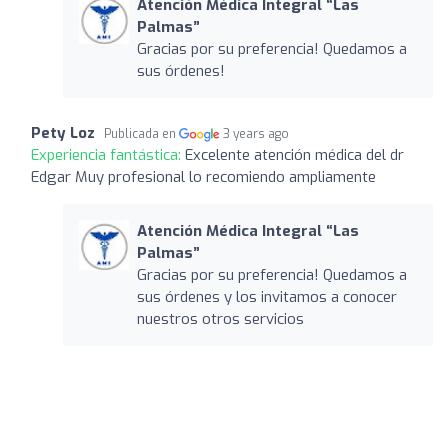
Atención Médica Integral “Las
Palmas”
Gracias por su preferencia! Quedamos a
sus órdenes!
Pety Loz
Publicada en
3 years ago
Experiencia fantástica:
Excelente atención médica del dr
Edgar Muy profesional lo recomiendo ampliamente
Atención Médica Integral “Las
Palmas”
Gracias por su preferencia! Quedamos a
sus órdenes y los invitamos a conocer
nuestros otros servicios