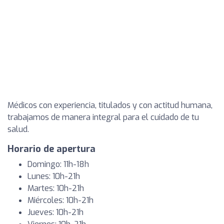
Médicos con experiencia, titulados y con actitud humana,
trabajamos de manera integral para el cuidado de tu
salud.
Horario de apertura
Domingo: 11h-18h
Lunes: 10h-21h
Martes: 10h-21h
Miércoles: 10h-21h
Jueves: 10h-21h