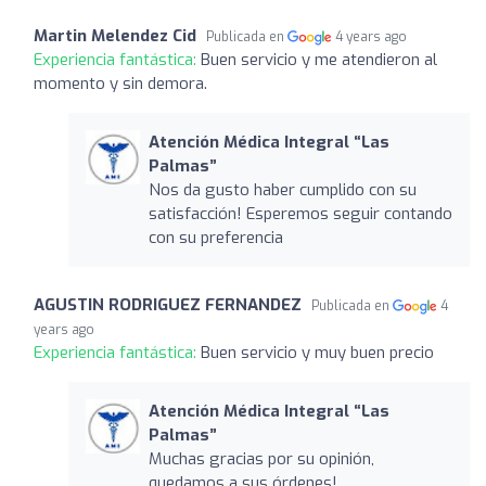
Martin Melendez Cid
Publicada en
4 years ago
Experiencia fantástica:
Buen servicio y me atendieron al
momento y sin demora.
Atención Médica Integral “Las
Palmas”
Nos da gusto haber cumplido con su
satisfacción! Esperemos seguir contando
con su preferencia
AGUSTIN RODRIGUEZ FERNANDEZ
Publicada en
4
years ago
Experiencia fantástica:
Buen servicio y muy buen precio
Atención Médica Integral “Las
Palmas”
Muchas gracias por su opinión,
quedamos a sus órdenes!