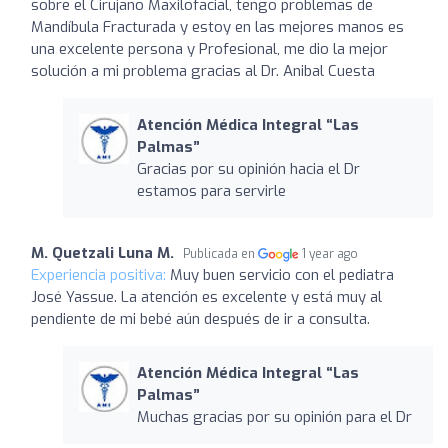
sobre el Cirujano Maxilofacial, tengo problemas de
Mandíbula Fracturada y estoy en las mejores manos es
una excelente persona y Profesional, me dio la mejor
solución a mi problema gracias al Dr. Anibal Cuesta
Atención Médica Integral “Las
Palmas”
Gracias por su opinión hacia el Dr
estamos para servirle
M. Quetzali Luna M.
Publicada en
1 year ago
Experiencia positiva:
Muy buen servicio con el pediatra
José Yassue. La atención es excelente y está muy al
pendiente de mi bebé aún después de ir a consulta.
Atención Médica Integral “Las
Palmas”
Muchas gracias por su opinión para el Dr