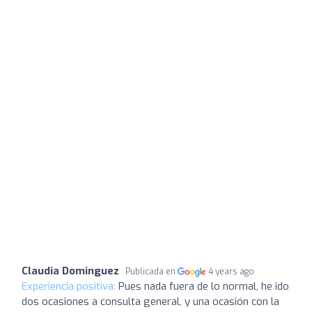
Claudia Dominguez
Publicada en
4 years ago
Experiencia positiva:
Pues nada fuera de lo normal, he ido
dos ocasiones a consulta general, y una ocasión con la