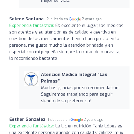
mejor servicio.
Selene Santana
Publicada en
2 years ago
Experiencia fantástica:
Es excelente el lugar, los médicos
son atentos y su atención es de calidad y asertiva en
cuestión de los medicamentos tienen buen precio en lo
personal me gusta mucho la atención brindada y en
especial con mi pequeña siempre la tratan de maravilla,
lo recomiendo bastante
Atención Médica Integral “Las
Palmas”
Muchas gracias por su recomendación!
Seguiremos trabajando para seguir
siendo de su preferencia!
Esther Gonzalez
Publicada en
2 years ago
Experiencia fantástica:
La Lic en nutrición Tania López,es
una excelente persona atiende con calidad y calidez, muy