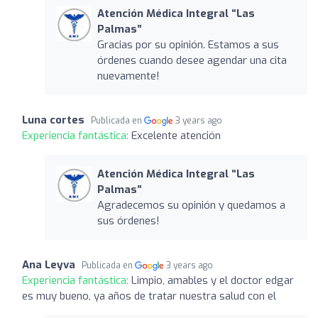
Atención Médica Integral “Las
Palmas”
Gracias por su opinión. Estamos a sus
órdenes cuando desee agendar una cita
nuevamente!
Luna cortes
Publicada en
3 years ago
Experiencia fantástica:
Excelente atención
Atención Médica Integral “Las
Palmas”
Agradecemos su opinión y quedamos a
sus órdenes!
Ana Leyva
Publicada en
3 years ago
Experiencia fantástica:
Limpio, amables y el doctor edgar
es muy bueno, ya años de tratar nuestra salud con el