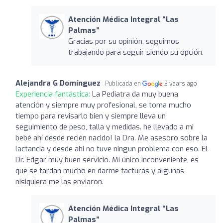
Atención Médica Integral “Las
Palmas”
Gracias por su opinión, seguimos
trabajando para seguir siendo su opción.
Alejandra G Domínguez
Publicada en
3 years ago
Experiencia fantástica:
La Pediatra da muy buena
atención y siempre muy profesional, se toma mucho
tiempo para revisarlo bien y siempre lleva un
seguimiento de peso, talla y medidas. he llevado a mi
bebé ahí desde recién nacido! la Dra. Me asesoro sobre la
lactancia y desde ahi no tuve ningun problema con eso. El
Dr. Edgar muy buen servicio. Mi único inconveniente, es
que se tardan mucho en darme facturas y algunas
nisiquiera me las enviaron.
Atención Médica Integral “Las
Palmas”