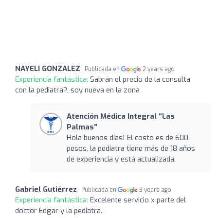
NAYELI GONZALEZ
Publicada en
2 years ago
Experiencia fantástica:
Sabrán el precio de la consulta
con la pediatra?, soy nueva en la zona
Atención Médica Integral “Las
Palmas”
Hola buenos días! El costo es de 600
pesos, la pediatra tiene más de 18 años
de experiencia y está actualizada.
Gabriel Gutiérrez
Publicada en
3 years ago
Experiencia fantástica:
Excelente servicio x parte del
doctor Edgar y la pediatra.