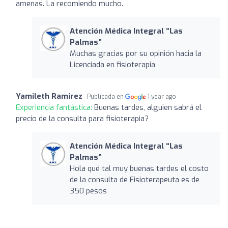
amenas. La recomiendo mucho.
Atención Médica Integral “Las
Palmas”
Muchas gracias por su opinión hacia la
Licenciada en fisioterapia
Yamileth Ramirez
Publicada en
1 year ago
Experiencia fantástica:
Buenas tardes, alguien sabrá el
precio de la consulta para fisioterapia?
Atención Médica Integral “Las
Palmas”
Hola qué tal muy buenas tardes el costo
de la consulta de Fisioterapeuta es de
350 pesos