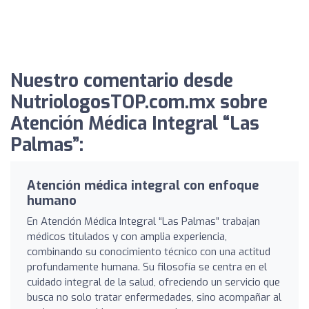
Nuestro comentario desde
NutriologosTOP.com.mx sobre
Atención Médica Integral “Las
Palmas”:
Atención médica integral con enfoque
humano
En Atención Médica Integral “Las Palmas” trabajan
médicos titulados y con amplia experiencia,
combinando su conocimiento técnico con una actitud
profundamente humana. Su filosofía se centra en el
cuidado integral de la salud, ofreciendo un servicio que
busca no solo tratar enfermedades, sino acompañar al