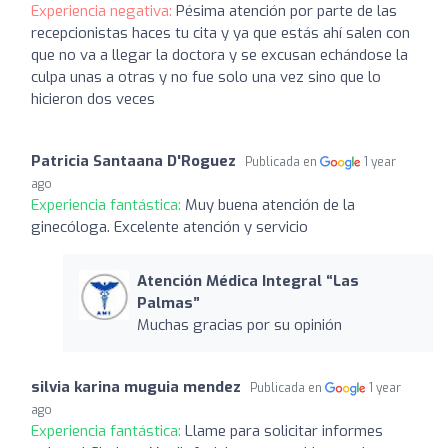
Experiencia negativa:
Pésima atención por parte de las
recepcionistas haces tu cita y ya que estás ahí salen con
que no va a llegar la doctora y se excusan echándose la
culpa unas a otras y no fue solo una vez sino que lo
hicieron dos veces
Patricia Santaana D'Roguez
Publicada en
1 year
ago
Experiencia fantástica:
Muy buena atención de la
ginecóloga. Excelente atención y servicio
Atención Médica Integral “Las
Palmas”
Muchas gracias por su opinión
silvia karina muguia mendez
Publicada en
1 year
ago
Experiencia fantástica:
Llame para solicitar informes