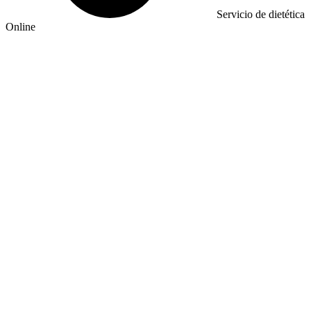
Servicio de dietética
Online