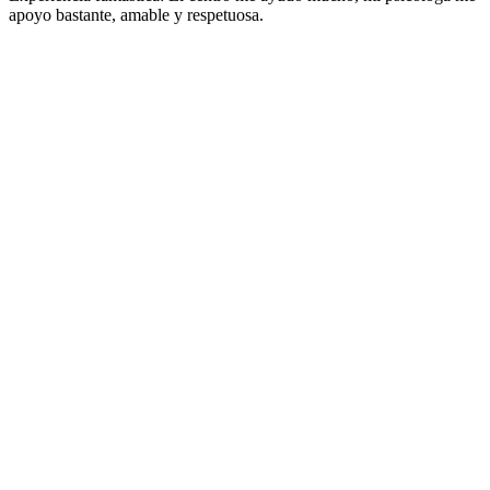
apoyo bastante, amable y respetuosa.