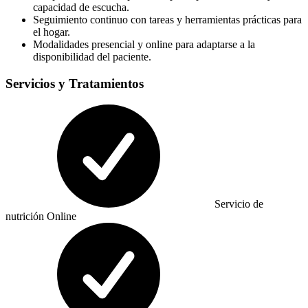
capacidad de escucha.
Seguimiento continuo con tareas y herramientas prácticas para
el hogar.
Modalidades presencial y online para adaptarse a la
disponibilidad del paciente.
Servicios y Tratamientos
Servicio de
nutrición Online