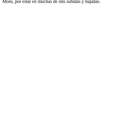
Moni, por estar en muchas de mis subidas y bajadas.