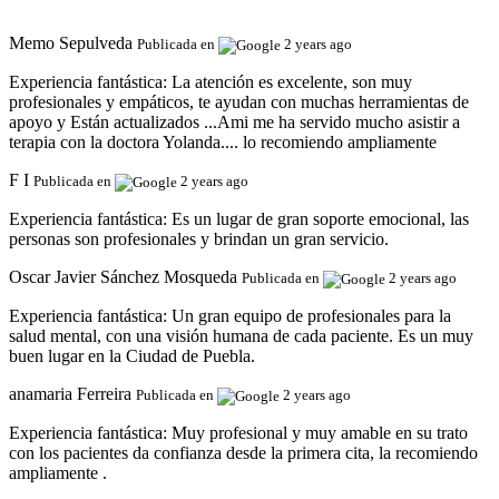
Memo Sepulveda
Publicada en
2 years ago
Experiencia fantástica:
La atención es excelente, son muy
profesionales y empáticos, te ayudan con muchas herramientas de
apoyo y Están actualizados ...Ami me ha servido mucho asistir a
terapia con la doctora Yolanda.... lo recomiendo ampliamente
F I
Publicada en
2 years ago
Experiencia fantástica:
Es un lugar de gran soporte emocional, las
personas son profesionales y brindan un gran servicio.
Oscar Javier Sánchez Mosqueda
Publicada en
2 years ago
Experiencia fantástica:
Un gran equipo de profesionales para la
salud mental, con una visión humana de cada paciente. Es un muy
buen lugar en la Ciudad de Puebla.
anamaria Ferreira
Publicada en
2 years ago
Experiencia fantástica:
Muy profesional y muy amable en su trato
con los pacientes da confianza desde la primera cita, la recomiendo
ampliamente .