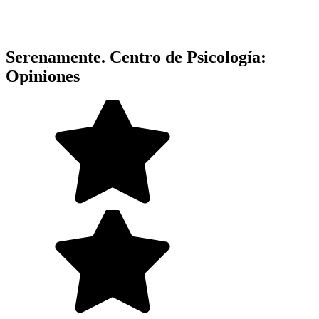
Serenamente. Centro de Psicología:
Opiniones