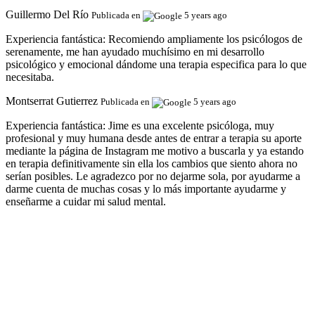
Guillermo Del Río
Publicada en
5 years ago
Experiencia fantástica:
Recomiendo ampliamente los psicólogos de
serenamente, me han ayudado muchísimo en mi desarrollo
psicológico y emocional dándome una terapia especifica para lo que
necesitaba.
Montserrat Gutierrez
Publicada en
5 years ago
Experiencia fantástica:
Jime es una excelente psicóloga, muy
profesional y muy humana desde antes de entrar a terapia su aporte
mediante la página de Instagram me motivo a buscarla y ya estando
en terapia definitivamente sin ella los cambios que siento ahora no
serían posibles. Le agradezco por no dejarme sola, por ayudarme a
darme cuenta de muchas cosas y lo más importante ayudarme y
enseñarme a cuidar mi salud mental.