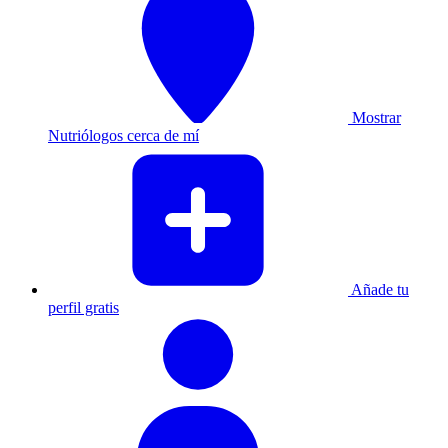
Mostrar
Nutriólogos cerca de mí
Añade tu
perfil gratis