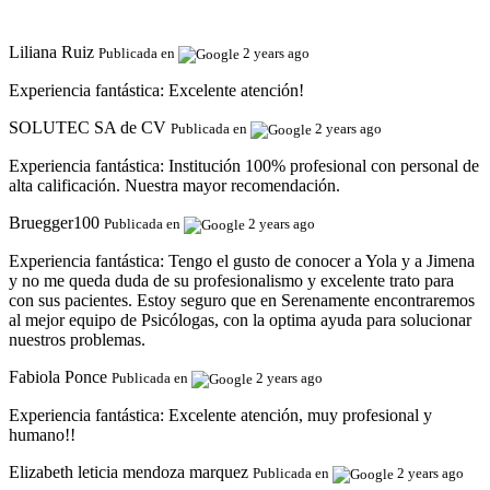
Liliana Ruiz
Publicada en
2 years ago
Experiencia fantástica:
Excelente atención!
SOLUTEC SA de CV
Publicada en
2 years ago
Experiencia fantástica:
Institución 100% profesional con personal de
alta calificación. Nuestra mayor recomendación.
Bruegger100
Publicada en
2 years ago
Experiencia fantástica:
Tengo el gusto de conocer a Yola y a Jimena
y no me queda duda de su profesionalismo y excelente trato para
con sus pacientes. Estoy seguro que en Serenamente encontraremos
al mejor equipo de Psicólogas, con la optima ayuda para solucionar
nuestros problemas.
Fabiola Ponce
Publicada en
2 years ago
Experiencia fantástica:
Excelente atención, muy profesional y
humano!!
Elizabeth leticia mendoza marquez
Publicada en
2 years ago