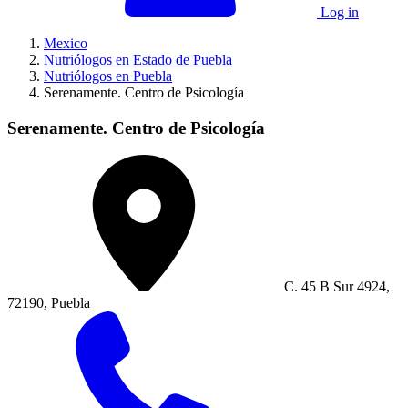
Log in
Mexico
Nutriólogos en Estado de Puebla
Nutriólogos en Puebla
Serenamente. Centro de Psicología
Serenamente. Centro de Psicología
C. 45 B Sur 4924,
72190, Puebla