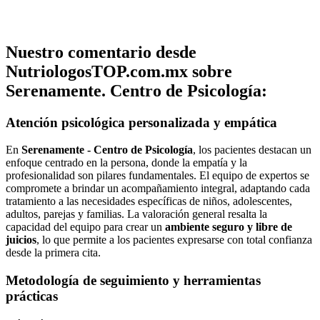
Nuestro comentario desde
NutriologosTOP.com.mx sobre
Serenamente. Centro de Psicología:
Atención psicológica personalizada y empática
En
Serenamente - Centro de Psicología
, los pacientes destacan un
enfoque centrado en la persona, donde la empatía y la
profesionalidad son pilares fundamentales. El equipo de expertos se
compromete a brindar un acompañamiento integral, adaptando cada
tratamiento a las necesidades específicas de niños, adolescentes,
adultos, parejas y familias. La valoración general resalta la
capacidad del equipo para crear un
ambiente seguro y libre de
juicios
, lo que permite a los pacientes expresarse con total confianza
desde la primera cita.
Metodología de seguimiento y herramientas
prácticas