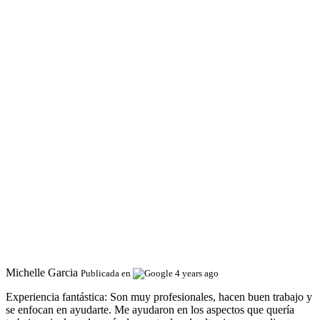
Michelle Garcia
Publicada en
4 years ago
Experiencia fantástica:
Son muy profesionales, hacen buen trabajo y
se enfocan en ayudarte. Me ayudaron en los aspectos que quería