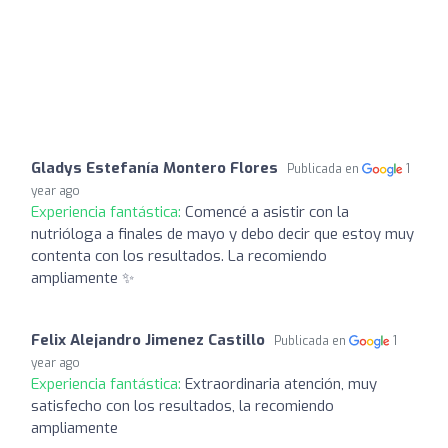
Gladys Estefanía Montero Flores
Publicada en
1
year ago
Experiencia fantástica:
Comencé a asistir con la
nutrióloga a finales de mayo y debo decir que estoy muy
contenta con los resultados. La recomiendo
ampliamente ✨
Felix Alejandro Jimenez Castillo
Publicada en
1
year ago
Experiencia fantástica:
Extraordinaria atención, muy
satisfecho con los resultados, la recomiendo
ampliamente