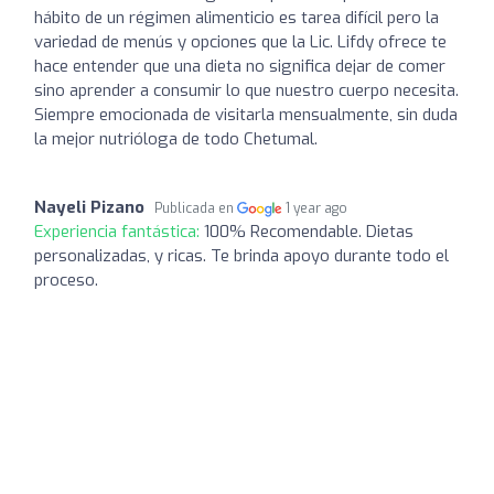
hábito de un régimen alimenticio es tarea difícil pero la
variedad de menús y opciones que la Lic. Lifdy ofrece te
hace entender que una dieta no significa dejar de comer
sino aprender a consumir lo que nuestro cuerpo necesita.
Siempre emocionada de visitarla mensualmente, sin duda
la mejor nutrióloga de todo Chetumal.
Nayeli Pizano
Publicada en
1 year ago
Experiencia fantástica:
100% Recomendable. Dietas
personalizadas, y ricas. Te brinda apoyo durante todo el
proceso.