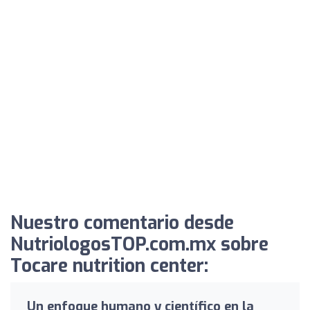
Nuestro comentario desde
NutriologosTOP.com.mx sobre
Tocare nutrition center:
Un enfoque humano y científico en la