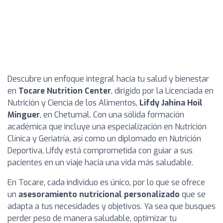
Descubre un enfoque integral hacia tu salud y bienestar
en
Tocare Nutrition Center
, dirigido por la Licenciada en
Nutrición y Ciencia de los Alimentos,
Lifdy Jahina Hoil
Minguer
, en Chetumal. Con una sólida formación
académica que incluye una especialización en Nutrición
Clínica y Geriatría, así como un diplomado en Nutrición
Deportiva, Lifdy está comprometida con guiar a sus
pacientes en un viaje hacia una vida más saludable.
En Tocare, cada individuo es único, por lo que se ofrece
un
asesoramiento nutricional personalizado
que se
adapta a tus necesidades y objetivos. Ya sea que busques
perder peso de manera saludable, optimizar tu