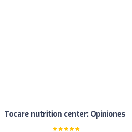
Tocare nutrition center: Opiniones