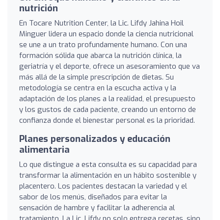
nutrición
En Tocare Nutrition Center, la Lic. Lifdy Jahina Hoil
Minguer lidera un espacio donde la ciencia nutricional
se une a un trato profundamente humano. Con una
formación sólida que abarca la nutrición clínica, la
geriatría y el deporte, ofrece un asesoramiento que va
más allá de la simple prescripción de dietas. Su
metodología se centra en la escucha activa y la
adaptación de los planes a la realidad, el presupuesto
y los gustos de cada paciente, creando un entorno de
confianza donde el bienestar personal es la prioridad.
Planes personalizados y educación
alimentaria
Lo que distingue a esta consulta es su capacidad para
transformar la alimentación en un hábito sostenible y
placentero. Los pacientes destacan la variedad y el
sabor de los menús, diseñados para evitar la
sensación de hambre y facilitar la adherencia al
tratamiento. La Lic. Lifdy no solo entrega recetas, sino