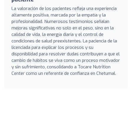
La valoración de los pacientes refleja una experiencia
altamente positiva, marcada por la empatía y la
profesionalidad. Numerosos testimonios señalan
mejoras significativas no solo en el peso, sino en la
calidad de vida, la energía diaria y el control de
condiciones de salud preexistentes. La paciencia de la
licenciada para explicar los procesos y su
disponibilidad para resolver dudas contribuyen a que el
cambio de hábitos se viva como un proceso motivador
y sin sufrimiento, consolidando a Tocare Nutrition
Center como un referente de confianza en Chetumal.