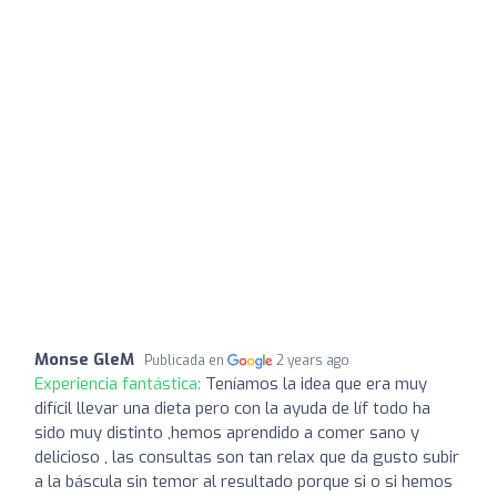
Monse GleM
Publicada en
2 years ago
Experiencia fantástica:
Teníamos la idea que era muy
difícil llevar una dieta pero con la ayuda de líf todo ha
sido muy distinto ,hemos aprendido a comer sano y
delicioso , las consultas son tan relax que da gusto subir
a la báscula sin temor al resultado porque si o si hemos