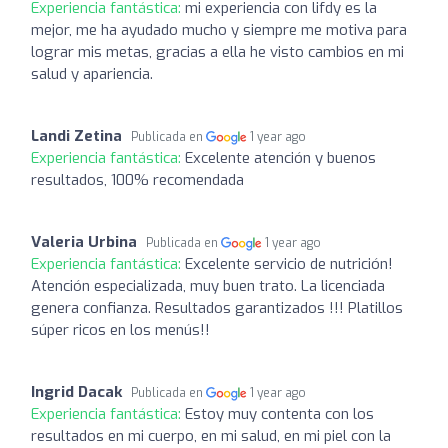
Experiencia fantástica:
mi experiencia con lifdy es la
mejor, me ha ayudado mucho y siempre me motiva para
lograr mis metas, gracias a ella he visto cambios en mi
salud y apariencia.
Landi Zetina
Publicada en
1 year ago
Experiencia fantástica:
Excelente atención y buenos
resultados, 100% recomendada
Valeria Urbina
Publicada en
1 year ago
Experiencia fantástica:
Excelente servicio de nutrición!
Atención especializada, muy buen trato. La licenciada
genera confianza. Resultados garantizados !!! Platillos
súper ricos en los menús!!
Ingrid Dacak
Publicada en
1 year ago
Experiencia fantástica:
Estoy muy contenta con los
resultados en mi cuerpo, en mi salud, en mi piel con la