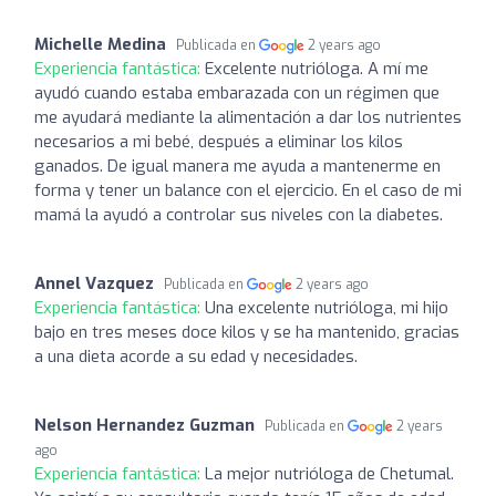
Michelle Medina
Publicada en
2 years ago
Experiencia fantástica:
Excelente nutrióloga. A mí me
ayudó cuando estaba embarazada con un régimen que
me ayudará mediante la alimentación a dar los nutrientes
necesarios a mi bebé, después a eliminar los kilos
ganados. De igual manera me ayuda a mantenerme en
forma y tener un balance con el ejercicio. En el caso de mi
mamá la ayudó a controlar sus niveles con la diabetes.
Annel Vazquez
Publicada en
2 years ago
Experiencia fantástica:
Una excelente nutrióloga, mi hijo
bajo en tres meses doce kilos y se ha mantenido, gracias
a una dieta acorde a su edad y necesidades.
Nelson Hernandez Guzman
Publicada en
2 years
ago
Experiencia fantástica:
La mejor nutrióloga de Chetumal.