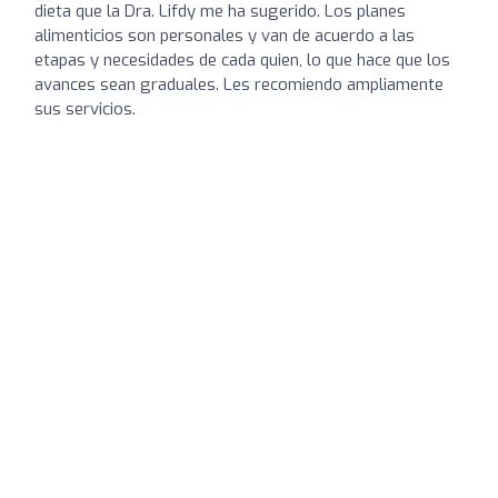
dieta que la Dra. Lifdy me ha sugerido. Los planes
alimenticios son personales y van de acuerdo a las
etapas y necesidades de cada quien, lo que hace que los
avances sean graduales. Les recomiendo ampliamente
sus servicios.