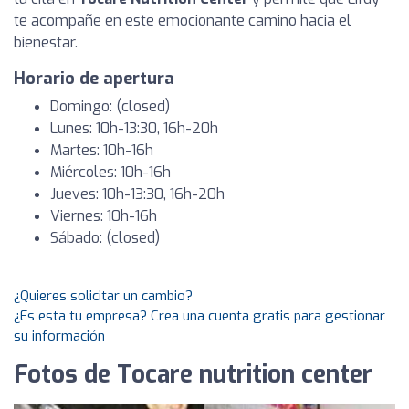
te acompañe en este emocionante camino hacia el
bienestar.
Horario de apertura
Domingo: (closed)
Lunes: 10h-13:30, 16h-20h
Martes: 10h-16h
Miércoles: 10h-16h
Jueves: 10h-13:30, 16h-20h
Viernes: 10h-16h
Sábado: (closed)
¿Quieres solicitar un cambio?
¿Es esta tu empresa? Crea una cuenta gratis para gestionar
su información
Fotos de Tocare nutrition center