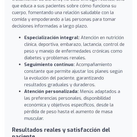
que educa a sus pacientes sobre cómo funciona su
cuerpo, fomentando una relación saludable con la
comida y empoderando a las personas para tomar
decisiones informadas a largo plazo.
Especialización integral:
Atención en nutrición
clínica, deportiva, embarazo, lactancia, control de
peso y manejo de enfermedades crónicas como
diabetes y problemas renales.
Seguimiento continuo:
Acompañamiento
constante que permite ajustar los planes según
la evolución del paciente, garantizando
resultados graduales y duraderos.
Atención personalizada:
Menús adaptados a
las preferencias personales, disponibilidad
económica y objetivos específicos, desde la
pérdida de peso hasta el aumento de masa
muscular.
Resultados reales y satisfacción del
paciente