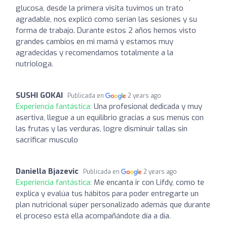
glucosa, desde la primera visita tuvimos un trato
agradable, nos explicó como serían las sesiones y su
forma de trabajo. Durante estos 2 años hemos visto
grandes cambios en mi mamá y estamos muy
agradecidas y recomendamos totalmente a la
nutriologa.
SUSHI GOKAI
Publicada en
2 years ago
Experiencia fantástica:
Una profesional dedicada y muy
asertiva, llegue a un equilibrio gracias a sus menús con
las frutas y las verduras, logre disminuir tallas sin
sacrificar musculo
Daniella Bjazevic
Publicada en
2 years ago
Experiencia fantástica:
Me encanta ir con Lifdy, como te
explica y evalúa tus hábitos para poder entregarte un
plan nutricional súper personalizado además que durante
el proceso está ella acompañándote día a día.