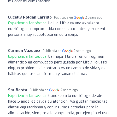
mejorar mi alimentación.
Lucelly Roldán Carrillo
Publicada en
2 years ago
Experiencia fantástica:
La Lic. Lifdy es una excelente
nutrióloga, comprometida con sus pacientes y excelente
persona; muy respetuosa en su trabajo.
Carmen Vazquez
Publicada en
2 years ago
Experiencia fantástica:
La mejor ! Entrar en un régimen
alimenticio es complicado pero guiada por Lifdy Hoil eso
ningún problema, al contrario es un cambio de vida y de
hábitos que te transforman y sanan el alma .
Sar Basta
Publicada en
2 years ago
Experiencia fantástica:
Conozco a la nutrióloga desde
hace 5 años, es cálida su atención. Me gustan mucho las
dietas vegetarianas y con insumos actuales para la
alimentación, siempre a la vanguardia, por ejemplo el uso