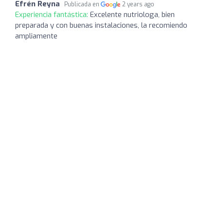
Efrén Reyna
Publicada en
2 years ago
Experiencia fantástica:
Excelente nutriologa, bien
preparada y con buenas instalaciones, la recomiendo
ampliamente