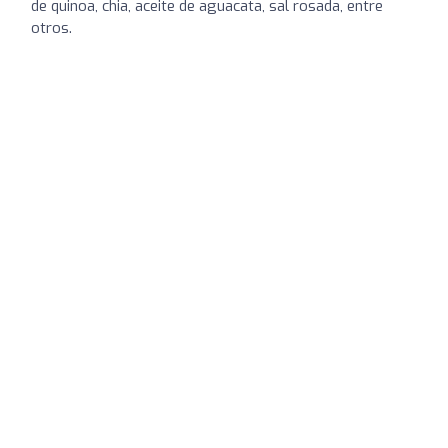
de quinoa, chia, aceite de aguacata, sal rosada, entre
otros.