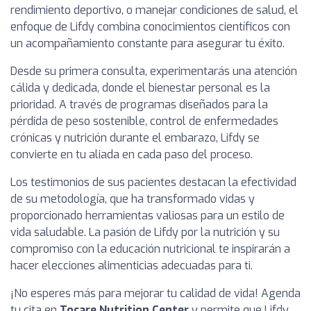
rendimiento deportivo, o manejar condiciones de salud, el
enfoque de Lifdy combina conocimientos científicos con
un acompañamiento constante para asegurar tu éxito.
Desde su primera consulta, experimentarás una atención
cálida y dedicada, donde el bienestar personal es la
prioridad. A través de programas diseñados para la
pérdida de peso sostenible, control de enfermedades
crónicas y nutrición durante el embarazo, Lifdy se
convierte en tu aliada en cada paso del proceso.
Los testimonios de sus pacientes destacan la efectividad
de su metodología, que ha transformado vidas y
proporcionado herramientas valiosas para un estilo de
vida saludable. La pasión de Lifdy por la nutrición y su
compromiso con la educación nutricional te inspirarán a
hacer elecciones alimenticias adecuadas para ti.
¡No esperes más para mejorar tu calidad de vida! Agenda
tu cita en
Tocare Nutrition Center
y permite que Lifdy