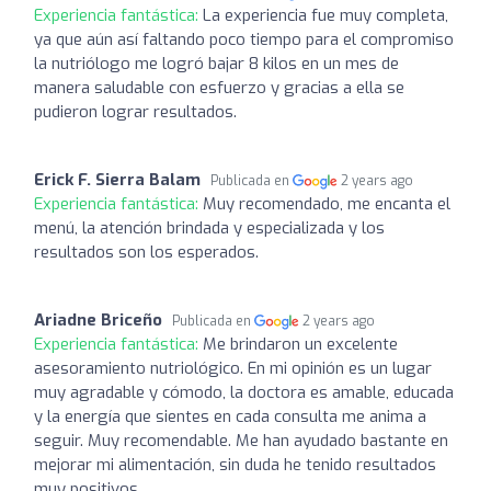
Experiencia fantástica:
La experiencia fue muy completa,
ya que aún así faltando poco tiempo para el compromiso
la nutriólogo me logró bajar 8 kilos en un mes de
manera saludable con esfuerzo y gracias a ella se
pudieron lograr resultados.
Erick F. Sierra Balam
Publicada en
2 years ago
Experiencia fantástica:
Muy recomendado, me encanta el
menú, la atención brindada y especializada y los
resultados son los esperados.
Ariadne Briceño
Publicada en
2 years ago
Experiencia fantástica:
Me brindaron un excelente
asesoramiento nutriológico. En mi opinión es un lugar
muy agradable y cómodo, la doctora es amable, educada
y la energía que sientes en cada consulta me anima a
seguir. Muy recomendable. Me han ayudado bastante en
mejorar mi alimentación, sin duda he tenido resultados
muy positivos.