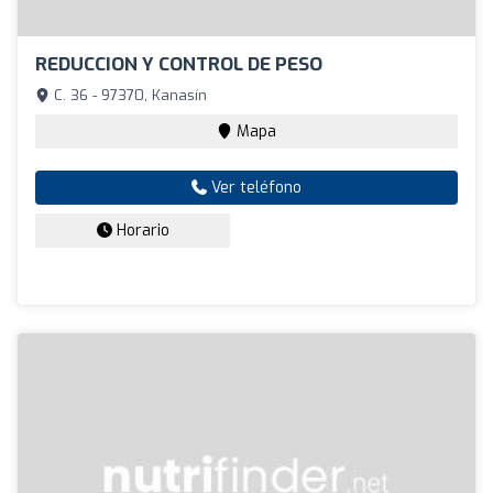
REDUCCION Y CONTROL DE PESO
C. 36 - 97370, Kanasín
Mapa
Ver teléfono
Horario