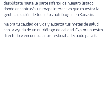
desplázate hasta la parte inferior de nuestro listado,
donde encontrarás un mapa interactivo que muestra la
geolocalización de todos los nutriólogos en Kanasín.
Mejora tu calidad de vida y alcanza tus metas de salud
con la ayuda de un nutriólogo de calidad. Explora nuestro
directorio y encuentra al profesional adecuado para ti.