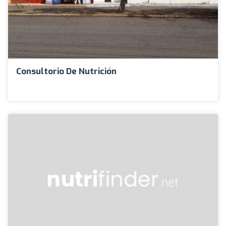
Consultorio De Nutrición