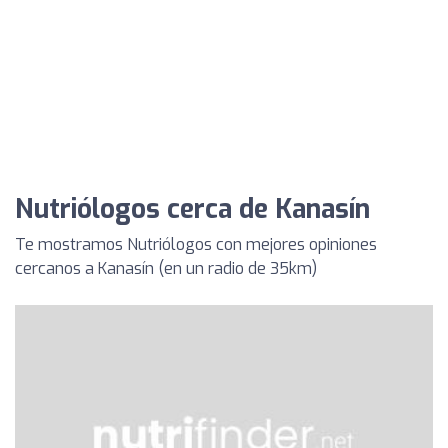
Nutriólogos cerca de Kanasín
Te mostramos Nutriólogos con mejores opiniones
cercanos a Kanasín (en un radio de 35km)