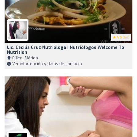
4.9
(66)
Lic. Cecilia Cruz Nutrióloga | Nutriólogos Welcome To
Nutrition
8,1km, Mérida
Ver información y datos de contacto