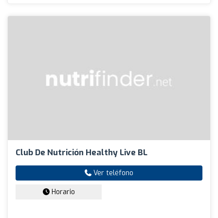
Club De Nutrición Healthy Live BL
Ver teléfono
Horario