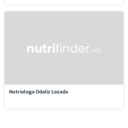
Nutriologa Odaliz Lozada