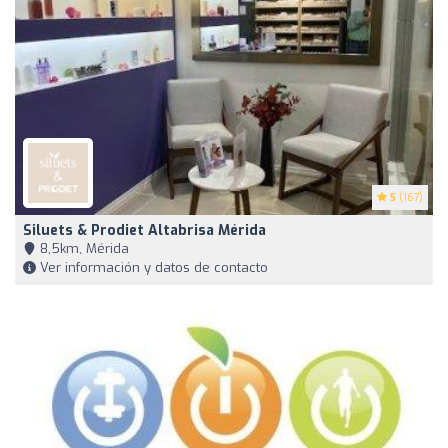
5
(167)
Siluets & Prodiet Altabrisa Mérida
8,5km, Mérida
Ver información y datos de contacto