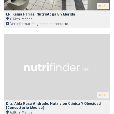
5
(3)
LN. Kenia Farías, Nutrióloga En Mérida
6,6km, Mérida
Ver información y datos de contacto
5
(2)
Dra. Aida Rosa Andrade, Nutrición Clinica Y Obesidad
(Consultorio Médico)
6,8km, Mérida