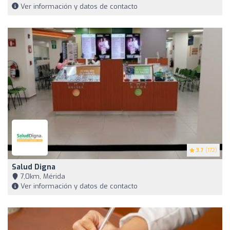
Ver información y datos de contacto
3.7
(172)
Salud Digna
7,0km, Mérida
Ver información y datos de contacto