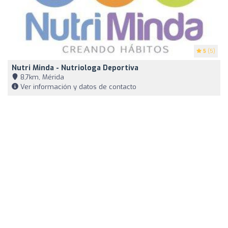
5
(5)
Nutri Minda - Nutriologa Deportiva
8,7km, Mérida
Ver información y datos de contacto