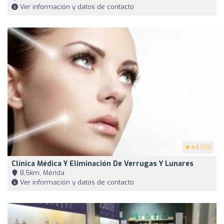
Ver información y datos de contacto
4.5
(68)
Clínica Médica Y Eliminación De Verrugas Y Lunares
8,5km, Mérida
Ver información y datos de contacto