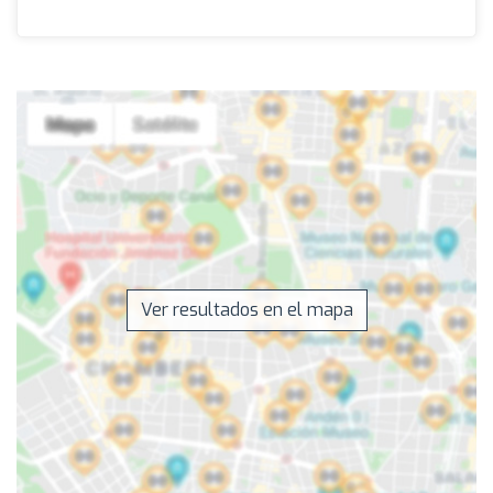
Ver resultados en el mapa