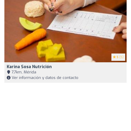
5
(5)
Karina Sosa Nutrición
7,7km, Mérida
Ver información y datos de contacto