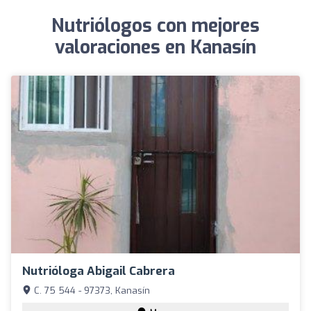
Nutriólogos con mejores
valoraciones en Kanasín
Nutrióloga Abigail Cabrera
C. 75 544 - 97373, Kanasín