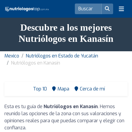
Descubre a los mejores
Nutriólogos en Kanasín
Mexico
Nutriólogos en Estado de Yucatán
Nutriólogos en Kanasín
Top 10
Mapa
Cerca de mí
Esta es tu guía de
Nutriólogos en Kanasín
. Hemos
reunido las opciones de la zona con sus valoraciones y
opiniones reales para que puedas comparar y elegir con
confianza.