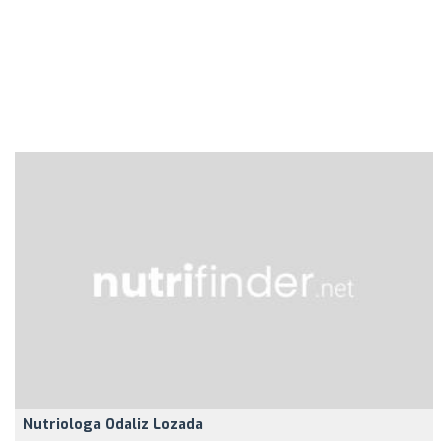
Nutriologa Odaliz Lozada