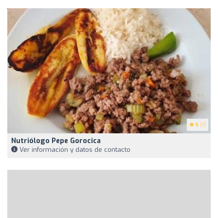
5
(1)
Nutriólogo Pepe Gorocica
Ver información y datos de contacto