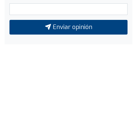
Enviar opinión