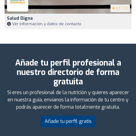
3.7
(172)
Salud Digna
Ver información y datos de contacto
Añade tu perfil profesional a
nuestro directorio de forma
gratuita
Si eres un profesional de la nutrición y quieres aparecer
en nuestra guía, envíanos la información de tu centro y
podrás aparecer de forma totalmente gratuita.
Añade tu perfil gratis