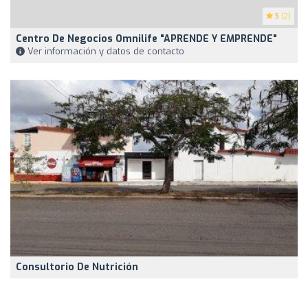
5
(2)
Centro De Negocios Omnilife "APRENDE Y EMPRENDE"
Ver información y datos de contacto
Consultorio De Nutrición