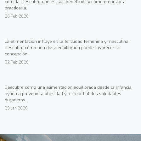
comida. Descubre qué es, sus beneficios y cómo empezar a
practicarla.
06 Feb 2026
La alimentación influye en la fertilidad femenina y masculina.
Descubre cómo una dieta equilibrada puede favorecer la
concepción.
02 Feb 2026
Descubre cómo una alimentación equilibrada desde la infancia
ayuda a prevenir la obesidad y a crear hábitos saludables
duraderos.
29 Jan 2026