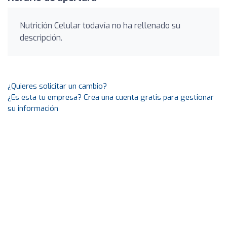
Nutrición Celular todavía no ha rellenado su
descripción.
¿Quieres solicitar un cambio?
¿Es esta tu empresa? Crea una cuenta gratis para gestionar
su información