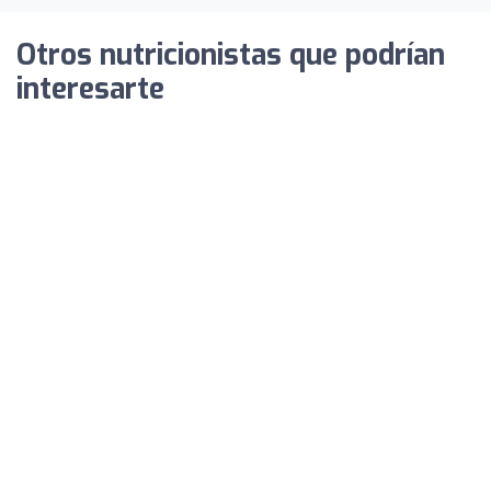
Otros nutricionistas que podrían
interesarte