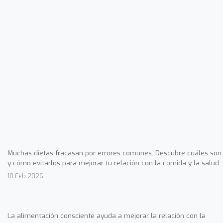
Muchas dietas fracasan por errores comunes. Descubre cuáles son
y cómo evitarlos para mejorar tu relación con la comida y la salud.
10 Feb 2026
La alimentación consciente ayuda a mejorar la relación con la