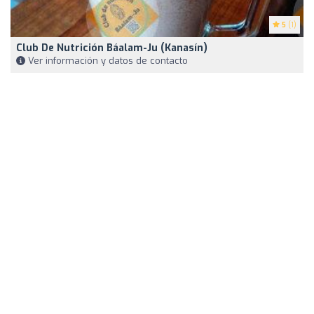
5
(1)
Club De Nutrición Báalam-Ju (kanasín)
Ver información y datos de contacto