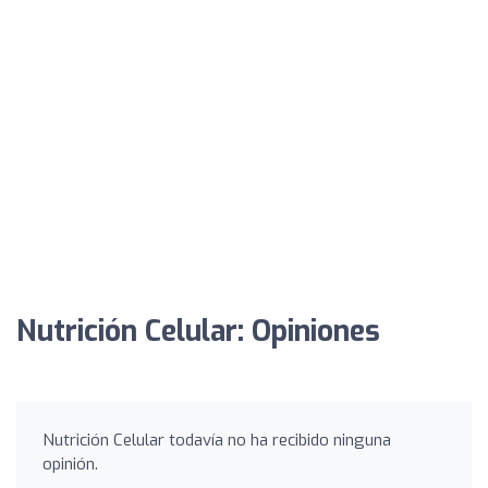
Nutrición Celular: Opiniones
Nutrición Celular todavía no ha recibido ninguna
opinión.