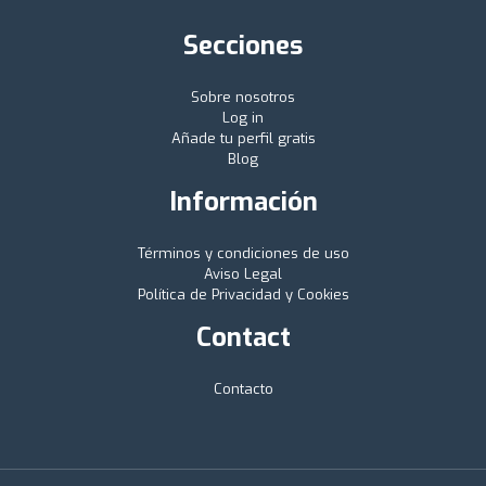
Secciones
Sobre nosotros
Log in
Añade tu perfil gratis
Blog
Información
Términos y condiciones de uso
Aviso Legal
Política de Privacidad y Cookies
Contact
Contacto