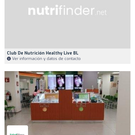
Club De Nutrición Healthy Live BL
Ver información y datos de contacto