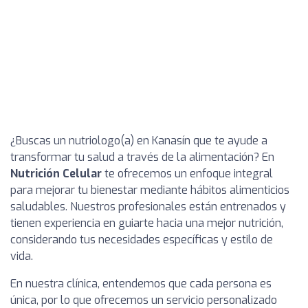
¿Buscas un nutriologo(a) en Kanasín que te ayude a
transformar tu salud a través de la alimentación? En
Nutrición Celular
te ofrecemos un enfoque integral
para mejorar tu bienestar mediante hábitos alimenticios
saludables. Nuestros profesionales están entrenados y
tienen experiencia en guiarte hacia una mejor nutrición,
considerando tus necesidades específicas y estilo de
vida.
En nuestra clínica, entendemos que cada persona es
única, por lo que ofrecemos un servicio personalizado