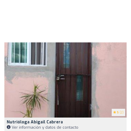
5
(2)
Nutrióloga Abigail Cabrera
Ver información y datos de contacto