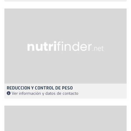
REDUCCION Y CONTROL DE PESO
Ver información y datos de contacto