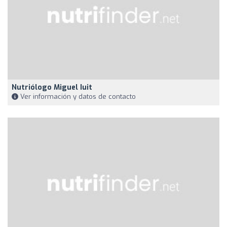
Nutriólogo Miguel Iuit
Ver información y datos de contacto