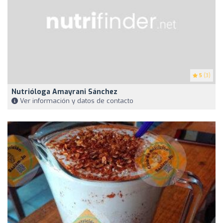
5
(3)
Nutrióloga Amayrani Sánchez
Ver información y datos de contacto