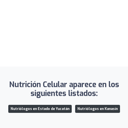
Nutrición Celular aparece en los
siguientes listados:
Nutriólogos en Estado de Yucatán
Nutriólogos en Kanasín