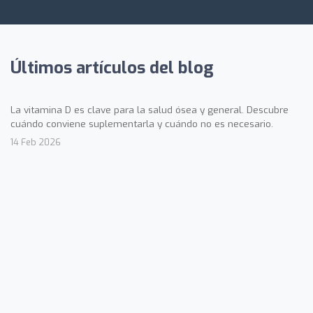
Últimos artículos del blog
La vitamina D es clave para la salud ósea y general. Descubre
cuándo conviene suplementarla y cuándo no es necesario.
14 Feb 2026