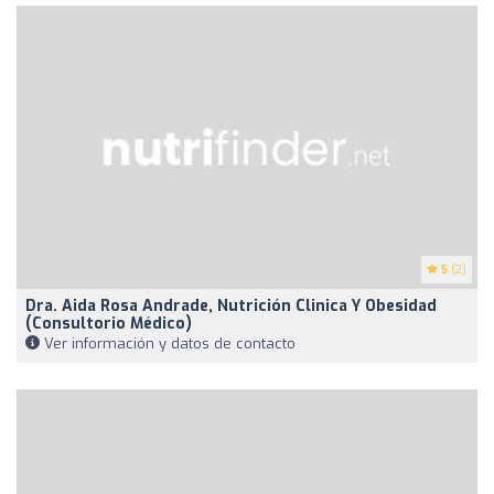
5
(2)
Dra. Aida Rosa Andrade, Nutrición Clinica Y Obesidad
(Consultorio Médico)
Ver información y datos de contacto