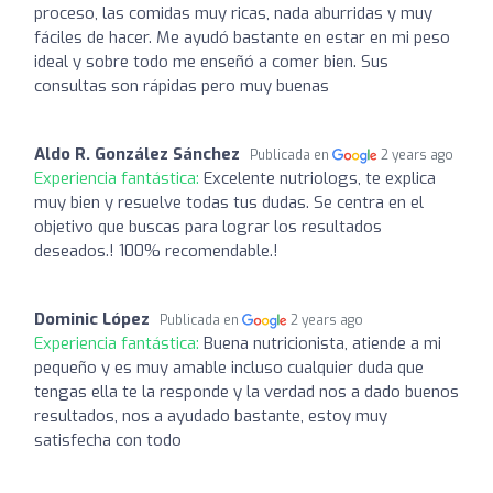
proceso, las comidas muy ricas, nada aburridas y muy
fáciles de hacer. Me ayudó bastante en estar en mi peso
ideal y sobre todo me enseñó a comer bien. Sus
consultas son rápidas pero muy buenas
Aldo R. González Sánchez
Publicada en
2 years ago
Experiencia fantástica:
Excelente nutriologs, te explica
muy bien y resuelve todas tus dudas. Se centra en el
objetivo que buscas para lograr los resultados
deseados.! 100% recomendable.!
Dominic López
Publicada en
2 years ago
Experiencia fantástica:
Buena nutricionista, atiende a mi
pequeño y es muy amable incluso cualquier duda que
tengas ella te la responde y la verdad nos a dado buenos
resultados, nos a ayudado bastante, estoy muy
satisfecha con todo