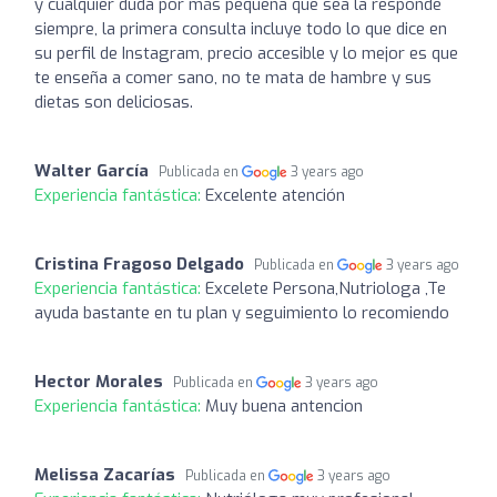
y cualquier duda por más pequeña que sea la responde
siempre, la primera consulta incluye todo lo que dice en
su perfil de Instagram, precio accesible y lo mejor es que
te enseña a comer sano, no te mata de hambre y sus
dietas son deliciosas.
Walter García
Publicada en
3 years ago
Experiencia fantástica:
Excelente atención
Cristina Fragoso Delgado
Publicada en
3 years ago
Experiencia fantástica:
Excelete Persona,Nutriologa ,Te
ayuda bastante en tu plan y seguimiento lo recomiendo
Hector Morales
Publicada en
3 years ago
Experiencia fantástica:
Muy buena antencion
Melissa Zacarías
Publicada en
3 years ago