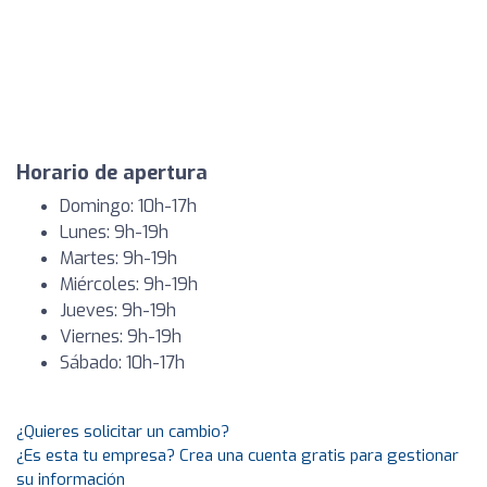
Horario de apertura
Domingo: 10h-17h
Lunes: 9h-19h
Martes: 9h-19h
Miércoles: 9h-19h
Jueves: 9h-19h
Viernes: 9h-19h
Sábado: 10h-17h
¿Quieres solicitar un cambio?
¿Es esta tu empresa? Crea una cuenta gratis para gestionar
su información