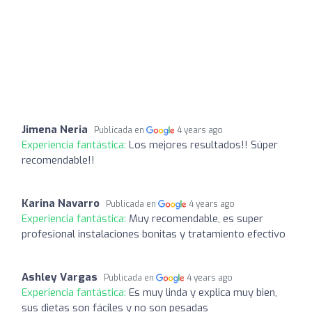
Jimena Neria
Publicada en
4 years ago
Experiencia fantástica:
Los mejores resultados!! Súper
recomendable!!
Karina Navarro
Publicada en
4 years ago
Experiencia fantástica:
Muy recomendable, es super
profesional instalaciones bonitas y tratamiento efectivo
Ashley Vargas
Publicada en
4 years ago
Experiencia fantástica:
Es muy linda y explica muy bien,
sus dietas son fáciles y no son pesadas