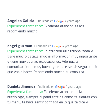
Angeles Galicia
Publicada en
4 years ago
Experiencia fantástica:
Excelente atención se los
recomiendo mucho
angel guzman
Publicada en
4 years ago
Experiencia fantástica:
La atención es personalizada y
tiene mucho detalle, mucha información muy importante
y tiene muy buenas explicaciones. Además la
comunicación es muy buena y te hace sentir seguro de lo
que vas a hacer. Recomiendo mucho su consulta.
Daniela Jimenez
Publicada en
4 years ago
Experiencia fantástica:
Excelente atención de la
nutrióloga, siempre al pendiente de como te sientes con
tu menú, te hace sentir confiada en lo que te dice y