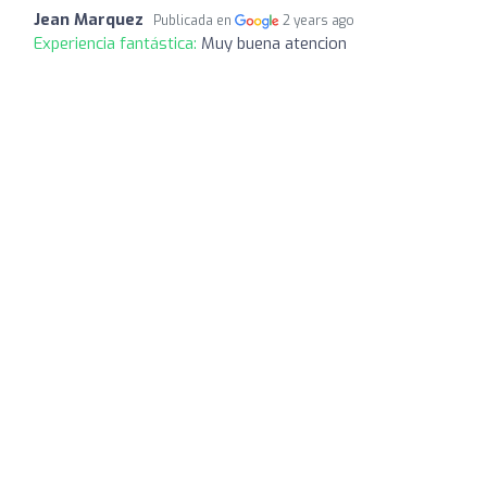
Jean Marquez
Publicada en
2 years ago
Experiencia fantástica:
Muy buena atencion