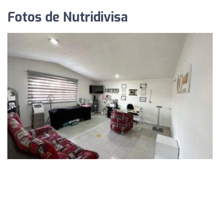
Fotos de Nutridivisa