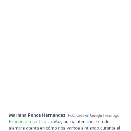
Mariana Ponce Hernandez
Publicada en
1 year ago
Experiencia fantástica:
Muy buena atención en todo,
siempre atenta en cómo nos vamos sintiendo durante el