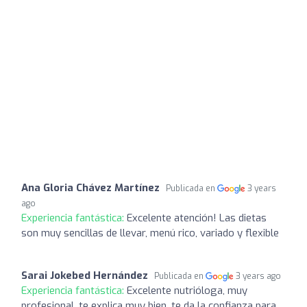
Ana Gloria Chávez Martínez
Publicada en
3 years
ago
Experiencia fantástica:
Excelente atención! Las dietas
son muy sencillas de llevar, menú rico, variado y flexible
Sarai Jokebed Hernández
Publicada en
3 years ago
Experiencia fantástica:
Excelente nutrióloga, muy
profesional, te explica muy bien, te da la confianza para