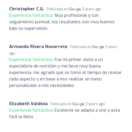
Christopher C.G.
Publicada en
3 years ago
Experiencia fantástica:
Muy profesional y con
seguimiento puntual, los resultados son muy buenos
bajo su supervisión.
Armando Rivera Navarrete
Publicada en
3 years
ago
Experiencia fantástica:
Fue mi primer visita a un
especialista de nutrición y me lleve muy buena
experiencia, me agrado que se tomó el tiempo de revisar
cada aspecto y en base a eso realizar un menú
personalizado a mis necesidades
Elizabeth Valdivia
Publicada en
3 years ago
Experiencia fantástica:
Excelente se adapta a uno y esta
fácil la dieta