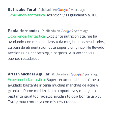
Bethzabe Toral
Publicada en
2 years ago
Experiencia fantástica:
Atención y seguimiento al 100
Paola Hernandez
Publicada en
2 years ago
Experiencia fantástica:
Excelente nutricionista, me ha
ayudando con mis objetivos y da muy buenos resultados,
su plan de alimentación está súper bien y rico. He llevado
secciones de aparatologia corporal y la verdad ves
buenos resultados.
Arleth Michael Aguilar
Publicada en
2 years ago
Experiencia fantástica:
Super recomendable a mí me a
ayudado bastante ir tenía muchas manchas de acné y
granitos Pame me hizo la micropuntura y me ayudó
bastante igual los faciales ayudan te deja bonita la piel
Estoy muy contenta con mis resultados