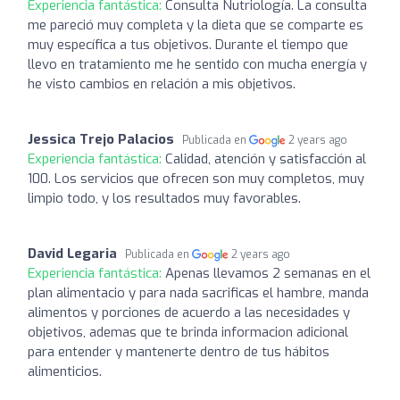
Experiencia fantástica:
Consulta Nutriología. La consulta
me pareció muy completa y la dieta que se comparte es
muy específica a tus objetivos. Durante el tiempo que
llevo en tratamiento me he sentido con mucha energía y
he visto cambios en relación a mis objetivos.
Jessica Trejo Palacios
Publicada en
2 years ago
Experiencia fantástica:
Calidad, atención y satisfacción al
100. Los servicios que ofrecen son muy completos, muy
limpio todo, y los resultados muy favorables.
David Legaria
Publicada en
2 years ago
Experiencia fantástica:
Apenas llevamos 2 semanas en el
plan alimentacio y para nada sacrificas el hambre, manda
alimentos y porciones de acuerdo a las necesidades y
objetivos, ademas que te brinda informacion adicional
para entender y mantenerte dentro de tus hábitos
alimenticios.