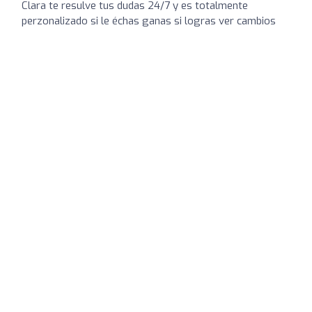
Clara te resulve tus dudas 24/7 y es totalmente
perzonalizado si le échas ganas si logras ver cambios