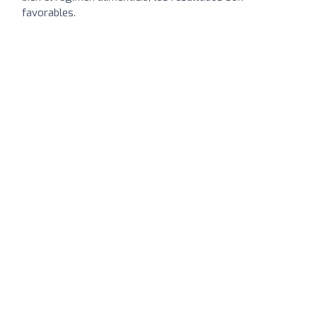
favorables.