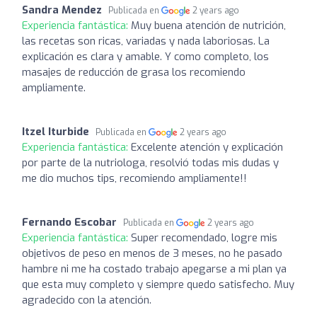
Sandra Mendez
Publicada en
2 years ago
Experiencia fantástica:
Muy buena atención de nutrición,
las recetas son ricas, variadas y nada laboriosas. La
explicación es clara y amable. Y como completo, los
masajes de reducción de grasa los recomiendo
ampliamente.
Itzel Iturbide
Publicada en
2 years ago
Experiencia fantástica:
Excelente atención y explicación
por parte de la nutriologa, resolvió todas mis dudas y
me dio muchos tips, recomiendo ampliamente!!
Fernando Escobar
Publicada en
2 years ago
Experiencia fantástica:
Super recomendado, logre mis
objetivos de peso en menos de 3 meses, no he pasado
hambre ni me ha costado trabajo apegarse a mi plan ya
que esta muy completo y siempre quedo satisfecho. Muy
agradecido con la atención.