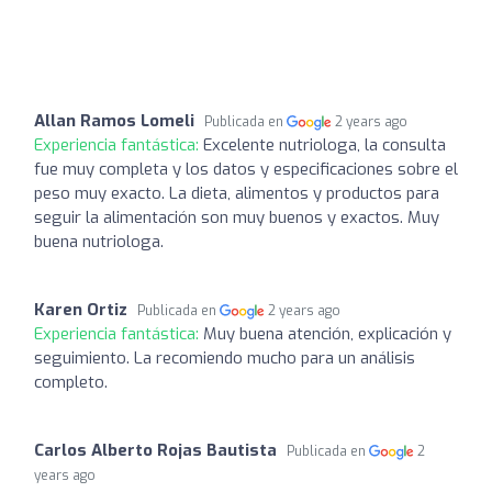
Allan Ramos Lomeli
Publicada en
2 years ago
Experiencia fantástica:
Excelente nutriologa, la consulta
fue muy completa y los datos y especificaciones sobre el
peso muy exacto. La dieta, alimentos y productos para
seguir la alimentación son muy buenos y exactos. Muy
buena nutriologa.
Karen Ortiz
Publicada en
2 years ago
Experiencia fantástica:
Muy buena atención, explicación y
seguimiento. La recomiendo mucho para un análisis
completo.
Carlos Alberto Rojas Bautista
Publicada en
2
years ago