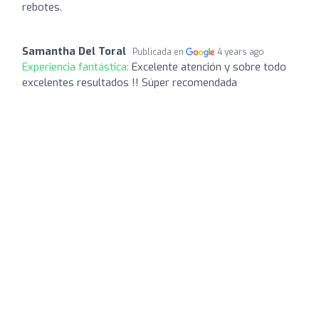
rebotes.
Samantha Del Toral
Publicada en
4 years ago
Experiencia fantástica:
Excelente atención y sobre todo
excelentes resultados !! Súper recomendada