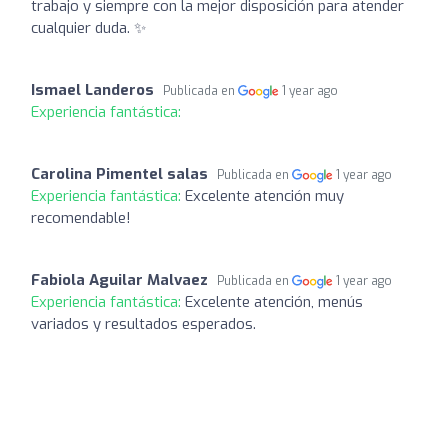
trabajo y siempre con la mejor disposición para atender
cualquier duda. ✨️
Ismael Landeros
Publicada en
1 year ago
Experiencia fantástica:
Carolina Pimentel salas
Publicada en
1 year ago
Experiencia fantástica:
Excelente atención muy
recomendable!
Fabiola Aguilar Malvaez
Publicada en
1 year ago
Experiencia fantástica:
Excelente atención, menús
variados y resultados esperados.