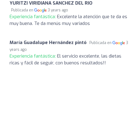
YURITZI VIRIDIANA SANCHEZ DEL RIO
Publicada en
3 years ago
Experiencia fantástica:
Excelente la atención que te da es
muy buena. Te da menús muy variados
María Guadalupe Hernández pintó
Publicada en
3
years ago
Experiencia fantástica:
El servicio excelente, las dietas
ricas y fácil de seguir, con buenos resultados!!