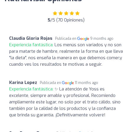
5
/5 (70 Opiniones)
Claudia Gloria Rojas
Publicada en
9 months ago
Experiencia fantástica:
Los menús son variados y no son
para matarte de hambre, realmente la forma en que lleva
"la dieta", nos enseña la manera en que debemos comer,y
cuando ves los resultados te motivas a seguir.
Karina Lopez
Publicada en
11 months ago
Experiencia fantástica:
✨ La atención de Yoss es
excelente, siempre amable y profesional. Recomiendo
ampliamente este lugar, no solo por el trato cálido, sino
también por la calidad de los productos y la confianza
que brinda su garantía. ¡Definitivamente volveré!