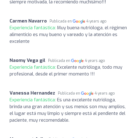
siempre motivada, la recomiendo muchísimo!!!
Carmen Navarro
Publicada en
4 years ago
Experiencia fantástica:
Muy buena nutrióloga, el régimen
alimenticio es muy bueno y vareado y la atención es
excelente
Naomy Vega gil
Publicada en
4 years ago
Experiencia fantástica:
Excelente nutrióloga, todo muy
profesional, desde el primer momento !!!
Vanessa Hernandez
Publicada en
4 years ago
Experiencia fantástica:
Es una excelente nutrióloga,
brinda una gran atención y sus menús son muy amplios,
el lugar está muy limpio y siempre está al pendiente del
paciente, muy recomendable.