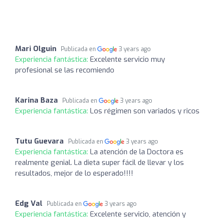
Mari Olguin
Publicada en
3 years ago
Experiencia fantástica:
Excelente servicio muy
profesional se las recomiendo
Karina Baza
Publicada en
3 years ago
Experiencia fantástica:
Los régimen son variados y ricos
Tutu Guevara
Publicada en
3 years ago
Experiencia fantástica:
La atención de la Doctora es
realmente genial. La dieta super fácil de llevar y los
resultados, mejor de lo esperado!!!!
Edg Val
Publicada en
3 years ago
Experiencia fantástica:
Excelente servicio, atención y