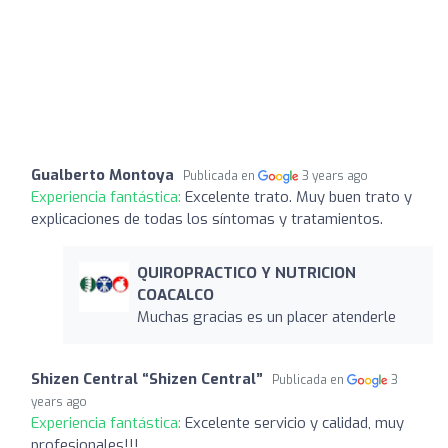
Gualberto Montoya
Publicada en
3 years ago
Experiencia fantástica:
Excelente trato. Muy buen trato y
explicaciones de todas los síntomas y tratamientos.
QUIROPRACTICO Y NUTRICION
COACALCO
Muchas gracias es un placer atenderle
Shizen Central “Shizen Central”
Publicada en
3
years ago
Experiencia fantástica:
Excelente servicio y calidad, muy
profesionales!!!