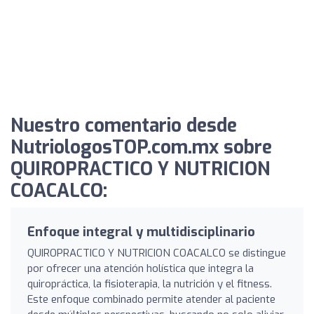
Nuestro comentario desde
NutriologosTOP.com.mx sobre
QUIROPRACTICO Y NUTRICION
COACALCO:
Enfoque integral y multidisciplinario
QUIROPRACTICO Y NUTRICION COACALCO se distingue
por ofrecer una atención holística que integra la
quiropráctica, la fisioterapia, la nutrición y el fitness.
Este enfoque combinado permite atender al paciente