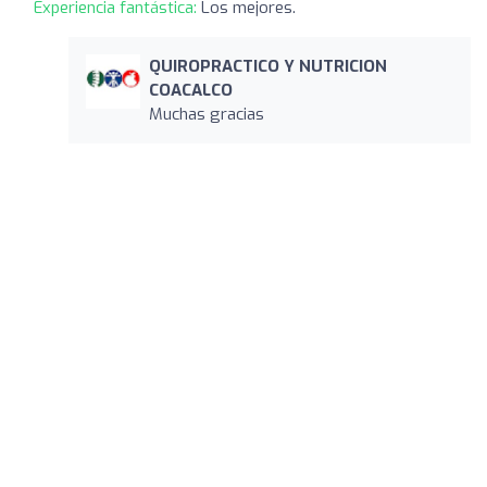
Experiencia fantástica:
Los mejores.
QUIROPRACTICO Y NUTRICION
COACALCO
Muchas gracias