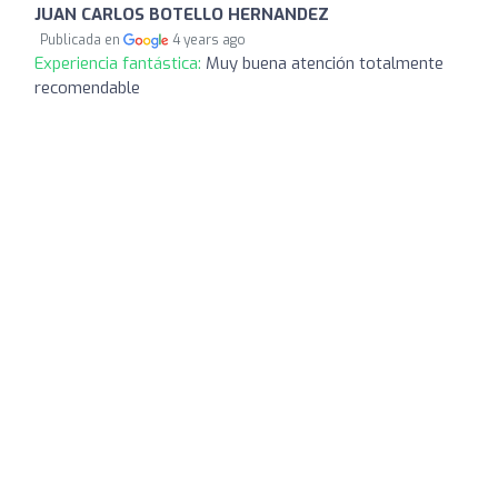
JUAN CARLOS BOTELLO HERNANDEZ
Publicada en
4 years ago
Experiencia fantástica:
Muy buena atención totalmente
recomendable