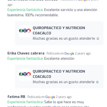
ago
Experiencia fantástica:
Excelente servicio y una atención
buenísima. 100% recomendable.
QUIROPRACTICO Y NUTRICION
COACALCO
Muchas gracias es un gusto atenderte ☺️
Erika Chavez cabrera
Publicada en
2 years ago
Experiencia fantástica:
Excelente atención
QUIROPRACTICO Y NUTRICION
COACALCO
Muchas gracias es un gusto atenderle ☺️
fatima RB
Publicada en
2 years ago
Experiencia fantástica:
Sabe lo que hace es muy