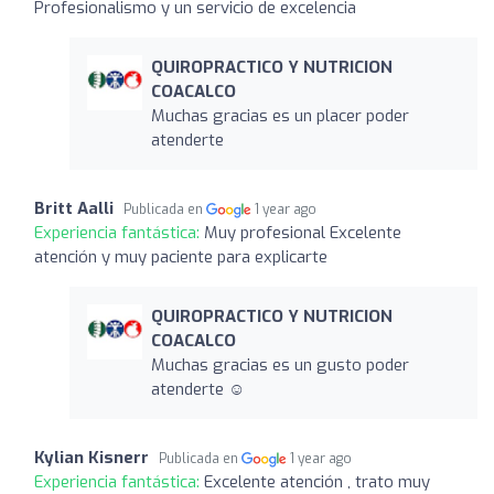
Profesionalismo y un servicio de excelencia
QUIROPRACTICO Y NUTRICION
COACALCO
Muchas gracias es un placer poder
atenderte
Britt Aalli
Publicada en
1 year ago
Experiencia fantástica:
Muy profesional Excelente
atención y muy paciente para explicarte
QUIROPRACTICO Y NUTRICION
COACALCO
Muchas gracias es un gusto poder
atenderte ☺️
Kylian Kisnerr
Publicada en
1 year ago
Experiencia fantástica:
Excelente atención , trato muy