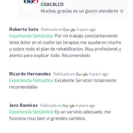
COACALCO
Muchas gracias es un gusto atenderte ☺️
Roberto Soto
Publicada en
3 years ago
Experiencia fantástica:
Por mi trabajo constantemente
tenía dolor en el cuello las terapias me ayudaron mucho
y sobre todo el plan de rehabilitación. Muy profesional y
atento para explicar todo. Recomendado
Ricardo Hernandez
Publicada en
4 years ago
Experiencia fantástica:
Excelente Servicio! totalmente
recomendable
Jezz Ramirez
Publicada en
4 years ago
Experiencia fantástica:
Es un servicio adecuado, me
funciona muy bien ví grandes cambios