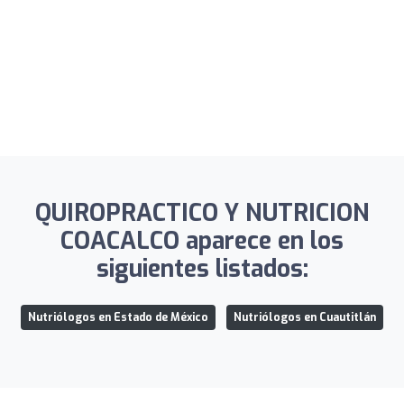
QUIROPRACTICO Y NUTRICION
COACALCO aparece en los
siguientes listados:
Nutriólogos en Estado de México
Nutriólogos en Cuautitlán