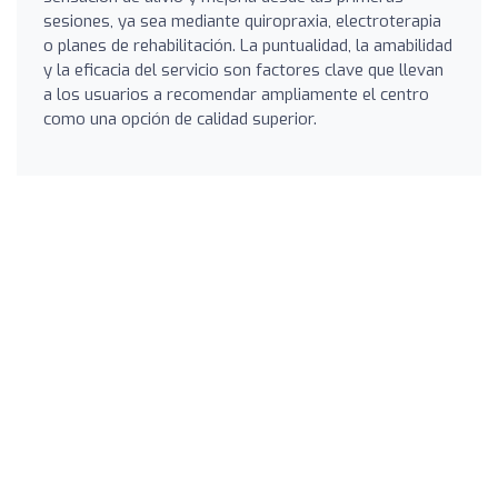
sesiones, ya sea mediante quiropraxia, electroterapia
o planes de rehabilitación. La puntualidad, la amabilidad
y la eficacia del servicio son factores clave que llevan
a los usuarios a recomendar ampliamente el centro
como una opción de calidad superior.