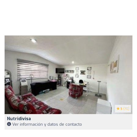
5
(70)
Nutridivisa
Ver información y datos de contacto