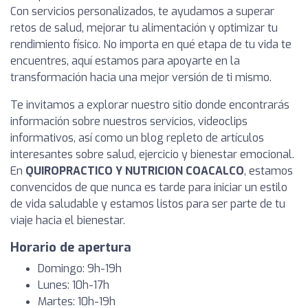
Con servicios personalizados, te ayudamos a superar
retos de salud, mejorar tu alimentación y optimizar tu
rendimiento físico. No importa en qué etapa de tu vida te
encuentres, aquí estamos para apoyarte en la
transformación hacia una mejor versión de ti mismo.
Te invitamos a explorar nuestro sitio donde encontrarás
información sobre nuestros servicios, videoclips
informativos, así como un blog repleto de artículos
interesantes sobre salud, ejercicio y bienestar emocional.
En
QUIROPRACTICO Y NUTRICION COACALCO
, estamos
convencidos de que nunca es tarde para iniciar un estilo
de vida saludable y estamos listos para ser parte de tu
viaje hacia el bienestar.
Horario de apertura
Domingo: 9h-19h
Lunes: 10h-17h
Martes: 10h-19h