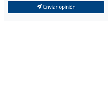
Enviar opinión