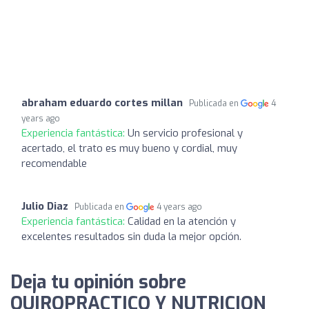
abraham eduardo cortes millan
Publicada en
4
years ago
Experiencia fantástica:
Un servicio profesional y
acertado, el trato es muy bueno y cordial, muy
recomendable
Julio Diaz
Publicada en
4 years ago
Experiencia fantástica:
Calidad en la atención y
excelentes resultados sin duda la mejor opción.
Deja tu opinión sobre
QUIROPRACTICO Y NUTRICION