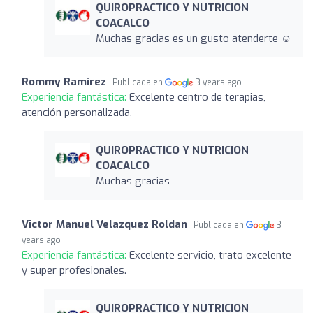
QUIROPRACTICO Y NUTRICION
COACALCO
Muchas gracias es un gusto atenderte ☺️
Rommy Ramirez
Publicada en
3 years ago
Experiencia fantástica:
Excelente centro de terapias,
atención personalizada.
QUIROPRACTICO Y NUTRICION
COACALCO
Muchas gracias
Victor Manuel Velazquez Roldan
Publicada en
3
years ago
Experiencia fantástica:
Excelente servicio, trato excelente
y super profesionales.
QUIROPRACTICO Y NUTRICION