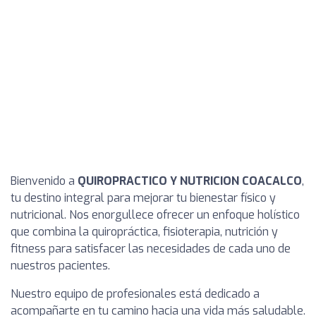
Bienvenido a
QUIROPRACTICO Y NUTRICION COACALCO
,
tu destino integral para mejorar tu bienestar físico y
nutricional. Nos enorgullece ofrecer un enfoque holístico
que combina la quiropráctica, fisioterapia, nutrición y
fitness para satisfacer las necesidades de cada uno de
nuestros pacientes.
Nuestro equipo de profesionales está dedicado a
acompañarte en tu camino hacia una vida más saludable.