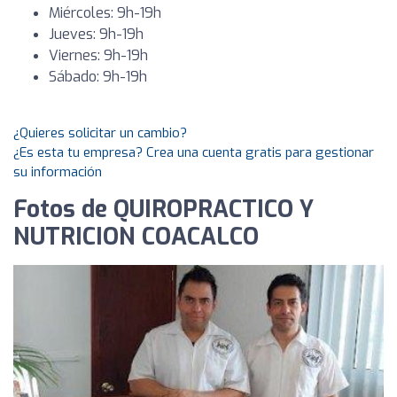
Miércoles: 9h-19h
Jueves: 9h-19h
Viernes: 9h-19h
Sábado: 9h-19h
¿Quieres solicitar un cambio?
¿Es esta tu empresa? Crea una cuenta gratis para gestionar
su información
Fotos de QUIROPRACTICO Y
NUTRICION COACALCO