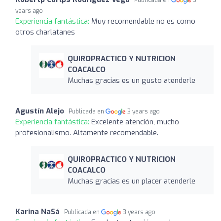
years ago
Experiencia fantástica:
Muy recomendable no es como
otros charlatanes
QUIROPRACTICO Y NUTRICION
COACALCO
Muchas gracias es un gusto atenderle
Agustín Alejo
Publicada en
3 years ago
Experiencia fantástica:
Excelente atención, mucho
profesionalismo. Altamente recomendable.
QUIROPRACTICO Y NUTRICION
COACALCO
Muchas gracias es un placer atenderle
Karina NaSá
Publicada en
3 years ago