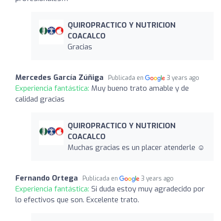
QUIROPRACTICO Y NUTRICION
COACALCO
Gracias
Mercedes García Zúñiga
Publicada en
3 years ago
Experiencia fantástica:
Muy bueno trato amable y de
calidad gracias
QUIROPRACTICO Y NUTRICION
COACALCO
Muchas gracias es un placer atenderle ☺️
Fernando Ortega
Publicada en
3 years ago
Experiencia fantástica:
Si duda estoy muy agradecido por
lo efectivos que son. Excelente trato.