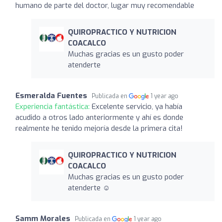
humano de parte del doctor, lugar muy recomendable
QUIROPRACTICO Y NUTRICION
COACALCO
Muchas gracias es un gusto poder
atenderte
Esmeralda Fuentes
Publicada en
1 year ago
Experiencia fantástica:
Excelente servicio, ya había
acudido a otros lado anteriormente y ahí es donde
realmente he tenido mejoría desde la primera cita!
QUIROPRACTICO Y NUTRICION
COACALCO
Muchas gracias es un gusto poder
atenderte ☺️
Samm Morales
Publicada en
1 year ago