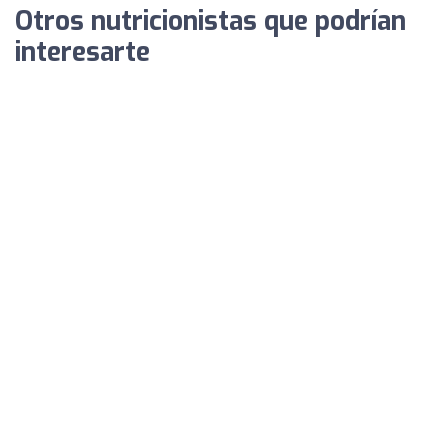
Otros nutricionistas que podrían
interesarte