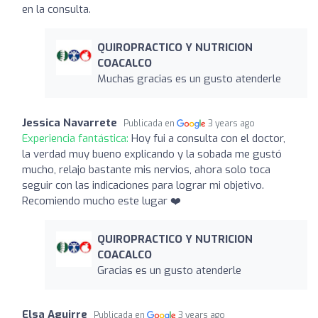
en la consulta.
QUIROPRACTICO Y NUTRICION
COACALCO
Muchas gracias es un gusto atenderle
Jessica Navarrete
Publicada en
3 years ago
Experiencia fantástica:
Hoy fui a consulta con el doctor,
la verdad muy bueno explicando y la sobada me gustó
mucho, relajo bastante mis nervios, ahora solo toca
seguir con las indicaciones para lograr mi objetivo.
Recomiendo mucho este lugar ❤️
QUIROPRACTICO Y NUTRICION
COACALCO
Gracias es un gusto atenderle
Elsa Aguirre
Publicada en
3 years ago