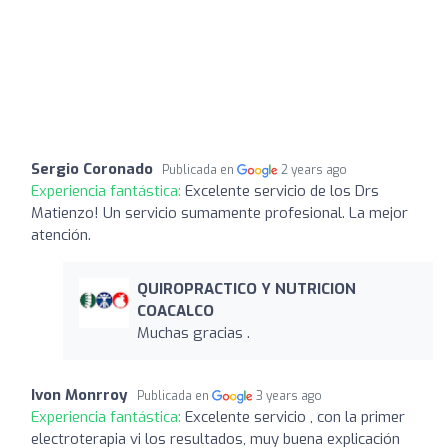
Sergio Coronado
Publicada en
2 years ago
Experiencia fantástica:
Excelente servicio de los Drs
Matienzo! Un servicio sumamente profesional. La mejor
atención.
QUIROPRACTICO Y NUTRICION
COACALCO
Muchas gracias .
Ivon Monrroy
Publicada en
3 years ago
Experiencia fantástica:
Excelente servicio , con la primer
electroterapia vi los resultados, muy buena explicación