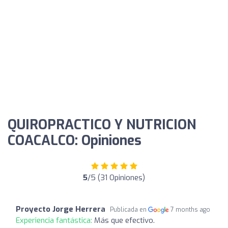
QUIROPRACTICO Y NUTRICION
COACALCO: Opiniones
5
/5 (31 Opiniones)
Proyecto Jorge Herrera
Publicada en
7 months ago
Experiencia fantástica:
Más que efectivo.