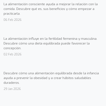
La alimentación consciente ayuda a mejorar la relación con la
comida. Descubre qué es, sus beneficios y cómo empezar a
practicarla.
06 Feb 2026
La alimentación influye en la fertilidad femenina y masculina.
Descubre cómo una dieta equilibrada puede favorecer la
concepción.
02 Feb 2026
Descubre cómo una alimentación equilibrada desde la infancia
ayuda a prevenir la obesidad y a crear hábitos saludables
duraderos.
29 Jan 2026