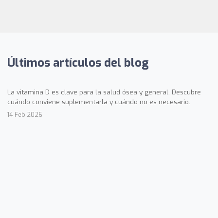
Últimos artículos del blog
La vitamina D es clave para la salud ósea y general. Descubre
cuándo conviene suplementarla y cuándo no es necesario.
14 Feb 2026