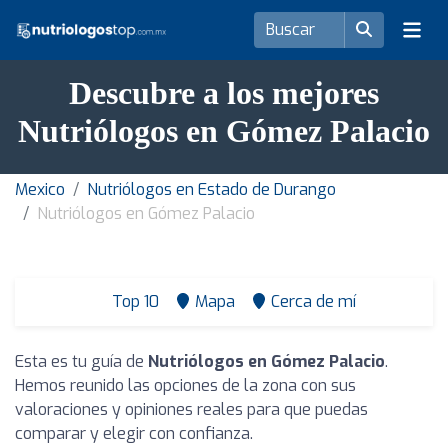
Descubre a los mejores
Nutriólogos en Gómez Palacio
Mexico
Nutriólogos en Estado de Durango
Nutriólogos en Gómez Palacio
Top 10
Mapa
Cerca de mí
Esta es tu guía de
Nutriólogos en Gómez Palacio
.
Hemos reunido las opciones de la zona con sus
valoraciones y opiniones reales para que puedas
comparar y elegir con confianza.