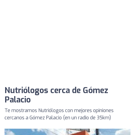
Nutriólogos cerca de Gómez
Palacio
Te mostramos Nutriólogos con mejores opiniones
cercanos a Gómez Palacio (en un radio de 35km)