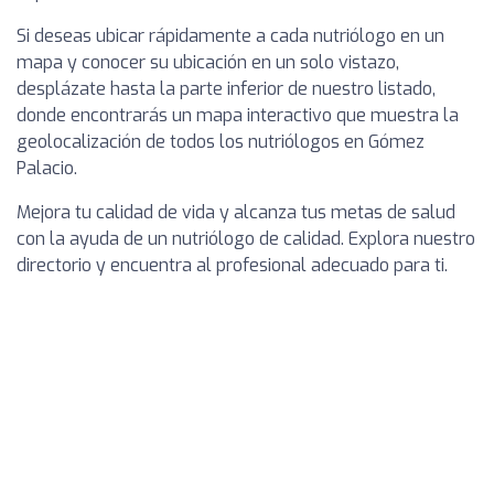
Si deseas ubicar rápidamente a cada nutriólogo en un
mapa y conocer su ubicación en un solo vistazo,
desplázate hasta la parte inferior de nuestro listado,
donde encontrarás un mapa interactivo que muestra la
geolocalización de todos los nutriólogos en Gómez
Palacio.
Mejora tu calidad de vida y alcanza tus metas de salud
con la ayuda de un nutriólogo de calidad. Explora nuestro
directorio y encuentra al profesional adecuado para ti.