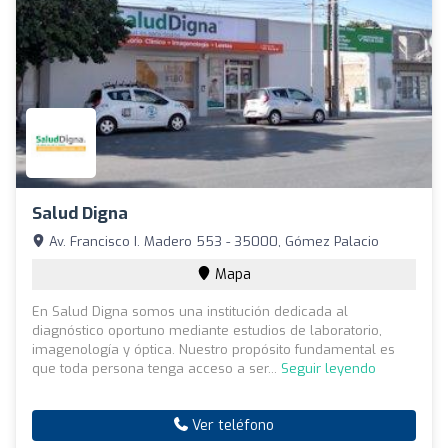
Salud Digna
Av. Francisco I. Madero 553 - 35000, Gómez Palacio
Mapa
En Salud Digna somos una institución dedicada al
diagnóstico oportuno mediante estudios de laboratorio,
imagenología y óptica. Nuestro propósito fundamental es
que toda persona tenga acceso a ser...
Seguir leyendo
Ver teléfono