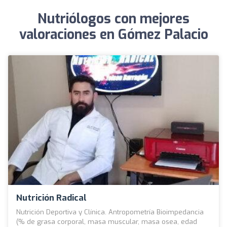
Nutriólogos con mejores
valoraciones en Gómez Palacio
Nutrición Radical
Nutrición Deportiva y Clínica. Antropometría Bioimpedancia
(% de grasa corporal, masa muscular, masa osea, edad