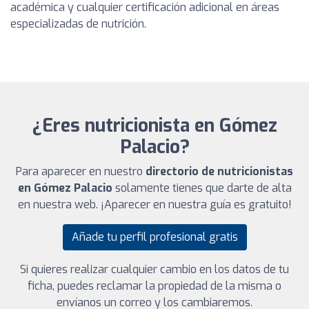
académica y cualquier certificación adicional en áreas
especializadas de nutrición.
¿Eres nutricionista en Gómez
Palacio?
Para aparecer en nuestro
directorio de nutricionistas
en Gómez Palacio
solamente tienes que darte de alta
en nuestra web. ¡Aparecer en nuestra guía es gratuito!
Añade tu perfil profesional gratis
Si quieres realizar cualquier cambio en los datos de tu
ficha, puedes reclamar la propiedad de la misma o
envíanos un correo y los cambiaremos.