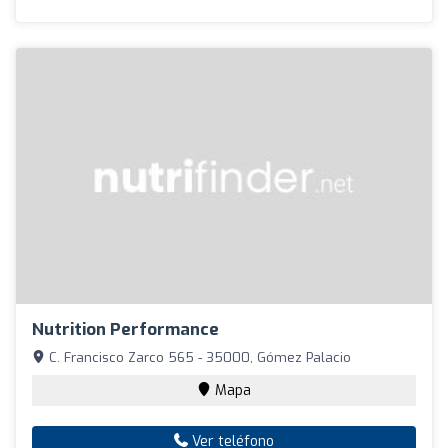
Nutrition Performance
C. Francisco Zarco 565 - 35000, Gómez Palacio
Mapa
Ver teléfono