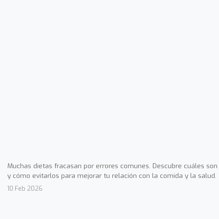
Muchas dietas fracasan por errores comunes. Descubre cuáles son
y cómo evitarlos para mejorar tu relación con la comida y la salud.
10 Feb 2026