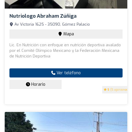
Nutriologo Abraham Zúñiga
Av Victoria 1625 - 35090, Gómez Palacio
Mapa
Lic. En Nutrición con enfoque en nutrición deportiva avalado
por el Comité Olímpico Mexicano y la Federación Mexicana
de Nutrición Deportiva
Ver teléfono
Horario
5
(5 opiniones)