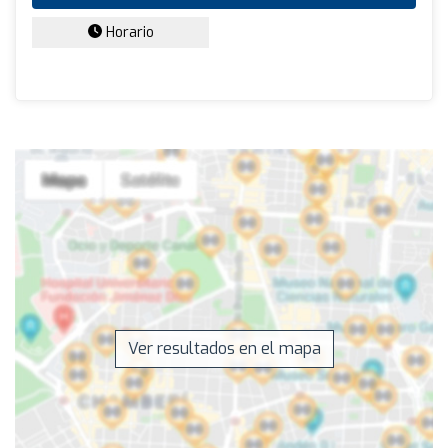
Horario
Ver resultados en el mapa