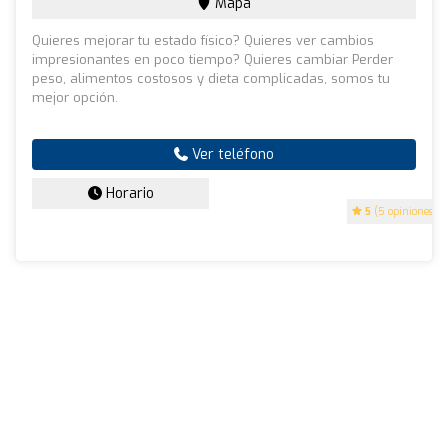
Mapa
Quieres mejorar tu estado físico? Quieres ver cambios
impresionantes en poco tiempo? Quieres cambiar Perder
peso, alimentos costosos y dieta complicadas, somos tu
mejor opción.
Ver teléfono
Horario
5
(5 opiniones)