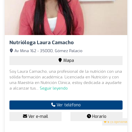
Nutrióloga Laura Camacho
Av Mina 162 - 35000, Gómez Palacio
Mapa
Soy Laura Camacho, una profesional de la nutrición con una
sólida formación académica. Licenciada en Nutrición y con
una Maestría en Nutrición Clínica, estoy dedicada a ayudarte
a alcanzar tus...
Seguir leyendo
Ver teléfono
Ver e-mail
Horario
5
(5 opiniones)