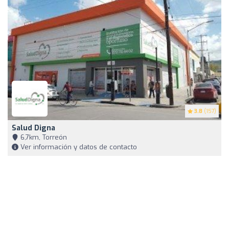
3.8
(157)
Salud Digna
6,7km, Torreón
Ver información y datos de contacto