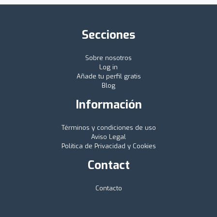
Secciones
Sobre nosotros
Log in
Añade tu perfil gratis
Blog
Información
Términos y condiciones de uso
Aviso Legal
Política de Privacidad y Cookies
Contact
Contacto