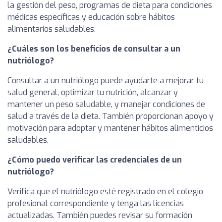
la gestión del peso, programas de dieta para condiciones
médicas específicas y educación sobre hábitos
alimentarios saludables.
¿Cuáles son los beneficios de consultar a un
nutriólogo?
Consultar a un nutriólogo puede ayudarte a mejorar tu
salud general, optimizar tu nutrición, alcanzar y
mantener un peso saludable, y manejar condiciones de
salud a través de la dieta. También proporcionan apoyo y
motivación para adoptar y mantener hábitos alimenticios
saludables.
¿Cómo puedo verificar las credenciales de un
nutriólogo?
Verifica que el nutriólogo esté registrado en el colegio
profesional correspondiente y tenga las licencias
actualizadas. También puedes revisar su formación