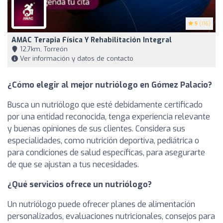
5
(116)
AMAC Terapia Física Y Rehabilitación Integral
12,7km, Torreón
Ver información y datos de contacto
¿Cómo elegir al mejor nutriólogo en Gómez Palacio?
Busca un nutriólogo que esté debidamente certificado
por una entidad reconocida, tenga experiencia relevante
y buenas opiniones de sus clientes. Considera sus
especialidades, como nutrición deportiva, pediátrica o
para condiciones de salud específicas, para asegurarte
de que se ajustan a tus necesidades.
¿Qué servicios ofrece un nutriólogo?
Un nutriólogo puede ofrecer planes de alimentación
personalizados, evaluaciones nutricionales, consejos para