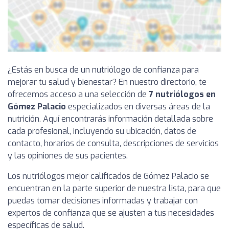
¿Estás en busca de un nutriólogo de confianza para
mejorar tu salud y bienestar? En nuestro directorio, te
ofrecemos acceso a una selección de
7 nutriólogos en
Gómez Palacio
especializados en diversas áreas de la
nutrición. Aquí encontrarás información detallada sobre
cada profesional, incluyendo su ubicación, datos de
contacto, horarios de consulta, descripciones de servicios
y las opiniones de sus pacientes.
Los nutriólogos mejor calificados de Gómez Palacio se
encuentran en la parte superior de nuestra lista, para que
puedas tomar decisiones informadas y trabajar con
expertos de confianza que se ajusten a tus necesidades
específicas de salud.