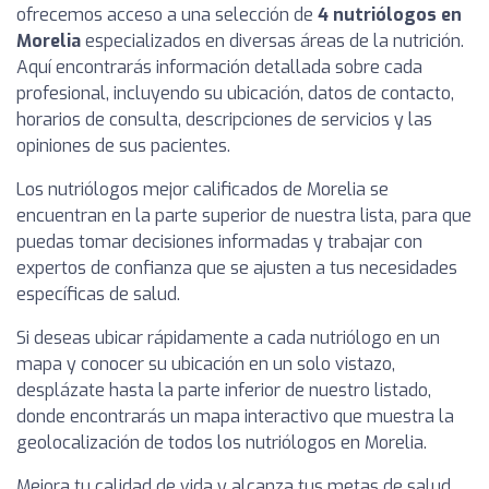
ofrecemos acceso a una selección de
4 nutriólogos en
Morelia
especializados en diversas áreas de la nutrición.
Aquí encontrarás información detallada sobre cada
profesional, incluyendo su ubicación, datos de contacto,
horarios de consulta, descripciones de servicios y las
opiniones de sus pacientes.
Los nutriólogos mejor calificados de Morelia se
encuentran en la parte superior de nuestra lista, para que
puedas tomar decisiones informadas y trabajar con
expertos de confianza que se ajusten a tus necesidades
específicas de salud.
Si deseas ubicar rápidamente a cada nutriólogo en un
mapa y conocer su ubicación en un solo vistazo,
desplázate hasta la parte inferior de nuestro listado,
donde encontrarás un mapa interactivo que muestra la
geolocalización de todos los nutriólogos en Morelia.
Mejora tu calidad de vida y alcanza tus metas de salud