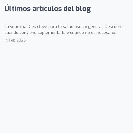
Últimos artículos del blog
La vitamina D es clave para la salud ósea y general. Descubre
cuándo conviene suplementarla y cuándo no es necesario.
14 Feb 2026