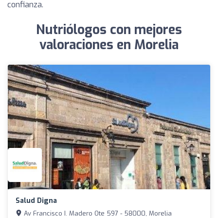
confianza.
Nutriólogos con mejores
valoraciones en Morelia
Salud Digna
Av Francisco I. Madero Ote 597 - 58000, Morelia