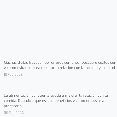
Muchas dietas fracasan por errores comunes. Descubre cuáles son
y cómo evitarlos para mejorar tu relación con la comida y la salud.
10 Feb 2026
La alimentación consciente ayuda a mejorar la relación con la
comida. Descubre qué es, sus beneficios y cómo empezar a
practicarla.
06 Feb 2026