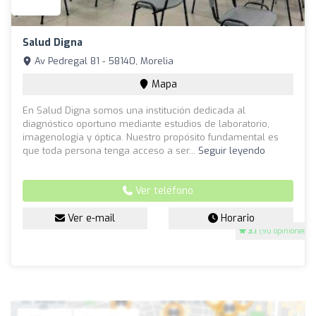
Salud Digna
Av Pedregal 81 - 58140, Morelia
Mapa
En Salud Digna somos una institución dedicada al
diagnóstico oportuno mediante estudios de laboratorio,
imagenología y óptica. Nuestro propósito fundamental es
que toda persona tenga acceso a ser...
Seguir leyendo
Ver teléfono
Ver e-mail
Horario
3.1
(90 opiniones)