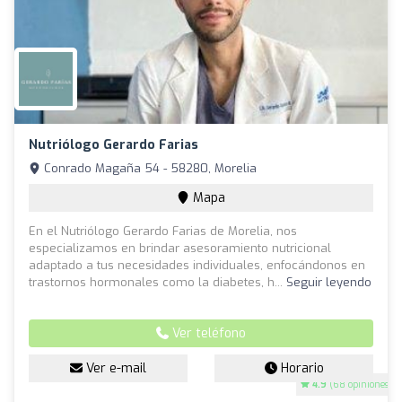
Nutriólogo Gerardo Farias
Conrado Magaña 54 - 58280, Morelia
Mapa
En el Nutriólogo Gerardo Farias de Morelia, nos
especializamos en brindar asesoramiento nutricional
adaptado a tus necesidades individuales, enfocándonos en
trastornos hormonales como la diabetes, h...
Seguir leyendo
Ver teléfono
Ver e-mail
Horario
4.9
(68 opiniones)