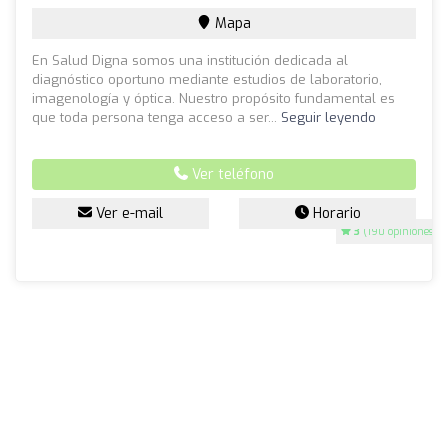
Mapa
En Salud Digna somos una institución dedicada al
diagnóstico oportuno mediante estudios de laboratorio,
imagenología y óptica. Nuestro propósito fundamental es
que toda persona tenga acceso a ser...
Seguir leyendo
Ver teléfono
Ver e-mail
Horario
3
(190 opiniones)