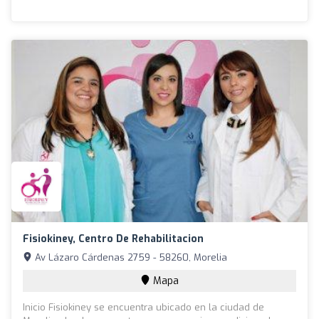
Fisiokiney, Centro De Rehabilitacion
Av Lázaro Cárdenas 2759 - 58260, Morelia
Mapa
Inicio Fisiokiney se encuentra ubicado en la ciudad de