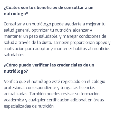
¿Cuáles son los beneficios de consultar a un
nutriólogo?
Consultar a un nutriólogo puede ayudarte a mejorar tu
salud general, optimizar tu nutrición, alcanzar y
mantener un peso saludable, y manejar condiciones de
salud a través de la dieta. También proporcionan apoyo y
motivación para adoptar y mantener hábitos alimenticios
saludables.
¿Cómo puedo verificar las credenciales de un
nutriólogo?
Verifica que el nutriólogo esté registrado en el colegio
profesional correspondiente y tenga las licencias
actualizadas. También puedes revisar su formación
académica y cualquier certificación adicional en áreas
especializadas de nutrición.