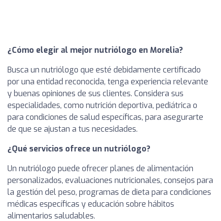
¿Cómo elegir al mejor nutriólogo en Morelia?
Busca un nutriólogo que esté debidamente certificado
por una entidad reconocida, tenga experiencia relevante
y buenas opiniones de sus clientes. Considera sus
especialidades, como nutrición deportiva, pediátrica o
para condiciones de salud específicas, para asegurarte
de que se ajustan a tus necesidades.
¿Qué servicios ofrece un nutriólogo?
Un nutriólogo puede ofrecer planes de alimentación
personalizados, evaluaciones nutricionales, consejos para
la gestión del peso, programas de dieta para condiciones
médicas específicas y educación sobre hábitos
alimentarios saludables.