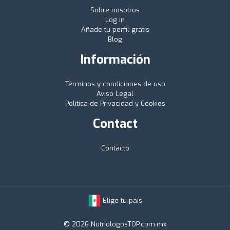
Sobre nosotros
Log in
Añade tu perfil gratis
Blog
Información
Términos y condiciones de uso
Aviso Legal
Política de Privacidad y Cookies
Contact
Contacto
Elige tu país
© 2026 NutriologosTOP.com.mx