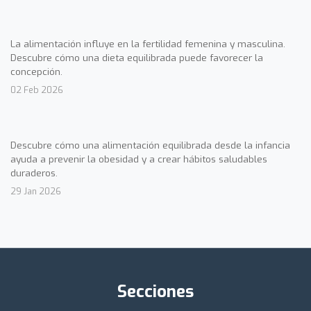
La alimentación influye en la fertilidad femenina y masculina.
Descubre cómo una dieta equilibrada puede favorecer la
concepción.
02 Feb 2026
Descubre cómo una alimentación equilibrada desde la infancia
ayuda a prevenir la obesidad y a crear hábitos saludables
duraderos.
29 Jan 2026
Secciones