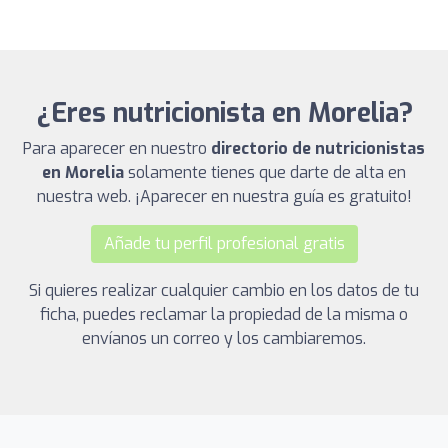
¿Eres nutricionista en Morelia?
Para aparecer en nuestro
directorio de nutricionistas
en Morelia
solamente tienes que darte de alta en
nuestra web. ¡Aparecer en nuestra guía es gratuito!
Añade tu perfil profesional gratis
Si quieres realizar cualquier cambio en los datos de tu
ficha, puedes reclamar la propiedad de la misma o
envíanos un correo y los cambiaremos.