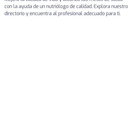
con la ayuda de un nutriólogo de calidad. Explora nuestro
directorio y encuentra al profesional adecuado para ti.