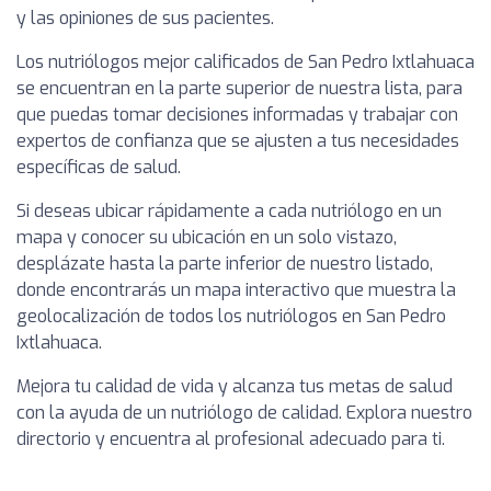
y las opiniones de sus pacientes.
Los nutriólogos mejor calificados de San Pedro Ixtlahuaca
se encuentran en la parte superior de nuestra lista, para
que puedas tomar decisiones informadas y trabajar con
expertos de confianza que se ajusten a tus necesidades
específicas de salud.
Si deseas ubicar rápidamente a cada nutriólogo en un
mapa y conocer su ubicación en un solo vistazo,
desplázate hasta la parte inferior de nuestro listado,
donde encontrarás un mapa interactivo que muestra la
geolocalización de todos los nutriólogos en San Pedro
Ixtlahuaca.
Mejora tu calidad de vida y alcanza tus metas de salud
con la ayuda de un nutriólogo de calidad. Explora nuestro
directorio y encuentra al profesional adecuado para ti.