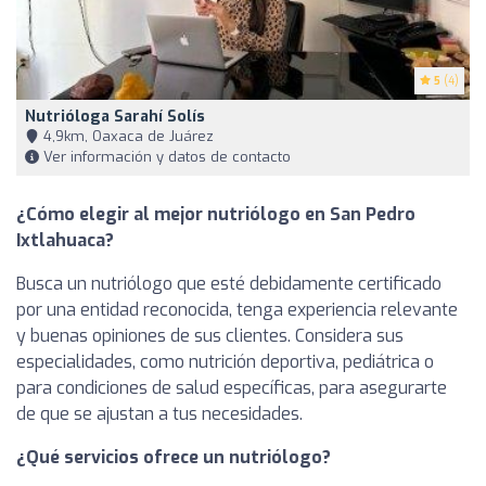
5
(4)
Nutrióloga Sarahí Solís
4,9km, Oaxaca de Juárez
Ver información y datos de contacto
¿Cómo elegir al mejor nutriólogo en San Pedro
Ixtlahuaca?
Busca un nutriólogo que esté debidamente certificado
por una entidad reconocida, tenga experiencia relevante
y buenas opiniones de sus clientes. Considera sus
especialidades, como nutrición deportiva, pediátrica o
para condiciones de salud específicas, para asegurarte
de que se ajustan a tus necesidades.
¿Qué servicios ofrece un nutriólogo?