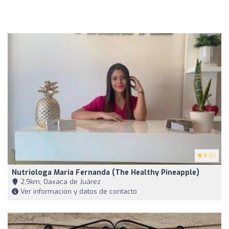
5
(5)
Nutriologa Maria Fernanda (The Healthy Pineapple)
2,9km, Oaxaca de Juárez
Ver información y datos de contacto