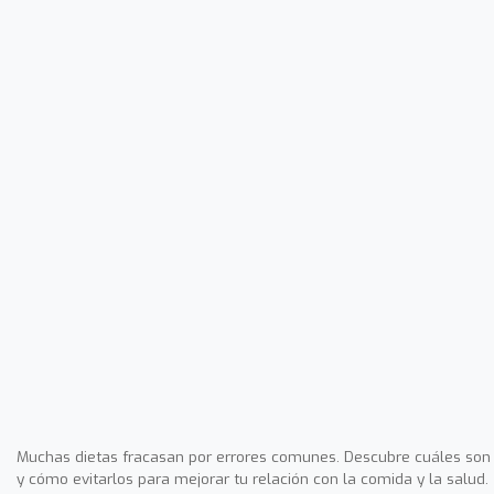
Muchas dietas fracasan por errores comunes. Descubre cuáles son
y cómo evitarlos para mejorar tu relación con la comida y la salud.