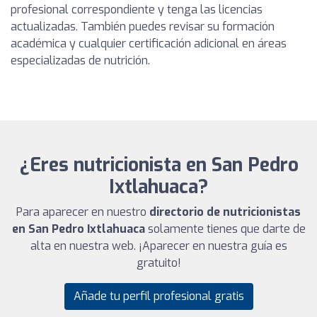
profesional correspondiente y tenga las licencias
actualizadas. También puedes revisar su formación
académica y cualquier certificación adicional en áreas
especializadas de nutrición.
¿Eres nutricionista en San Pedro
Ixtlahuaca?
Para aparecer en nuestro
directorio de nutricionistas
en San Pedro Ixtlahuaca
solamente tienes que darte de
alta en nuestra web. ¡Aparecer en nuestra guía es
gratuito!
Añade tu perfil profesional gratis