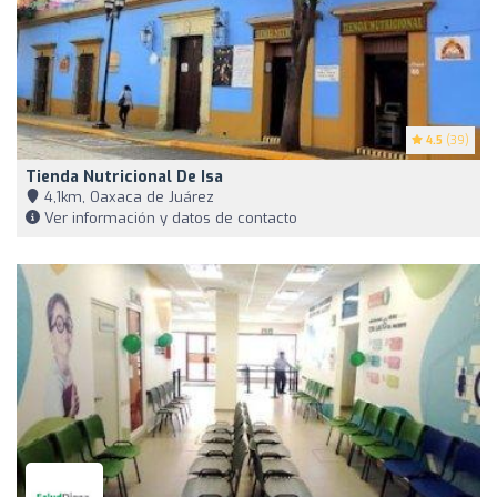
4.5
(39)
Tienda Nutricional De Isa
4,1km, Oaxaca de Juárez
Ver información y datos de contacto