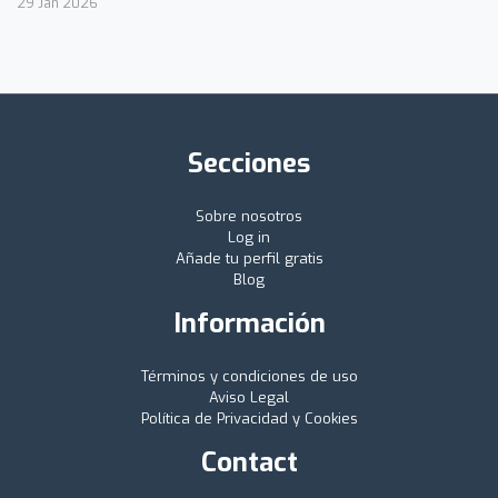
29 Jan 2026
Secciones
Sobre nosotros
Log in
Añade tu perfil gratis
Blog
Información
Términos y condiciones de uso
Aviso Legal
Política de Privacidad y Cookies
Contact