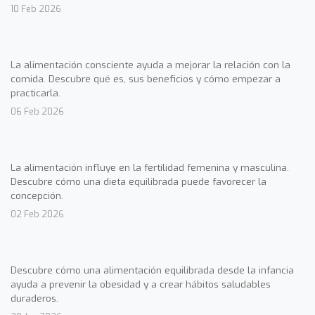
10 Feb 2026
La alimentación consciente ayuda a mejorar la relación con la
comida. Descubre qué es, sus beneficios y cómo empezar a
practicarla.
06 Feb 2026
La alimentación influye en la fertilidad femenina y masculina.
Descubre cómo una dieta equilibrada puede favorecer la
concepción.
02 Feb 2026
Descubre cómo una alimentación equilibrada desde la infancia
ayuda a prevenir la obesidad y a crear hábitos saludables
duraderos.