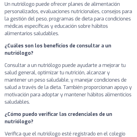
Un nutriólogo puede ofrecer planes de alimentación
personalizados, evaluaciones nutricionales, consejos para
la gestión del peso, programas de dieta para condiciones
médicas específicas y educación sobre hábitos
alimentarios saludables.
¿Cuáles son los beneficios de consultar a un
nutriólogo?
Consultar a un nutriólogo puede ayudarte a mejorar tu
salud general, optimizar tu nutrición, alcanzar y
mantener un peso saludable, y manejar condiciones de
salud a través de la dieta. También proporcionan apoyo y
motivación para adoptar y mantener hábitos alimenticios
saludables.
¿Cómo puedo verificar las credenciales de un
nutriólogo?
Verifica que el nutriólogo esté registrado en el colegio