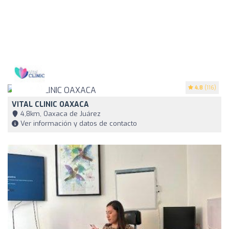
4.8
(116)
VITAL CLINIC OAXACA
4,8km, Oaxaca de Juárez
Ver información y datos de contacto