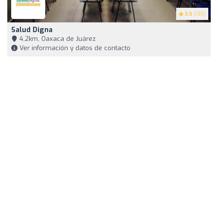
3.5
(135)
Salud Digna
4,2km, Oaxaca de Juárez
Ver información y datos de contacto