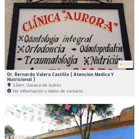
5
(5)
Dr. Bernardo Valero Castillo ( Atención Medica Y
Nutricional )
3,6km, Oaxaca de Juárez
Ver información y datos de contacto