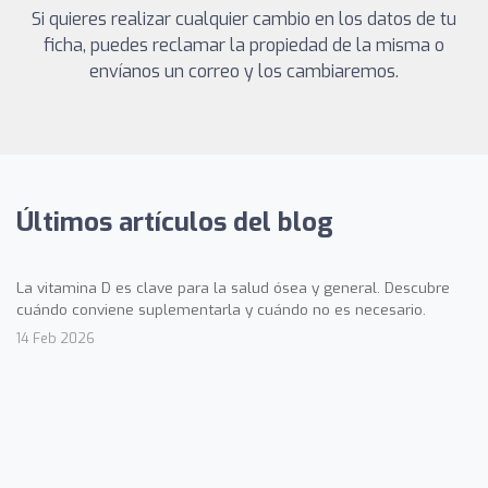
Si quieres realizar cualquier cambio en los datos de tu
ficha, puedes reclamar la propiedad de la misma o
envíanos un correo y los cambiaremos.
Últimos artículos del blog
La vitamina D es clave para la salud ósea y general. Descubre
cuándo conviene suplementarla y cuándo no es necesario.
14 Feb 2026