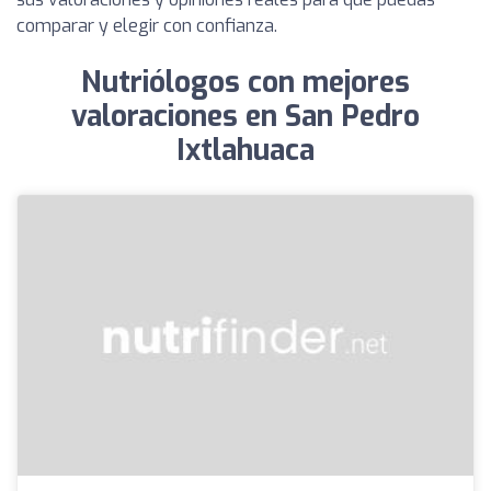
comparar y elegir con confianza.
Nutriólogos con mejores
valoraciones en San Pedro
Ixtlahuaca