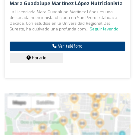
Mara Guadalupe Martínez López Nutricionista
La Licenciada Mara Guadalupe Martínez López es una
destacada nutricionista ubicada en San Pedro Ixtlahuaca,
Oaxaca. Con estudios en la Universidad Regional Del
Sureste, ha cultivado una profunda com...
Seguir leyendo
Ver teléfono
Horario