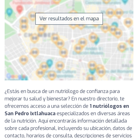
Ver resultados en el mapa
¿Estás en busca de un nutriólogo de confianza para
mejorar tu salud y bienestar? En nuestro directorio, te
ofrecemos acceso a una selección de
1 nutriólogos en
San Pedro Ixtlahuaca
especializados en diversas áreas
de la nutrición. Aquí encontrarás información detallada
sobre cada profesional, incluyendo su ubicación, datos de
contacto, horarios de consulta, descripciones de servicios