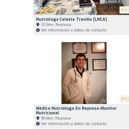
5
(
Nutriologa Celeste Treviño (LNCA)
13,5km, Reynosa
Ver información y datos de contacto
5
(
Médico Nutriólogo En Reynosa-Monitor
Nutricional
18,4km, Reynosa
Ver información y datos de contacto