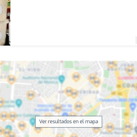
Ver resultados en el mapa