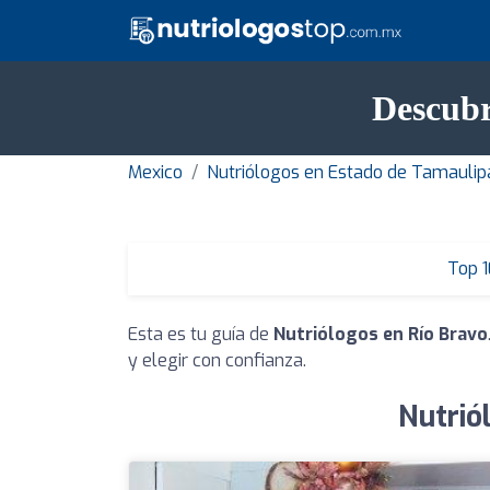
Descubr
Mexico
Nutriólogos en Estado de Tamaulip
Top 1
Esta es tu guía de
Nutriólogos en Río Bravo
y elegir con confianza.
Nutrió