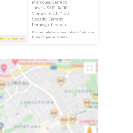
Miércoles: Cerrado
Jueves: 9:00–14:00
Viernes: 9:00–14:00
Sábado: Cerrado
Domingo: Cerrado
El horario podría estar desactualizado. Contacta con
la empresa para comprobarlo.
5
(1 opiniones)