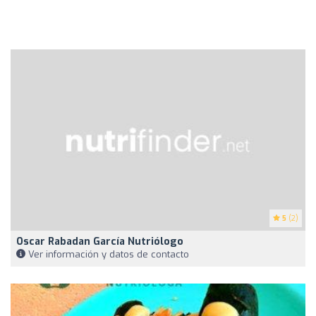
5
(2)
Oscar Rabadan García Nutriólogo
Ver información y datos de contacto