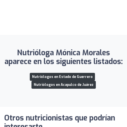
Nutrióloga Mónica Morales
aparece en los siguientes listados:
Nutriólogos en Estado de Guerrero
Nutriólogos en Acapulco de Juárez
Otros nutricionistas que podrían
interesarte