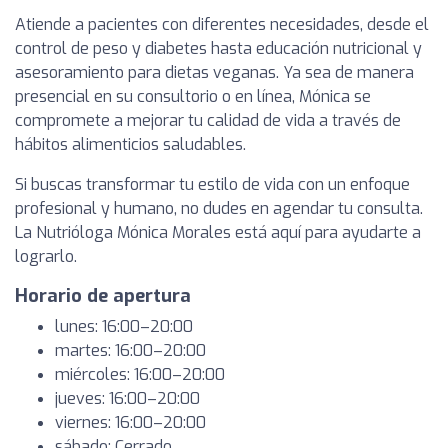
Atiende a pacientes con diferentes necesidades, desde el
control de peso y diabetes hasta educación nutricional y
asesoramiento para dietas veganas. Ya sea de manera
presencial en su consultorio o en línea, Mónica se
compromete a mejorar tu calidad de vida a través de
hábitos alimenticios saludables.
Si buscas transformar tu estilo de vida con un enfoque
profesional y humano, no dudes en agendar tu consulta.
La Nutrióloga Mónica Morales está aquí para ayudarte a
lograrlo.
Horario de apertura
lunes: 16:00–20:00
martes: 16:00–20:00
miércoles: 16:00–20:00
jueves: 16:00–20:00
viernes: 16:00–20:00
sábado: Cerrado