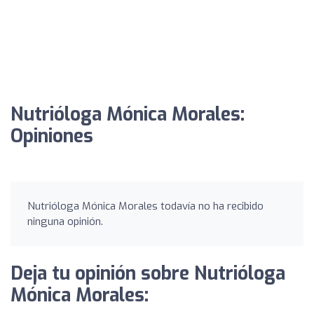
Nutrióloga Mónica Morales:
Opiniones
Nutrióloga Mónica Morales todavía no ha recibido
ninguna opinión.
Deja tu opinión sobre Nutrióloga
Mónica Morales: