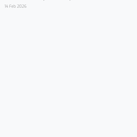
14 Feb 2026