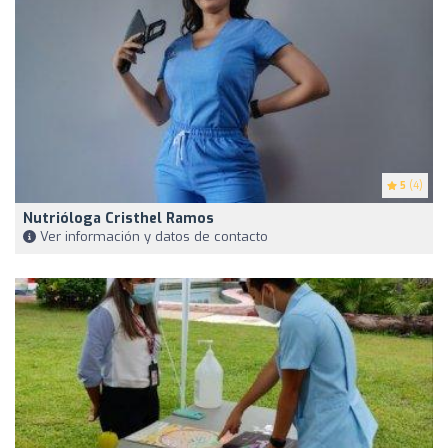
5
(4)
Nutrióloga Cristhel Ramos
Ver información y datos de contacto