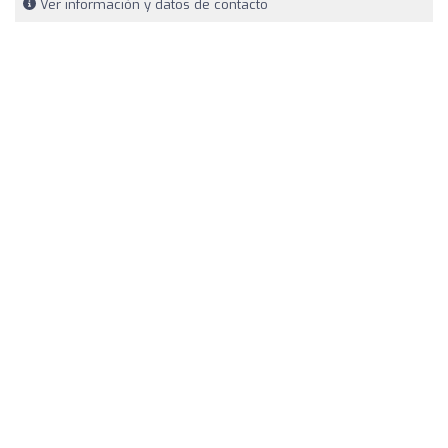
Ver información y datos de contacto