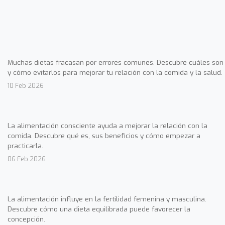
Muchas dietas fracasan por errores comunes. Descubre cuáles son
y cómo evitarlos para mejorar tu relación con la comida y la salud.
10 Feb 2026
La alimentación consciente ayuda a mejorar la relación con la
comida. Descubre qué es, sus beneficios y cómo empezar a
practicarla.
06 Feb 2026
La alimentación influye en la fertilidad femenina y masculina.
Descubre cómo una dieta equilibrada puede favorecer la
concepción.