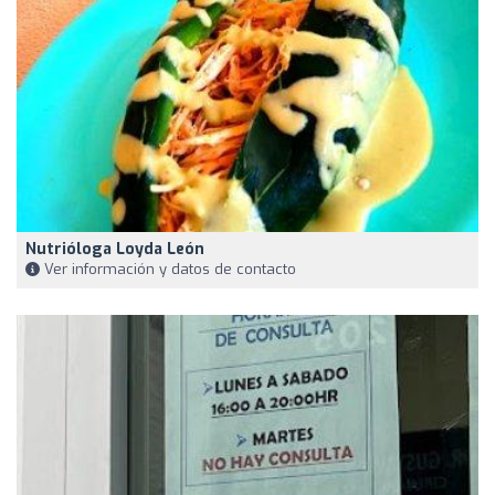
Nutrióloga Loyda León
Ver información y datos de contacto