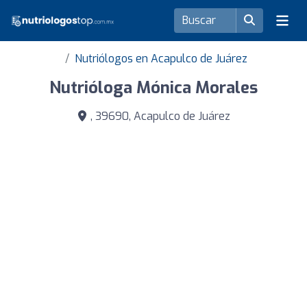
Nutriólogos en Acapulco de Juárez
Nutrióloga Mónica Morales
, 39690, Acapulco de Juárez