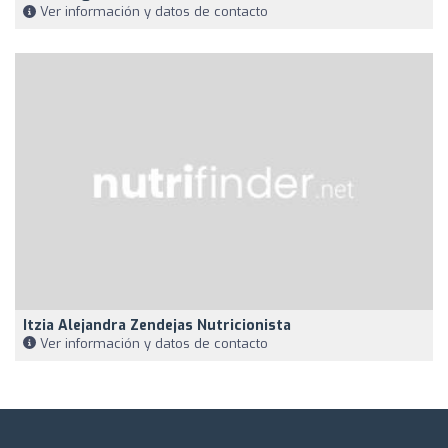
Ver información y datos de contacto
Itzia Alejandra Zendejas Nutricionista
Ver información y datos de contacto