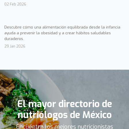
02 Feb 2026
Descubre cómo una alimentación equilibrada desde la infancia
ayuda a prevenir la obesidad y a crear hábitos saludables
duraderos.
29 Jan 2026
El mayor directorio de
nutriólogos de México
Encuentra los mejores nutricionistas