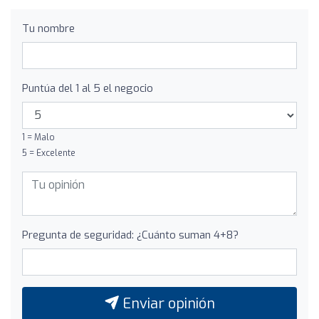
Tu nombre
Puntúa del 1 al 5 el negocio
1 = Malo
5 = Excelente
Pregunta de seguridad: ¿Cuánto suman 4+8?
Enviar opinión