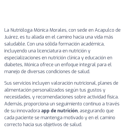
La Nutrióloga Mónica Morales, con sede en Acapulco de
Juárez, es tu aliada en el camino hacia una vida más
saludable. Con una sólida formación académica,
incluyendo una licenciatura en nutrición y
especializaciones en nutrición clínica y educación en
diabetes, Mónica ofrece un enfoque integral para el
manejo de diversas condiciones de salud.
Sus servicios incluyen valoración nutricional, planes de
alimentación personalizados según tus gustos y
necesidades, y recomendaciones sobre actividad física.
Además, proporciona un seguimiento continuo a través
de su innovadora
app de nutrición
, asegurando que
cada paciente se mantenga motivado y en el camino
correcto hacia sus objetivos de salud.