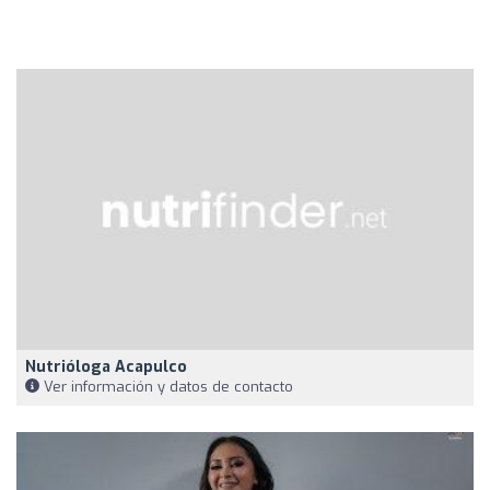
Nutrióloga Acapulco
Ver información y datos de contacto