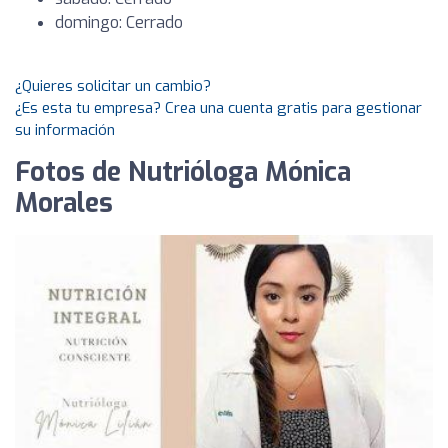
domingo: Cerrado
¿Quieres solicitar un cambio?
¿Es esta tu empresa? Crea una cuenta gratis para gestionar
su información
Fotos de Nutrióloga Mónica
Morales