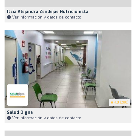
Itzia Alejandra Zendejas Nutricionista
Ver información y datos de contacto
4.3
(200)
Salud Digna
Ver información y datos de contacto