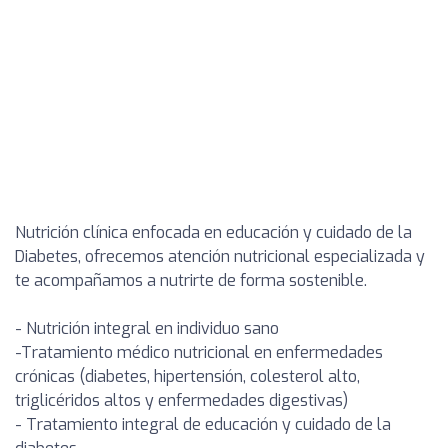
Nutrición clínica enfocada en educación y cuidado de la
Diabetes, ofrecemos atención nutricional especializada y
te acompañamos a nutrirte de forma sostenible.
- Nutrición integral en individuo sano
-Tratamiento médico nutricional en enfermedades
crónicas (diabetes, hipertensión, colesterol alto,
triglicéridos altos y enfermedades digestivas)
- Tratamiento integral de educación y cuidado de la