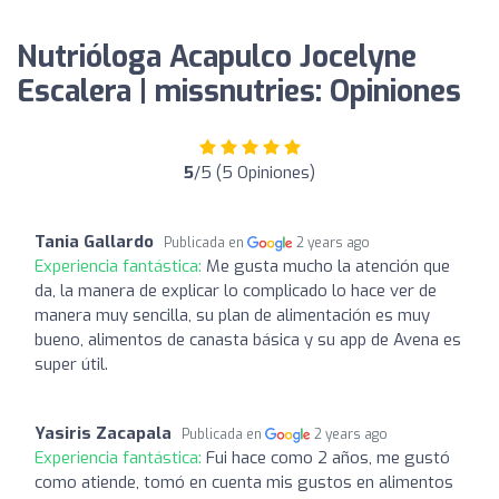
Nutrióloga Acapulco Jocelyne
Escalera | missnutries: Opiniones
5
/5 (5 Opiniones)
Tania Gallardo
Publicada en
2 years ago
Experiencia fantástica:
Me gusta mucho la atención que
da, la manera de explicar lo complicado lo hace ver de
manera muy sencilla, su plan de alimentación es muy
bueno, alimentos de canasta básica y su app de Avena es
super útil.
Yasiris Zacapala
Publicada en
2 years ago
Experiencia fantástica:
Fui hace como 2 años, me gustó
como atiende, tomó en cuenta mis gustos en alimentos