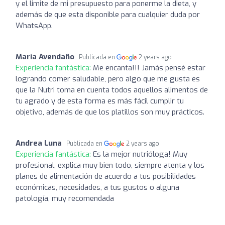
y el limite de mi presupuesto para ponerme la dieta, y
además de que esta disponible para cualquier duda por
WhatsApp.
Maria Avendaño
Publicada en
2 years ago
Experiencia fantástica:
Me encanta!!! Jamás pensé estar
logrando comer saludable, pero algo que me gusta es
que la Nutri toma en cuenta todos aquellos alimentos de
tu agrado y de esta forma es más fácil cumplir tu
objetivo, además de que los platillos son muy prácticos.
Andrea Luna
Publicada en
2 years ago
Experiencia fantástica:
Es la mejor nutrióloga! Muy
profesional, explica muy bien todo, siempre atenta y los
planes de alimentación de acuerdo a tus posibilidades
económicas, necesidades, a tus gustos o alguna
patología, muy recomendada