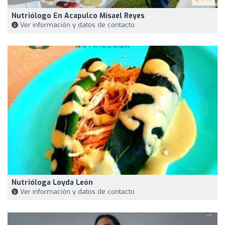
Nutriólogo En Acapulco Misael Reyes
Ver información y datos de contacto
Nutrióloga Loyda León
Ver información y datos de contacto