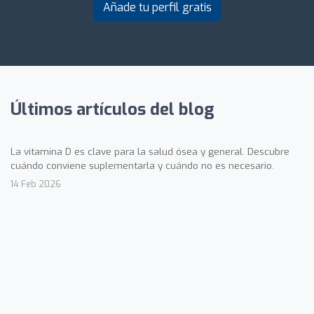
Añade tu perfil gratis
Últimos artículos del blog
La vitamina D es clave para la salud ósea y general. Descubre
cuándo conviene suplementarla y cuándo no es necesario.
14 Feb 2026