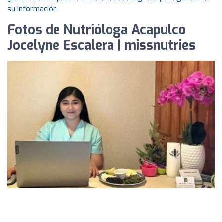
su información
Fotos de Nutrióloga Acapulco
Jocelyne Escalera | missnutries