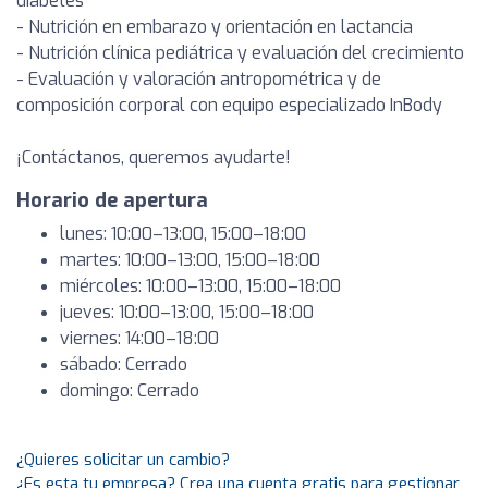
diabetes
- Nutrición en embarazo y orientación en lactancia
- Nutrición clínica pediátrica y evaluación del crecimiento
- Evaluación y valoración antropométrica y de
composición corporal con equipo especializado InBody
¡Contáctanos, queremos ayudarte!
Horario de apertura
lunes: 10:00–13:00, 15:00–18:00
martes: 10:00–13:00, 15:00–18:00
miércoles: 10:00–13:00, 15:00–18:00
jueves: 10:00–13:00, 15:00–18:00
viernes: 14:00–18:00
sábado: Cerrado
domingo: Cerrado
¿Quieres solicitar un cambio?
¿Es esta tu empresa? Crea una cuenta gratis para gestionar