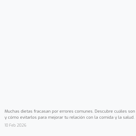
Muchas dietas fracasan por errores comunes. Descubre cuáles son
y cómo evitarlos para mejorar tu relación con la comida y la salud.
10 Feb 2026