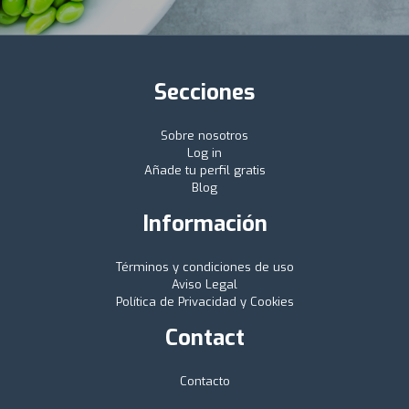
Secciones
Sobre nosotros
Log in
Añade tu perfil gratis
Blog
Información
Términos y condiciones de uso
Aviso Legal
Política de Privacidad y Cookies
Contact
Contacto