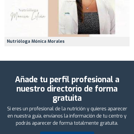
Nutrióloga Mónica Morales
Añade tu perfil profesional a
nuestro directorio de forma
gratuita
Si eres un profesional de la nutrición y quieres aparecer
en nuestra guía, envíanos la información de tu centro y
podrás aparecer de forma totalmente gratuita.