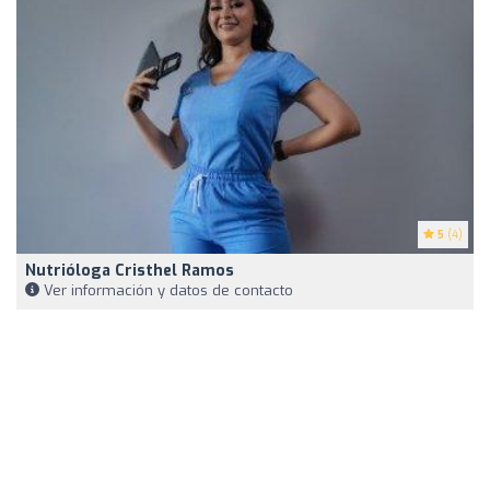
5
(4)
Nutrióloga Cristhel Ramos
Ver información y datos de contacto