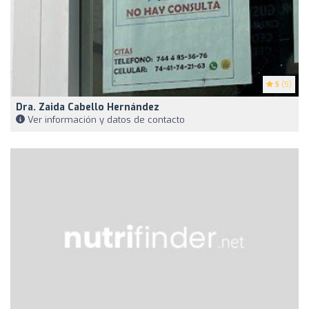
5
(5)
Dra. Zaida Cabello Hernández
Ver información y datos de contacto