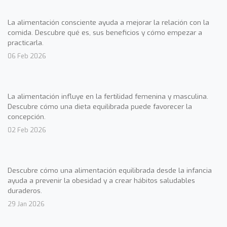
La alimentación consciente ayuda a mejorar la relación con la
comida. Descubre qué es, sus beneficios y cómo empezar a
practicarla.
06 Feb 2026
La alimentación influye en la fertilidad femenina y masculina.
Descubre cómo una dieta equilibrada puede favorecer la
concepción.
02 Feb 2026
Descubre cómo una alimentación equilibrada desde la infancia
ayuda a prevenir la obesidad y a crear hábitos saludables
duraderos.
29 Jan 2026