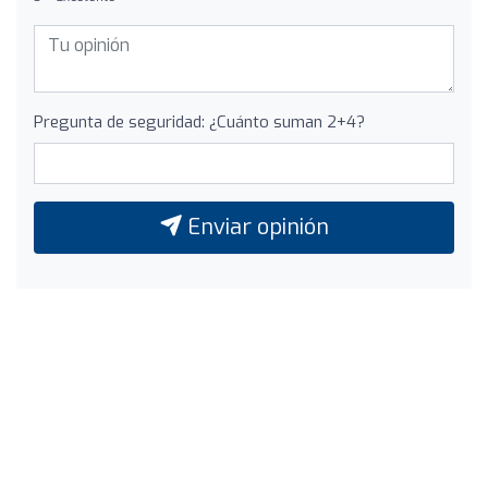
Pregunta de seguridad: ¿Cuánto suman 2+4?
Enviar opinión