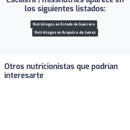
los siguientes listados:
Nutriólogos en Estado de Guerrero
Nutriólogos en Acapulco de Juárez
Otros nutricionistas que podrían
interesarte