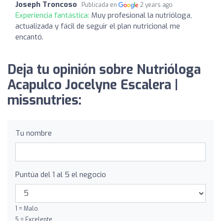
Joseph Troncoso
Publicada en
2 years ago
Experiencia fantástica:
Muy profesional la nutrióloga,
actualizada y fácil de seguir el plan nutricional me
encantó.
Deja tu opinión sobre Nutrióloga
Acapulco Jocelyne Escalera |
missnutries:
Tu nombre
Puntúa del 1 al 5 el negocio
1 = Malo
5 = Excelente