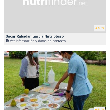
5
(2)
Oscar Rabadan García Nutriólogo
Ver información y datos de contacto
5
(3)