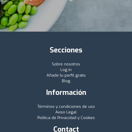
Secciones
Sobre nosotros
Log in
Añade tu perfil gratis
Blog
Información
Términos y condiciones de uso
Aviso Legal
Política de Privacidad y Cookies
Contact