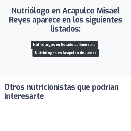
Nutriólogo en Acapulco Misael
Reyes aparece en los siguientes
listados:
Nutriólogos en Estado de Guerrero
Nutriólogos en Acapulco de Juárez
Otros nutricionistas que podrían
interesarte