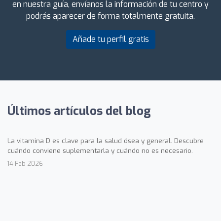
en nuestra guía, envíanos la información de tu centro y
podrás aparecer de forma totalmente gratuita.
Añade tu perfil gratis
Últimos artículos del blog
La vitamina D es clave para la salud ósea y general. Descubre
cuándo conviene suplementarla y cuándo no es necesario.
14 Feb 2026