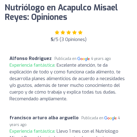
Nutriólogo en Acapulco Misael
Reyes: Opiniones
5
/5 (3 Opiniones)
Alfonso Rodriguez
Publicada en
4 years ago
Experiencia fantástica:
Excelente atención, te da
explicación de todo y como funciona cada alimento, te
desarrolla planes alimenticios de acuerdo a necesidades
y/o gustos, además de tener mucho conocimiento del
cuerpo y de cómo trabaja y explica todas tus dudas.
Recomendado ampliamente.
francisco arturo alba arguello
Publicada en
4
years ago
Experiencia fantástica:
Llevo 1 mes con el Nutriologo