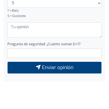
1 = Malo
5 = Excelente
Pregunta de seguridad: ¿Cuánto suman 6+1?
Enviar opinión