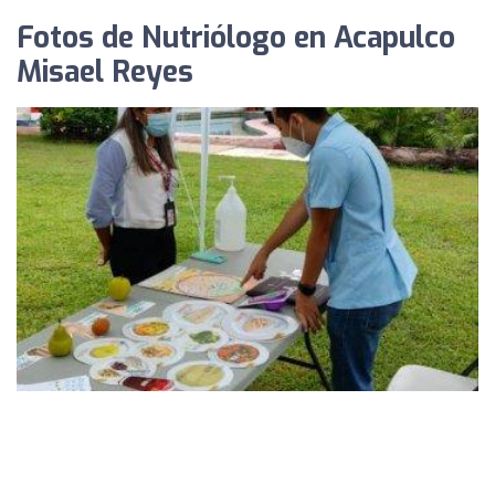
Fotos de Nutriólogo en Acapulco
Misael Reyes