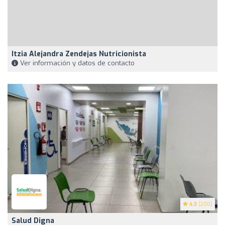
Itzia Alejandra Zendejas Nutricionista
Ver información y datos de contacto
4.3
(200)
Salud Digna