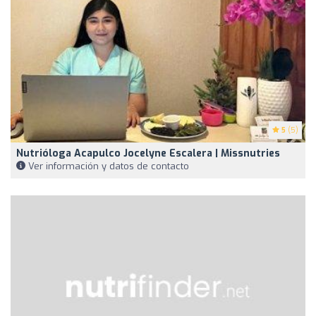
5
(5)
Nutrióloga Acapulco Jocelyne Escalera | Missnutries
Ver información y datos de contacto