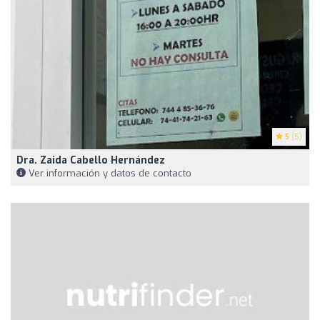
5
(5)
Dra. Zaida Cabello Hernández
Ver información y datos de contacto