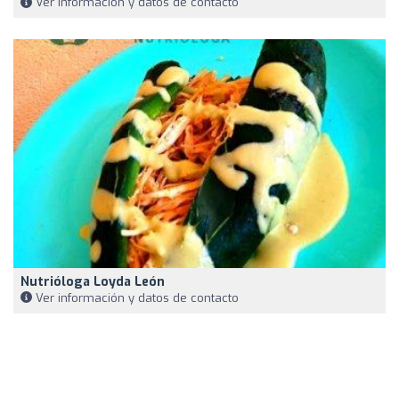
Ver información y datos de contacto
Nutrióloga Loyda León
Ver información y datos de contacto