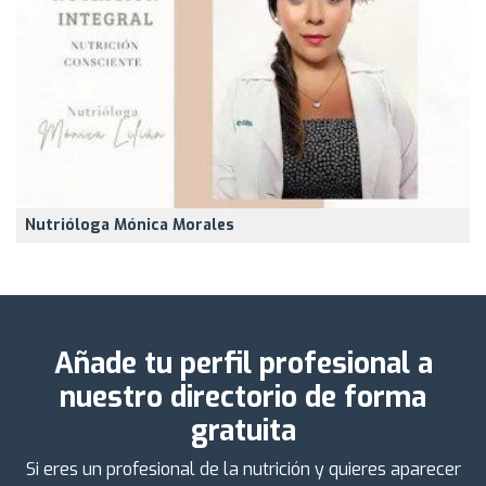
Nutrióloga Mónica Morales
Añade tu perfil profesional a
nuestro directorio de forma
gratuita
Si eres un profesional de la nutrición y quieres aparecer