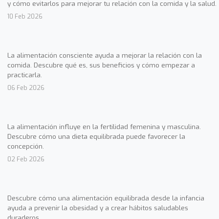
y cómo evitarlos para mejorar tu relación con la comida y la salud.
10 Feb 2026
La alimentación consciente ayuda a mejorar la relación con la
comida. Descubre qué es, sus beneficios y cómo empezar a
practicarla.
06 Feb 2026
La alimentación influye en la fertilidad femenina y masculina.
Descubre cómo una dieta equilibrada puede favorecer la
concepción.
02 Feb 2026
Descubre cómo una alimentación equilibrada desde la infancia
ayuda a prevenir la obesidad y a crear hábitos saludables
duraderos.