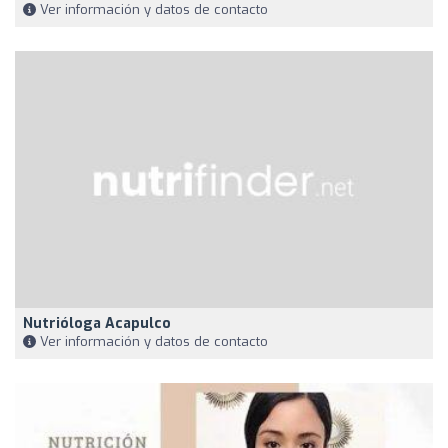
Ver información y datos de contacto
Nutrióloga Acapulco
Ver información y datos de contacto