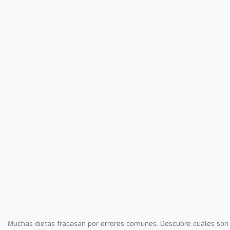
Muchas dietas fracasan por errores comunes. Descubre cuáles son