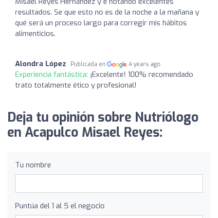
Misael Reyes Hernández y e notando excelentes
resultados. Se que esto no es de la noche a la mañana y
qué será un proceso largo para corregir mis hábitos
alimenticios.
Alondra López
Publicada en
4 years ago
Experiencia fantástica:
¡Excelente! 100% recomendado
trato totalmente ético y profesional!
Deja tu opinión sobre Nutriólogo
en Acapulco Misael Reyes:
Tu nombre
Puntúa del 1 al 5 el negocio