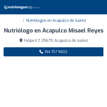
Nutriólogos en Acapulco de Juárez
Nutriólogo en Acapulco Misael Reyes
Felipe II 7, 39679, Acapulco de Juárez
744 157 9602