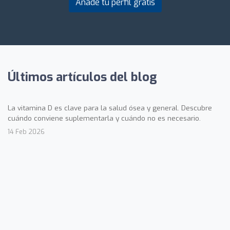
Añade tu perfil gratis
Últimos artículos del blog
La vitamina D es clave para la salud ósea y general. Descubre
cuándo conviene suplementarla y cuándo no es necesario.
14 Feb 2026