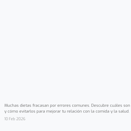
Muchas dietas fracasan por errores comunes. Descubre cuáles son
y cómo evitarlos para mejorar tu relación con la comida y la salud.
10 Feb 2026