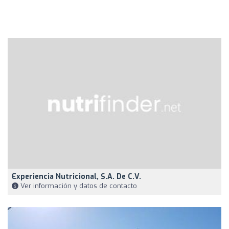
Experiencia Nutricional, S.a. De C.v.
Ver información y datos de contacto