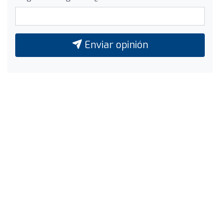
Enviar opinión