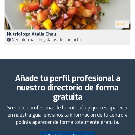
5
(5)
Nutriologa Atalia Chau
Ver información y datos de contacto
Añade tu perfil profesional a
nuestro directorio de forma
gratuita
Si eres un profesional de la nutrición y quieres aparecer
en nuestra guía, envíanos la información de tu centro y
podrás aparecer de forma totalmente gratuita.