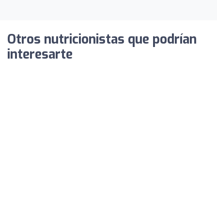
Otros nutricionistas que podrían
interesarte