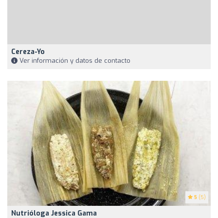
Cereza-Yo
Ver información y datos de contacto
5
(5)
Nutrióloga Jessica Gama