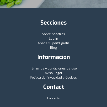
Secciones
Sobre nosotros
Log in
Añade tu perfil gratis
Blog
Información
Términos y condiciones de uso
Aviso Legal
Política de Privacidad y Cookies
Contact
Contacto