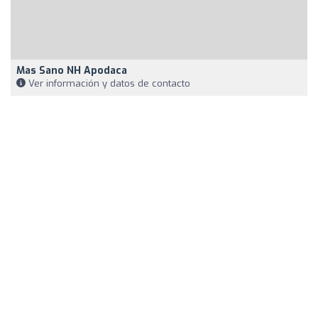
Mas Sano NH Apodaca
Ver información y datos de contacto