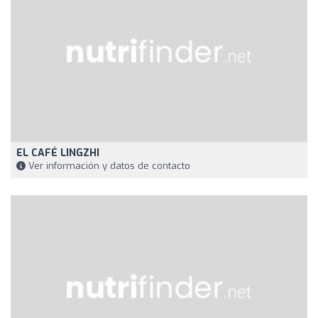
EL CAFÉ LINGZHI
Ver información y datos de contacto