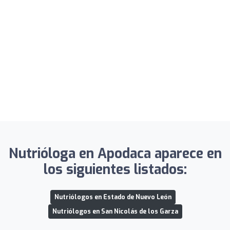
Nutrióloga en Apodaca aparece en
los siguientes listados:
Nutriólogos en Estado de Nuevo León
Nutriólogos en San Nicolás de los Garza