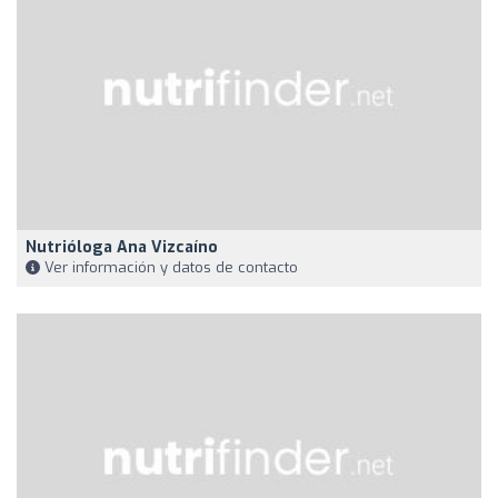
Nutrióloga Ana Vizcaíno
Ver información y datos de contacto