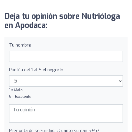
Deja tu opinión sobre Nutrióloga
en Apodaca:
Tu nombre
Puntúa del 1 al 5 el negocio
1 = Malo
5 = Excelente
Pregunta de seguridad: ¿Cuánto suman 5+5?