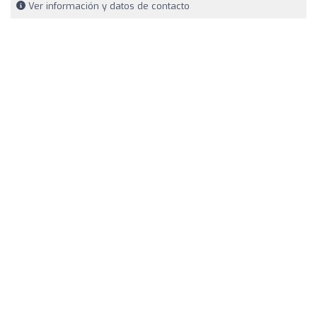
Ver información y datos de contacto