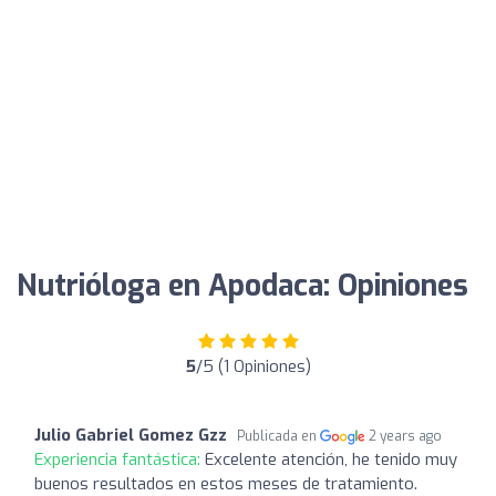
Nutrióloga en Apodaca: Opiniones
5
/5 (1 Opiniones)
Julio Gabriel Gomez Gzz
Publicada en
2 years ago
Experiencia fantástica:
Excelente atención, he tenido muy
buenos resultados en estos meses de tratamiento.