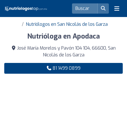
Nutriólogos en San Nicolás de los Garza
Nutrióloga en Apodaca
José María Morelos y Pavón 104 104, 66600, San
Nicolás de los Garza
81 1499 0899