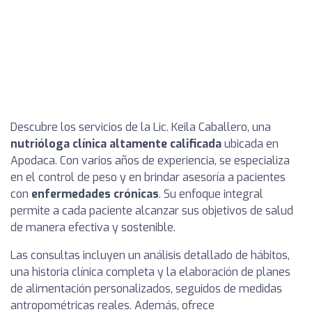
Descubre los servicios de la Lic. Keila Caballero, una
nutrióloga clínica altamente calificada
ubicada en
Apodaca. Con varios años de experiencia, se especializa
en el control de peso y en brindar asesoría a pacientes
con
enfermedades crónicas
. Su enfoque integral
permite a cada paciente alcanzar sus objetivos de salud
de manera efectiva y sostenible.
Las consultas incluyen un análisis detallado de hábitos,
una historia clínica completa y la elaboración de planes
de alimentación personalizados, seguidos de medidas
antropométricas reales. Además, ofrece