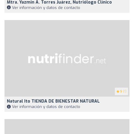
Mtra. Yazmin A. Torres Juárez, Nutriólogo Clínico
Ver información y datos de contacto
5
(1)
Natural Ito TIENDA DE BIENESTAR NATURAL
Ver información y datos de contacto