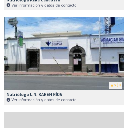
Nutriologa Keila Caballero
Ver información y datos de contacto
5
(3)
Nutrióloga L.N. KAREN RÍOS
Ver información y datos de contacto