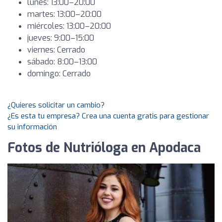
lunes: 13:00–20:00
martes: 13:00–20:00
miércoles: 13:00–20:00
jueves: 9:00–15:00
viernes: Cerrado
sábado: 8:00–13:00
domingo: Cerrado
¿Quieres solicitar un cambio?
¿Es esta tu empresa? Crea una cuenta gratis para gestionar
su información
Fotos de Nutrióloga en Apodaca