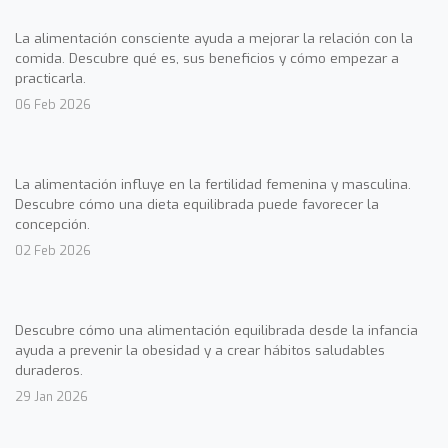
La alimentación consciente ayuda a mejorar la relación con la
comida. Descubre qué es, sus beneficios y cómo empezar a
practicarla.
06 Feb 2026
La alimentación influye en la fertilidad femenina y masculina.
Descubre cómo una dieta equilibrada puede favorecer la
concepción.
02 Feb 2026
Descubre cómo una alimentación equilibrada desde la infancia
ayuda a prevenir la obesidad y a crear hábitos saludables
duraderos.
29 Jan 2026