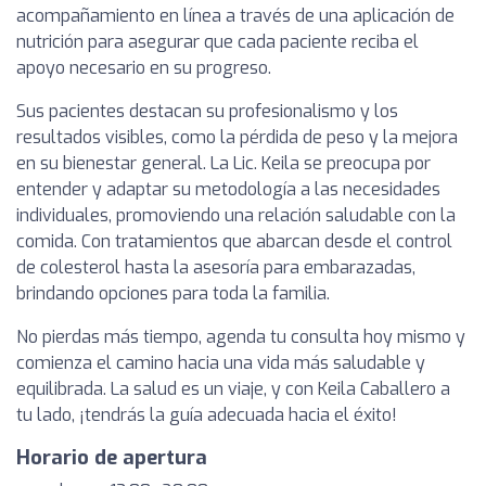
acompañamiento en línea a través de una aplicación de
nutrición para asegurar que cada paciente reciba el
apoyo necesario en su progreso.
Sus pacientes destacan su profesionalismo y los
resultados visibles, como la pérdida de peso y la mejora
en su bienestar general. La Lic. Keila se preocupa por
entender y adaptar su metodología a las necesidades
individuales, promoviendo una relación saludable con la
comida. Con tratamientos que abarcan desde el control
de colesterol hasta la asesoría para embarazadas,
brindando opciones para toda la familia.
No pierdas más tiempo, agenda tu consulta hoy mismo y
comienza el camino hacia una vida más saludable y
equilibrada. La salud es un viaje, y con Keila Caballero a
tu lado, ¡tendrás la guía adecuada hacia el éxito!
Horario de apertura