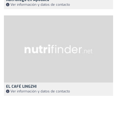
Ver información y datos de contacto
EL CAFÉ LINGZHI
Ver información y datos de contacto