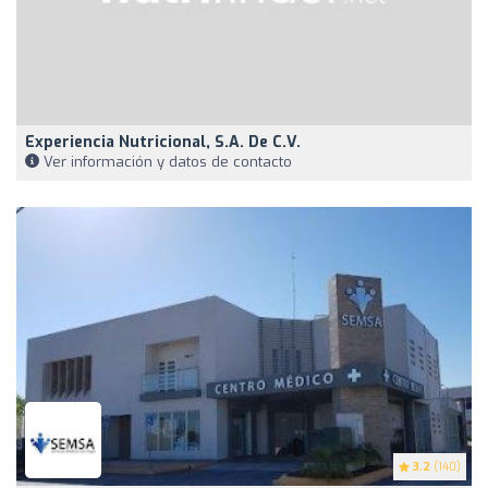
Experiencia Nutricional, S.a. De C.v.
Ver información y datos de contacto
3.2
(140)