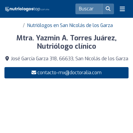
Nutriólogos en San Nicolás de los Garza
Mtra. Yazmin A. Torres Juárez,
Nutriólogo clínico
José García Garza 318, 66633, San Nicolás de los Garza
contacto-mx@doctoralia.com