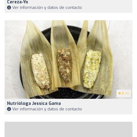
Cereza-Yo
Ver información y datos de contacto
5
(5)
Nutrióloga Jessica Gama
Ver información y datos de contacto