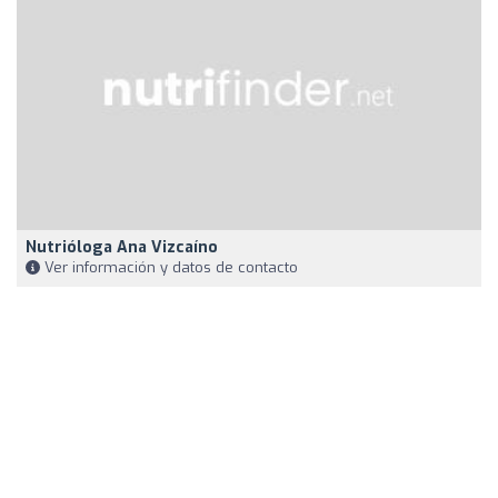
Nutrióloga Ana Vizcaíno
Ver información y datos de contacto