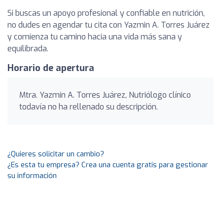
Si buscas un apoyo profesional y confiable en nutrición,
no dudes en agendar tu cita con Yazmin A. Torres Juárez
y comienza tu camino hacia una vida más sana y
equilibrada.
Horario de apertura
Mtra. Yazmin A. Torres Juárez, Nutriólogo clínico
todavía no ha rellenado su descripción.
¿Quieres solicitar un cambio?
¿Es esta tu empresa? Crea una cuenta gratis para gestionar
su información