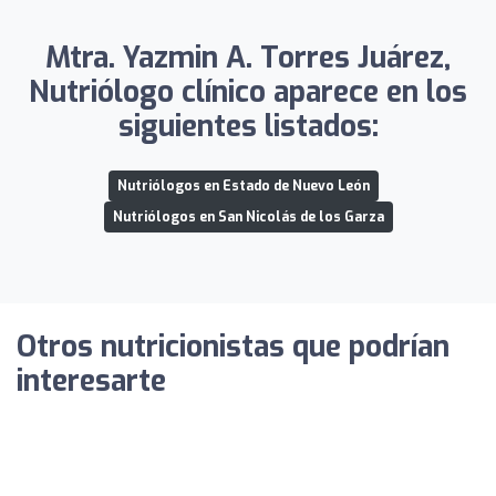
Mtra. Yazmin A. Torres Juárez,
Nutriólogo clínico aparece en los
siguientes listados:
Nutriólogos en Estado de Nuevo León
Nutriólogos en San Nicolás de los Garza
Otros nutricionistas que podrían
interesarte