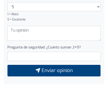
1 = Malo
5 = Excelente
Pregunta de seguridad: ¿Cuánto suman 2+9?
Enviar opinión