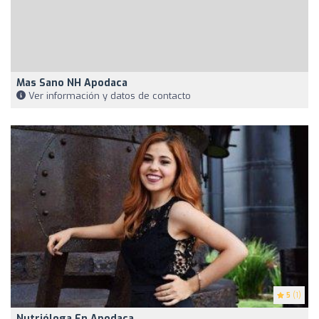
Mas Sano NH Apodaca
Ver información y datos de contacto
5
(1)
Nutrióloga En Apodaca