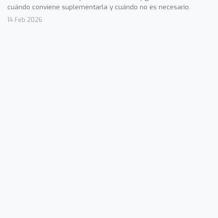
cuándo conviene suplementarla y cuándo no es necesario.
14 Feb 2026