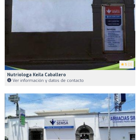
5
(3)
Nutriologa Keila Caballero
Ver información y datos de contacto