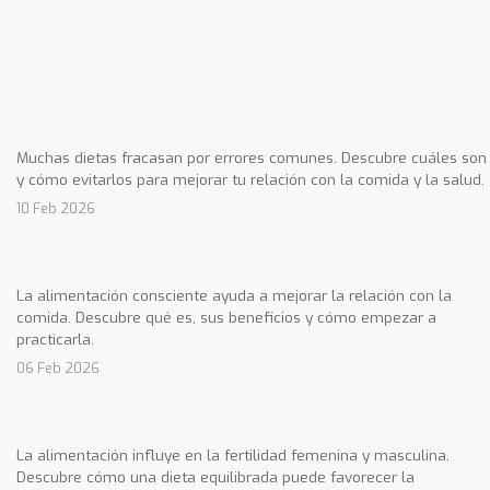
Muchas dietas fracasan por errores comunes. Descubre cuáles son
y cómo evitarlos para mejorar tu relación con la comida y la salud.
10 Feb 2026
La alimentación consciente ayuda a mejorar la relación con la
comida. Descubre qué es, sus beneficios y cómo empezar a
practicarla.
06 Feb 2026
La alimentación influye en la fertilidad femenina y masculina.
Descubre cómo una dieta equilibrada puede favorecer la