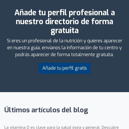
Añade tu perfil profesional a
nuestro directorio de forma
gratuita
Si eres un profesional de la nutrición y quieres aparecer
en nuestra guía, envíanos la información de tu centro y
podrás aparecer de forma totalmente gratuita.
Añade tu perfil gratis
Últimos artículos del blog
La vitamina D es clave para la salud ósea y general. Descubre