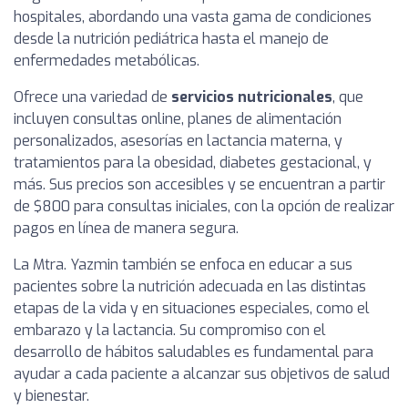
hospitales, abordando una vasta gama de condiciones
desde la nutrición pediátrica hasta el manejo de
enfermedades metabólicas.
Ofrece una variedad de
servicios nutricionales
, que
incluyen consultas online, planes de alimentación
personalizados, asesorías en lactancia materna, y
tratamientos para la obesidad, diabetes gestacional, y
más. Sus precios son accesibles y se encuentran a partir
de $800 para consultas iniciales, con la opción de realizar
pagos en línea de manera segura.
La Mtra. Yazmin también se enfoca en educar a sus
pacientes sobre la nutrición adecuada en las distintas
etapas de la vida y en situaciones especiales, como el
embarazo y la lactancia. Su compromiso con el
desarrollo de hábitos saludables es fundamental para
ayudar a cada paciente a alcanzar sus objetivos de salud
y bienestar.