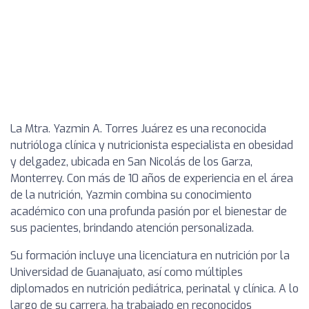
La Mtra. Yazmin A. Torres Juárez es una reconocida
nutrióloga clínica y nutricionista especialista en obesidad
y delgadez, ubicada en San Nicolás de los Garza,
Monterrey. Con más de 10 años de experiencia en el área
de la nutrición, Yazmin combina su conocimiento
académico con una profunda pasión por el bienestar de
sus pacientes, brindando atención personalizada.
Su formación incluye una licenciatura en nutrición por la
Universidad de Guanajuato, así como múltiples
diplomados en nutrición pediátrica, perinatal y clínica. A lo
largo de su carrera, ha trabajado en reconocidos