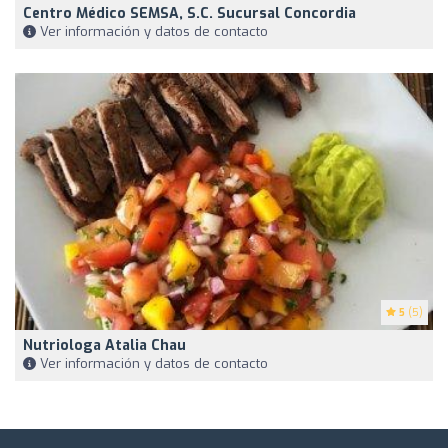
Centro Médico SEMSA, S.C. Sucursal Concordia
Ver información y datos de contacto
5
(5)
Nutriologa Atalia Chau
Ver información y datos de contacto