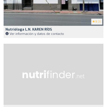
5
(3)
Nutrióloga L.N. KAREN RÍOS
Ver información y datos de contacto