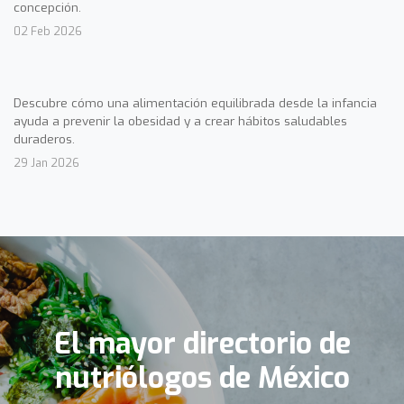
concepción.
02 Feb 2026
Descubre cómo una alimentación equilibrada desde la infancia
ayuda a prevenir la obesidad y a crear hábitos saludables
duraderos.
29 Jan 2026
El mayor directorio de
nutriólogos de México