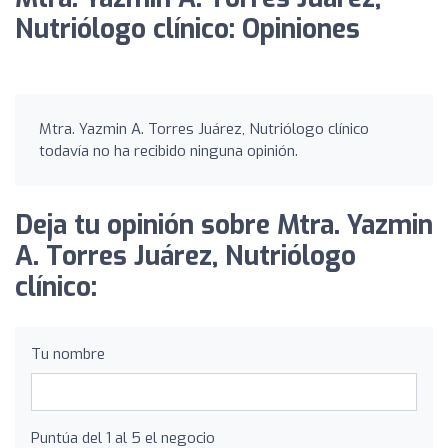
Nutriólogo clínico: Opiniones
Mtra. Yazmin A. Torres Juárez, Nutriólogo clínico
todavía no ha recibido ninguna opinión.
Deja tu opinión sobre Mtra. Yazmin
A. Torres Juárez, Nutriólogo
clínico:
Tu nombre
Puntúa del 1 al 5 el negocio