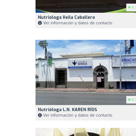
5
(
Nutriologa Keila Caballero
Ver información y datos de contacto
5
(
Nutrióloga L.N. KAREN RÍOS
Ver información y datos de contacto