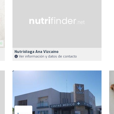
5)
Nutrióloga Ana Vizcaíno
Ver información y datos de contacto