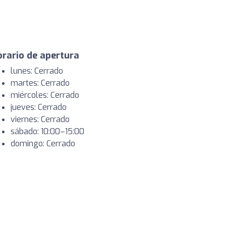
rario de apertura
lunes: Cerrado
martes: Cerrado
miércoles: Cerrado
jueves: Cerrado
viernes: Cerrado
sábado: 10:00–15:00
domingo: Cerrado