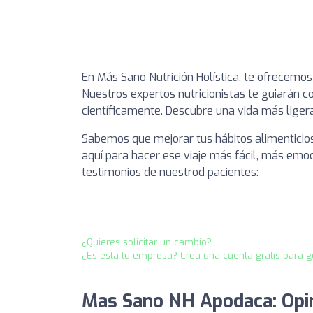
En Más Sano Nutrición Holística, te ofrecemos
Nuestros expertos nutricionistas te guiarán 
científicamente. Descubre una vida más liger
Sabemos que mejorar tus hábitos alimenticio
aquí para hacer ese viaje más fácil, más emo
testimonios de nuestrod pacientes:
¿Quieres solicitar un cambio?
¿Es esta tu empresa? Crea una cuenta gratis para g
Mas Sano NH Apodaca: Opi