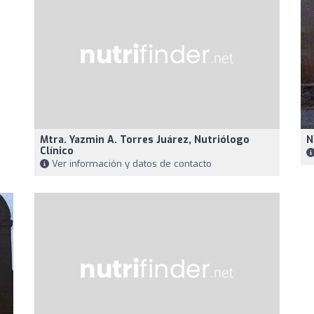
Mtra. Yazmin A. Torres Juárez, Nutriólogo
N
Clínico
Ver información y datos de contacto