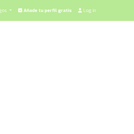
ogos
Añade tu perfil gratis
Log in