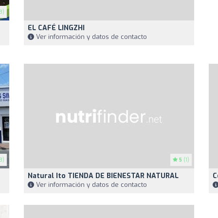
3)
EL CAFÉ LINGZHI
Ver información y datos de contacto
3)
5
(1)
Natural Ito TIENDA DE BIENESTAR NATURAL
C
Ver información y datos de contacto