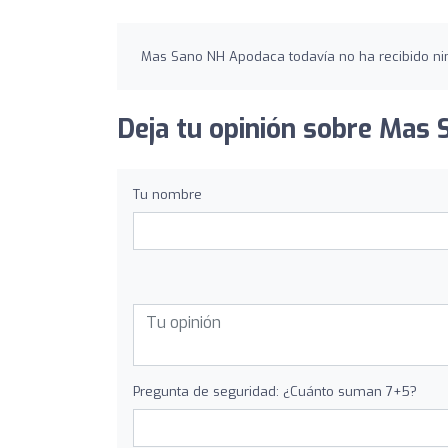
Mas Sano NH Apodaca todavía no ha recibido ni
Deja tu opinión sobre Mas
Tu nombre
Pregunta de seguridad: ¿Cuánto suman 7+5?