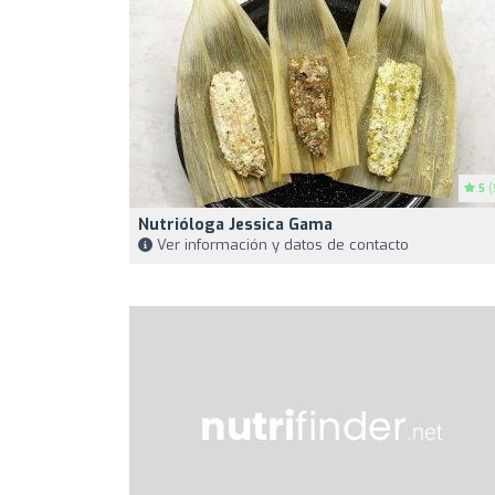
5
(
Nutrióloga Jessica Gama
Ver información y datos de contacto