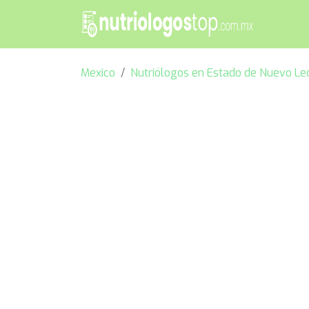
Mexico
Nutriólogos en Estado de Nuevo Le