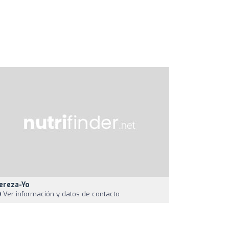
ereza-Yo
Ver información y datos de contacto