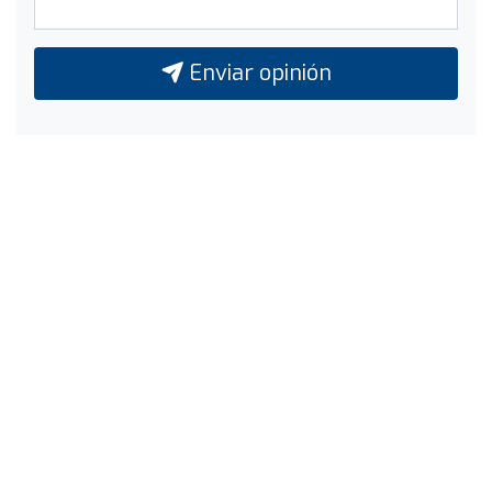
Enviar opinión