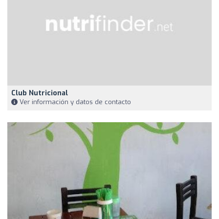
Club Nutricional
Ver información y datos de contacto