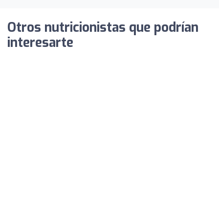
Otros nutricionistas que podrían
interesarte