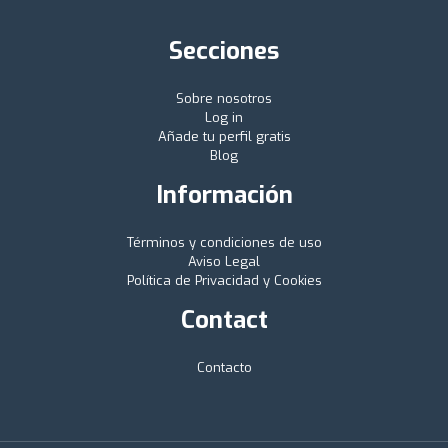
Secciones
Sobre nosotros
Log in
Añade tu perfil gratis
Blog
Información
Términos y condiciones de uso
Aviso Legal
Política de Privacidad y Cookies
Contact
Contacto