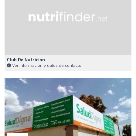
Club De Nutricion
Ver información y datos de contacto