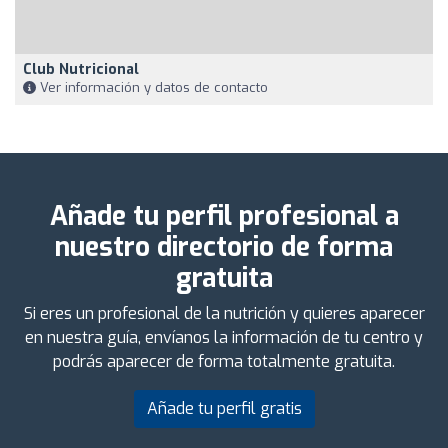
Club Nutricional
Ver información y datos de contacto
Añade tu perfil profesional a
nuestro directorio de forma
gratuita
Si eres un profesional de la nutrición y quieres aparecer
en nuestra guía, envíanos la información de tu centro y
podrás aparecer de forma totalmente gratuita.
Añade tu perfil gratis