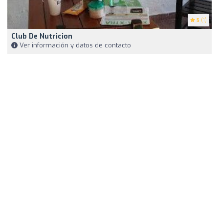
5
(1)
Club De Nutricion
Ver información y datos de contacto