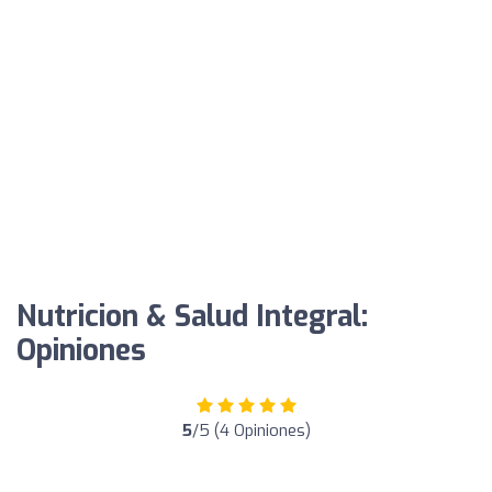
Nutricion & Salud Integral:
Opiniones
5
/5 (4 Opiniones)