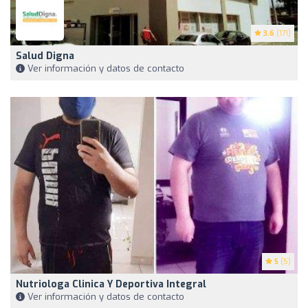
3.6
(171)
Salud Digna
Ver información y datos de contacto
5
(5)
Nutriologa Clinica Y Deportiva Integral
Ver información y datos de contacto