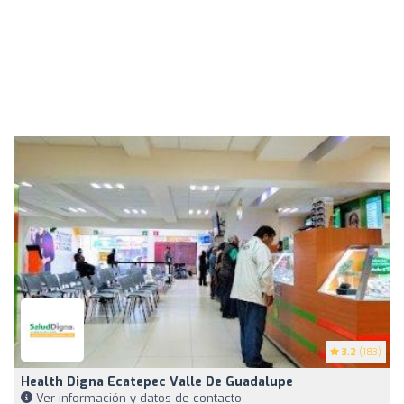
3.2
(183)
Health Digna Ecatepec Valle De Guadalupe
Ver información y datos de contacto