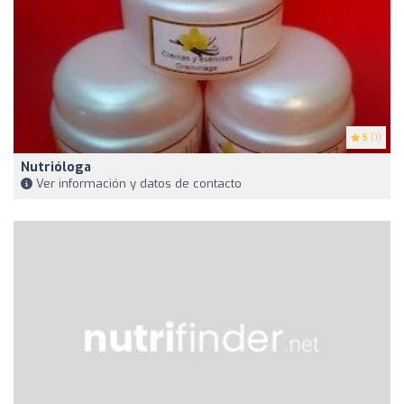
5
(1)
Nutrióloga
Ver información y datos de contacto