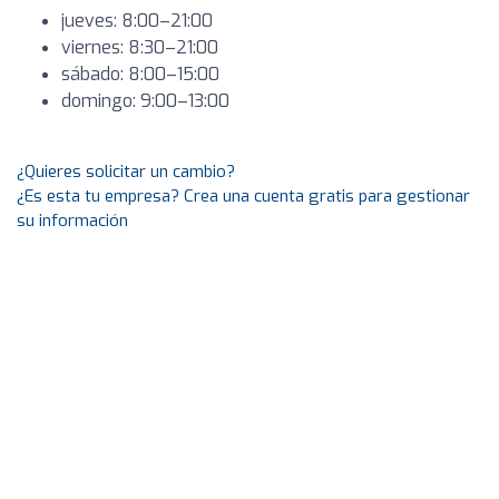
jueves: 8:00–21:00
viernes: 8:30–21:00
sábado: 8:00–15:00
domingo: 9:00–13:00
¿Quieres solicitar un cambio?
¿Es esta tu empresa? Crea una cuenta gratis para gestionar
su información