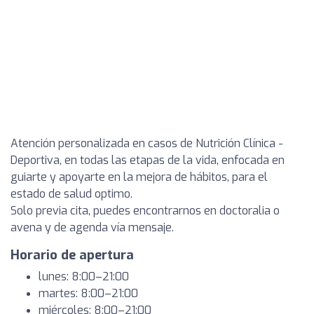
Atención personalizada en casos de Nutrición Clínica -
Deportiva, en todas las etapas de la vida, enfocada en
guiarte y apoyarte en la mejora de hábitos, para el
estado de salud optimo.
Solo previa cita, puedes encontrarnos en doctoralia o
avena y de agenda vía mensaje.
Horario de apertura
lunes: 8:00–21:00
martes: 8:00–21:00
miércoles: 8:00–21:00