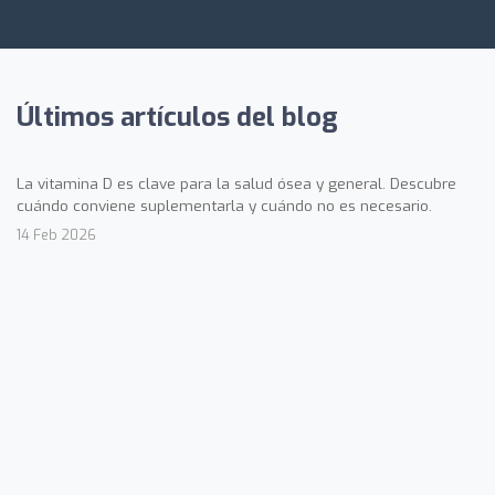
Últimos artículos del blog
La vitamina D es clave para la salud ósea y general. Descubre
cuándo conviene suplementarla y cuándo no es necesario.
14 Feb 2026