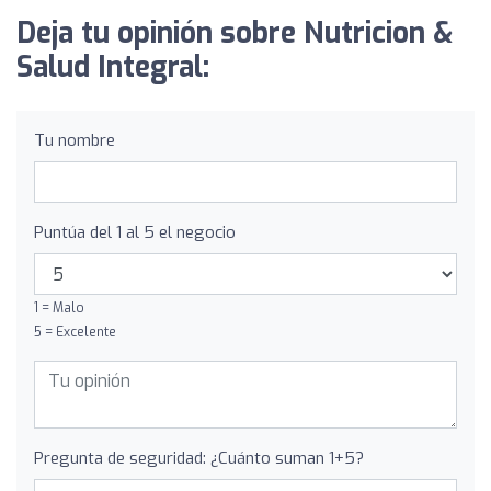
Deja tu opinión sobre Nutricion &
Salud Integral:
Tu nombre
Puntúa del 1 al 5 el negocio
1 = Malo
5 = Excelente
Pregunta de seguridad: ¿Cuánto suman 1+5?