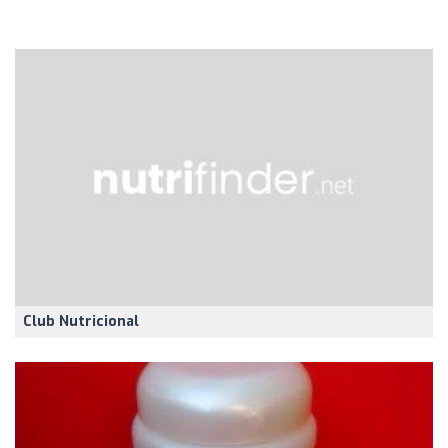
Club Nutricional