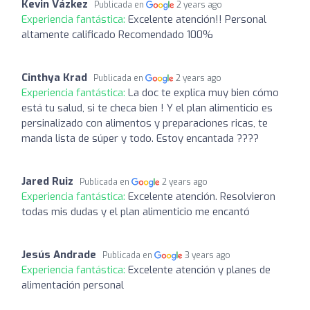
Kevin Vázkez
Publicada en
2 years ago
Experiencia fantástica:
Excelente atención!! Personal
altamente calificado Recomendado 100%
Cinthya Krad
Publicada en
2 years ago
Experiencia fantástica:
La doc te explica muy bien cómo
está tu salud, si te checa bien ! Y el plan alimenticio es
persinalizado con alimentos y preparaciones ricas, te
manda lista de súper y todo. Estoy encantada ????
Jared Ruiz
Publicada en
2 years ago
Experiencia fantástica:
Excelente atención. Resolvieron
todas mis dudas y el plan alimenticio me encantó
Jesús Andrade
Publicada en
3 years ago
Experiencia fantástica:
Excelente atención y planes de
alimentación personal