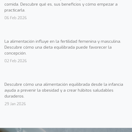
comida. Descubre qué es, sus beneficios y cómo empezar a
practicarla.
06 Feb 2026
La alimentación influye en la fertilidad femenina y masculina.
Descubre cómo una dieta equilibrada puede favorecer la
concepción.
02 Feb 2026
Descubre cómo una alimentación equilibrada desde la infancia
ayuda a prevenir la obesidad y a crear hábitos saludables
duraderos.
29 Jan 2026