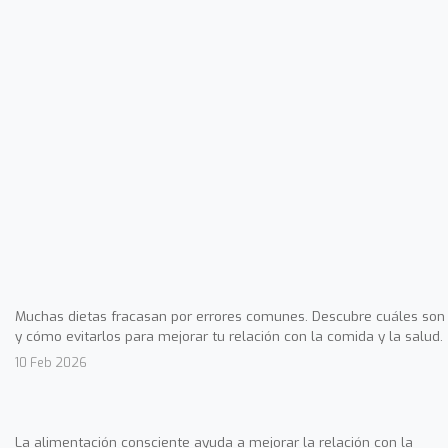
Muchas dietas fracasan por errores comunes. Descubre cuáles son
y cómo evitarlos para mejorar tu relación con la comida y la salud.
10 Feb 2026
La alimentación consciente ayuda a mejorar la relación con la