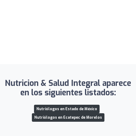
Nutricion & Salud Integral aparece
en los siguientes listados:
Nutriólogos en Estado de México
Nutriólogos en Ecatepec de Morelos