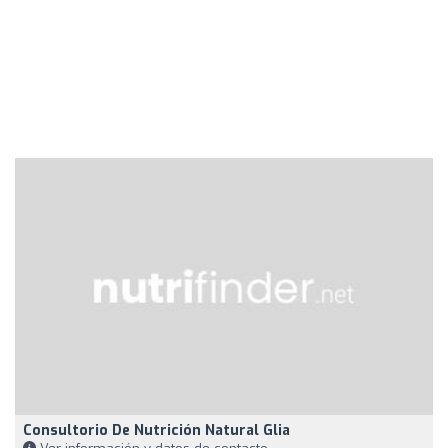
Consultorio De Nutrición Natural Glia