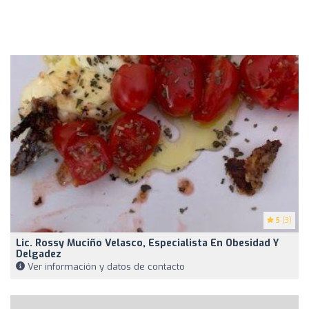
5
(3)
Lic. Rossy Muciño Velasco, Especialista En Obesidad Y
Delgadez
Ver información y datos de contacto