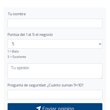
Tu nombre
Puntúa del 1 al 5 el negocio
1 = Malo
5 = Excelente
Pregunta de seguridad: ¿Cuánto suman 9+10?
Enviar opinión