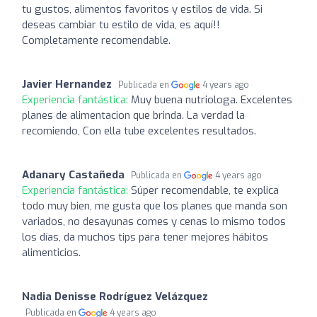
tu gustos, alimentos favoritos y estilos de vida. Si
deseas cambiar tu estilo de vida, es aquí!!
Completamente recomendable.
Javier Hernandez
Publicada en
4 years ago
Experiencia fantástica:
Muy buena nutriologa. Excelentes
planes de alimentacion que brinda. La verdad la
recomiendo, Con ella tube excelentes resultados.
Adanary Castañeda
Publicada en
4 years ago
Experiencia fantástica:
Súper recomendable, te explica
todo muy bien, me gusta que los planes que manda son
variados, no desayunas comes y cenas lo mismo todos
los días, da muchos tips para tener mejores hábitos
alimenticios.
Nadia Denisse Rodríguez Velázquez
Publicada en
4 years ago