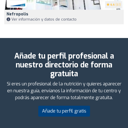
4.4
(61)
Nefropolis
Ver información y datos de contacto
Añade tu perfil profesional a
nuestro directorio de forma
gratuita
Si eres un profesional de la nutrición y quieres aparecer
en nuestra guía, envíanos la información de tu centro y
podrás aparecer de forma totalmente gratuita.
Añade tu perfil gratis