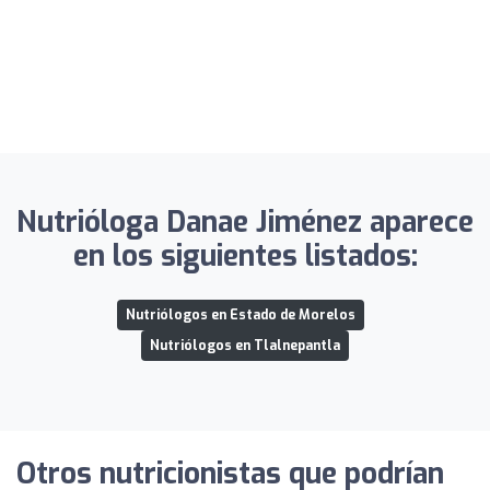
Nutrióloga Danae Jiménez aparece
en los siguientes listados:
Nutriólogos en Estado de Morelos
Nutriólogos en Tlalnepantla
Otros nutricionistas que podrían