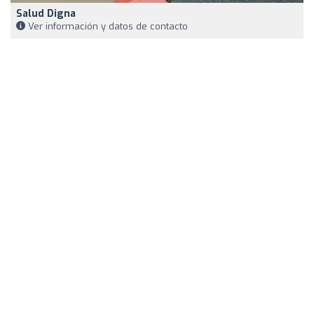
Salud Digna
Ver información y datos de contacto