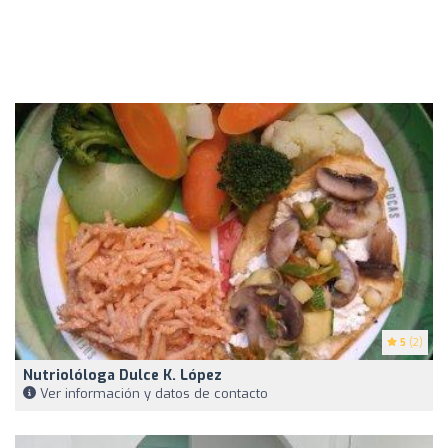
5
(2)
Nutriolóloga Dulce K. López
Ver información y datos de contacto