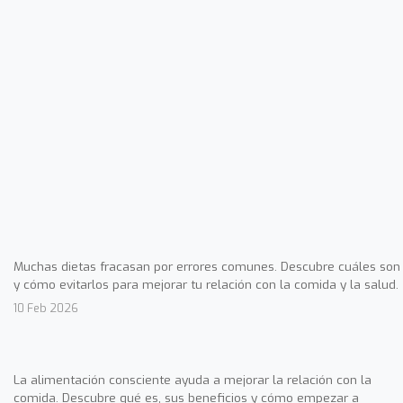
Muchas dietas fracasan por errores comunes. Descubre cuáles son
y cómo evitarlos para mejorar tu relación con la comida y la salud.
10 Feb 2026
La alimentación consciente ayuda a mejorar la relación con la
comida. Descubre qué es, sus beneficios y cómo empezar a