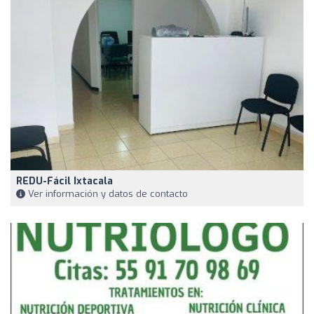
REDU-Fácil Ixtacala
Ver información y datos de contacto