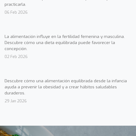
practicarla.
06 Feb 2026
La alimentación influye en la fertilidad femenina y masculina.
Descubre cómo una dieta equilibrada puede favorecer la
concepción.
02 Feb 2026
Descubre cómo una alimentación equilibrada desde la infancia
ayuda a prevenir la obesidad y a crear hábitos saludables
duraderos.
29 Jan 2026