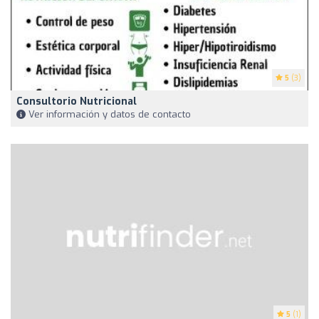
5
(3)
Consultorio Nutricional
Ver información y datos de contacto
5
(1)