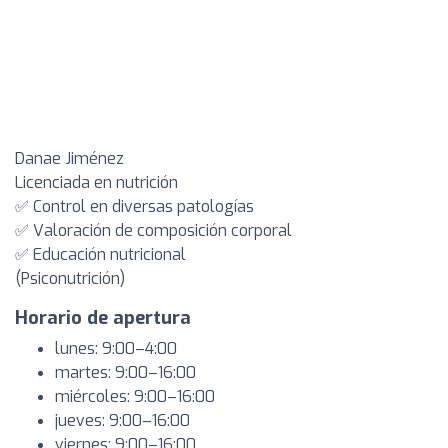
Danae Jiménez
Licenciada en nutrición
✅ Control en diversas patologías
✅ Valoración de composición corporal
✅ Educación nutricional
(Psiconutrición)
Horario de apertura
lunes: 9:00–4:00
martes: 9:00–16:00
miércoles: 9:00–16:00
jueves: 9:00–16:00
viernes: 9:00–16:00