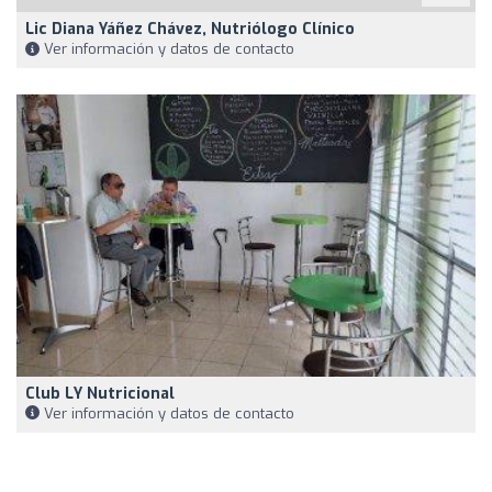
Lic Diana Yáñez Chávez, Nutriólogo Clínico
Ver información y datos de contacto
Club LY Nutricional
Ver información y datos de contacto