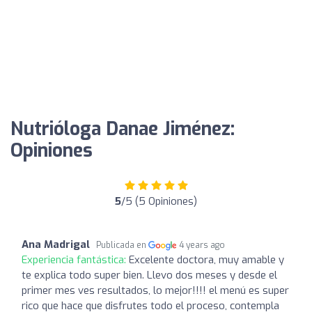
Nutrióloga Danae Jiménez:
Opiniones
5
/5 (5 Opiniones)
Ana Madrigal
Publicada en
4 years ago
Experiencia fantástica:
Excelente doctora, muy amable y
te explica todo super bien. Llevo dos meses y desde el
primer mes ves resultados, lo mejor!!!! el menú es super
rico que hace que disfrutes todo el proceso, contempla