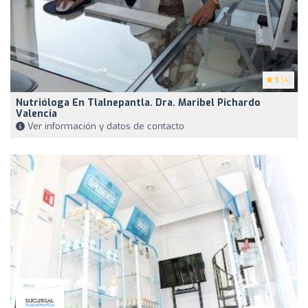
5
(4)
Nutrióloga En Tlalnepantla. Dra. Maribel Pichardo
Valencia
Ver información y datos de contacto