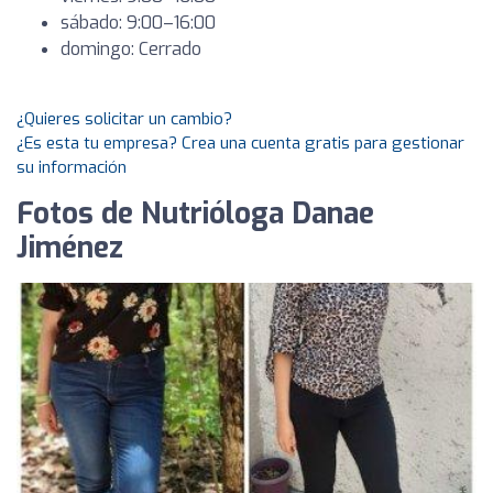
sábado: 9:00–16:00
domingo: Cerrado
¿Quieres solicitar un cambio?
¿Es esta tu empresa? Crea una cuenta gratis para gestionar
su información
Fotos de Nutrióloga Danae
Jiménez