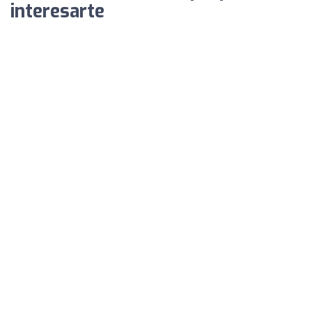
interesarte