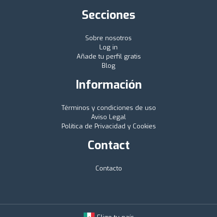
Secciones
Sobre nosotros
Log in
Añade tu perfil gratis
Blog
Información
Términos y condiciones de uso
Aviso Legal
Política de Privacidad y Cookies
Contact
Contacto