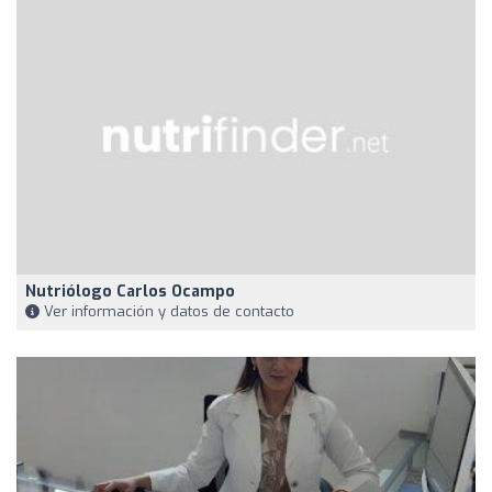
Nutriólogo Carlos Ocampo
Ver información y datos de contacto