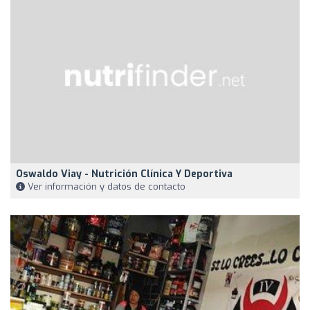
Oswaldo Viay - Nutrición Clínica Y Deportiva
Ver información y datos de contacto