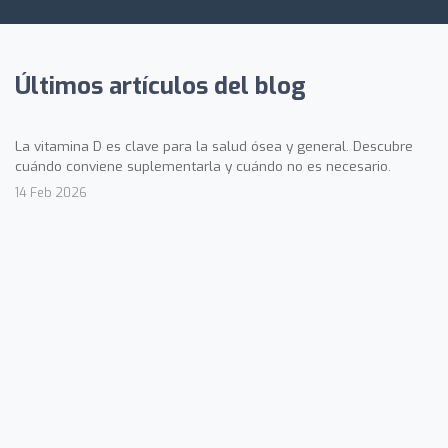
Últimos artículos del blog
La vitamina D es clave para la salud ósea y general. Descubre
cuándo conviene suplementarla y cuándo no es necesario.
14 Feb 2026