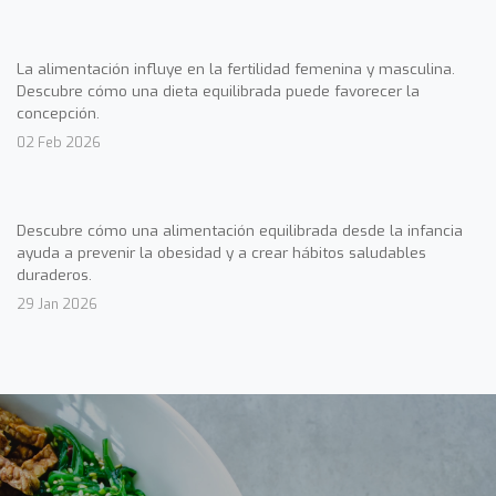
La alimentación influye en la fertilidad femenina y masculina.
Descubre cómo una dieta equilibrada puede favorecer la
concepción.
02 Feb 2026
Descubre cómo una alimentación equilibrada desde la infancia
ayuda a prevenir la obesidad y a crear hábitos saludables
duraderos.
29 Jan 2026