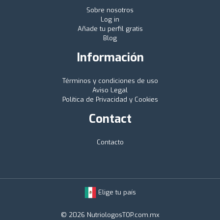
Sobre nosotros
Log in
Añade tu perfil gratis
Blog
Información
Términos y condiciones de uso
Aviso Legal
Política de Privacidad y Cookies
Contact
Contacto
Elige tu país
© 2026 NutriologosTOP.com.mx