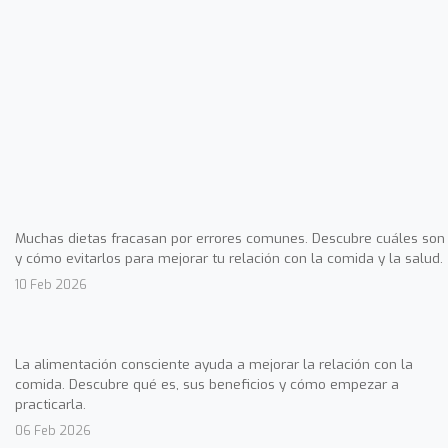
Muchas dietas fracasan por errores comunes. Descubre cuáles son
y cómo evitarlos para mejorar tu relación con la comida y la salud.
10 Feb 2026
La alimentación consciente ayuda a mejorar la relación con la
comida. Descubre qué es, sus beneficios y cómo empezar a
practicarla.
06 Feb 2026