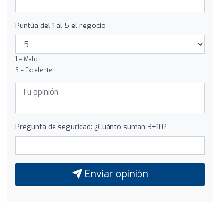
Puntúa del 1 al 5 el negocio
1 = Malo
5 = Excelente
Pregunta de seguridad: ¿Cuánto suman 3+10?
Enviar opinión