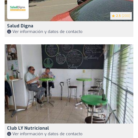
2.5
(200)
Salud Digna
Ver información y datos de contacto
Club LY Nutricional
Ver información y datos de contacto