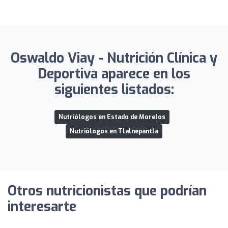
Oswaldo Viay - Nutrición Clínica y
Deportiva aparece en los
siguientes listados:
Nutriólogos en Estado de Morelos
Nutriólogos en Tlalnepantla
Otros nutricionistas que podrían
interesarte