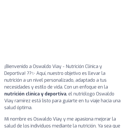
¡Bienvenido a Oswaldo Viay - Nutrición Clínica y
Deportiva! ??✨ Aquí, nuestro objetivo es llevar la
nutrición a un nivel personalizado, adaptado a tus
necesidades y estilo de vida. Con un enfoque en la
nutrición clínica y deportiva
, el nutriólogo Oswaldo
Viay ramírez está listo para guiarte en tu viaje hacia una
salud óptima.
Mi nombre es Oswaldo Viay y me apasiona mejorar la
salud de los individuos mediante la nutrición. Ya sea que