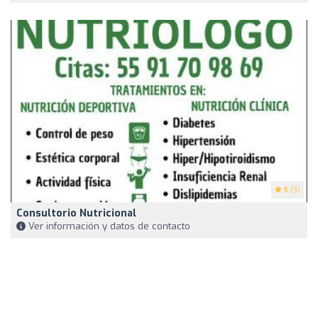
5
(3)
Consultorio Nutricional
Ver información y datos de contacto