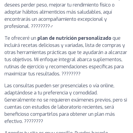
desees perder peso, mejorar tu rendimiento físico o
adoptar hábitos alimenticios más saludables, aquí
encontrarás un acompañamiento excepcional y
profesional. ????????️‍♂️
Te ofreceré un
plan de nutrición personalizado
que
incluirá recetas deliciosas y variadas, lista de compras y
otras herramientas prácticas que te ayudarán a alcanzar
tus objetivos. Mi enfoque integral abarca suplementos,
rutinas de ejercicio y recomendaciones específicas para
maximizar tus resultados. ????????
Las consultas pueden ser presenciales o vía online,
adaptándose a tu preferencia y comodidad.
Generalmente no se requieren exámenes previos, pero si
cuentas con estudios de laboratorio recientes, será
beneficioso compartirlos para obtener un plan más
efectivo. ????????