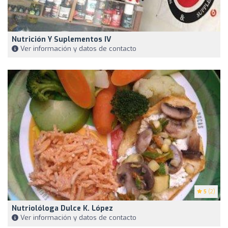
Nutrición Y Suplementos IV
Ver información y datos de contacto
5
(2)
Nutriolóloga Dulce K. López
Ver información y datos de contacto