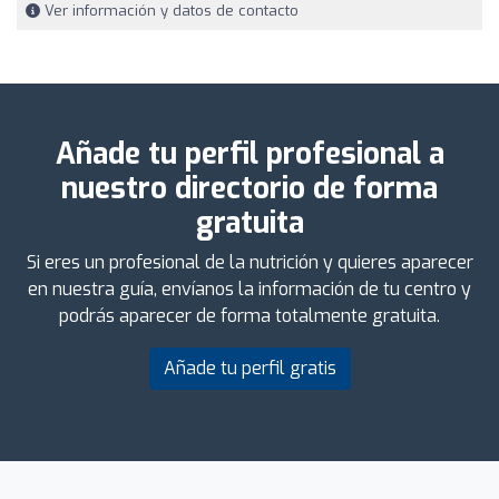
Ver información y datos de contacto
Añade tu perfil profesional a
nuestro directorio de forma
gratuita
Si eres un profesional de la nutrición y quieres aparecer
en nuestra guía, envíanos la información de tu centro y
podrás aparecer de forma totalmente gratuita.
Añade tu perfil gratis