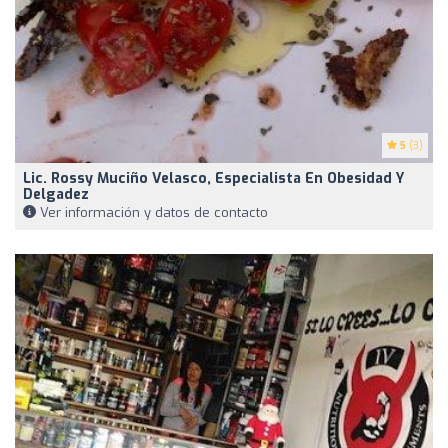
5
(3)
Lic. Rossy Muciño Velasco, Especialista En Obesidad Y
Delgadez
Ver información y datos de contacto