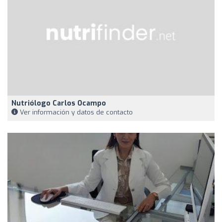
Nutriólogo Carlos Ocampo
Ver información y datos de contacto