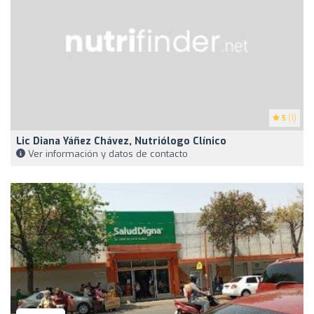
5
(1)
Lic Diana Yáñez Chávez, Nutriólogo Clínico
Ver información y datos de contacto