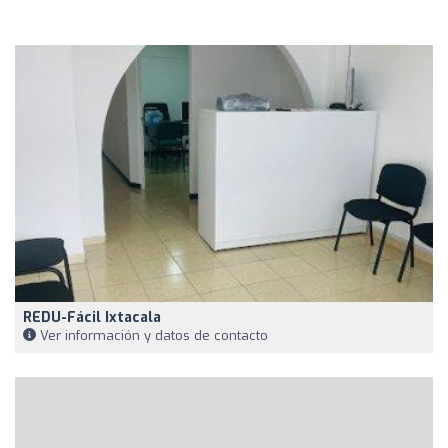
REDU-Fácil Ixtacala
Ver información y datos de contacto