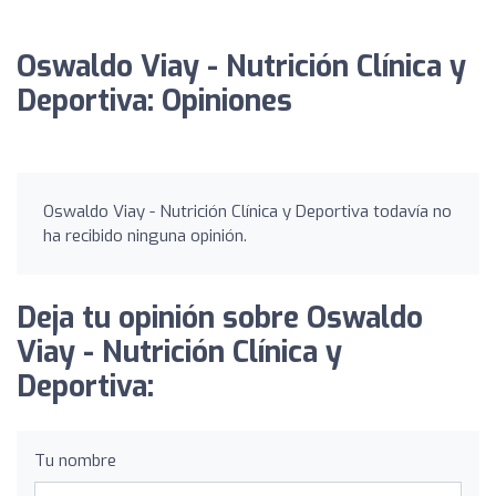
Oswaldo Viay - Nutrición Clínica y
Deportiva: Opiniones
Oswaldo Viay - Nutrición Clínica y Deportiva todavía no
ha recibido ninguna opinión.
Deja tu opinión sobre Oswaldo
Viay - Nutrición Clínica y
Deportiva:
Tu nombre