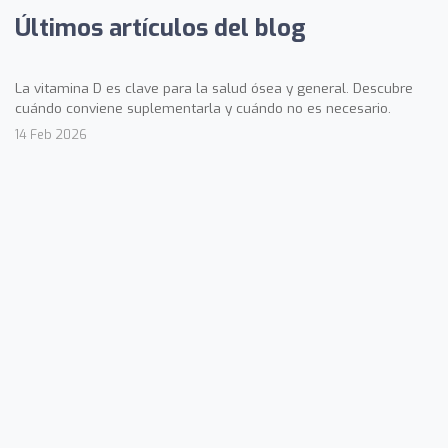
Últimos artículos del blog
La vitamina D es clave para la salud ósea y general. Descubre
cuándo conviene suplementarla y cuándo no es necesario.
14 Feb 2026