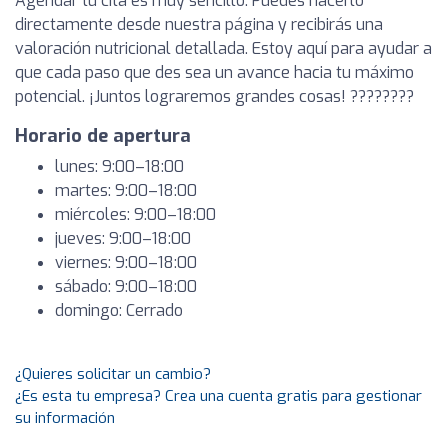
Agendar tu cita es muy sencillo. Puedes hacerlo
directamente desde nuestra página y recibirás una
valoración nutricional detallada. Estoy aquí para ayudar a
que cada paso que des sea un avance hacia tu máximo
potencial. ¡Juntos lograremos grandes cosas! ????????
Horario de apertura
lunes: 9:00–18:00
martes: 9:00–18:00
miércoles: 9:00–18:00
jueves: 9:00–18:00
viernes: 9:00–18:00
sábado: 9:00–18:00
domingo: Cerrado
¿Quieres solicitar un cambio?
¿Es esta tu empresa? Crea una cuenta gratis para gestionar
su información