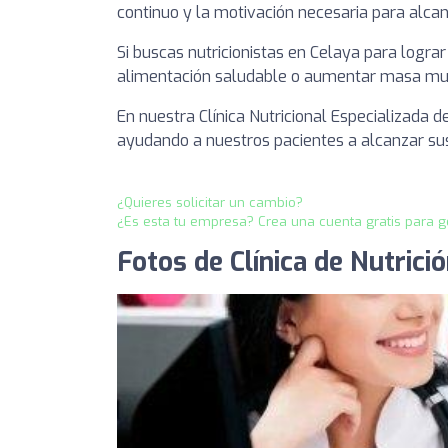
continuo y la motivación necesaria para alca
Si buscas nutricionistas en Celaya para logr
alimentación saludable o aumentar masa musc
En nuestra Clínica Nutricional Especializada 
ayudando a nuestros pacientes a alcanzar su
¿Quieres solicitar un cambio?
¿Es esta tu empresa? Crea una cuenta gratis para g
Fotos de Clínica de Nutrició