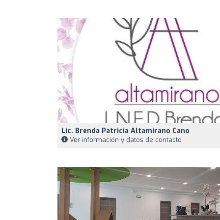
Lic. Brenda Patricia Altamirano Cano
Ver información y datos de contacto