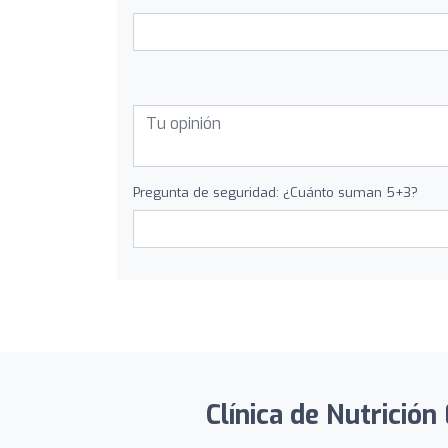
Pregunta de seguridad: ¿Cuánto suman 5+3?
Clínica de Nutrición