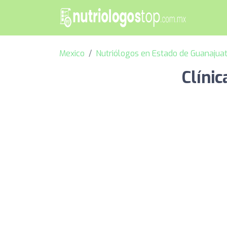
Mexico
Nutriólogos en Estado de Guanajua
Clínic