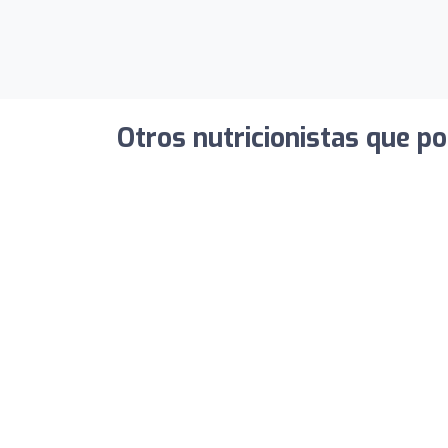
Otros nutricionistas que po