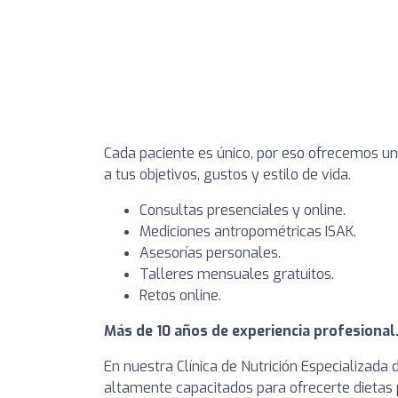
Cada paciente es único, por eso ofrecemos un
a tus objetivos, gustos y estilo de vida.
Consultas presenciales y online.
Mediciones antropométricas ISAK.
Asesorías personales.
Talleres mensuales gratuitos.
Retos online.
Más de 10 años de experiencia profesional
En nuestra Clínica de Nutrición Especializada d
altamente capacitados para ofrecerte dietas