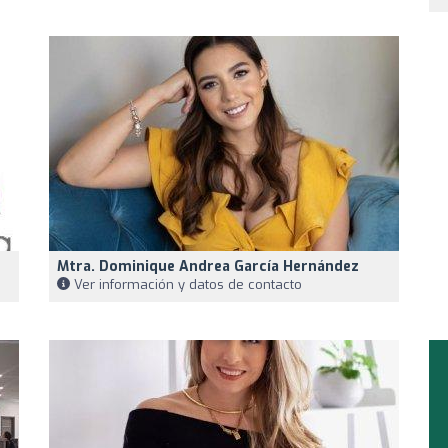
Mtra. Dominique Andrea García Hernández
Ver información y datos de contacto