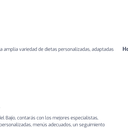
Ho
a amplia variedad de dietas personalizadas, adaptadas
.
el Bajío, contarás con los mejores especialistas,
 personalizadas, menús adecuados, un seguimiento