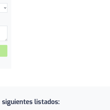
 siguientes listados: