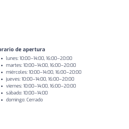
rario de apertura
lunes: 10:00–14:00, 16:00–20:00
martes: 10:00–14:00, 16:00–20:00
miércoles: 10:00–14:00, 16:00–20:00
jueves: 10:00–14:00, 16:00–20:00
viernes: 10:00–14:00, 16:00–20:00
sábado: 10:00–14:00
domingo: Cerrado