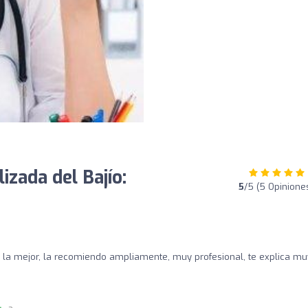
lizada del Bajío:
5
/5 (5 Opinione
 la mejor, la recomiendo ampliamente, muy profesional, te explica mu
.