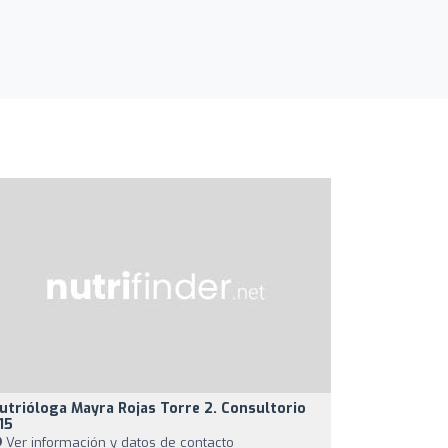
utrióloga Mayra Rojas Torre 2. Consultorio
15
Ver información y datos de contacto