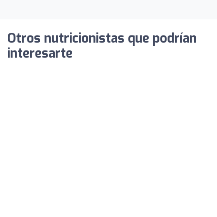
Otros nutricionistas que podrían
interesarte