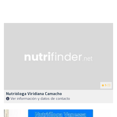
5
(1)
Nutrióloga Viridiana Camacho
Ver información y datos de contacto