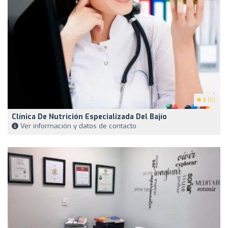
5
(5)
Clínica De Nutrición Especializada Del Bajío
Ver información y datos de contacto