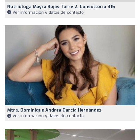
Nutrióloga Mayra Rojas Torre 2. Consultorio 315
Ver información y datos de contacto
Mtra. Dominique Andrea García Hernández
Ver información y datos de contacto