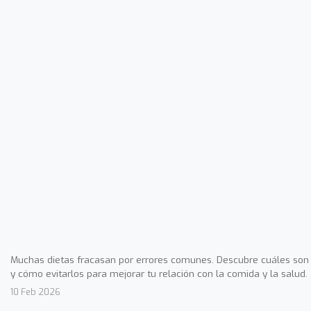
Muchas dietas fracasan por errores comunes. Descubre cuáles son
y cómo evitarlos para mejorar tu relación con la comida y la salud.
10 Feb 2026