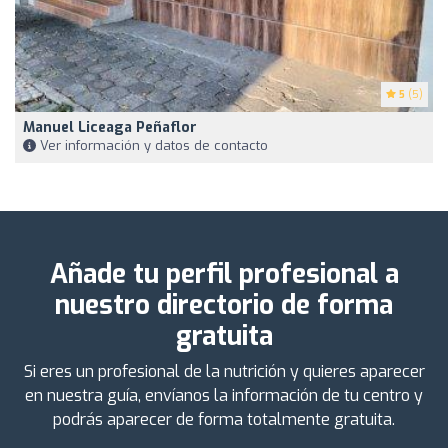
5
(5)
Manuel Liceaga Peñaflor
Ver información y datos de contacto
Añade tu perfil profesional a
nuestro directorio de forma
gratuita
Si eres un profesional de la nutrición y quieres aparecer
en nuestra guía, envíanos la información de tu centro y
podrás aparecer de forma totalmente gratuita.