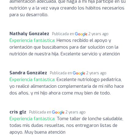
alimentación adecuada, que haga a mi hija participe en su
nutrición y a la vez vaya creando los hábitos necesarios
para su desarrollo.
Nathaly Gonzalez
Publicada en
2 years ago
Experiencia fantástica:
Hemos recibido el apoyo y
orientación que buscábamos para dar solución con la
nutrición de nuestra hija. Excelente servicio y atención
Sandra González
Publicada en
2 years ago
Experiencia fantástica:
Excelente nutriologo pediatrica,
yo realicé alimentacion complementaria de mi niño hace
dos años, y mi hijo ahora come muy bien de todo.
cris glz
Publicada en
2 years ago
Experiencia fantástica:
Tome taller de lonche saludable,
todas mis dudas resueltas, nos entregaron listas de
apoyo. Muy buena atención