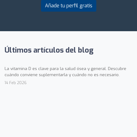
Añade tu perfil gratis
Últimos artículos del blog
La vitamina D es clave para la salud ósea y general. Descubre
cuándo conviene suplementarla y cuándo no es necesario.
14 Feb 2026