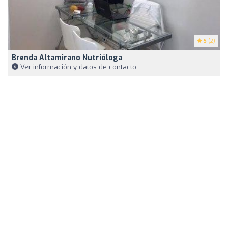
5
(2)
Brenda Altamirano Nutrióloga
Ver información y datos de contacto