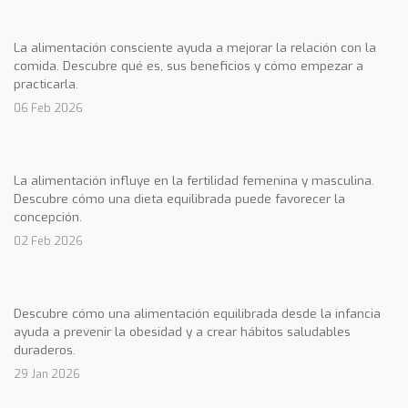
La alimentación consciente ayuda a mejorar la relación con la
comida. Descubre qué es, sus beneficios y cómo empezar a
practicarla.
06 Feb 2026
La alimentación influye en la fertilidad femenina y masculina.
Descubre cómo una dieta equilibrada puede favorecer la
concepción.
02 Feb 2026
Descubre cómo una alimentación equilibrada desde la infancia
ayuda a prevenir la obesidad y a crear hábitos saludables
duraderos.
29 Jan 2026