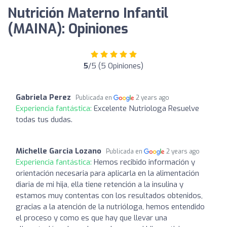
Nutrición Materno Infantil
(MAINA): Opiniones
5
/5 (5 Opiniones)
Gabriela Perez
Publicada en
2 years ago
Experiencia fantástica:
Excelente Nutriologa Resuelve
todas tus dudas.
Michelle Garcia Lozano
Publicada en
2 years ago
Experiencia fantástica:
Hemos recibido información y
orientación necesaria para aplicarla en la alimentación
diaria de mi hija, ella tiene retención a la insulina y
estamos muy contentas con los resultados obtenidos,
gracias a la atención de la nutrióloga, hemos entendido
el proceso y como es que hay que llevar una