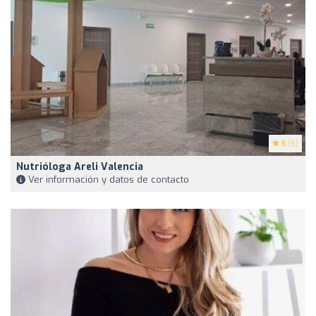
5
(5)
Nutrióloga Areli Valencia
Ver información y datos de contacto