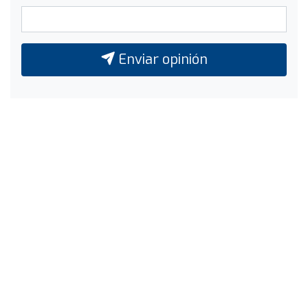
Enviar opinión