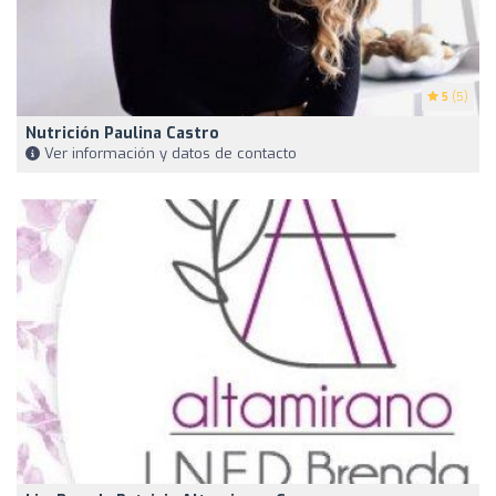
5
(5)
Nutrición Paulina Castro
Ver información y datos de contacto