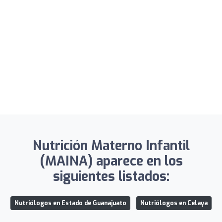
Nutrición Materno Infantil
(MAINA) aparece en los
siguientes listados:
Nutriólogos en Estado de Guanajuato
Nutriólogos en Celaya