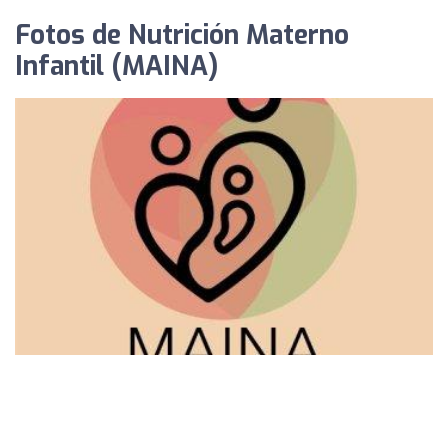
Fotos de Nutrición Materno
Infantil (MAINA)