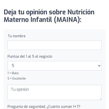
Deja tu opinión sobre Nutrición
Materno Infantil (MAINA):
Tu nombre
Puntúa del 1 al 5 el negocio
1 = Malo
5 = Excelente
Pregunta de seguridad: ¿Cuánto suman 1+7?