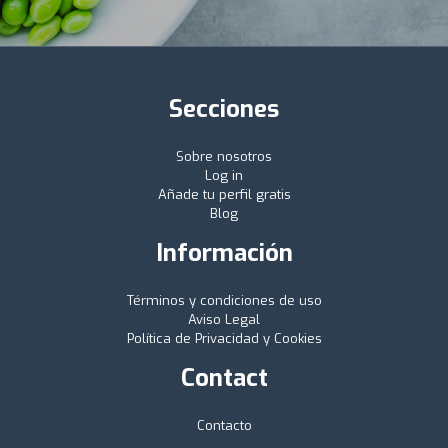
Secciones
Sobre nosotros
Log in
Añade tu perfil gratis
Blog
Información
Términos y condiciones de uso
Aviso Legal
Política de Privacidad y Cookies
Contact
Contacto