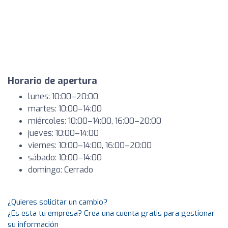
Horario de apertura
lunes: 10:00–20:00
martes: 10:00–14:00
miércoles: 10:00–14:00, 16:00–20:00
jueves: 10:00–14:00
viernes: 10:00–14:00, 16:00–20:00
sábado: 10:00–14:00
domingo: Cerrado
¿Quieres solicitar un cambio?
¿Es esta tu empresa? Crea una cuenta gratis para gestionar
su información