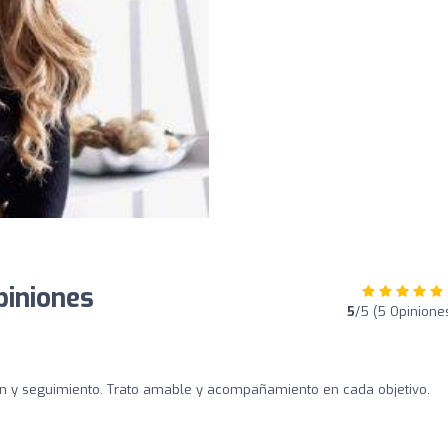
piniones
5
/5 (5 Opinione
ión y seguimiento. Trato amable y acompañamiento en cada objetivo.