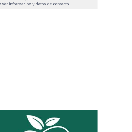
Ver información y datos de contacto