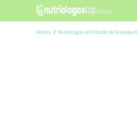
Mexico
Nutriólogos en Estado de Guanajua