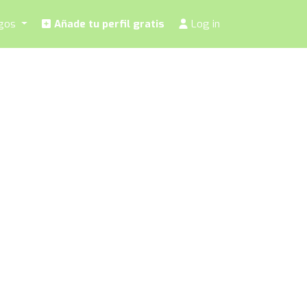
ogos
Añade tu perfil gratis
Log in