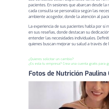
pacientes. En sesiones que abarcan desde la n
cada consulta se personaliza según las nece
ambiente acogedor, donde la atención al pacien
La experiencia de sus pacientes habla por sí 
en sus reseñas, donde destacan su dedicación
entender las necesidades individuales. Defini
quienes buscan mejorar su salud a través de 
¿Quieres solicitar un cambio?
¿Es esta tu empresa? Crea una cuenta gratis para g
Fotos de Nutrición Paulina