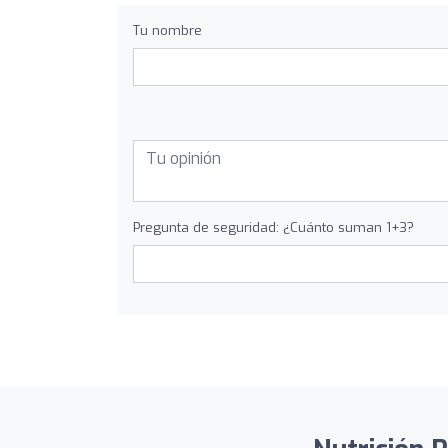
Tu nombre
Pregunta de seguridad: ¿Cuánto suman 1+3?