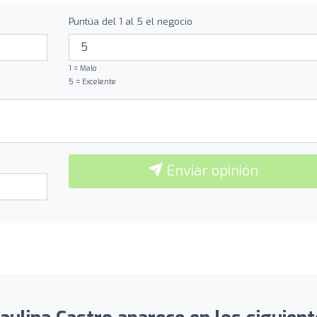
Puntúa del 1 al 5 el negocio
1 = Malo
5 = Excelente
Enviar opinión