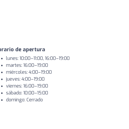
rario de apertura
lunes: 10:00–11:00, 16:00–19:00
martes: 16:00–19:00
miércoles: 4:00–19:00
jueves: 4:00–19:00
viernes: 16:00–19:00
sábado: 10:00–15:00
domingo: Cerrado