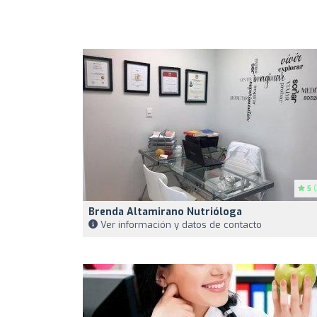
5
(
Brenda Altamirano Nutrióloga
Ver información y datos de contacto