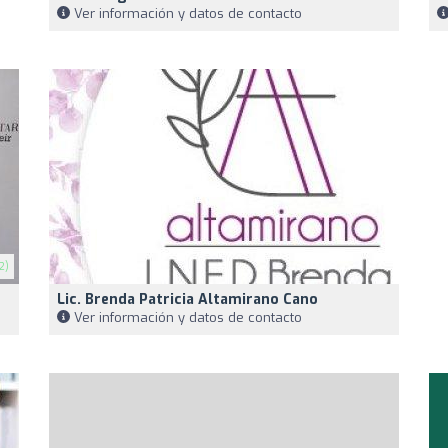
Ver información y datos de contacto
2)
Lic. Brenda Patricia Altamirano Cano
Ver información y datos de contacto