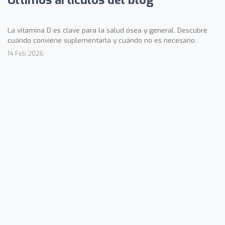
La vitamina D es clave para la salud ósea y general. Descubre
cuándo conviene suplementarla y cuándo no es necesario.
14 Feb 2026