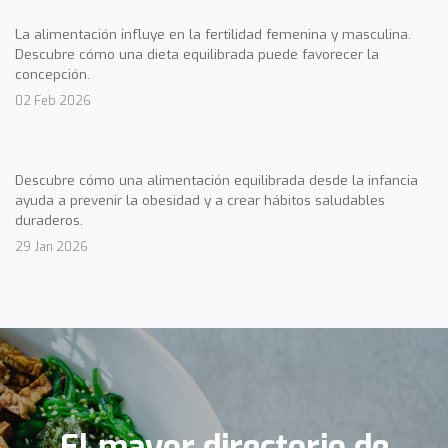
La alimentación influye en la fertilidad femenina y masculina.
Descubre cómo una dieta equilibrada puede favorecer la
concepción.
02 Feb 2026
Descubre cómo una alimentación equilibrada desde la infancia
ayuda a prevenir la obesidad y a crear hábitos saludables
duraderos.
29 Jan 2026
El mayor directorio de