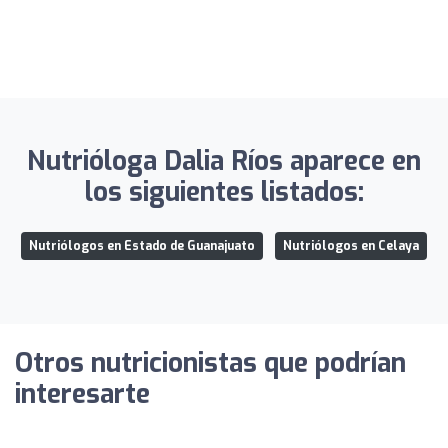
Nutrióloga Dalia Ríos aparece en
los siguientes listados:
Nutriólogos en Estado de Guanajuato
Nutriólogos en Celaya
Otros nutricionistas que podrían
interesarte