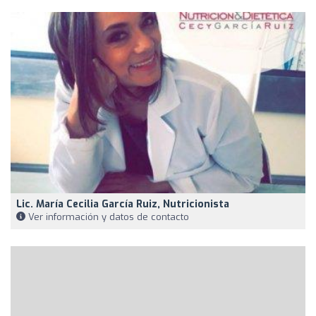
Lic. María Cecilia García Ruiz, Nutricionista
Ver información y datos de contacto