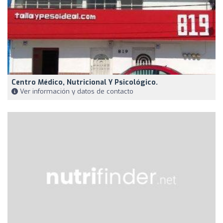
Centro Médico, Nutricional Y Psicológico.
Ver información y datos de contacto