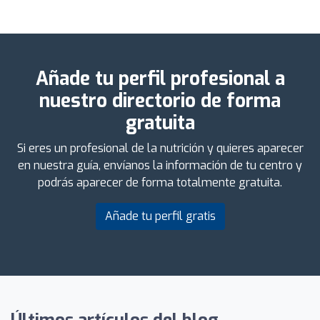
Añade tu perfil profesional a
nuestro directorio de forma
gratuita
Si eres un profesional de la nutrición y quieres aparecer
en nuestra guía, envíanos la información de tu centro y
podrás aparecer de forma totalmente gratuita.
Añade tu perfil gratis
Últimos artículos del blog