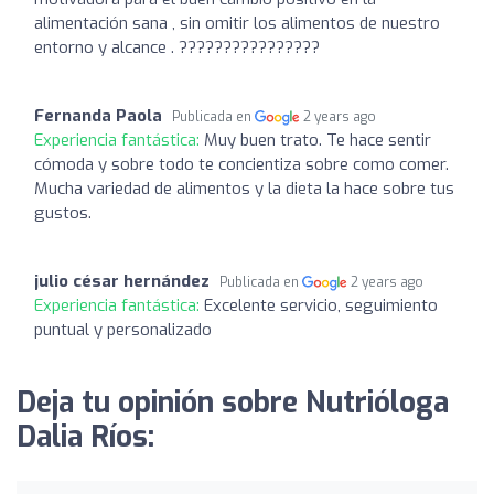
alimentación sana , sin omitir los alimentos de nuestro
entorno y alcance . ????????????????
Fernanda Paola
Publicada en
2 years ago
Experiencia fantástica:
Muy buen trato. Te hace sentir
cómoda y sobre todo te concientiza sobre como comer.
Mucha variedad de alimentos y la dieta la hace sobre tus
gustos.
julio césar hernández
Publicada en
2 years ago
Experiencia fantástica:
Excelente servicio, seguimiento
puntual y personalizado
Deja tu opinión sobre Nutrióloga
Dalia Ríos: