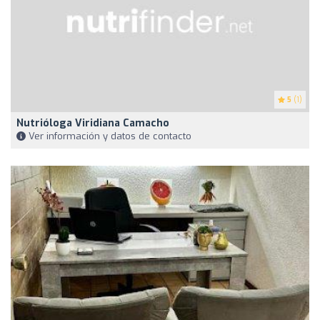
5
(1)
Nutrióloga Viridiana Camacho
Ver información y datos de contacto