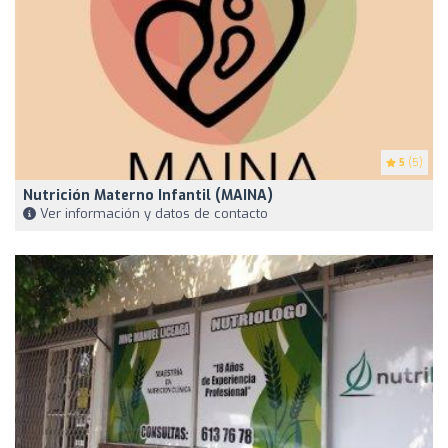
5
(5)
Nutrición Materno Infantil (MAINA)
Ver información y datos de contacto