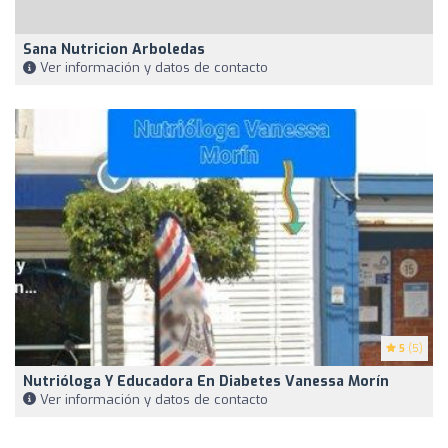
Sana Nutricion Arboledas
Ver información y datos de contacto
5
(5)
Nutrióloga Y Educadora En Diabetes Vanessa Morín
Ver información y datos de contacto