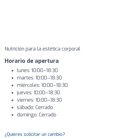
Nutrición para la estética corporal
Horario de apertura
lunes: 10:00–18:30
martes: 10:00–18:30
miércoles: 10:00–18:30
jueves: 10:00–18:30
viernes: 10:00–18:30
sábado: Cerrado
domingo: Cerrado
¿Quieres solicitar un cambio?