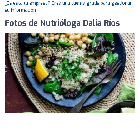
¿Es esta tu empresa? Crea una cuenta gratis para gestionar
su información
Fotos de Nutrióloga Dalia Ríos