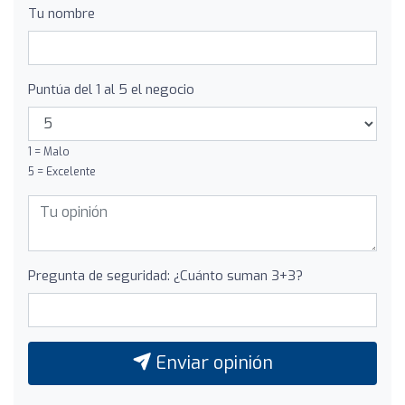
Tu nombre
Puntúa del 1 al 5 el negocio
1 = Malo
5 = Excelente
Pregunta de seguridad: ¿Cuánto suman 3+3?
Enviar opinión