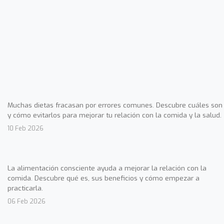
Muchas dietas fracasan por errores comunes. Descubre cuáles son
y cómo evitarlos para mejorar tu relación con la comida y la salud.
10 Feb 2026
La alimentación consciente ayuda a mejorar la relación con la
comida. Descubre qué es, sus beneficios y cómo empezar a
practicarla.
06 Feb 2026