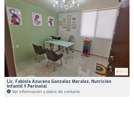
5
(1)
Lic. Fabiola Azucena Gonzalez Moralez, Nutrición
Infantil Y Perinatal
Ver información y datos de contacto