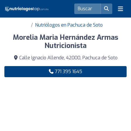
Nutriólogos en Pachuca de Soto
Morelia Maria Hernández Armas
Nutricionista
Calle Ignacio Allende, 42000, Pachuca de Soto
771 395 1645