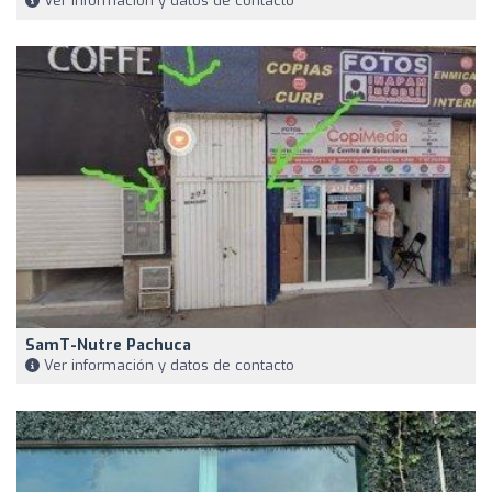
Ver información y datos de contacto
SamT-Nutre Pachuca
Ver información y datos de contacto