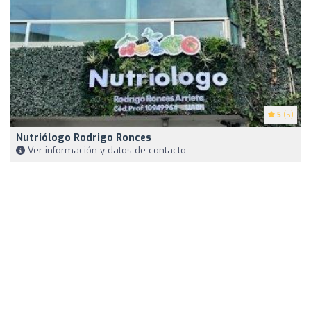
5
(5)
Nutriólogo Rodrigo Ronces
Ver información y datos de contacto