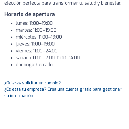
elección perfecta para transformar tu salud y bienestar.
Horario de apertura
lunes: 11:00–19:00
martes: 11:00–19:00
miércoles: 11:00–19:00
jueves: 11:00–19:00
viernes: 11:00–24:00
sábado: 0:00–7:00, 11:00–14:00
domingo: Cerrado
¿Quieres solicitar un cambio?
¿Es esta tu empresa? Crea una cuenta gratis para gestionar
su información