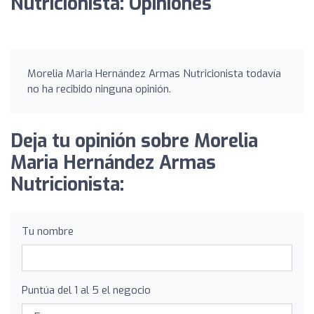
Nutricionista: Opiniones
Morelia Maria Hernández Armas Nutricionista todavía
no ha recibido ninguna opinión.
Deja tu opinión sobre Morelia
Maria Hernández Armas
Nutricionista:
Tu nombre
Puntúa del 1 al 5 el negocio