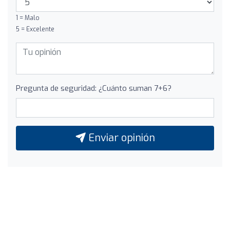
1 = Malo
5 = Excelente
Pregunta de seguridad: ¿Cuánto suman 7+6?
Enviar opinión