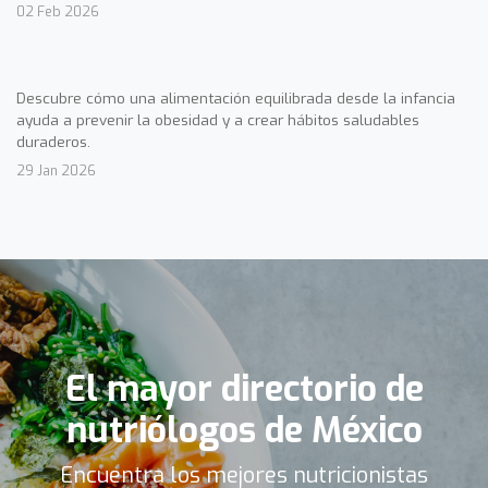
02 Feb 2026
Descubre cómo una alimentación equilibrada desde la infancia
ayuda a prevenir la obesidad y a crear hábitos saludables
duraderos.
29 Jan 2026
El mayor directorio de
nutriólogos de México
Encuentra los mejores nutricionistas