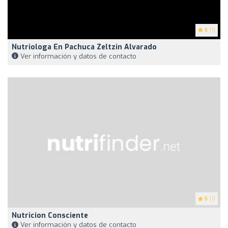
5
(1)
Nutriologa En Pachuca Zeltzin Alvarado
Ver información y datos de contacto
5
(1)
Nutricion Consciente
Ver información y datos de contacto