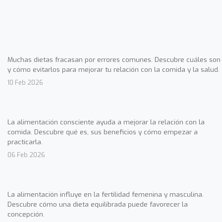
Muchas dietas fracasan por errores comunes. Descubre cuáles son
y cómo evitarlos para mejorar tu relación con la comida y la salud.
10 Feb 2026
La alimentación consciente ayuda a mejorar la relación con la
comida. Descubre qué es, sus beneficios y cómo empezar a
practicarla.
06 Feb 2026
La alimentación influye en la fertilidad femenina y masculina.
Descubre cómo una dieta equilibrada puede favorecer la
concepción.