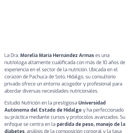
La Dra.
Morelia María Hernández Armas
es una
nutriologa altamente cualificada con más de 10 años de
experiencia en el sector de la nutrición. Ubicada en el
corazón de Pachuca de Soto, Hidalgo, su consultorio
privado ofrece un entorno acogedor y profesional para
abordar diversas necesidades nutricionales.
Estudió Nutrición en la prestigiosa
Universidad
Autónoma del Estado de Hidalgo
y ha perfeccionado
su práctica mediante cursos y protocolos avanzados. Su
enfoque se centra en la
pérdida de peso, manejo de la
diabetes
, análisis de la composición corporal y la tasa