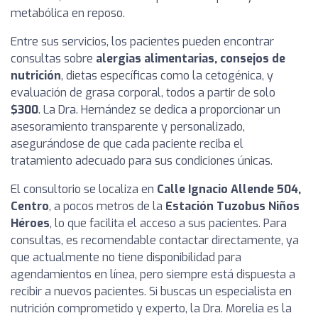
metabólica en reposo.
Entre sus servicios, los pacientes pueden encontrar
consultas sobre
alergias alimentarias, consejos de
nutrición
, dietas específicas como la cetogénica, y
evaluación de grasa corporal, todos a partir de solo
$300
. La Dra. Hernández se dedica a proporcionar un
asesoramiento transparente y personalizado,
asegurándose de que cada paciente reciba el
tratamiento adecuado para sus condiciones únicas.
El consultorio se localiza en
Calle Ignacio Allende 504,
Centro
, a pocos metros de la
Estación Tuzobus Niños
Héroes
, lo que facilita el acceso a sus pacientes. Para
consultas, es recomendable contactar directamente, ya
que actualmente no tiene disponibilidad para
agendamientos en línea, pero siempre está dispuesta a
recibir a nuevos pacientes. Si buscas un especialista en
nutrición comprometido y experto, la Dra. Morelia es la