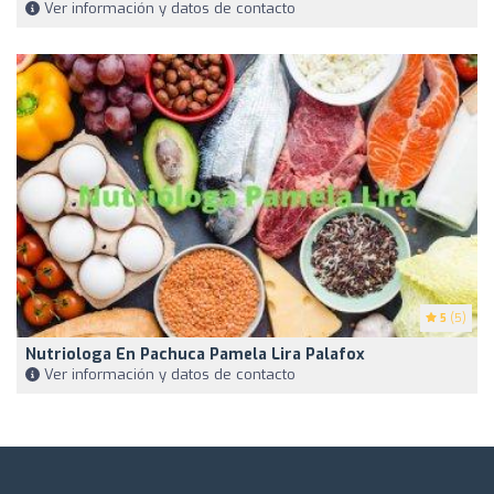
Ver información y datos de contacto
5
(5)
Nutriologa En Pachuca Pamela Lira Palafox
Ver información y datos de contacto