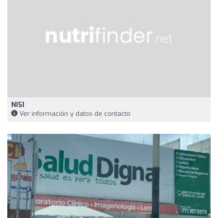
NISI
Ver información y datos de contacto