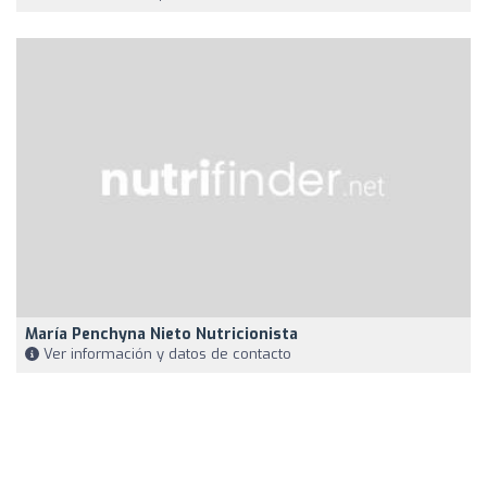
María Penchyna Nieto Nutricionista
Ver información y datos de contacto