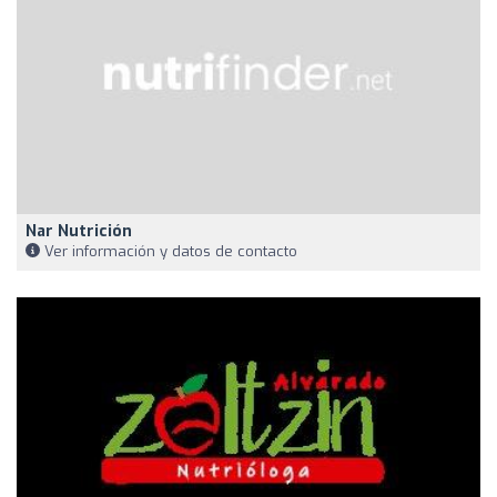
Nar Nutrición
Ver información y datos de contacto