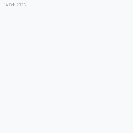
14 Feb 2026