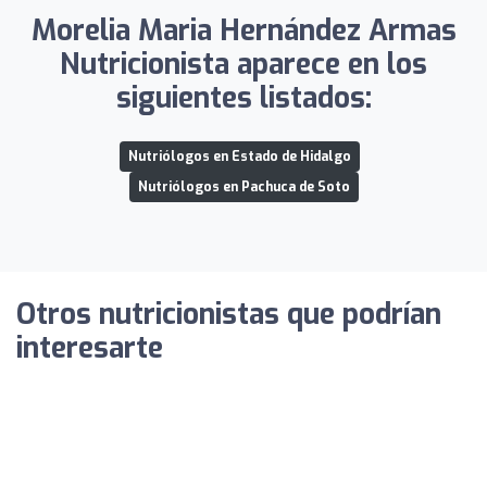
Morelia Maria Hernández Armas
Nutricionista aparece en los
siguientes listados:
Nutriólogos en Estado de Hidalgo
Nutriólogos en Pachuca de Soto
Otros nutricionistas que podrían
interesarte