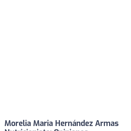
Morelia Maria Hernández Armas