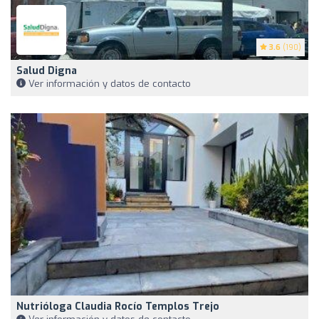
3.6
(190)
Salud Digna
Ver información y datos de contacto
Nutrióloga Claudia Rocío Templos Trejo