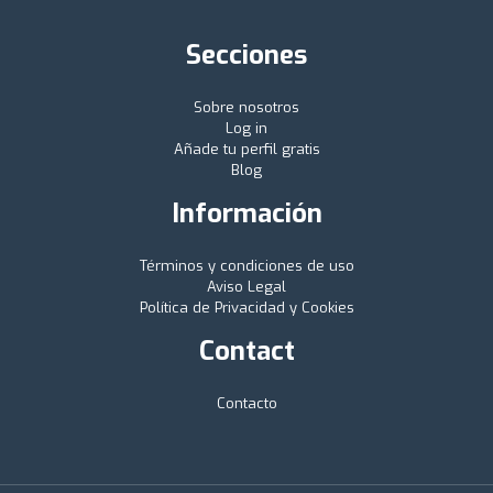
Secciones
Sobre nosotros
Log in
Añade tu perfil gratis
Blog
Información
Términos y condiciones de uso
Aviso Legal
Política de Privacidad y Cookies
Contact
Contacto