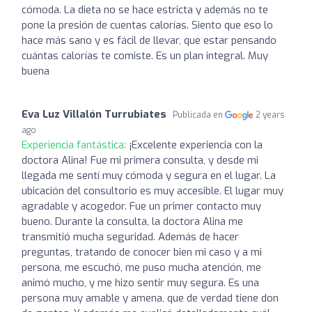
cómoda. La dieta no se hace estricta y además no te
pone la presión de cuentas calorías. Siento que eso lo
hace más sano y es fácil de llevar, que estar pensando
cuántas calorías te comiste. Es un plan integral. Muy
buena
Eva Luz Villalón Turrubiates
Publicada en
2 years
ago
Experiencia fantástica:
¡Excelente experiencia con la
doctora Alina! Fue mi primera consulta, y desde mi
llegada me sentí muy cómoda y segura en el lugar. La
ubicación del consultorio es muy accesible. El lugar muy
agradable y acogedor. Fue un primer contacto muy
bueno. Durante la consulta, la doctora Alina me
transmitió mucha seguridad. Además de hacer
preguntas, tratando de conocer bien mi caso y a mi
persona, me escuchó, me puso mucha atención, me
animó mucho, y me hizo sentir muy segura. Es una
persona muy amable y amena, que de verdad tiene don