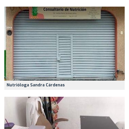
Nutrióloga Sandra Cárdenas