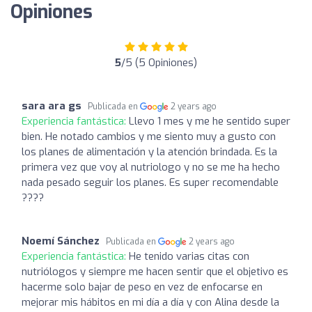
Opiniones
5
/5 (5 Opiniones)
sara ara gs
Publicada en
2 years ago
Experiencia fantástica:
Llevo 1 mes y me he sentido super
bien. He notado cambios y me siento muy a gusto con
los planes de alimentación y la atención brindada. Es la
primera vez que voy al nutriologo y no se me ha hecho
nada pesado seguir los planes. Es super recomendable
????
Noemí Sánchez
Publicada en
2 years ago
Experiencia fantástica:
He tenido varias citas con
nutriólogos y siempre me hacen sentir que el objetivo es
hacerme solo bajar de peso en vez de enfocarse en
mejorar mis hábitos en mi día a día y con Alina desde la