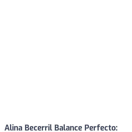
Alina Becerril Balance Perfecto: