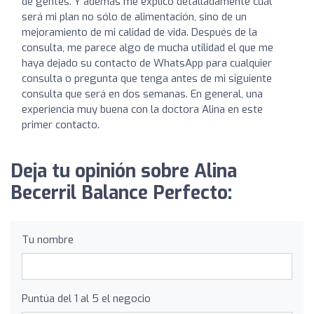
de gentes. Y además me explicó detalladamente cuál
será mi plan no sólo de alimentación, sino de un
mejoramiento de mi calidad de vida. Después de la
consulta, me parece algo de mucha utilidad el que me
haya dejado su contacto de WhatsApp para cualquier
consulta o pregunta que tenga antes de mi siguiente
consulta que será en dos semanas. En general, una
experiencia muy buena con la doctora Alina en este
primer contacto.
Deja tu opinión sobre Alina
Becerril Balance Perfecto:
Tu nombre
Puntúa del 1 al 5 el negocio