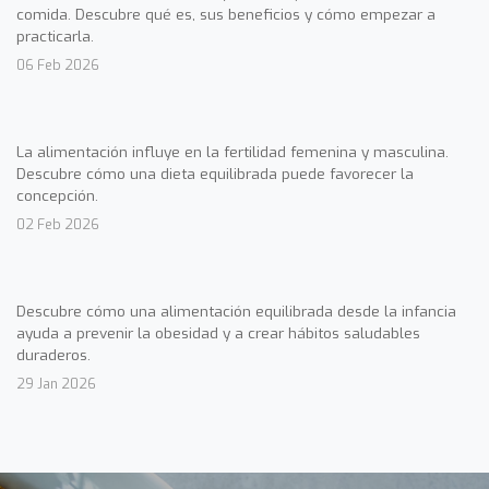
comida. Descubre qué es, sus beneficios y cómo empezar a
practicarla.
06 Feb 2026
La alimentación influye en la fertilidad femenina y masculina.
Descubre cómo una dieta equilibrada puede favorecer la
concepción.
02 Feb 2026
Descubre cómo una alimentación equilibrada desde la infancia
ayuda a prevenir la obesidad y a crear hábitos saludables
duraderos.
29 Jan 2026