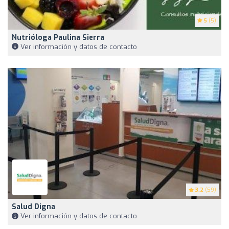
5
(5)
Nutrióloga Paulina Sierra
Ver información y datos de contacto
3.2
(59)
Salud Digna
Ver información y datos de contacto