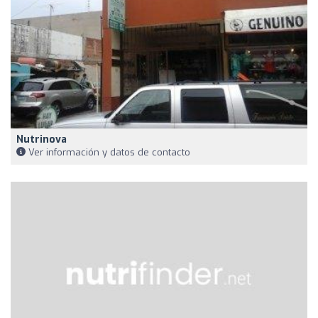
Nutrinova
Ver información y datos de contacto