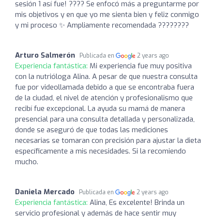
sesión 1 así fue! ???? Se enfocó más a preguntarme por
mis objetivos y en que yo me sienta bien y feliz conmigo
y mi proceso ✨ Ampliamente recomendada ????????
Arturo Salmerón
Publicada en
2 years ago
Experiencia fantástica:
Mi experiencia fue muy positiva
con la nutrióloga Alina. A pesar de que nuestra consulta
fue por videollamada debido a que se encontraba fuera
de la ciudad, el nivel de atención y profesionalismo que
recibí fue excepcional. La ayuda su mamá de manera
presencial para una consulta detallada y personalizada,
donde se aseguró de que todas las mediciones
necesarias se tomaran con precisión para ajustar la dieta
específicamente a mis necesidades. Si la recomiendo
mucho.
Daniela Mercado
Publicada en
2 years ago
Experiencia fantástica:
Alina, Es excelente! Brinda un
servicio profesional y además de hace sentir muy