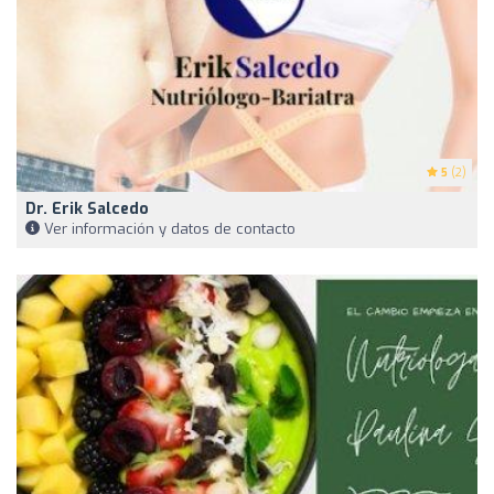
5
(2)
Dr. Erik Salcedo
Ver información y datos de contacto