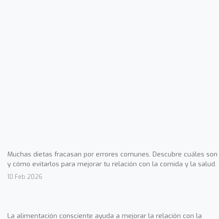
Muchas dietas fracasan por errores comunes. Descubre cuáles son
y cómo evitarlos para mejorar tu relación con la comida y la salud.
10 Feb 2026
La alimentación consciente ayuda a mejorar la relación con la