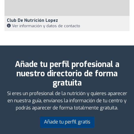
Club De Nutrición Lopez
Ver información y datos de contacto
Añade tu perfil profesional a
nuestro directorio de forma
gratuita
Si eres un profesional de la nutrición y quieres aparecer
en nuestra guía, envíanos la información de tu centro y
podrás aparecer de forma totalmente gratuita.
Añade tu perfil gratis