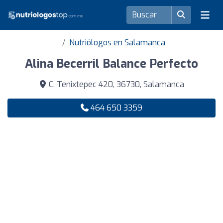
Nutriólogos en Salamanca
Alina Becerril Balance Perfecto
C. Tenixtepec 420, 36730, Salamanca
464 650 3359