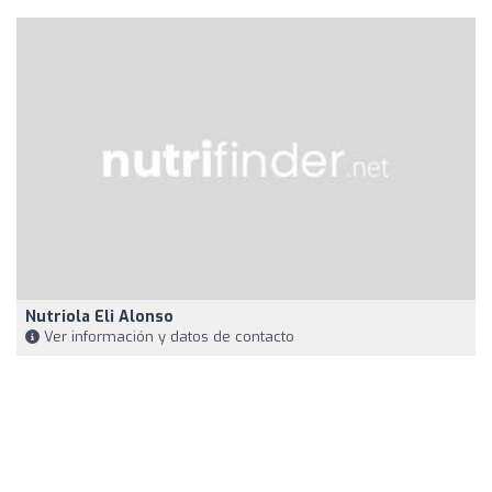
Nutriola Eli Alonso
Ver información y datos de contacto