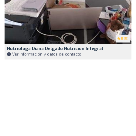
5
(5)
Nutrióloga Diana Delgado Nutrición Integral
Ver información y datos de contacto