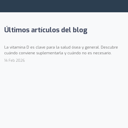
Últimos artículos del blog
La vitamina D es clave para la salud ósea y general. Descubre
cuándo conviene suplementarla y cuándo no es necesario.
14 Feb 2026