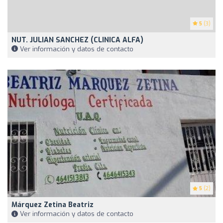
5
(3)
NUT. JULIAN SANCHEZ (CLINICA ALFA)
Ver información y datos de contacto
5
(2)
Márquez Zetina Beatriz
Ver información y datos de contacto