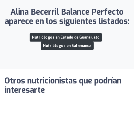
Alina Becerril Balance Perfecto
aparece en los siguientes listados:
Nutriólogos en Estado de Guanajuato
Nutriólogos en Salamanca
Otros nutricionistas que podrían
interesarte