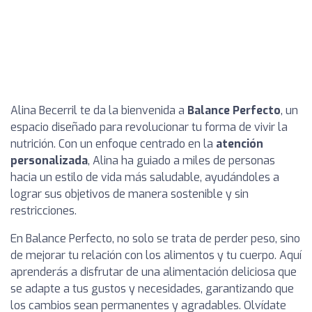
Alina Becerril te da la bienvenida a
Balance Perfecto
, un
espacio diseñado para revolucionar tu forma de vivir la
nutrición. Con un enfoque centrado en la
atención
personalizada
, Alina ha guiado a miles de personas
hacia un estilo de vida más saludable, ayudándoles a
lograr sus objetivos de manera sostenible y sin
restricciones.
En Balance Perfecto, no solo se trata de perder peso, sino
de mejorar tu relación con los alimentos y tu cuerpo. Aquí
aprenderás a disfrutar de una alimentación deliciosa que
se adapte a tus gustos y necesidades, garantizando que
los cambios sean permanentes y agradables. Olvídate