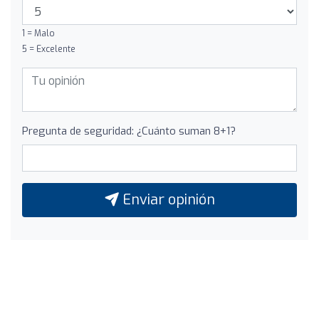
1 = Malo
5 = Excelente
Pregunta de seguridad: ¿Cuánto suman 8+1?
Enviar opinión