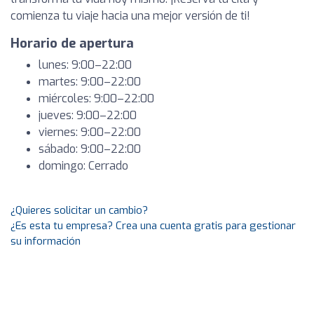
comienza tu viaje hacia una mejor versión de ti!
Horario de apertura
lunes: 9:00–22:00
martes: 9:00–22:00
miércoles: 9:00–22:00
jueves: 9:00–22:00
viernes: 9:00–22:00
sábado: 9:00–22:00
domingo: Cerrado
¿Quieres solicitar un cambio?
¿Es esta tu empresa? Crea una cuenta gratis para gestionar
su información