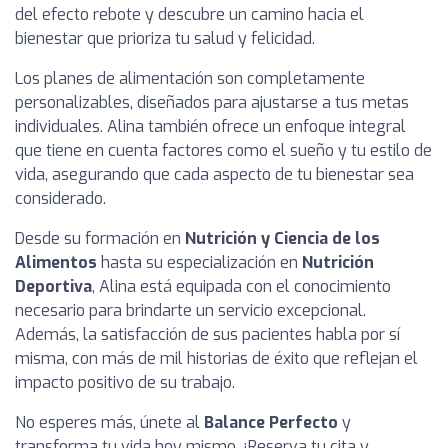
del efecto rebote y descubre un camino hacia el
bienestar que prioriza tu salud y felicidad.
Los planes de alimentación son completamente
personalizables, diseñados para ajustarse a tus metas
individuales. Alina también ofrece un enfoque integral
que tiene en cuenta factores como el sueño y tu estilo de
vida, asegurando que cada aspecto de tu bienestar sea
considerado.
Desde su formación en
Nutrición y Ciencia de los
Alimentos
hasta su especialización en
Nutrición
Deportiva
, Alina está equipada con el conocimiento
necesario para brindarte un servicio excepcional.
Además, la satisfacción de sus pacientes habla por sí
misma, con más de mil historias de éxito que reflejan el
impacto positivo de su trabajo.
No esperes más, únete al
Balance Perfecto
y
transforma tu vida hoy mismo. ¡Reserva tu cita y