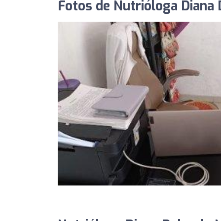
Fotos de Nutrióloga Diana 