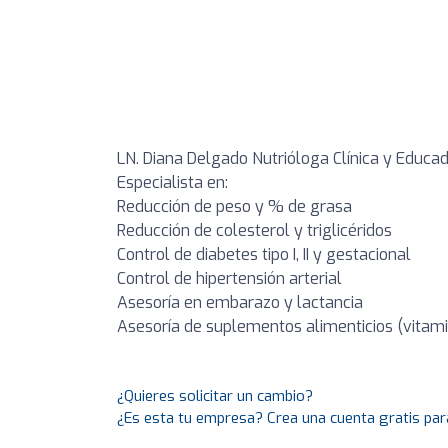
LN. Diana Delgado Nutrióloga Clínica y Educa
Especialista en:
Reducción de peso y % de grasa
Reducción de colesterol y triglicéridos
Control de diabetes tipo I, II y gestacional
Control de hipertensión arterial
Asesoría en embarazo y lactancia
Asesoría de suplementos alimenticios (vitami
¿Quieres solicitar un cambio?
¿Es esta tu empresa? Crea una cuenta gratis par