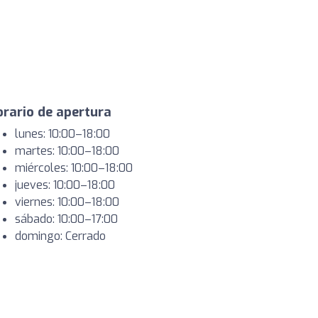
rario de apertura
lunes: 10:00–18:00
martes: 10:00–18:00
miércoles: 10:00–18:00
jueves: 10:00–18:00
viernes: 10:00–18:00
sábado: 10:00–17:00
domingo: Cerrado