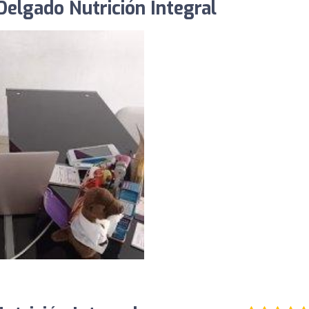
Delgado Nutrición Integral