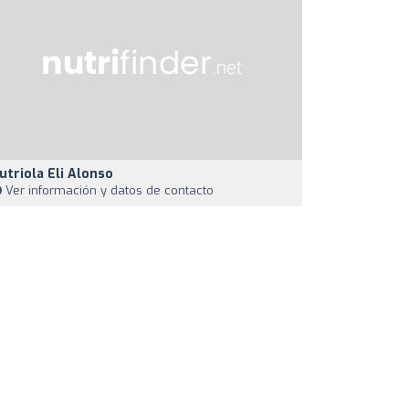
utriola Eli Alonso
Ver información y datos de contacto