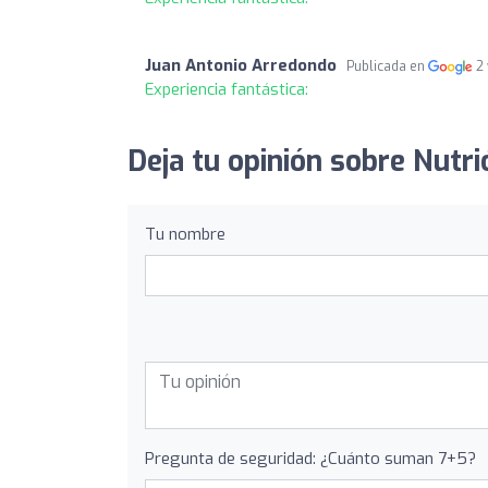
Juan Antonio Arredondo
Publicada en
2
Experiencia fantástica:
Deja tu opinión sobre Nutri
Tu nombre
Pregunta de seguridad: ¿Cuánto suman 7+5?