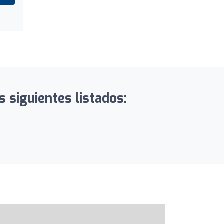
 siguientes listados: