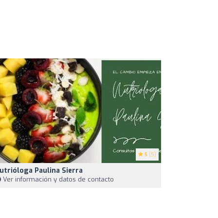
5
(5)
utrióloga Paulina Sierra
Ver información y datos de contacto