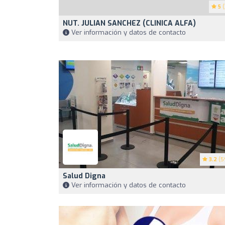
5
(
NUT. JULIAN SANCHEZ (CLINICA ALFA)
Ver información y datos de contacto
3.2
(5
Salud Digna
Ver información y datos de contacto