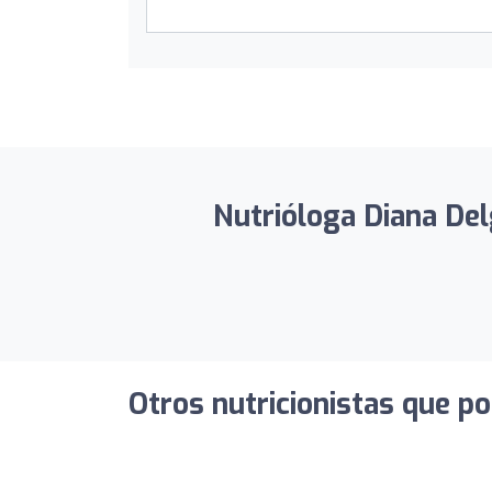
Nutrióloga Diana Del
Otros nutricionistas que po