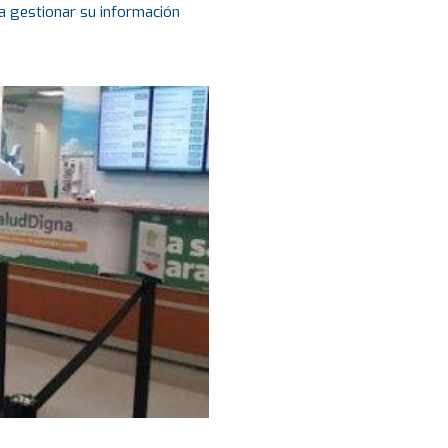
a gestionar su información