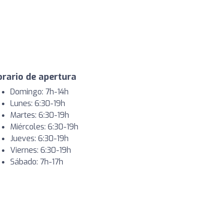
rario de apertura
Domingo: 7h-14h
Lunes: 6:30-19h
Martes: 6:30-19h
Miércoles: 6:30-19h
Jueves: 6:30-19h
Viernes: 6:30-19h
Sábado: 7h-17h