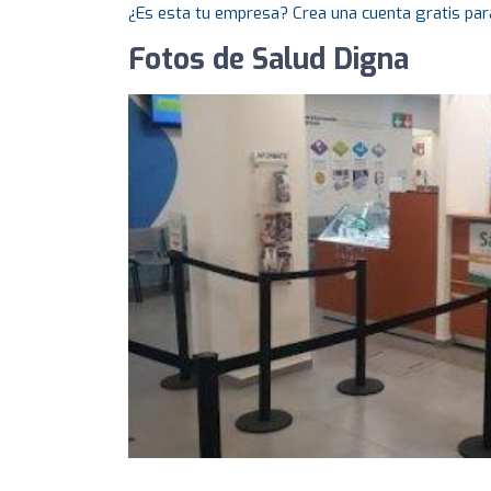
¿Es esta tu empresa? Crea una cuenta gratis par
Fotos de Salud Digna