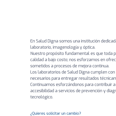
En Salud Digna somos una institución dedicad
laboratorio, imagenología y óptica.
Nuestro propósito fundamental es que toda p
calidad a bajo costo; nos esforzamos en ofrec
sometidos a procesos de mejora continua.
Los laboratorios de Salud Digna cumplen con 
necesarios para entregar resultados técnicam
Continuamos esforzándonos para contribuir 
accesibilidad a servicios de prevención y dia
tecnológico.
¿Quieres solicitar un cambio?