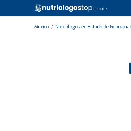
Mexico
Nutriólogos en Estado de Guanajua